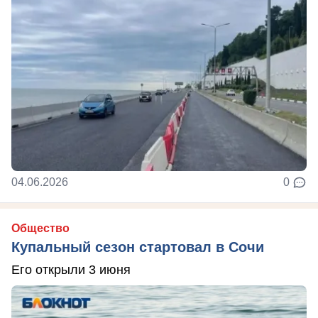
04.06.2026
0
Общество
Купальный сезон стартовал в Сочи
Его открыли 3 июня