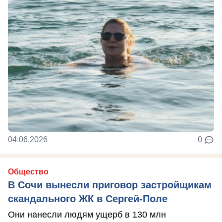
04.06.2026
0
Общество
В Сочи вынесли приговор застройщикам
скандального ЖК в Сергей-Поле
Они нанесли людям ущерб в 130 млн