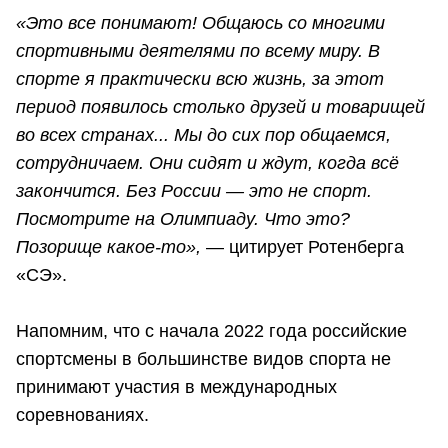
«Это все понимают! Общаюсь со многими
спортивными деятелями по всему миру. В
спорте я практически всю жизнь, за этот
период появилось столько друзей и товарищей
во всех странах... Мы до сих пор общаемся,
сотрудничаем. Они сидят и ждут, когда всё
закончится. Без России — это не спорт.
Посмотрите на Олимпиаду. Что это?
Позорище какое-то»,
— цитирует Ротенберга
«СЭ».
Напомним, что с начала 2022 года российские
спортсмены в большинстве видов спорта не
принимают участия в международных
соревнованиях.