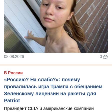
08.08.2026
0
В России
«Россию? На слабо?»: почему
провалилась игра Трампа с обещанием
Зеленскому лицензии на ракеты для
Patriot
Президент США и американские компании