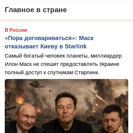
Главное в стране
В России
«Пора договариваться»: Маск
отказывает Киеву в Starlink
Самый богатый человек планеты, миллиардер
Илон Маск не спешит предоставлять Украине
полный доступ к спутникам Старлинк.