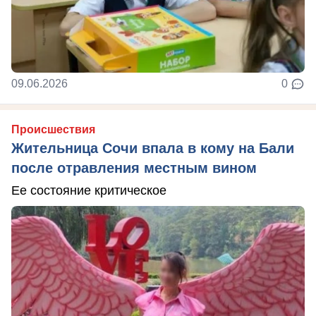
09.06.2026
0
Происшествия
Жительница Сочи впала в кому на Бали
после отравления местным вином
Ее состояние критическое