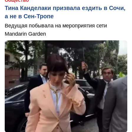
Общество
Тина Канделаки призвала ездить в Сочи,
а не в Сен-Тропе
Ведущая побывала на мероприятия сети
Mandarin Garden