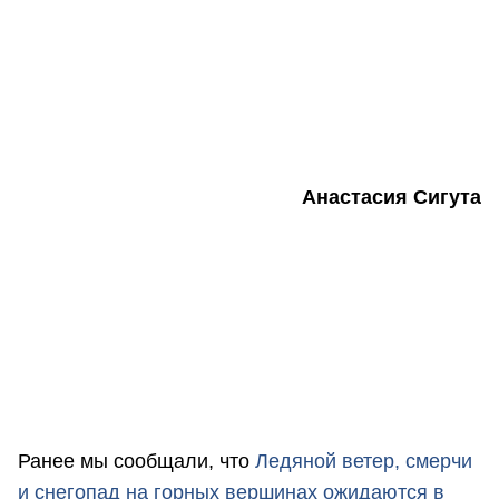
Анастасия Сигута
Ранее мы сообщали, что
Ледяной ветер, смерчи
и снегопад на горных вершинах ожидаются в