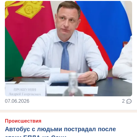
07.06.2026
2
Происшествия
Автобус с людьми пострадал после