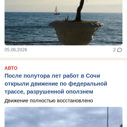
05.06.2026
2
АВТО
После полутора лет работ в Сочи
открыли движение по федеральной
трассе, разрушенной оползнем
Движение полностью восстановлено