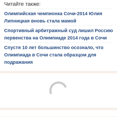
Читайте также:
Олимпийская чемпионка Сочи-2014 Юлия
Липницкая вновь стала мамой
Спортивный арбитражный суд лишил Россию
первенства на Олимпиаде 2014 года в Сочи
Спустя 10 лет большинство осознало, что
Олимпиада в Сочи стала образцом для
подражания