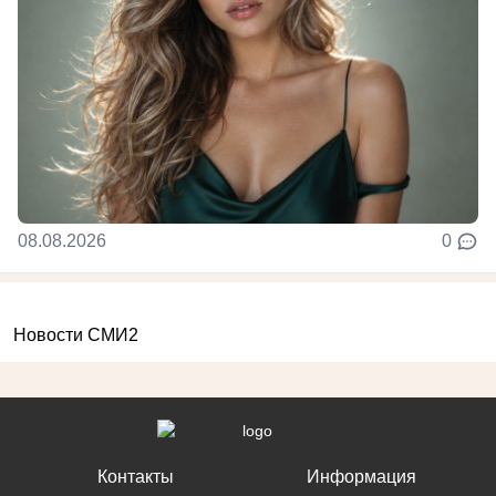
08.08.2026
0
Новости СМИ2
Контакты
Информация