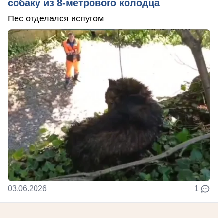
собаку из 8-метрового колодца
Пес отделался испугом
03.06.2026
1