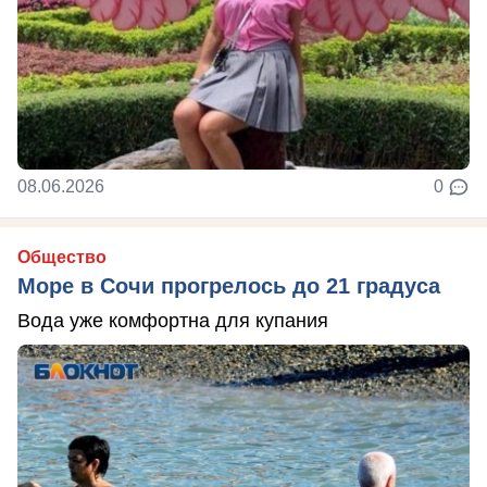
08.06.2026
0
Общество
Море в Сочи прогрелось до 21 градуса
Вода уже комфортна для купания