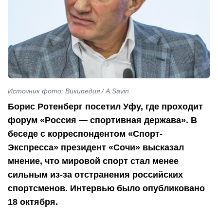
Источник фото: Википедия / A.Savin.
Борис Ротенберг посетил Уфу, где проходит
форум «Россия — спортивная держава». В
беседе с корреспондентом «Спорт-
Экспресса» президент «Сочи» высказал
мнение, что мировой спорт стал менее
сильным из-за отстранения российских
спортсменов. Интервью было опубликовано
18 октября.