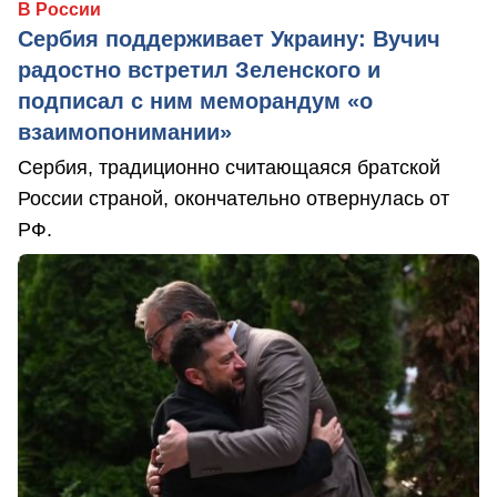
В России
Сербия поддерживает Украину: Вучич
радостно встретил Зеленского и
подписал с ним меморандум «о
взаимопонимании»
Сербия, традиционно считающаяся братской
России страной, окончательно отвернулась от
РФ.