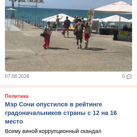
07.06.2026
0
Политика
Мэр Сочи опустился в рейтинге
градоначальников страны с 12 на 16
место
Всему виной коррупционный скандал