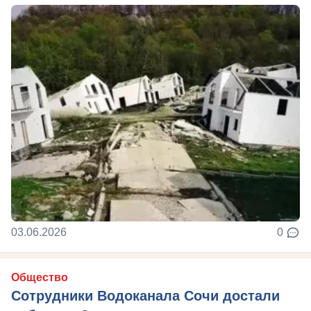
03.06.2026
0
Общество
Сотрудники Водоканала Сочи достали