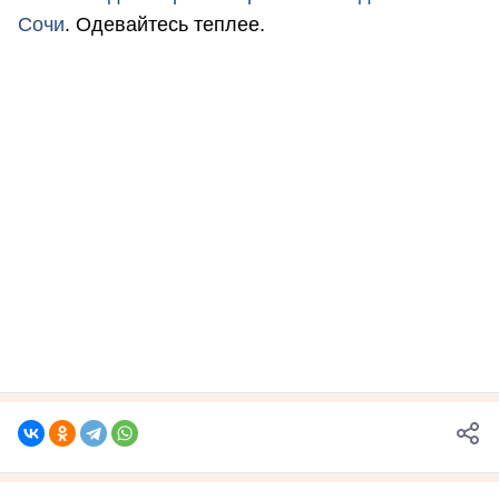
Сочи
. Одевайтесь теплее.