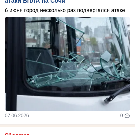
атаки БПЛА на Сочи
6 июня город несколько раз подвергался атаке
07.06.2026
0