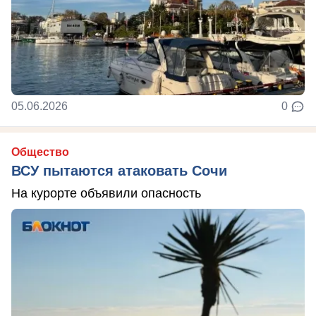
05.06.2026
0
Общество
ВСУ пытаются атаковать Сочи
На курорте объявили опасность