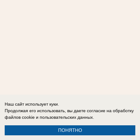
Наш сайт использует куки.
Продолжая его использовать, вы даете согласие на обработку
файлов cookie
и пользовательских данных.
ПОНЯТНО