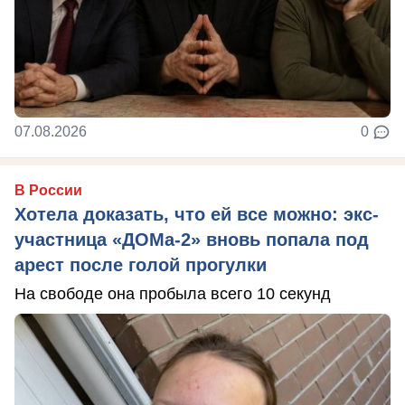
07.08.2026
0
В России
Хотела доказать, что ей все можно: экс-
участница «ДОМа-2» вновь попала под
арест после голой прогулки
На свободе она пробыла всего 10 секунд