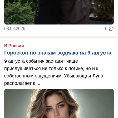
08.08.2026
0
В России
Гороскоп по знакам зодиака на 9 августа
9 августа события заставят чаще
прислушиваться не только к логике, но и к
собственным ощущениям. Убывающая Луна
располагает к ...