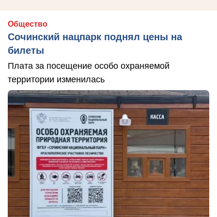
Общество
Сочинский нацпарк поднял цены на
билеты
Плата за посещение особо охраняемой
территории изменилась