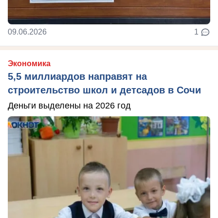
09.06.2026
1
Экономика
5,5 миллиардов направят на
строительство школ и детсадов в Сочи
Деньги выделены на 2026 год