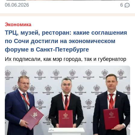
06.06.2026
6
Экономика
ТРЦ, музей, ресторан: какие соглашения
по Сочи достигли на экономическом
форуме в Санкт-Петербурге
Их подписали, как мэр города, так и губернатор