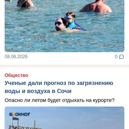
08.06.2026
0
Общество
Ученые дали прогноз по загрязнению
воды и воздуха в Сочи
Опасно ли летом будет отдыхать на курорте?