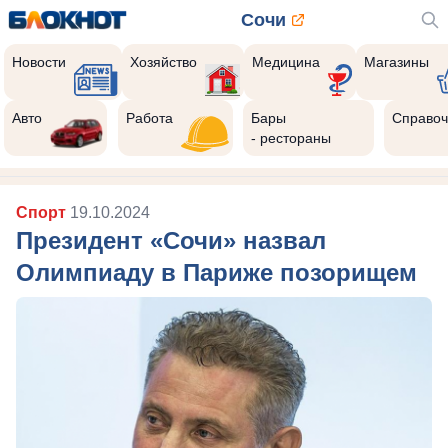
Сочи
Новости
Хозяйство
Медицина
Магазины
Авто
Работа
Бары
Справоч
- рестораны
Спорт
19.10.2024
Президент «Сочи» назвал
Олимпиаду в Париже позорищем