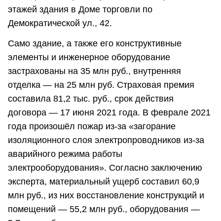
этажей здания в Доме торговли по
Демократической ул., 42.
Само здание, а также его конструктивные
элементы и инженерное оборудование
застрахованы на 35 млн руб., внутренняя
отделка — на 25 млн руб. Страховая премия
составила 81,2 тыс. руб., срок действия
договора — 17 июня 2021 года. В феврале 2021
года произошёл пожар из-за «загорание
изоляционного слоя электропроводников из-за
аварийного режима работы
электрооборудования». Согласно заключению
эксперта, материальный ущерб составил 60,9
млн руб., из них восстановление конструкций и
помещений — 55,2 млн руб., оборудования —