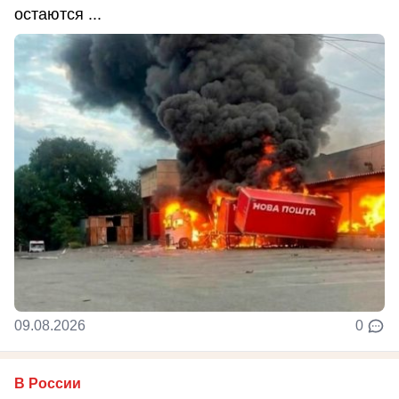
остаются ...
09.08.2026
0
В России