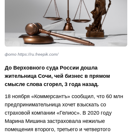
фото https://ru.freepik.com/
До Верховного суда России дошла
жительница Сочи, чей бизнес в прямом
смысле слова сгорел, 3 года назад.
18 ноября «Коммерсантъ» сообщил, что 60 млн
предпринимательница хочет взыскать со
страховой компании «Гелиос». В 2020 году
Марина Мишина застраховала нежилые
помещения второго, третьего и четвертого