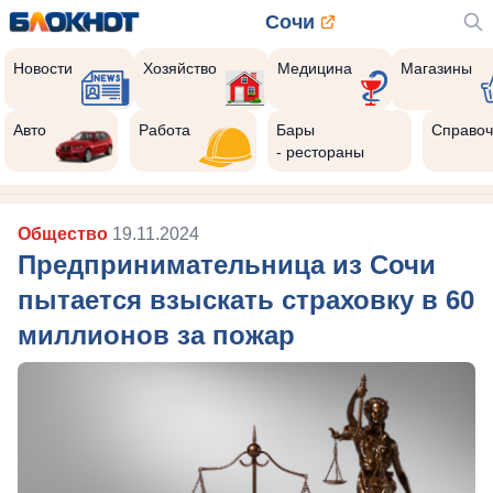
Сочи
Новости
Хозяйство
Медицина
Магазины
Авто
Работа
Бары
Справоч
- рестораны
Общество
19.11.2024
Предпринимательница из Сочи
пытается взыскать страховку в 60
миллионов за пожар