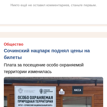
Никто ещё не оставил комментариев, станьте первым.
Общество
Сочинский нацпарк поднял цены на
билеты
Плата за посещение особо охраняемой
территории изменилась