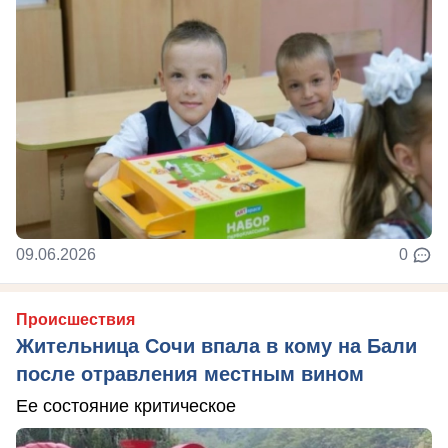
09.06.2026
0
Происшествия
Жительница Сочи впала в кому на Бали
после отравления местным вином
Ее состояние критическое