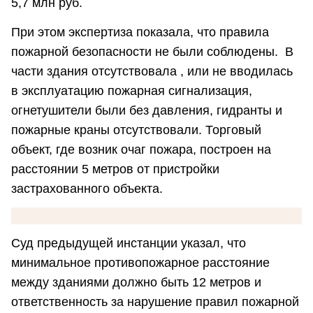
5,7 млн руб.
При этом экспертиза показала, что правила
пожарной безопасности не были соблюдены. В
части здания отсутствовала , или не вводилась
в эксплуатацию пожарная сигнализация,
огнетушители были без давления, гидранты и
пожарные краны отсутствовали. Торговый
объект, где возник очаг пожара, построен на
расстоянии 5 метров от пристройки
застрахованного объекта.
Суд предыдущей инстанции указал, что
минимальное противопожарное расстояние
между зданиями должно быть 12 метров и
ответственность за нарушение правил пожарной