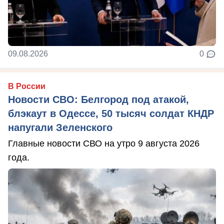
09.08.2026
0
В России
Новости СВО: Белгород под атакой,
блэкаут в Одессе, 50 тысяч солдат КНДР
напугали Зеленского
Главные новости СВО на утро 9 августа 2026
года.