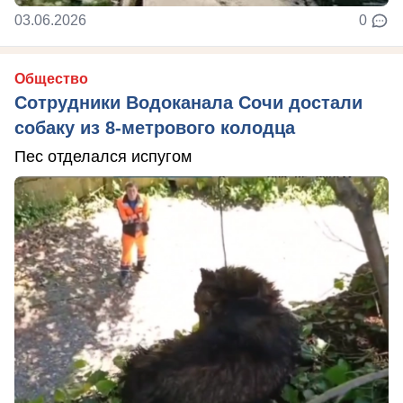
03.06.2026
0
Общество
Сотрудники Водоканала Сочи достали
собаку из 8-метрового колодца
Пес отделался испугом