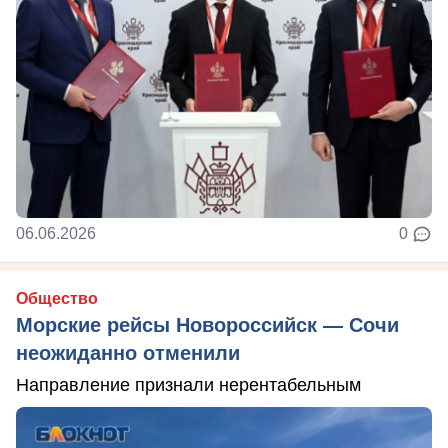
06.06.2026
0
Общество
Морские рейсы Новороссийск — Сочи
неожиданно отменили
Направление признали нерентабельным