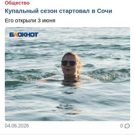
Общество
Купальный сезон стартовал в Сочи
Его открыли 3 июня
04.06.2026
0