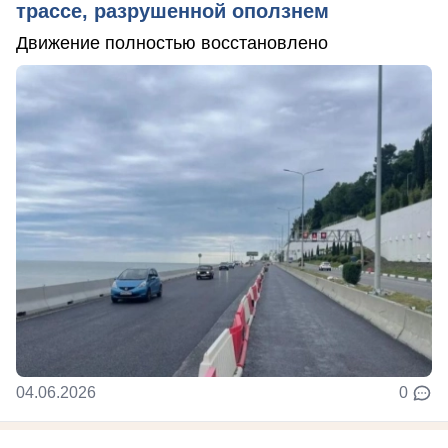
трассе, разрушенной оползнем
Движение полностью восстановлено
04.06.2026
0