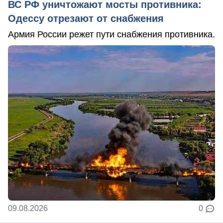
ВС РФ уничтожают мосты противника:
Одессу отрезают от снабжения
Армия России режет пути снабжения противника.
09.08.2026
0