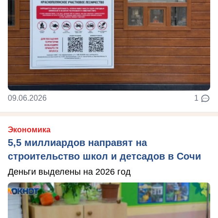
09.06.2026
1
Экономика
5,5 миллиардов направят на
строительство школ и детсадов в Сочи
Деньги выделены на 2026 год