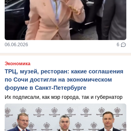
06.06.2026
6
Экономика
ТРЦ, музей, ресторан: какие соглашения
по Сочи достигли на экономическом
форуме в Санкт-Петербурге
Их подписали, как мэр города, так и губернатор