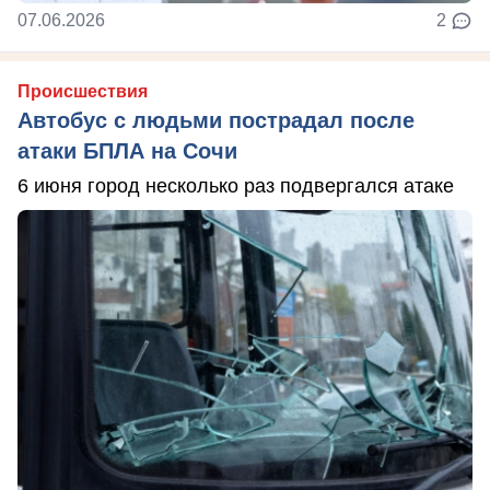
07.06.2026
2
Происшествия
Автобус с людьми пострадал после
атаки БПЛА на Сочи
6 июня город несколько раз подвергался атаке