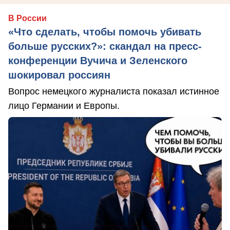
В России
«Что сделать, чтобы помочь убивать
больше русских?»: скандал на пресс-
конференции Вучича и Зеленского
шокировал россиян
Вопрос немецкого журналиста показал истинное
лицо Германии и Европы.