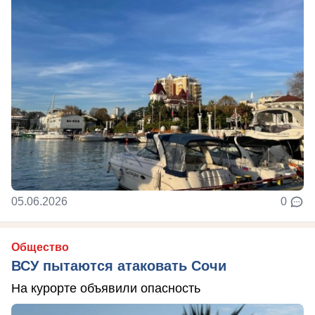
05.06.2026
0
Общество
ВСУ пытаются атаковать Сочи
На курорте объявили опасность