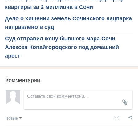
квартиры за 2 миллиона в Сочи
Дело о хищении земель Сочинского нацпарка
направлено в суд
Суд отправил жену бывшего мэра Сочи
Алексея Копайгородского под домашний
арест
Комментарии
Новые