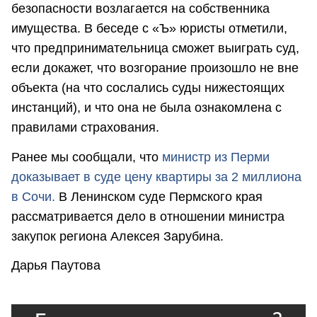
безопасности возлагается на собственника
имущества. В беседе с «Ъ» юристы отметили,
что предпринимательница сможет выиграть суд,
если докажет, что возгорание произошло не вне
объекта (на что сослались суды нижестоящих
инстанций), и что она не была ознакомлена с
правилами страхования.
Ранее мы сообщали, что
министр из Перми
доказывает в суде цену квартиры за 2 миллиона
в Сочи.
В Ленинском суде Пермского края
рассматривается дело в отношении министра
закупок региона Алексея Зарубина.
Дарья Паутова