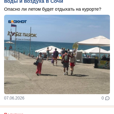
воды и воздуха в Сочи
Опасно ли летом будет отдыхать на курорте?
07.06.2026
0