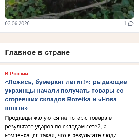
03.06.2026
1
Главное в стране
В России
«Ложись, бумеранг летит!»: рыдающие
украинцы начали получать товары со
сгоревших складов Rozetka и «Нова
пошта»
Продавцы жалуются на потерю товара в
результате ударов по складам сетей, а
компенсация такая, что в результате люди