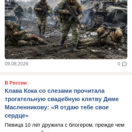
09.08.2026
0
В России
Клава Кока со слезами прочитала
трогательную свадебную клятву Диме
Масленникову: «Я отдаю тебе свое
сердце»
Певица 10 лет дружила с блогером, прежде чем