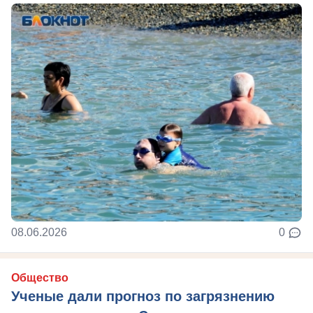
08.06.2026
0
Общество
Ученые дали прогноз по загрязнению