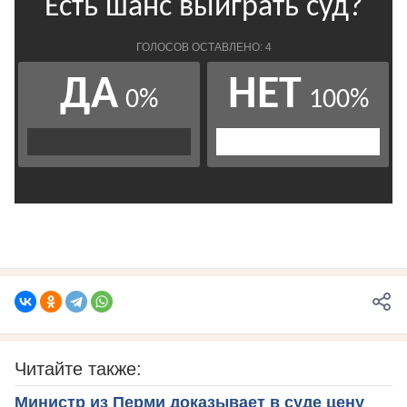
Читайте также:
Министр из Перми доказывает в суде цену