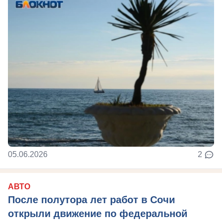
05.06.2026
2
АВТО
После полутора лет работ в Сочи
открыли движение по федеральной