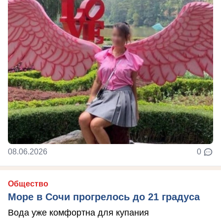
08.06.2026
0
Общество
Море в Сочи прогрелось до 21 градуса
Вода уже комфортна для купания