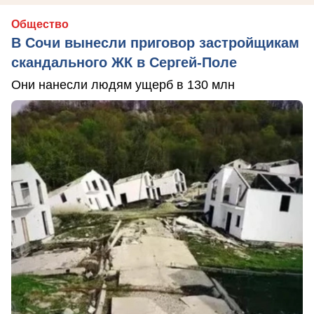
Общество
В Сочи вынесли приговор застройщикам
скандального ЖК в Сергей-Поле
Они нанесли людям ущерб в 130 млн