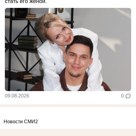
стать его женой.
09.08.2026
0
Новости СМИ2