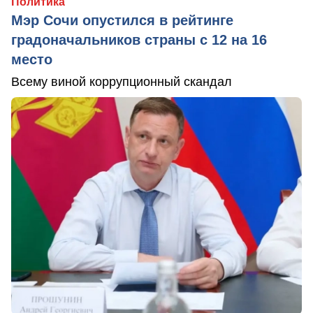
Политика
Мэр Сочи опустился в рейтинге
градоначальников страны с 12 на 16
место
Всему виной коррупционный скандал