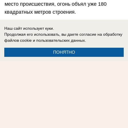
место происшествия, огонь объял уже 180
квадратных метров строения.
Наш сайт использует куки.
Дарья Паутова
Продолжая его использовать, вы даете согласие на обработку
файлов cookie
и пользовательских данных.
ПОНЯТНО