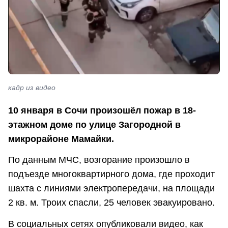
кадр из видео
10 января в Сочи произошёл пожар в 18-
этажном доме по улице Загородной в
микрорайоне Мамайки.
По данным МЧС, возгорание произошло в
подъезде многоквартирного дома, где проходит
шахта с линиями электропередачи, на площади
2 кв. м. Троих спасли, 25 человек эвакуировано.
В социальных сетях опубликовали видео, как