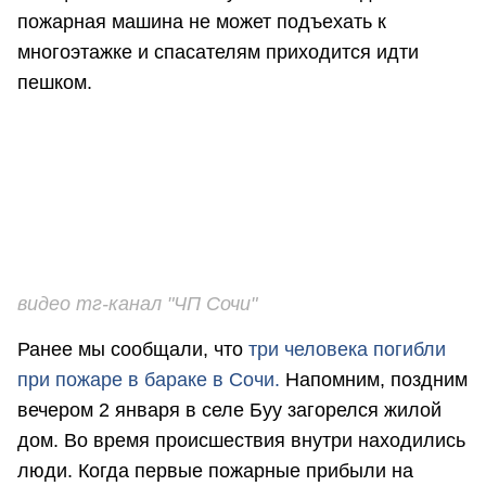
пожарная машина не может подъехать к
многоэтажке и спасателям приходится идти
пешком.
видео тг-канал "ЧП Сочи"
Ранее мы сообщали, что
три человека погибли
при пожаре в бараке в Сочи.
Напомним, поздним
вечером 2 января в селе Буу загорелся жилой
дом. Во время происшествия внутри находились
люди. Когда первые пожарные прибыли на