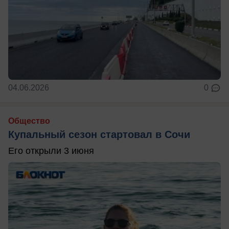
04.06.2026
0
Общество
Купальный сезон стартовал в Сочи
Его открыли 3 июня