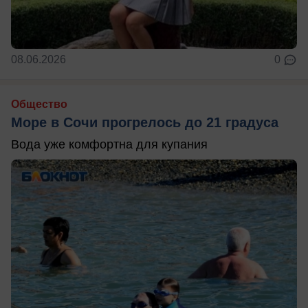
08.06.2026
0
Общество
Море в Сочи прогрелось до 21 градуса
Вода уже комфортна для купания