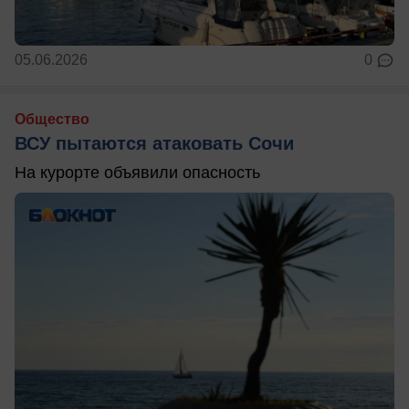
05.06.2026
0
Общество
ВСУ пытаются атаковать Сочи
На курорте объявили опасность