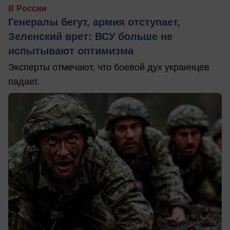
В России
Генералы бегут, армия отступает,
Зеленский врет: ВСУ больше не
испытывают оптимизма
Эксперты отмечают, что боевой дух украинцев
падает.