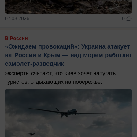
07.08.2026
0
В России
«Ожидаем провокаций»: Украина атакует
юг России и Крым — над морем работает
самолет-разведчик
Эксперты считают, что Киев хочет напугать
туристов, отдыхающих на побережье.