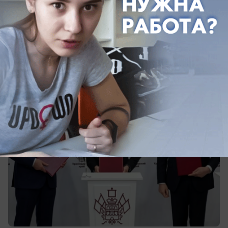
ТРЦ, музей, ресторан: какие соглашения
по Сочи достигли на экономическом
форуме в Санкт-Петербурге
Их подписали, как мэр города, так и губернатор