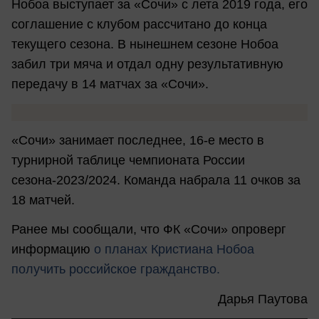
Нобоа выступает за «Сочи» с лета 2019 года, его
соглашение с клубом рассчитано до конца
текущего сезона. В нынешнем сезоне Нобоа
забил три мяча и отдал одну результативную
передачу в 14 матчах за «Сочи».
«Сочи» занимает последнее, 16-е место в
турнирной таблице чемпионата России
сезона-2023/2024. Команда набрала 11 очков за
18 матчей.
Ранее мы сообщали, что ФК «Сочи» опроверг
информацию
о планах Кристиана Нобоа
получить российское гражданство.
Дарья Паутова