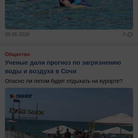
08.06.2026
0
Общество
Ученые дали прогноз по загрязнению
воды и воздуха в Сочи
Опасно ли летом будет отдыхать на курорте?