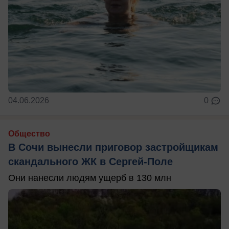
04.06.2026
0
Общество
В Сочи вынесли приговор застройщикам
скандального ЖК в Сергей-Поле
Они нанесли людям ущерб в 130 млн