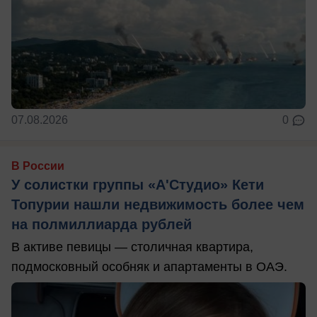
07.08.2026
0
В России
У солистки группы «А'Студио» Кети
Топурии нашли недвижимость более чем
на полмиллиарда рублей
В активе певицы — столичная квартира,
подмосковный особняк и апартаменты в ОАЭ.