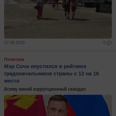
07.06.2026
0
Политика
Мэр Сочи опустился в рейтинге
градоначальников страны с 12 на 16
место
Всему виной коррупционный скандал