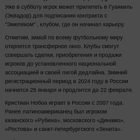
Уже в субботу игрок может прилететь в Гуаякиль
(Эквадор) для подписания контракта с
"Эмелеком" , клубом, где он начинал карьеру.
Отметим, зимой по всему футбольному миру
откроется трансферное окно. Клубы смогут
совершать сделки, приобретения и продажи
игроков до установленного национальной
ассоциацией и своей лигой дедлайна. Зимний
регистрационный период в 2024 году в России
начнется 25 января и продлится до 22 февраля.
Кристиан Нобоа играет в России с 2007 года.
Ранее латиноамериканец был игроком
казанского «Рубина», московского «Динамо»,
«Ростова» и санкт-петербургского «Зенита».