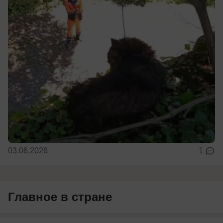
03.06.2026
1
Главное в стране