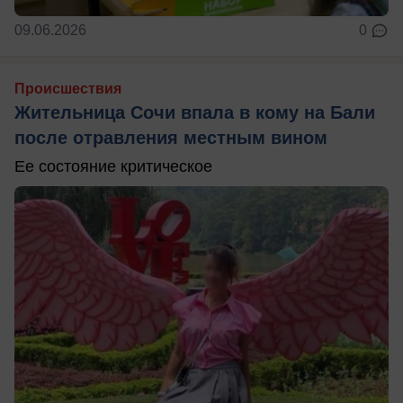
09.06.2026
0
Происшествия
Жительница Сочи впала в кому на Бали
после отравления местным вином
Ее состояние критическое