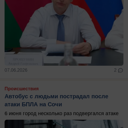
07.06.2026
2
Происшествия
Автобус с людьми пострадал после
атаки БПЛА на Сочи
6 июня город несколько раз подвергался атаке