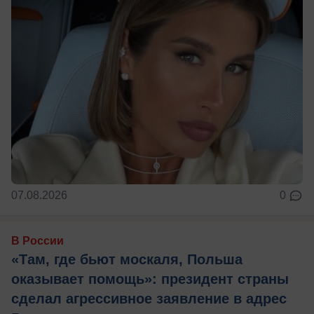
07.08.2026
0
В России
«Там, где бьют москаля, Польша
оказывает помощь»: президент страны
сделал агрессивное заявление в адрес