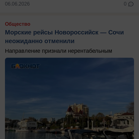
06.06.2026
0
Общество
Морские рейсы Новороссийск — Сочи
неожиданно отменили
Направление признали нерентабельным