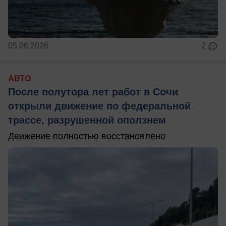
05.06.2026
2
АВТО
После полутора лет работ в Сочи
открыли движение по федеральной
трассе, разрушенной оползнем
Движение полностью восстановлено