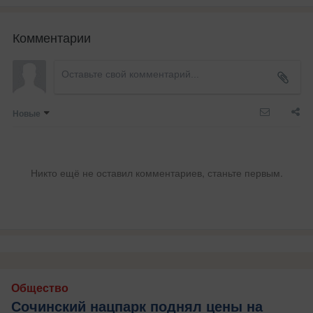
Комментарии
Новые
Никто ещё не оставил комментариев, станьте первым.
Общество
Сочинский нацпарк поднял цены на