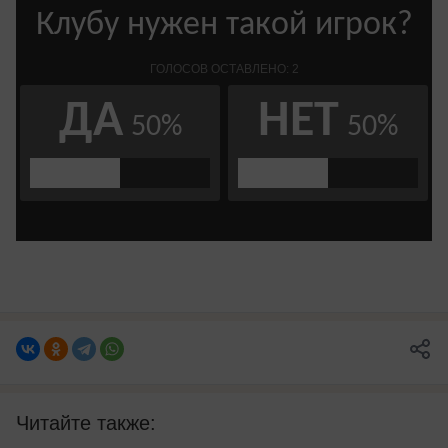
Читайте также: