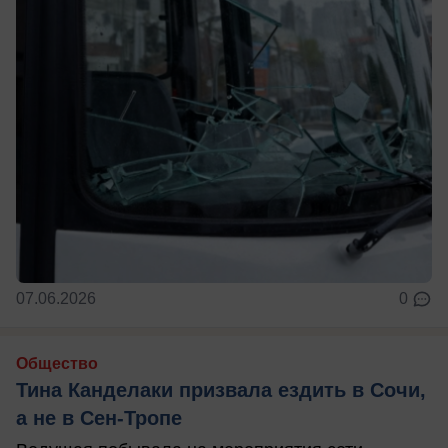
07.06.2026
0
Общество
Тина Канделаки призвала ездить в Сочи,
а не в Сен-Тропе