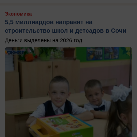
Экономика
5,5 миллиардов направят на
строительство школ и детсадов в Сочи
Деньги выделены на 2026 год