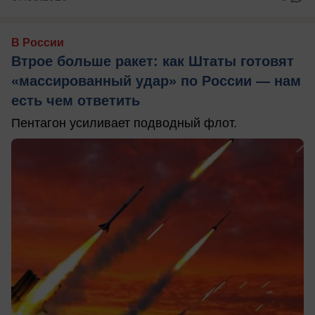
В России
Втрое больше ракет: как Штаты готовят
«массированный удар» по России — нам
есть чем ответить
Пентагон усиливает подводный флот.