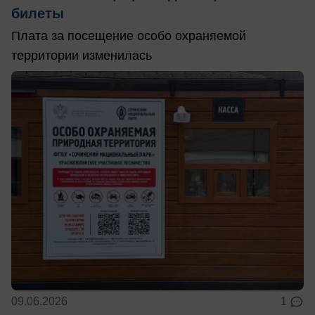
билеты
Плата за посещение особо охраняемой
территории изменилась
09.06.2026
1