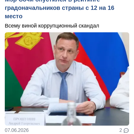
градоначальников страны с 12 на 16
место
Всему виной коррупционный скандал
07.06.2026
2