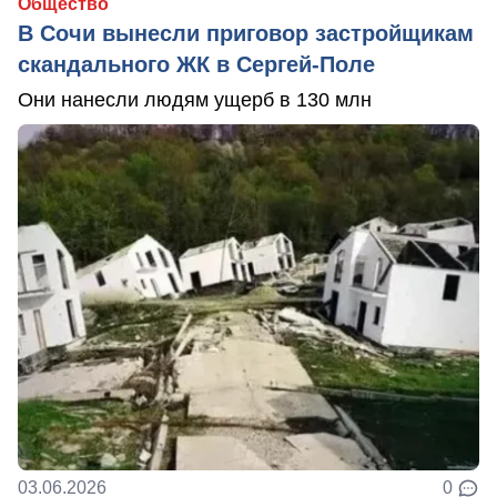
Общество
В Сочи вынесли приговор застройщикам
скандального ЖК в Сергей-Поле
Они нанесли людям ущерб в 130 млн
03.06.2026
0