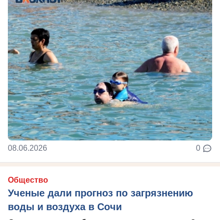
08.06.2026
0
Общество
Ученые дали прогноз по загрязнению
воды и воздуха в Сочи