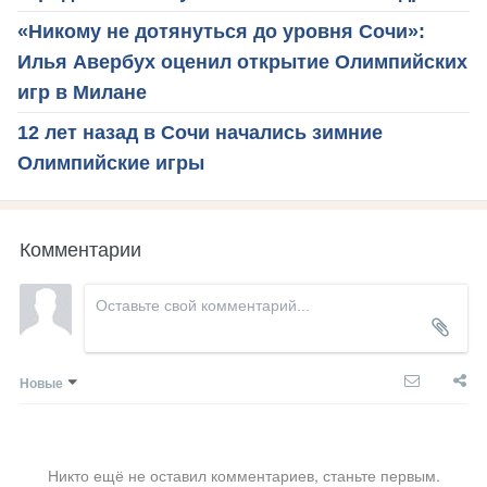
«Никому не дотянуться до уровня Сочи»:
Илья Авербух оценил открытие Олимпийских
игр в Милане
12 лет назад в Сочи начались зимние
Олимпийские игры
Комментарии
Новые
Никто ещё не оставил комментариев, станьте первым.