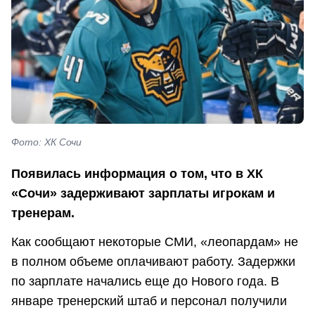
Фото: ХК Сочи
Появилась информация о том, что в ХК
«Сочи» задерживают зарплаты игрокам и
тренерам.
Как сообщают некоторые СМИ, «леопардам» не
в полном объеме оплачивают работу. Задержки
по зарплате начались еще до Нового года. В
январе тренерский штаб и персонал получили