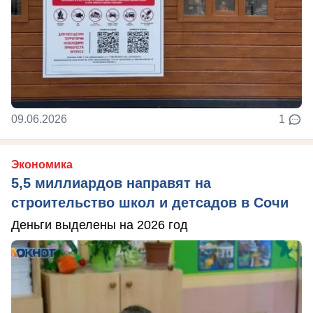
09.06.2026
1
Экономика
5,5 миллиардов направят на
строительство школ и детсадов в Сочи
Деньги выделены на 2026 год