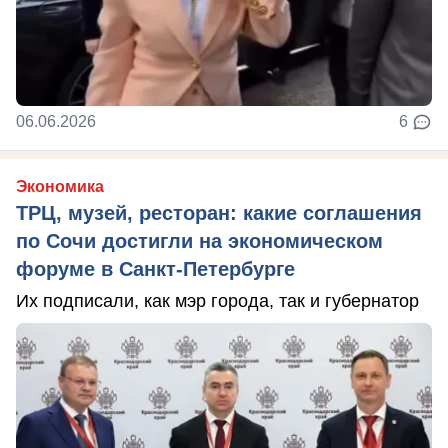
06.06.2026
6
Экономика
ТРЦ, музей, ресторан: какие соглашения
по Сочи достигли на экономическом
форуме в Санкт-Петербурге
Их подписали, как мэр города, так и губернатор