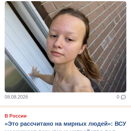
08.08.2026
0
В России
«Это рассчитано на мирных людей»: ВСУ