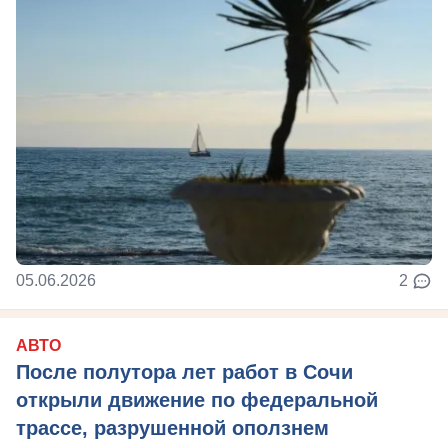
05.06.2026
2
АВТО
После полутора лет работ в Сочи
открыли движение по федеральной
трассе, разрушенной оползнем