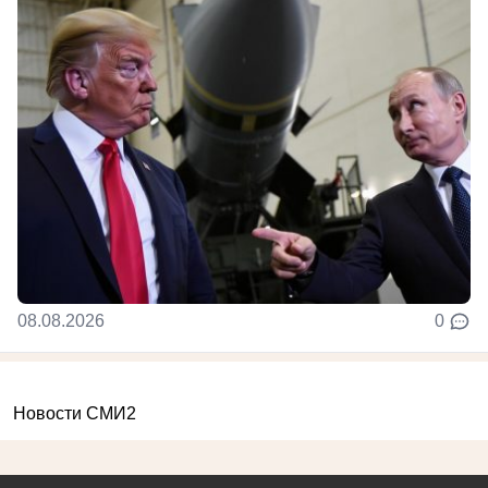
08.08.2026
0
Новости СМИ2