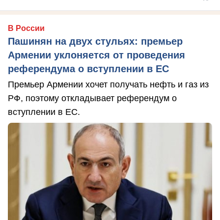
В России
Пашинян на двух стульях: премьер
Армении уклоняется от проведения
референдума о вступлении в ЕС
Премьер Армении хочет получать нефть и газ из
РФ, поэтому откладывает референдум о
вступлении в ЕС.