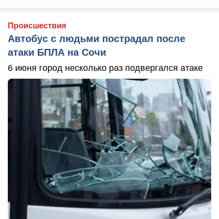
Происшествия
Автобус с людьми пострадал после
атаки БПЛА на Сочи
6 июня город несколько раз подвергался атаке