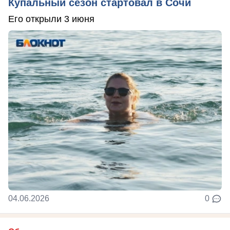
Купальный сезон стартовал в Сочи
Его открыли 3 июня
04.06.2026
0