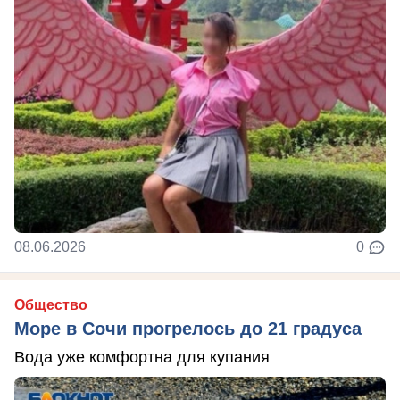
08.06.2026
0
Общество
Море в Сочи прогрелось до 21 градуса
Вода уже комфортна для купания