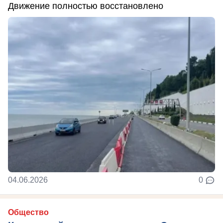
Движение полностью восстановлено
04.06.2026
0
Общество