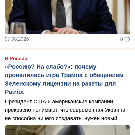
07.08.2026
0
В России
«Россию? На слабо?»: почему
провалилась игра Трампа с обещанием
Зеленскому лицензии на ракеты для
Patriot
Президент США и американские компании
прекрасно понимают, что современная Украина
не способна ничего создавать, нужен новый ...