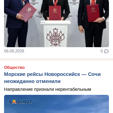
06.06.2026
0
Общество
Морские рейсы Новороссийск — Сочи
неожиданно отменили
Направление признали нерентабельным