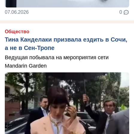
07.06.2026
0
Общество
Тина Канделаки призвала ездить в Сочи,
а не в Сен-Тропе
Ведущая побывала на мероприятия сети
Mandarin Garden