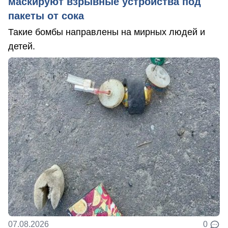
маскируют взрывные устройства под
пакеты от сока
Такие бомбы направлены на мирных людей и
детей.
07.08.2026
0