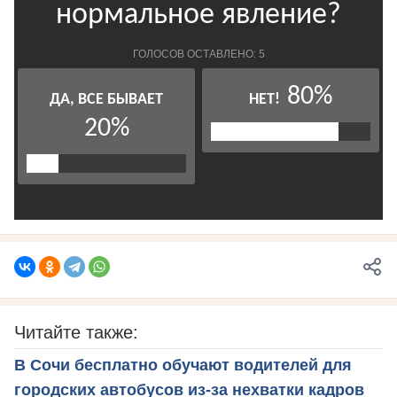
Читайте также:
В Сочи бесплатно обучают водителей для
городских автобусов из-за нехватки кадров