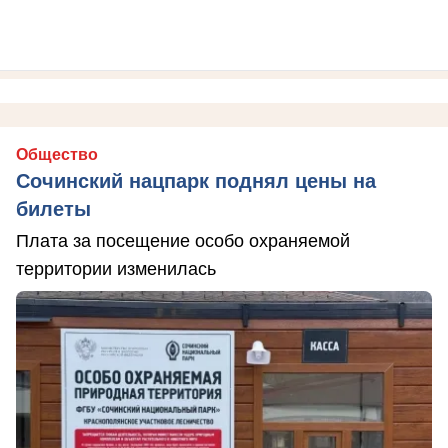
Общество
Сочинский нацпарк поднял цены на
билеты
Плата за посещение особо охраняемой
территории изменилась