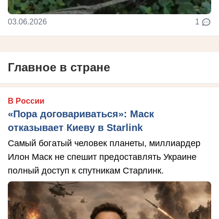
03.06.2026
1
Главное в стране
В России
«Пора договариваться»: Маск
отказывает Киеву в Starlink
Самый богатый человек планеты, миллиардер
Илон Маск не спешит предоставлять Украине
полный доступ к спутникам Старлинк.