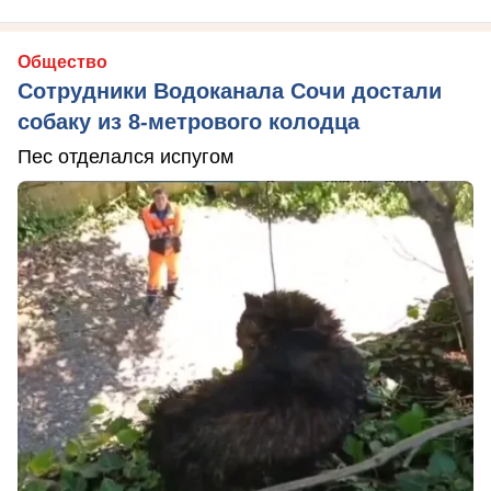
Общество
Сотрудники Водоканала Сочи достали
собаку из 8-метрового колодца
Пес отделался испугом