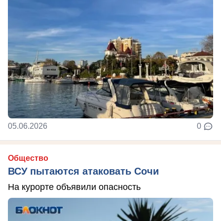
05.06.2026
0
Общество
ВСУ пытаются атаковать Сочи
На курорте объявили опасность