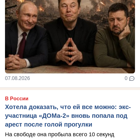
07.08.2026
0
В России
Хотела доказать, что ей все можно: экс-
участница «ДОМа-2» вновь попала под
арест после голой прогулки
На свободе она пробыла всего 10 секунд