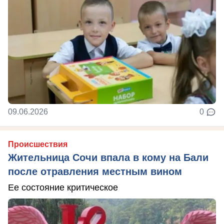
09.06.2026
0
Происшествия
Жительница Сочи впала в кому на Бали
после отравления местным вином
Ее состояние критическое