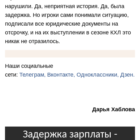
нарушили. Да, неприятная история. Да, была
задержка. Но игроки сами понимали ситуацию,
подписали все юридические документы на
отсрочку, и на их выступлении в сезоне КХЛ это
никак не отразилось.
Наши социальные
сети:
Телеграм,
Вконтакте,
Одноклассники,
Дзен.
Дарья Хаблова