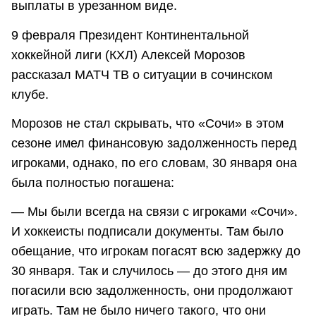
выплаты в урезанном виде.
9 февраля Президент Континентальной
хоккейной лиги (КХЛ) Алексей Морозов
рассказал МАТЧ ТВ о ситуации в сочинском
клубе.
Морозов не стал скрывать, что «Сочи» в этом
сезоне имел финансовую задолженность перед
игроками, однако, по его словам, 30 января она
была полностью погашена:
— Мы были всегда на связи с игроками «Сочи».
И хоккеисты подписали документы. Там было
обещание, что игрокам погасят всю задержку до
30 января. Так и случилось — до этого дня им
погасили всю задолженность, они продолжают
играть. Там не было ничего такого, что они