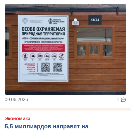
09.06.2026
1
Экономика
5,5 миллиардов направят на