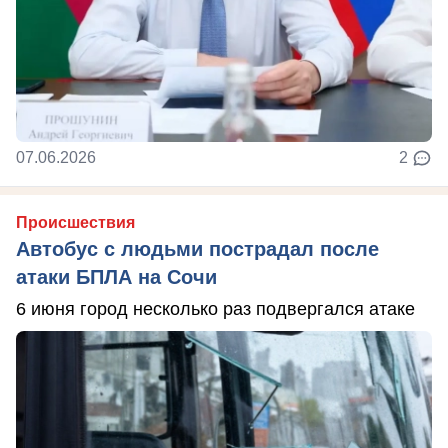
07.06.2026
2
Происшествия
Автобус с людьми пострадал после
атаки БПЛА на Сочи
6 июня город несколько раз подвергался атаке