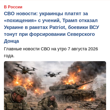
В России
СВО новости: украинцы платят за
«похищения» с учений, Трамп отказал
Украине в ракетах Patriot, боевики ВСУ
тонут при форсировании Северского
Донца
Главные новости СВО на утро 7 августа 2026
года.