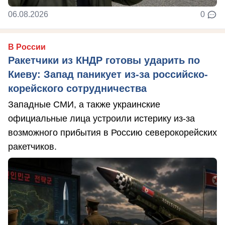
06.08.2026
0
В России
Ракетчики из КНДР готовы ударить по
Киеву: Запад паникует из-за российско-
корейского сотрудничества
Западные СМИ, а также украинские
официальные лица устроили истерику из-за
возможного прибытия в Россию северокорейских
ракетчиков.