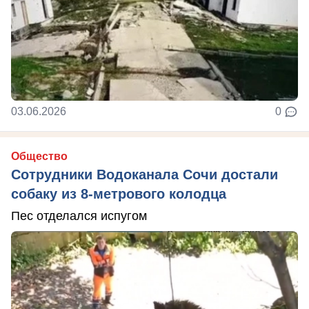
03.06.2026
0
Общество
Сотрудники Водоканала Сочи достали
собаку из 8-метрового колодца
Пес отделался испугом