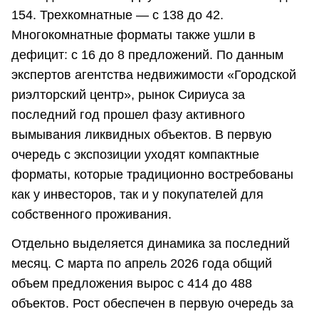
154. Трехкомнатные — с 138 до 42.
Многокомнатные форматы также ушли в
дефицит: с 16 до 8 предложений. По данным
экспертов агентства недвижимости «Городской
риэлторский центр», рынок Сириуса за
последний год прошел фазу активного
вымывания ликвидных объектов. В первую
очередь с экспозиции уходят компактные
форматы, которые традиционно востребованы
как у инвесторов, так и у покупателей для
собственного проживания.
Отдельно выделяется динамика за последний
месяц. С марта по апрель 2026 года общий
объем предложения вырос с 414 до 488
объектов. Рост обеспечен в первую очередь за