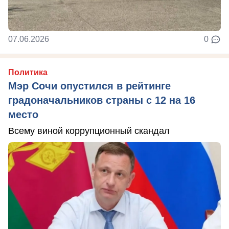
07.06.2026
0
Политика
Мэр Сочи опустился в рейтинге
градоначальников страны с 12 на 16
место
Всему виной коррупционный скандал