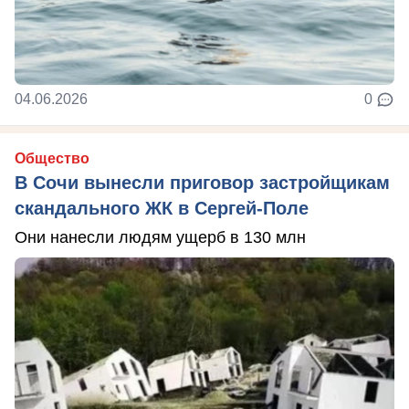
04.06.2026
0
Общество
В Сочи вынесли приговор застройщикам
скандального ЖК в Сергей-Поле
Они нанесли людям ущерб в 130 млн