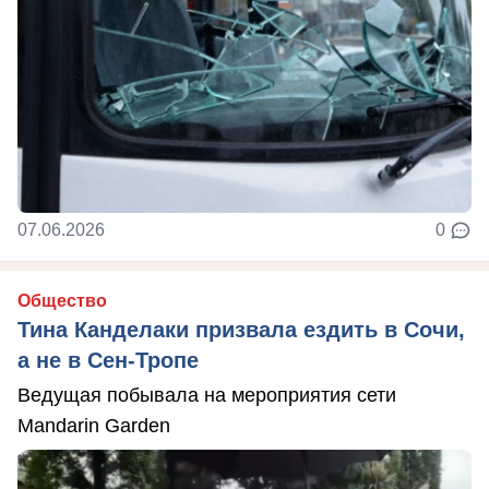
07.06.2026
0
Общество
Тина Канделаки призвала ездить в Сочи,
а не в Сен-Тропе
Ведущая побывала на мероприятия сети
Mandarin Garden