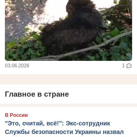
03.06.2026
1
Главное в стране
В России
"Это, считай, всё!": Экс-сотрудник
Службы безопасности Украины назвал