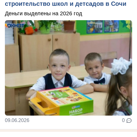
строительство школ и детсадов в Сочи
Деньги выделены на 2026 год
09.06.2026
0