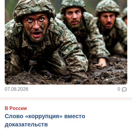
07.08.2026
0
В России
Слово «коррупция» вместо
доказательств