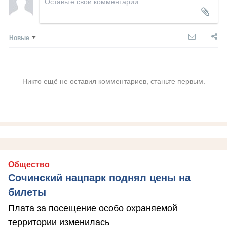
Новые
Никто ещё не оставил комментариев, станьте первым.
Общество
Сочинский нацпарк поднял цены на
билеты
Плата за посещение особо охраняемой
территории изменилась