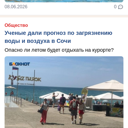
08.06.2026
0
Общество
Ученые дали прогноз по загрязнению
воды и воздуха в Сочи
Опасно ли летом будет отдыхать на курорте?