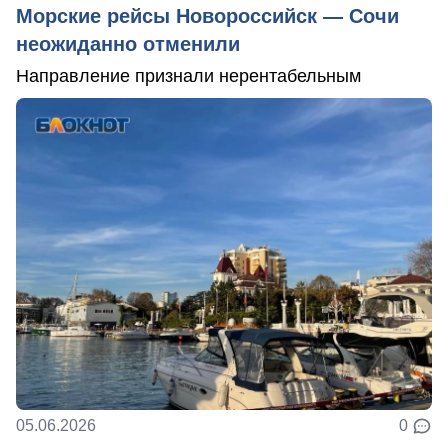
Морские рейсы Новороссийск — Сочи
неожиданно отменили
Направление признали нерентабельным
05.06.2026
0