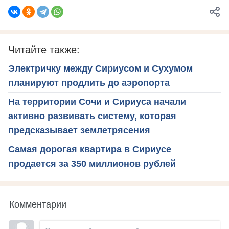
Читайте также:
Электричку между Сириусом и Сухумом
планируют продлить до аэропорта
На территории Сочи и Сириуса начали
активно развивать систему, которая
предсказывает землетрясения
Самая дорогая квартира в Сириусе
продается за 350 миллионов рублей
Комментарии