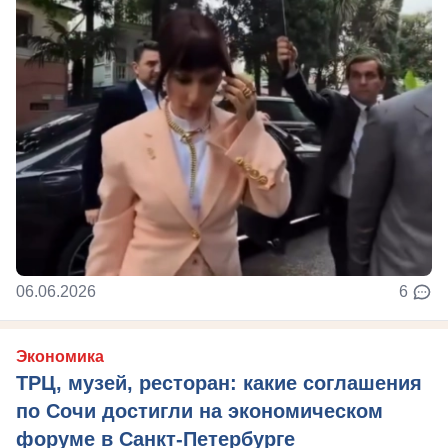
06.06.2026
6
Экономика
ТРЦ, музей, ресторан: какие соглашения
по Сочи достигли на экономическом
форуме в Санкт-Петербурге