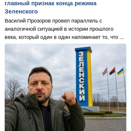
главный признак конца режима
Зеленского
Василий Прозоров провел параллель с
аналогичной ситуацией в истории прошлого
века, который один в один напоминает то, что ...