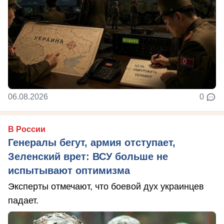
06.08.2026
0
В России
Генералы бегут, армия отступает,
Зеленский врет: ВСУ больше не
испытывают оптимизма
Эксперты отмечают, что боевой дух украинцев
падает.