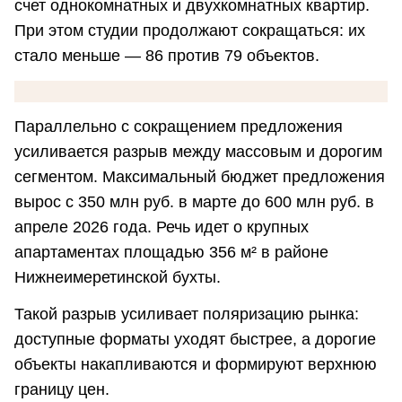
счет однокомнатных и двухкомнатных квартир.
При этом студии продолжают сокращаться: их
стало меньше — 86 против 79 объектов.
Параллельно с сокращением предложения
усиливается разрыв между массовым и дорогим
сегментом. Максимальный бюджет предложения
вырос с 350 млн руб. в марте до 600 млн руб. в
апреле 2026 года. Речь идет о крупных
апартаментах площадью 356 м² в районе
Нижнеимеретинской бухты.
Такой разрыв усиливает поляризацию рынка:
доступные форматы уходят быстрее, а дорогие
объекты накапливаются и формируют верхнюю
границу цен.