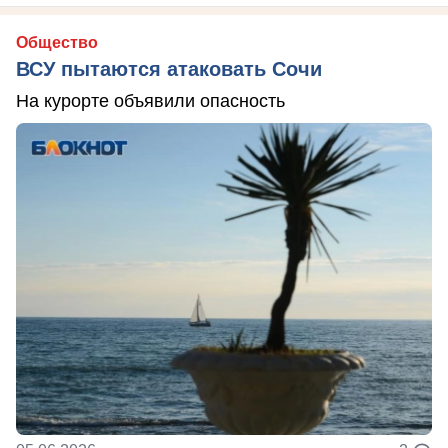
Общество
ВСУ пытаются атаковать Сочи
На курорте объявили опасность