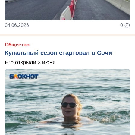
04.06.2026
0
Общество
Купальный сезон стартовал в Сочи
Его открыли 3 июня