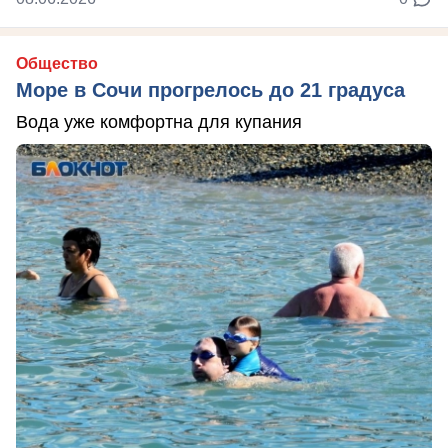
Общество
Море в Сочи прогрелось до 21 градуса
Вода уже комфортна для купания