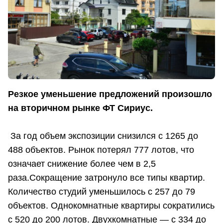
Резкое уменьшение предложений произошло
на вторичном рынке ФТ Сириус.
За год объем экспозиции снизился с 1265 до
488 объектов. Рынок потерял 777 лотов, что
означает снижение более чем в 2,5
раза.Сокращение затронуло все типы квартир.
Количество студий уменьшилось с 257 до 79
объектов. Однокомнатные квартиры сократились
с 520 до 200 лотов. Двухкомнатные — с 334 до