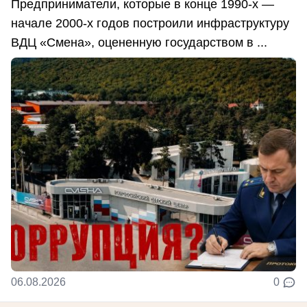
Предприниматели, которые в конце 1990-х —
начале 2000-х годов построили инфраструктуру
ВДЦ «Смена», оцененную государством в ...
06.08.2026
0