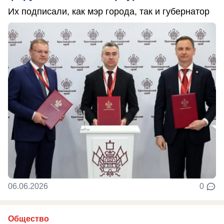
Их подписали, как мэр города, так и губернатор
06.06.2026
0
Общество