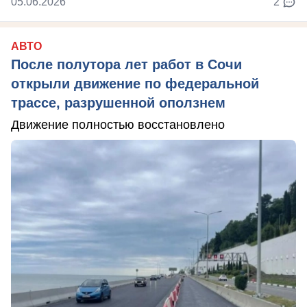
05.06.2026
2
АВТО
После полутора лет работ в Сочи
открыли движение по федеральной
трассе, разрушенной оползнем
Движение полностью восстановлено