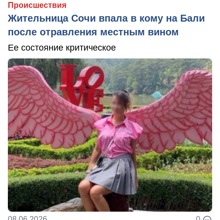
Происшествия
Жительница Сочи впала в кому на Бали
после отравления местным вином
Ее состояние критическое
08.06.2026
0