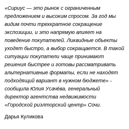
«Сириус — это рынок с ограниченным
предложением и высоким спросом. За год мы
видим почти трехкратное сокращение
экспозиции, и это напрямую влияет на
поведение покупателей. Ликвидные объекты
уходят быстро, а выбор сокращается. В такой
ситуации покупатели чаще принимают
решения быстрее и готовы рассматривать
альтернативные форматы, если не находят
подходящий вариант в нужном бюджете» -
сообщила Юлия Усачёва, генеральный
директор агентства недвижимости
«Городской риэлторский центр» Сочи.
Дарья Куликова