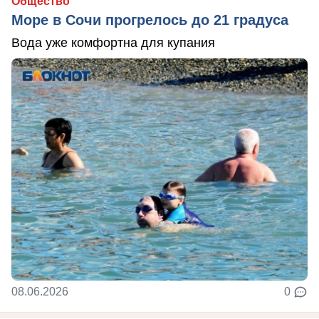
Общество
Море в Сочи прогрелось до 21 градуса
Вода уже комфортна для купания
08.06.2026
0