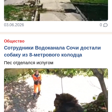
03.06.2026
0
Общество
Сотрудники Водоканала Сочи достали
собаку из 8-метрового колодца
Пес отделался испугом