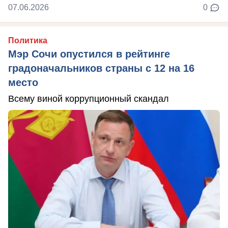
07.06.2026
0
Политика
Мэр Сочи опустился в рейтинге
градоначальников страны с 12 на 16
место
Всему виной коррупционный скандал