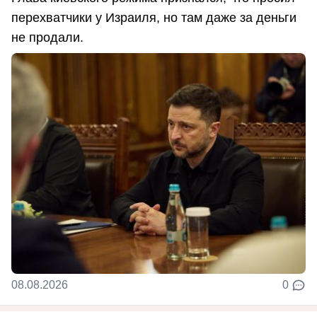
перехватчики у Израиля, но там даже за деньги
не продали.
08.08.2026
0