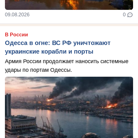
09.08.2026
0
В России
Одесса в огне: ВС РФ уничтожают
украинские корабли и порты
Армия России продолжает наносить системные
удары по портам Одессы.