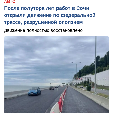
АВТО
После полутора лет работ в Сочи
открыли движение по федеральной
трассе, разрушенной оползнем
Движение полностью восстановлено