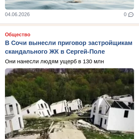
04.06.2026
0
Общество
В Сочи вынесли приговор застройщикам
скандального ЖК в Сергей-Поле
Они нанесли людям ущерб в 130 млн