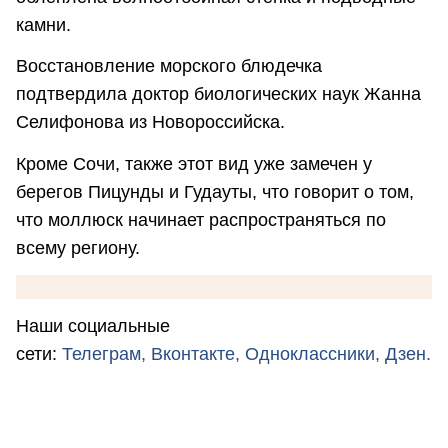
камни.
Восстановление морского блюдечка
подтвердила доктор биологических наук Жанна
Селифонова из Новороссийска.
Кроме Сочи, также этот вид уже замечен у
берегов Пицунды и Гудауты, что говорит о том,
что моллюск начинает распространяться по
всему региону.
Наши социальные
сети:
Телеграм,
Вконтакте,
Одноклассники,
Дзен.