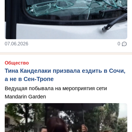
07.06.2026
0
Общество
Тина Канделаки призвала ездить в Сочи,
а не в Сен-Тропе
Ведущая побывала на мероприятия сети
Mandarin Garden