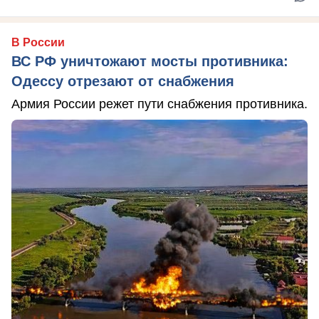
В России
ВС РФ уничтожают мосты противника:
Одессу отрезают от снабжения
Армия России режет пути снабжения противника.