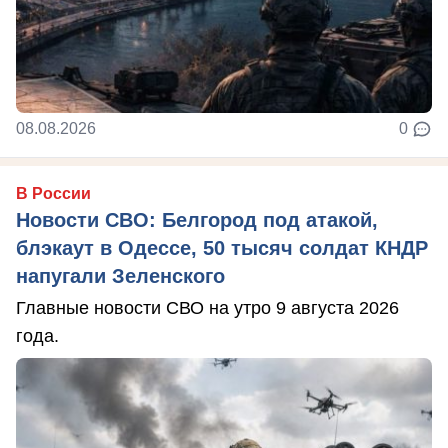
08.08.2026
0
В России
Новости СВО: Белгород под атакой,
блэкаут в Одессе, 50 тысяч солдат КНДР
напугали Зеленского
Главные новости СВО на утро 9 августа 2026
года.