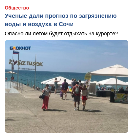
Общество
Ученые дали прогноз по загрязнению
воды и воздуха в Сочи
Опасно ли летом будет отдыхать на курорте?