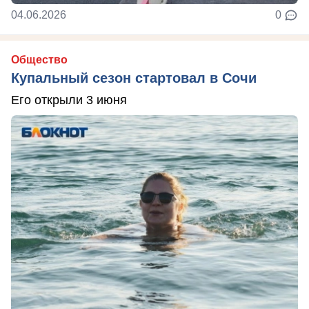
04.06.2026
0
Общество
Купальный сезон стартовал в Сочи
Его открыли 3 июня