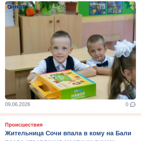
09.06.2026
0
Происшествия
Жительница Сочи впала в кому на Бали