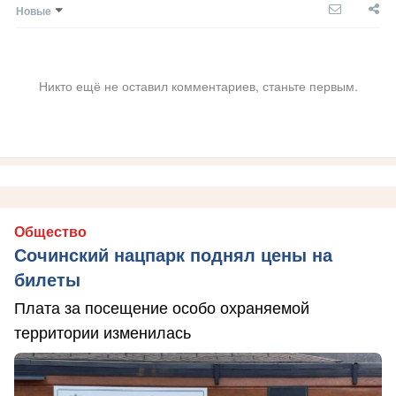
Новые
Никто ещё не оставил комментариев, станьте первым.
Общество
Сочинский нацпарк поднял цены на
билеты
Плата за посещение особо охраняемой
территории изменилась