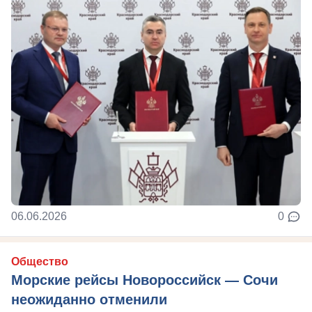
06.06.2026
0
Общество
Морские рейсы Новороссийск — Сочи
неожиданно отменили