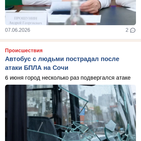
07.06.2026
2
Происшествия
Автобус с людьми пострадал после
атаки БПЛА на Сочи
6 июня город несколько раз подвергался атаке