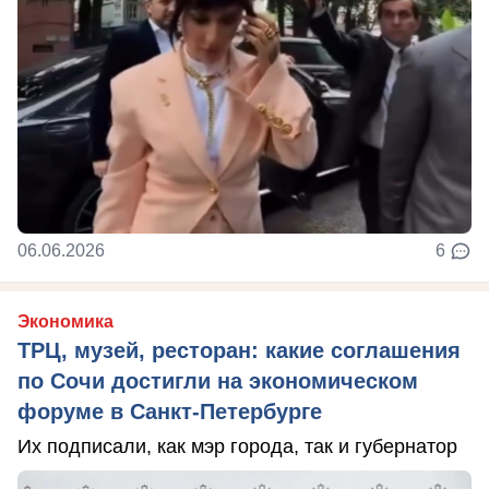
06.06.2026
6
Экономика
ТРЦ, музей, ресторан: какие соглашения
по Сочи достигли на экономическом
форуме в Санкт-Петербурге
Их подписали, как мэр города, так и губернатор