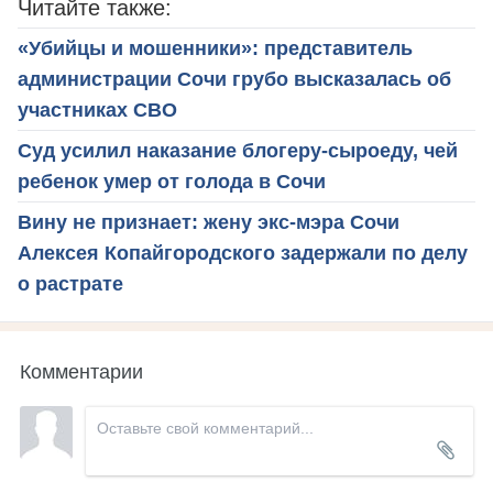
Читайте также:
«Убийцы и мошенники»: представитель
администрации Сочи грубо высказалась об
участниках СВО
Суд усилил наказание блогеру-сыроеду, чей
ребенок умер от голода в Сочи
Вину не признает: жену экс-мэра Сочи
Алексея Копайгородского задержали по делу
о растрате
Комментарии