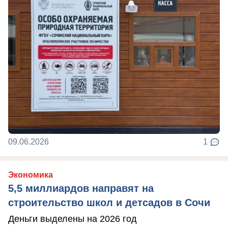
09.06.2026
1
Экономика
5,5 миллиардов направят на
строительство школ и детсадов в Сочи
Деньги выделены на 2026 год