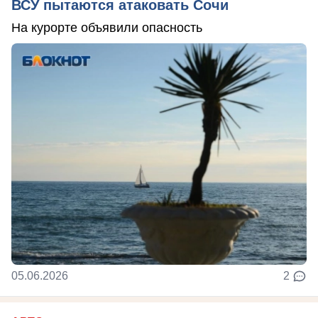
ВСУ пытаются атаковать Сочи
На курорте объявили опасность
05.06.2026
2