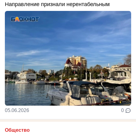
Направление признали нерентабельным
05.06.2026
0
Общество