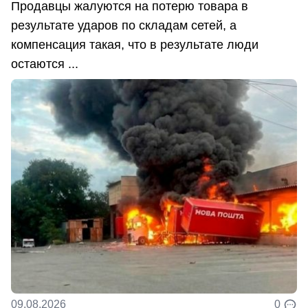
Продавцы жалуются на потерю товара в
результате ударов по складам сетей, а
компенсация такая, что в результате люди
остаются ...
09.08.2026
0