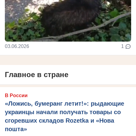
03.06.2026
1
Главное в стране
В России
«Ложись, бумеранг летит!»: рыдающие
украинцы начали получать товары со
сгоревших складов Rozetka и «Нова
пошта»