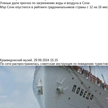
Ученые дали прогноз по загрязнению воды и воздуха в Сочи
Мэр Сочи опустился в рейтинге градоначальников страны с 12 на 16 мес
Краеведческий музей
,
29.09.2024 15:15
По сети распространилась советская инструкция по поведению туристов