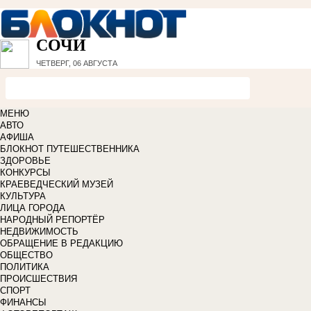
СОЧИ
ЧЕТВЕРГ, 06 АВГУСТА
МЕНЮ
АВТО
АФИША
БЛОКНОТ ПУТЕШЕСТВЕННИКА
ЗДОРОВЬЕ
КОНКУРСЫ
КРАЕВЕДЧЕСКИЙ МУЗЕЙ
КУЛЬТУРА
ЛИЦА ГОРОДА
НАРОДНЫЙ РЕПОРТЁР
НЕДВИЖИМОСТЬ
ОБРАЩЕНИЕ В РЕДАКЦИЮ
ОБЩЕСТВО
ПОЛИТИКА
ПРОИСШЕСТВИЯ
СПОРТ
ФИНАНСЫ