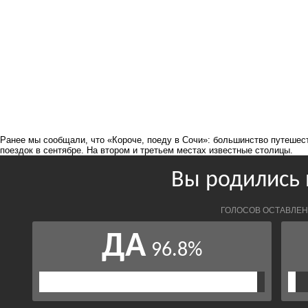
Ранее мы сообщали, что
«Короче, поеду в Сочи»: большинство путешес
поездок в сентябре
. На втором и третьем местах известные столицы.