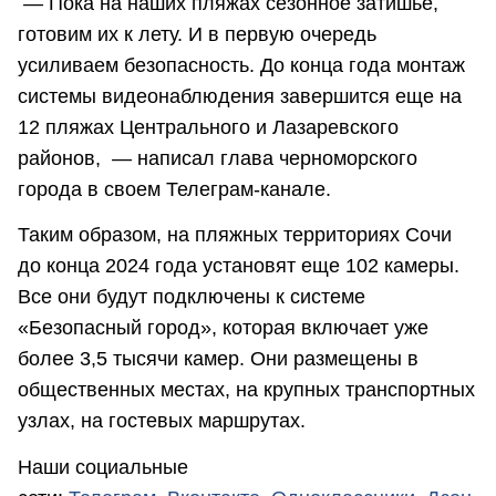
— Пока на наших пляжах сезонное затишье,
готовим их к лету. И в первую очередь
усиливаем безопасность. До конца года монтаж
системы видеонаблюдения завершится еще на
12 пляжах Центрального и Лазаревского
районов, — написал глава черноморского
города в своем Телеграм-канале.
Таким образом, на пляжных территориях Сочи
до конца 2024 года установят еще 102 камеры.
Все они будут подключены к системе
«Безопасный город», которая включает уже
более 3,5 тысячи камер. Они размещены в
общественных местах, на крупных транспортных
узлах, на гостевых маршрутах.
Наши социальные