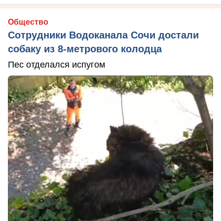
Общество
Сотрудники Водоканала Сочи достали
собаку из 8-метрового колодца
Пес отделался испугом