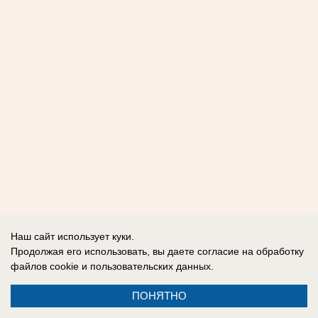
Наш сайт использует куки.
Продолжая его использовать, вы даете согласие на обработку
файлов cookie
и пользовательских данных.
ПОНЯТНО