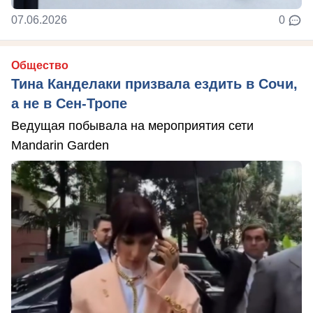
07.06.2026
0
Общество
Тина Канделаки призвала ездить в Сочи,
а не в Сен-Тропе
Ведущая побывала на мероприятия сети
Mandarin Garden