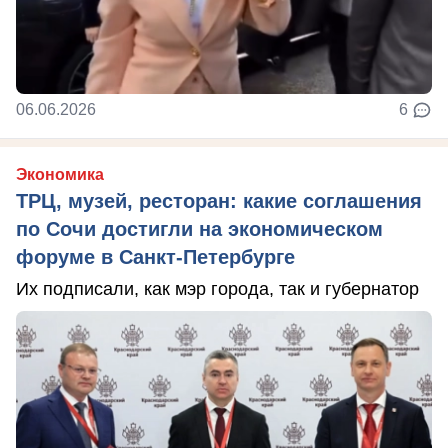
06.06.2026
6
Экономика
ТРЦ, музей, ресторан: какие соглашения
по Сочи достигли на экономическом
форуме в Санкт-Петербурге
Их подписали, как мэр города, так и губернатор