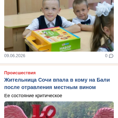
09.06.2026
0
Происшествия
Жительница Сочи впала в кому на Бали
после отравления местным вином
Ее состояние критическое