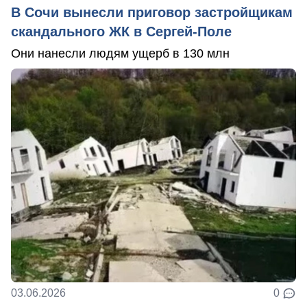
В Сочи вынесли приговор застройщикам
скандального ЖК в Сергей-Поле
Они нанесли людям ущерб в 130 млн
03.06.2026
0