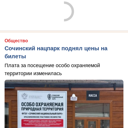
Общество
Сочинский нацпарк поднял цены на
билеты
Плата за посещение особо охраняемой
территории изменилась