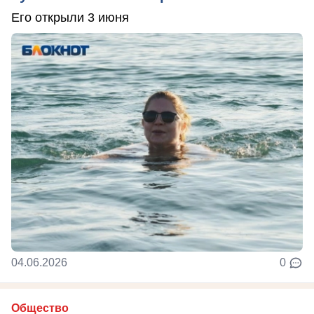
Его открыли 3 июня
04.06.2026
0
Общество