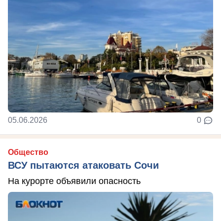
05.06.2026
0
Общество
ВСУ пытаются атаковать Сочи
На курорте объявили опасность