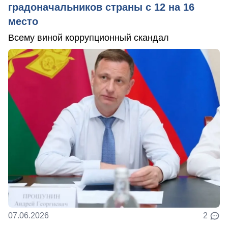
градоначальников страны с 12 на 16
место
Всему виной коррупционный скандал
07.06.2026
2