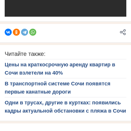
Читайте также:
Цены на краткосрочную аренду квартир в
Сочи взлетели на 40%
В транспортной системе Сочи появятся
первые канатные дороги
Одни в трусах, другие в куртках: появились
кадры актуальной обстановки с пляжа в Сочи