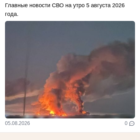
Главные новости СВО на утро 5 августа 2026
года.
05.08.2026
0