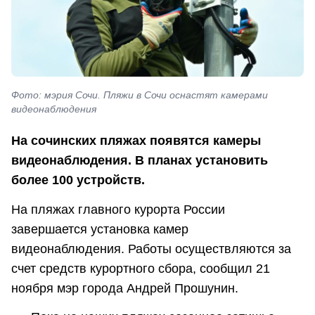
Фото: мэрия Сочи. Пляжи в Сочи оснастят камерами
видеонаблюдения
На сочинских пляжах появятся камеры
видеонаблюдения. В планах установить
более 100 устройств.
На пляжах главного курорта России
завершается установка камер
видеонаблюдения. Работы осуществляются за
счет средств курортного сбора, сообщил 21
ноября мэр города Андрей Прошунин.