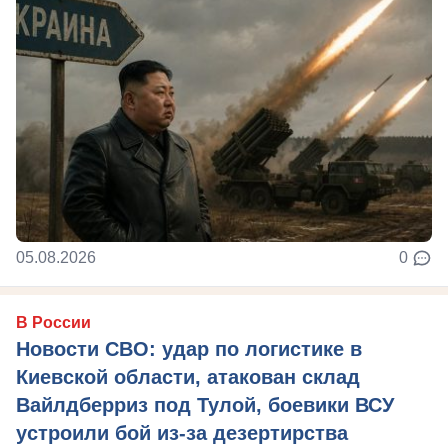
05.08.2026
0
В России
Новости СВО: удар по логистике в
Киевской области, атакован склад
Вайлдберриз под Тулой, боевики ВСУ
устроили бой из-за дезертирства