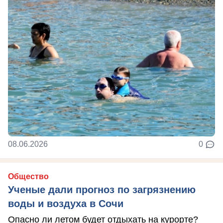
08.06.2026
0
Общество
Ученые дали прогноз по загрязнению
воды и воздуха в Сочи
Опасно ли летом будет отдыхать на курорте?