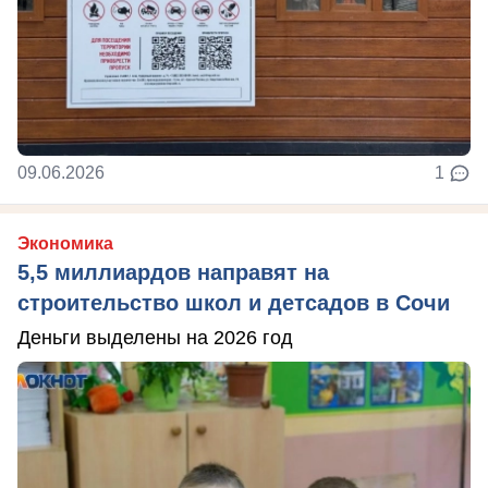
09.06.2026
1
Экономика
5,5 миллиардов направят на
строительство школ и детсадов в Сочи
Деньги выделены на 2026 год