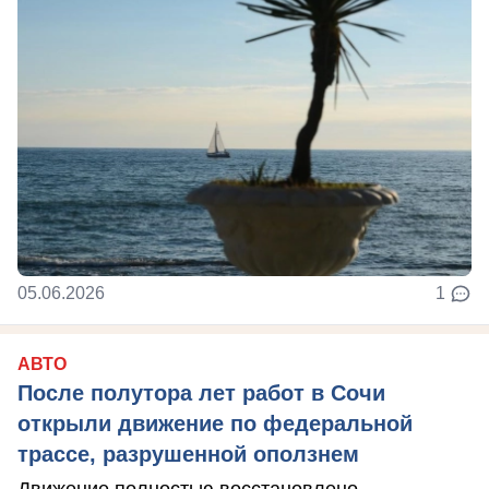
05.06.2026
1
АВТО
После полутора лет работ в Сочи
открыли движение по федеральной
трассе, разрушенной оползнем
Движение полностью восстановлено