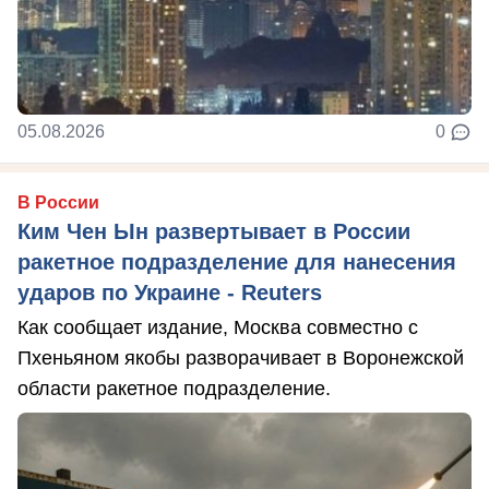
05.08.2026
0
В России
Ким Чен Ын развертывает в России
ракетное подразделение для нанесения
ударов по Украине - Reuters
Как сообщает издание, Москва совместно с
Пхеньяном якобы разворачивает в Воронежской
области ракетное подразделение.