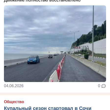
04.06.2026
0
Общество
Купальный сезон стартовал в Сочи