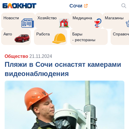
Сочи
Новости
Хозяйство
Медицина
Магазины
Авто
Работа
Бары
Справоч
- рестораны
Общество
21.11.2024
Пляжи в Сочи оснастят камерами
видеонаблюдения