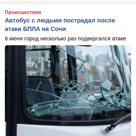
Происшествия
Автобус с людьми пострадал после
атаки БПЛА на Сочи
6 июня город несколько раз подвергался атаке