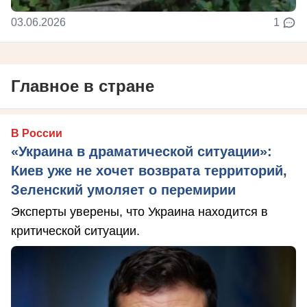
03.06.2026
1
Главное в стране
В России
«Украина в драматической ситуации»:
Киев уже не хочет возврата территорий,
Зеленский умоляет о перемирии
Эксперты уверены, что Украина находится в
критической ситуации.