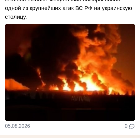
одной из крупнейших атак ВС РФ на украинскую
столицу.
05.08.2026
0