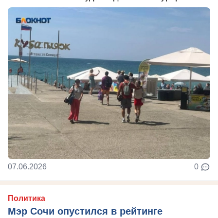
07.06.2026
0
Политика
Мэр Сочи опустился в рейтинге