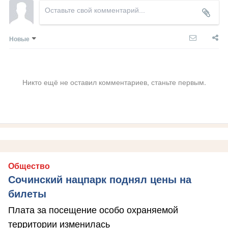
Новые
Никто ещё не оставил комментариев, станьте первым.
Общество
Сочинский нацпарк поднял цены на
билеты
Плата за посещение особо охраняемой
территории изменилась