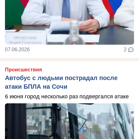
07.06.2026
2
Происшествия
Автобус с людьми пострадал после
атаки БПЛА на Сочи
6 июня город несколько раз подвергался атаке