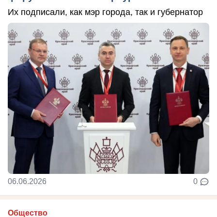
Их подписали, как мэр города, так и губернатор
06.06.2026
0
Общество