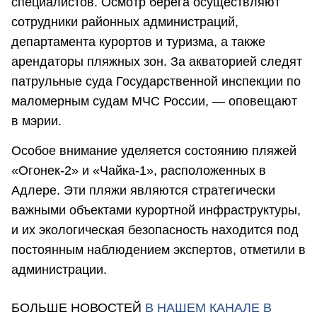
специалистов. Осмотр берега осуществляют
сотрудники районных администраций,
департамента курортов и туризма, а также
арендаторы пляжных зон. За акваторией следят
патрульные суда Государственной инспекции по
маломерным судам МЧС России, — оповещают
в мэрии.
Особое внимание уделяется состоянию пляжей
«Огонек-2» и «Чайка-1», расположенных в
Адлере. Эти пляжи являются стратегически
важными объектами курортной инфраструктуры,
и их экологическая безопасность находится под
постоянным наблюдением экспертов, отметили в
администрации.
БОЛЬШЕ НОВОСТЕЙ
В НАШЕМ КАНАЛЕ В