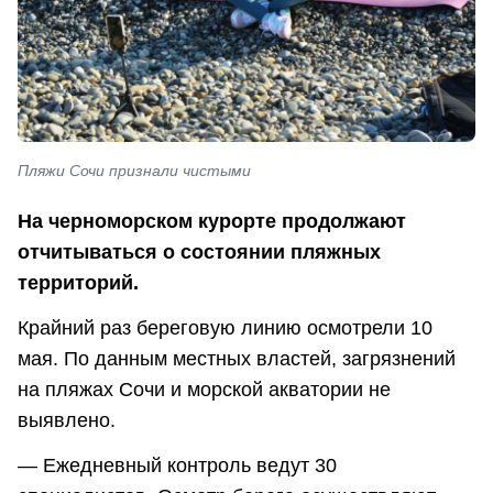
Пляжи Сочи признали чистыми
На черноморском курорте продолжают
отчитываться о состоянии пляжных
территорий.
Крайний раз береговую линию осмотрели 10
мая. По данным местных властей, загрязнений
на пляжах Сочи и морской акватории не
выявлено.
— Ежедневный контроль ведут 30