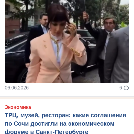
06.06.2026
6
Экономика
ТРЦ, музей, ресторан: какие соглашения
по Сочи достигли на экономическом
форуме в Санкт-Петербурге