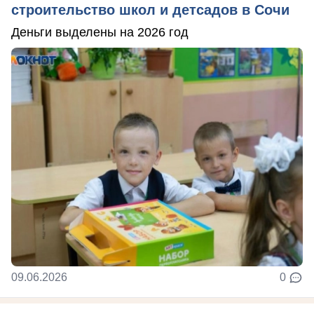
строительство школ и детсадов в Сочи
Деньги выделены на 2026 год
09.06.2026
0