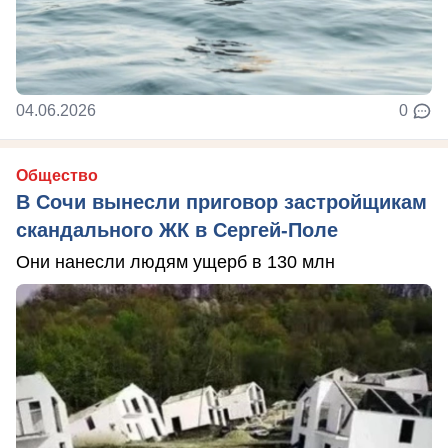
04.06.2026
0
Общество
В Сочи вынесли приговор застройщикам
скандального ЖК в Сергей-Поле
Они нанесли людям ущерб в 130 млн