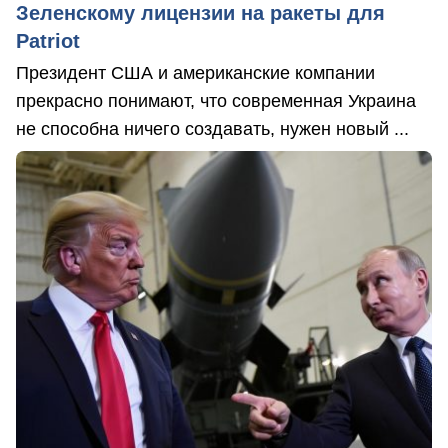
Зеленскому лицензии на ракеты для
Patriot
Президент США и американские компании
прекрасно понимают, что современная Украина
не способна ничего создавать, нужен новый ...