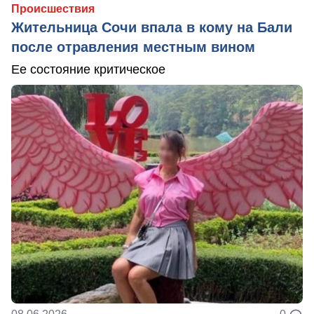
Происшествия
Жительница Сочи впала в кому на Бали
после отравления местным вином
Ее состояние критическое