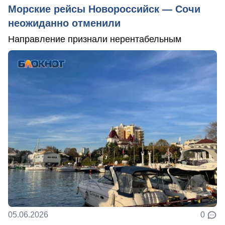
Морские рейсы Новороссийск — Сочи
неожиданно отменили
Направление признали нерентабельным
05.06.2026
0