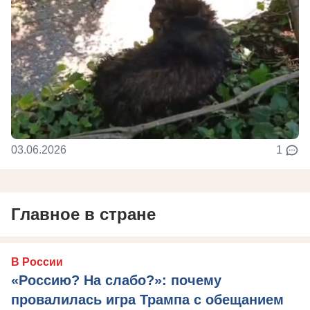
03.06.2026
1
Главное в стране
В России
«Россию? На слабо?»: почему
провалилась игра Трампа с обещанием