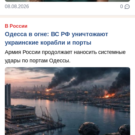
08.08.2026
0
В России
Одесса в огне: ВС РФ уничтожают
украинские корабли и порты
Армия России продолжает наносить системные
удары по портам Одессы.