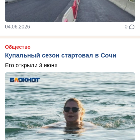
04.06.2026
0
Общество
Купальный сезон стартовал в Сочи
Его открыли 3 июня