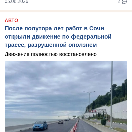
05.06.2026
2
АВТО
После полутора лет работ в Сочи
открыли движение по федеральной
трассе, разрушенной оползнем
Движение полностью восстановлено