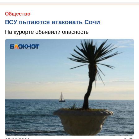
Общество
ВСУ пытаются атаковать Сочи
На курорте объявили опасность