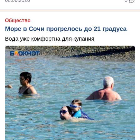
08.06.2026
0
Общество
Море в Сочи прогрелось до 21 градуса
Вода уже комфортна для купания