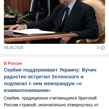
08.08.2026
0
В России
Сербия поддерживает Украину: Вучич
радостно встретил Зеленского и
подписал с ним меморандум «о
взаимопонимании»
Сербия, традиционно считающаяся братской
России страной, окончательно отвернулась от