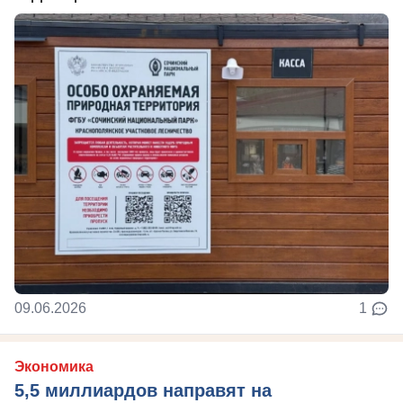
09.06.2026
1
Экономика
5,5 миллиардов направят на