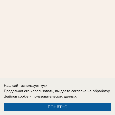
Наш сайт использует куки.
Продолжая его использовать, вы даете согласие на обработку
файлов cookie
и пользовательских данных.
ПОНЯТНО