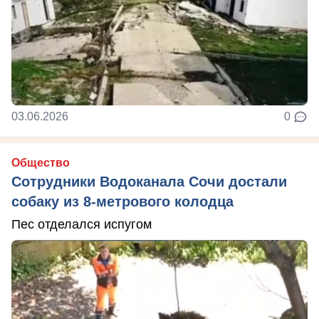
03.06.2026
0
Общество
Сотрудники Водоканала Сочи достали
собаку из 8-метрового колодца
Пес отделался испугом