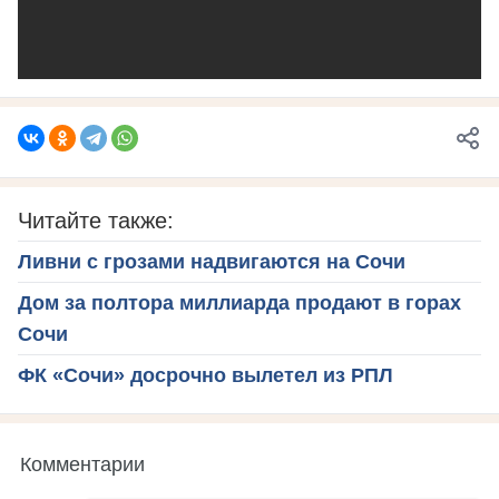
Читайте также:
Ливни с грозами надвигаются на Сочи
Дом за полтора миллиарда продают в горах
Сочи
ФК «Сочи» досрочно вылетел из РПЛ
Комментарии