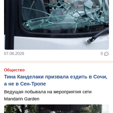
07.06.2026
0
Общество
Тина Канделаки призвала ездить в Сочи,
а не в Сен-Тропе
Ведущая побывала на мероприятия сети
Mandarin Garden