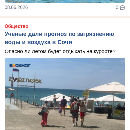
08.06.2026
0
Общество
Ученые дали прогноз по загрязнению
воды и воздуха в Сочи
Опасно ли летом будет отдыхать на курорте?