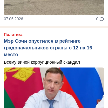
07.06.2026
0
Политика
Мэр Сочи опустился в рейтинге
градоначальников страны с 12 на 16
место
Всему виной коррупционный скандал