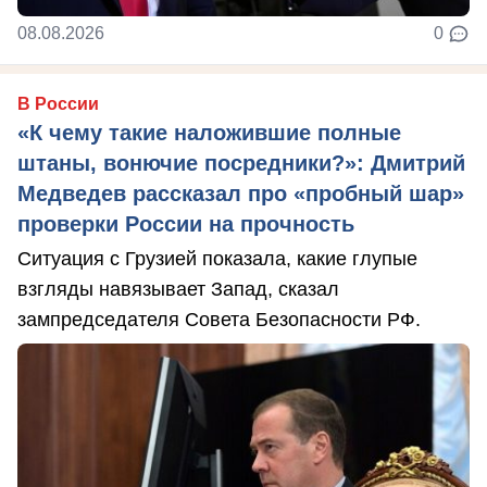
08.08.2026
0
В России
«К чему такие наложившие полные
штаны, вонючие посредники?»: Дмитрий
Медведев рассказал про «пробный шар»
проверки России на прочность
Ситуация с Грузией показала, какие глупые
взгляды навязывает Запад, сказал
зампредседателя Совета Безопасности РФ.