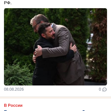
РФ.
08.08.2026
0
В России