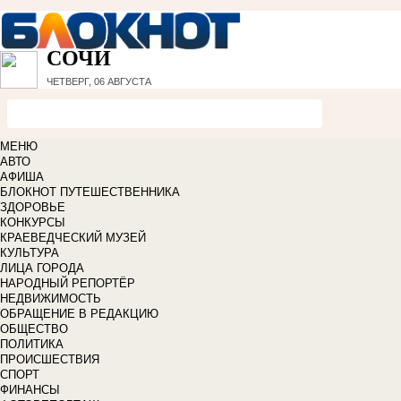
СОЧИ
ЧЕТВЕРГ, 06 АВГУСТА
МЕНЮ
АВТО
АФИША
БЛОКНОТ ПУТЕШЕСТВЕННИКА
ЗДОРОВЬЕ
КОНКУРСЫ
КРАЕВЕДЧЕСКИЙ МУЗЕЙ
КУЛЬТУРА
ЛИЦА ГОРОДА
НАРОДНЫЙ РЕПОРТЁР
НЕДВИЖИМОСТЬ
ОБРАЩЕНИЕ В РЕДАКЦИЮ
ОБЩЕСТВО
ПОЛИТИКА
ПРОИСШЕСТВИЯ
СПОРТ
ФИНАНСЫ