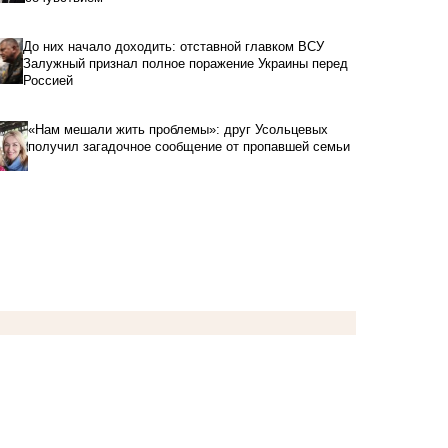
До них начало доходить: отставной главком ВСУ
Залужный признал полное поражение Украины перед
Россией
«Нам мешали жить проблемы»: друг Усольцевых
получил загадочное сообщение от пропавшей семьи