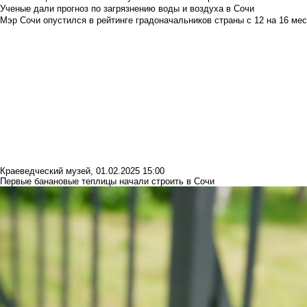
Ученые дали прогноз по загрязнению воды и воздуха в Сочи
Мэр Сочи опустился в рейтинге градоначальников страны с 12 на 16 мес
Краеведческий музей
,
01.02.2025 15:00
Первые банановые теплицы начали строить в Сочи