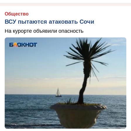
Общество
ВСУ пытаются атаковать Сочи
На курорте объявили опасность