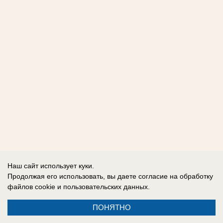
Наш сайт использует куки.
Продолжая его использовать, вы даете согласие на обработку
файлов cookie
и пользовательских данных.
ПОНЯТНО