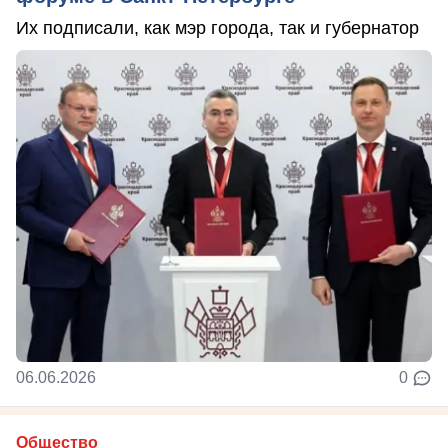
Их подписали, как мэр города, так и губернатор
06.06.2026
0
Общество