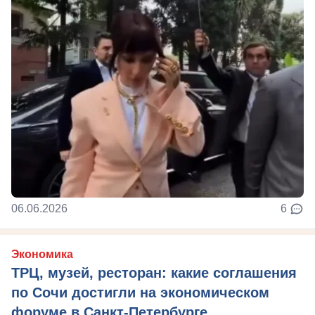
06.06.2026
6
Экономика
ТРЦ, музей, ресторан: какие соглашения
по Сочи достигли на экономическом
форуме в Санкт-Петербурге