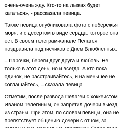
очень-очень жду. Кто-то на лыжах будет
кататься», - рассказала певица.
Также певица опубликовала фото с побережья
моря, и с десертом в виде сердца, которое она
ест. В своем телеграм-канале Пелагея
поздравила подписчиков с Днем Влюбленных.
– Парочки, береги друг друга и любовь. Не
только в этот день, но и всегда. А кто пока
одинок, не расстраивайтесь, и на меньшее не
соглашайтесь, – сказала певица.
Отметим, после развода Пелагеи с хоккеистом
Иваном Телегиным, он запретил дочери выезд
из страны. При этом, по словам певицы, она не
препятствует общению дочери с отцом, за