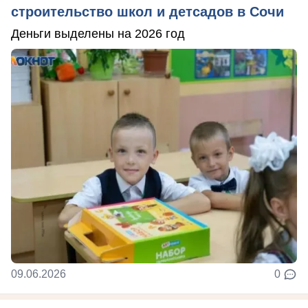
строительство школ и детсадов в Сочи
Деньги выделены на 2026 год
09.06.2026
0