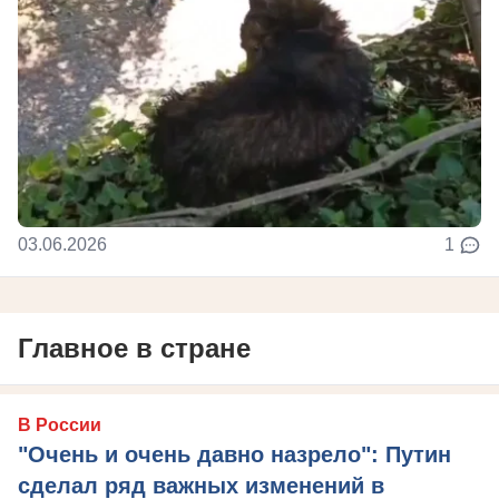
03.06.2026
1
Главное в стране
В России
"Очень и очень давно назрело": Путин
сделал ряд важных изменений в