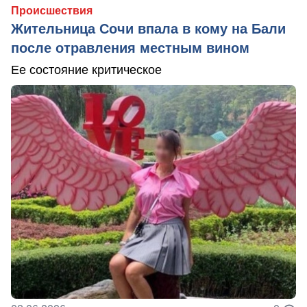
Происшествия
Жительница Сочи впала в кому на Бали
после отравления местным вином
Ее состояние критическое