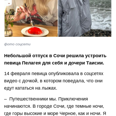
фото соцсети
Небольшой отпуск в Сочи решила устроить
певица Пелагея для себя и дочери Таисии.
14 февраля певица опубликовала в соцсетях
видео с дочкой, в котором поведала, что они
едут кататься на лыжах.
– Путешественники мы. Приключения
начинаются. В городе Сочи, где темные ночи,
где горы высокие и море Черное, как и ночи. Я