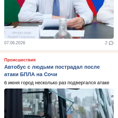
07.06.2026
2
Происшествия
Автобус с людьми пострадал после
атаки БПЛА на Сочи
6 июня город несколько раз подвергался атаке