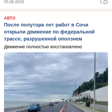
05.06.2026
1
АВТО
После полутора лет работ в Сочи
открыли движение по федеральной
трассе, разрушенной оползнем
Движение полностью восстановлено