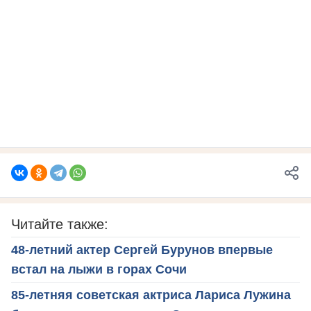
Читайте также:
48-летний актер Сергей Бурунов впервые
встал на лыжи в горах Сочи
85-летняя советская актриса Лариса Лужина