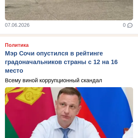
07.06.2026
0
Политика
Мэр Сочи опустился в рейтинге
градоначальников страны с 12 на 16
место
Всему виной коррупционный скандал