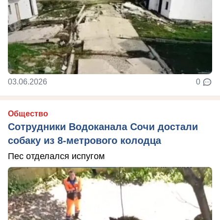
03.06.2026
0
Общество
Сотрудники Водоканала Сочи достали
собаку из 8-метрового колодца
Пес отделался испугом