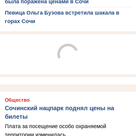
была поражена ценами в Сочи
Певица Ольга Бузова встретила шакала в
горах Сочи
Общество
Сочинский нацпарк поднял цены на
билеты
Плата за посещение особо охраняемой
территории изменилась