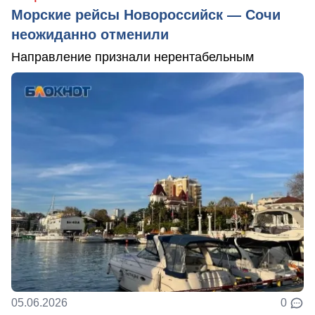
Морские рейсы Новороссийск — Сочи
неожиданно отменили
Направление признали нерентабельным
05.06.2026
0