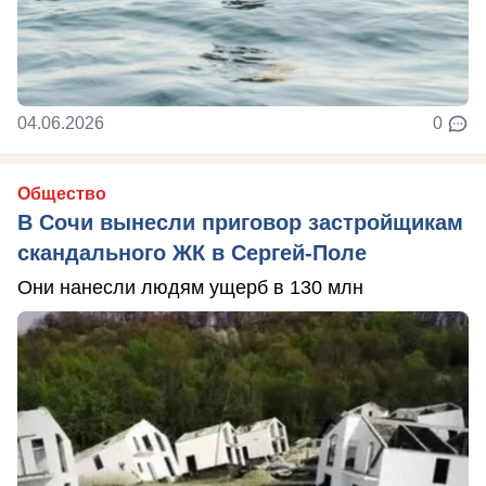
04.06.2026
0
Общество
В Сочи вынесли приговор застройщикам
скандального ЖК в Сергей-Поле
Они нанесли людям ущерб в 130 млн