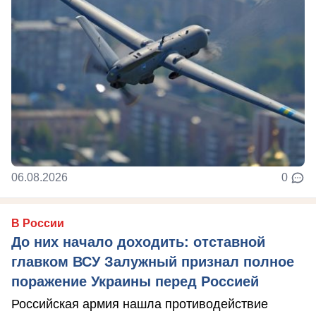
06.08.2026
0
В России
До них начало доходить: отставной
главком ВСУ Залужный признал полное
поражение Украины перед Россией
Российская армия нашла противодействие