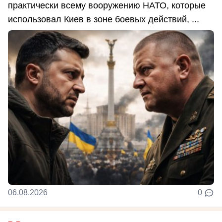
практически всему вооружению НАТО, которые
использовал Киев в зоне боевых действий, ...
06.08.2026
0