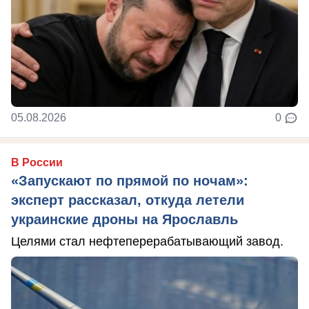
05.08.2026
0
В России
«Запускают по прямой по ночам»:
эксперт рассказал, откуда летели
украинские дроны на Ярославль
Целями стал нефтеперерабатывающий завод.