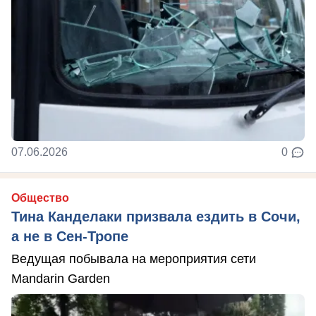
07.06.2026
0
Общество
Тина Канделаки призвала ездить в Сочи,
а не в Сен-Тропе
Ведущая побывала на мероприятия сети
Mandarin Garden