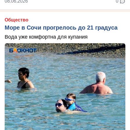
08.06.2026
0
Общество
Море в Сочи прогрелось до 21 градуса
Вода уже комфортна для купания