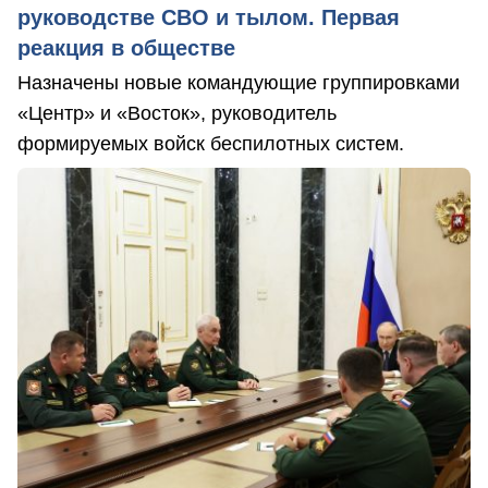
руководстве СВО и тылом. Первая
реакция в обществе
Назначены новые командующие группировками
«Центр» и «Восток», руководитель
формируемых войск беспилотных систем.