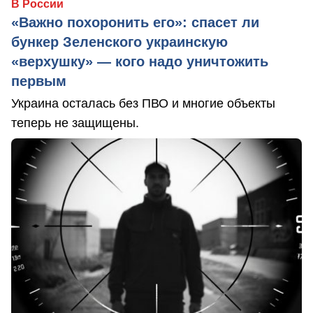
В России
«Важно похоронить его»: спасет ли
бункер Зеленского украинскую
«верхушку» — кого надо уничтожить
первым
Украина осталась без ПВО и многие объекты
теперь не защищены.