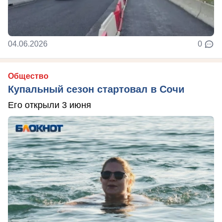
04.06.2026
0
Общество
Купальный сезон стартовал в Сочи
Его открыли 3 июня