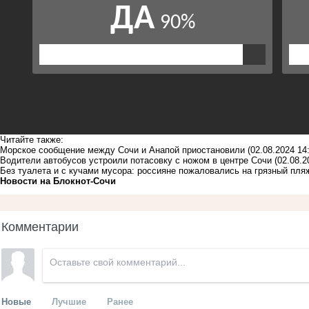
Читайте также:
Морское сообщение между Сочи и Анапой приостановили
(02.08.2024 14
Водители автобусов устроили потасовку с ножом в центре Сочи
(02.08.2
Без туалета и с кучами мусора: россияне пожаловались на грязный пля
Новости на Блoкнoт-Сочи
Комментарии
Новые
Лучшие
Ранее