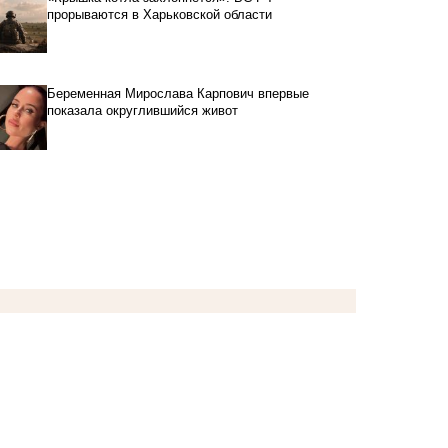
прорываются в Харьковской области
Беременная Мирослава Карпович впервые
показала округлившийся живот