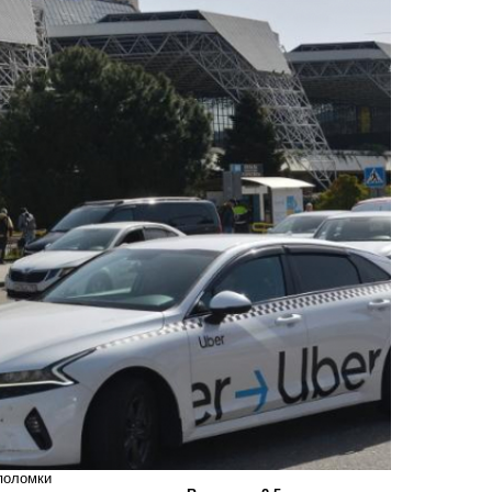
 поломки