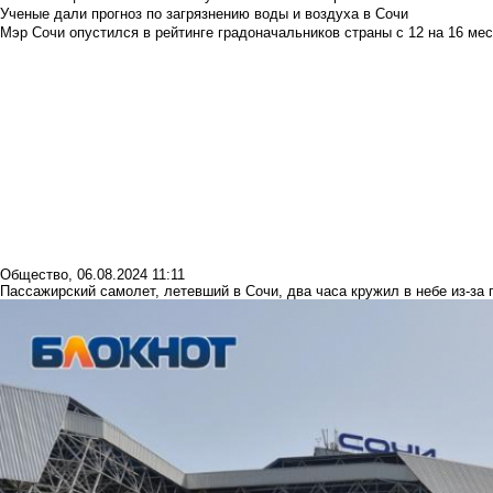
Ученые дали прогноз по загрязнению воды и воздуха в Сочи
Мэр Сочи опустился в рейтинге градоначальников страны с 12 на 16 мес
Общество
,
06.08.2024 11:11
Пассажирский самолет, летевший в Сочи, два часа кружил в небе из-за