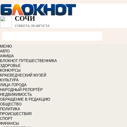
СОЧИ
СУББОТА, 08 АВГУСТА
МЕНЮ
АВТО
АФИША
БЛОКНОТ ПУТЕШЕСТВЕННИКА
ЗДОРОВЬЕ
КОНКУРСЫ
КРАЕВЕДЧЕСКИЙ МУЗЕЙ
КУЛЬТУРА
ЛИЦА ГОРОДА
НАРОДНЫЙ РЕПОРТЁР
НЕДВИЖИМОСТЬ
ОБРАЩЕНИЕ В РЕДАКЦИЮ
ОБЩЕСТВО
ПОЛИТИКА
ПРОИСШЕСТВИЯ
СПОРТ
ФИНАНСЫ