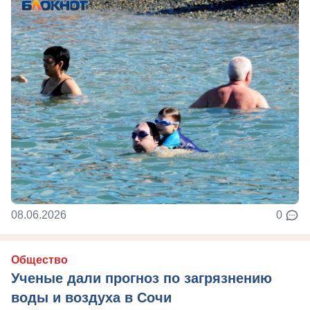
08.06.2026
0
Общество
Ученые дали прогноз по загрязнению
воды и воздуха в Сочи