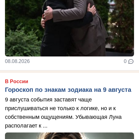
08.08.2026
0
В России
Гороскоп по знакам зодиака на 9 августа
9 августа события заставят чаще
прислушиваться не только к логике, но и к
собственным ощущениям. Убывающая Луна
располагает к ...