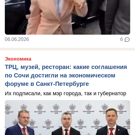
06.06.2026
6
Экономика
ТРЦ, музей, ресторан: какие соглашения
по Сочи достигли на экономическом
форуме в Санкт-Петербурге
Их подписали, как мэр города, так и губернатор