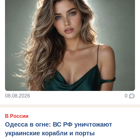
08.08.2026
0
В России
Одесса в огне: ВС РФ уничтожают
украинские корабли и порты