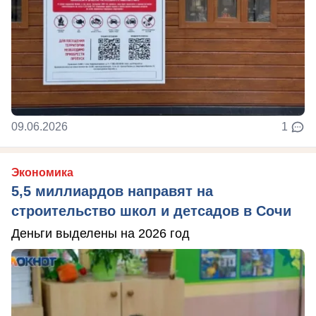
09.06.2026
1
Экономика
5,5 миллиардов направят на
строительство школ и детсадов в Сочи
Деньги выделены на 2026 год