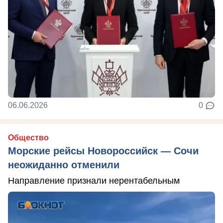
06.06.2026
0
Общество
Морские рейсы Новороссийск — Сочи
неожиданно отменили
Направление признали нерентабельным