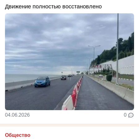
Движение полностью восстановлено
04.06.2026
0
Общество