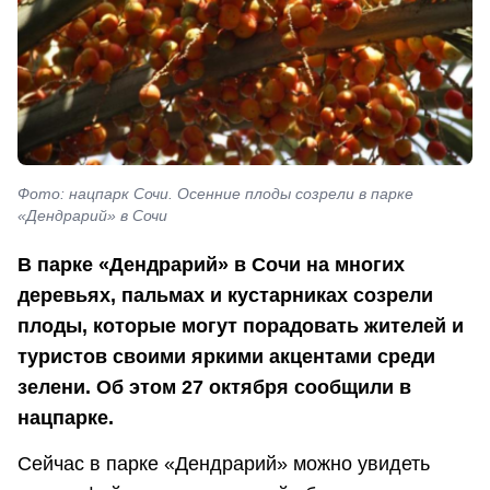
Фото: нацпарк Сочи. Осенние плоды созрели в парке
«Дендрарий» в Сочи
В парке «Дендрарий» в Сочи на многих
деревьях, пальмах и кустарниках созрели
плоды, которые могут порадовать жителей и
туристов своими яркими акцентами среди
зелени. Об этом 27 октября сообщили в
нацпарке.
Сейчас в парке «Дендрарий» можно увидеть