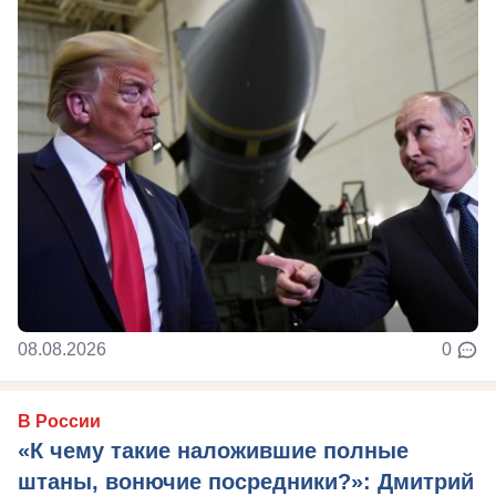
08.08.2026
0
В России
«К чему такие наложившие полные
штаны, вонючие посредники?»: Дмитрий