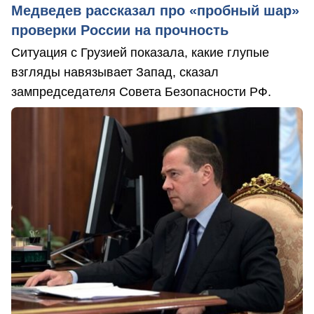
Медведев рассказал про «пробный шар»
проверки России на прочность
Ситуация с Грузией показала, какие глупые
взгляды навязывает Запад, сказал
зампредседателя Совета Безопасности РФ.