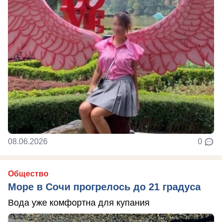
08.06.2026
0
Общество
Море в Сочи прогрелось до 21 градуса
Вода уже комфортна для купания