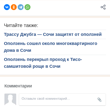
Читайте также:
Трассу Джубга — Сочи защитят от оползней
Оползень сошел около многоквартирного
дома в Сочи
Оползень перекрыл проход к Тисо-
самшитовой роще в Сочи
Комментарии