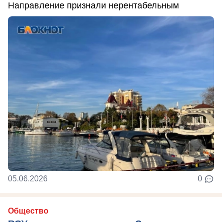
Направление признали нерентабельным
05.06.2026
0
Общество