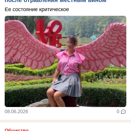
Ее состояние критическое
08.06.2026
0
Общество