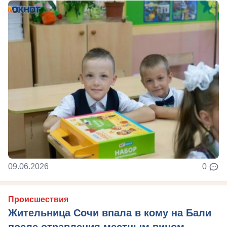
09.06.2026
0
Происшествия
Жительница Сочи впала в кому на Бали
после отравления местным вином