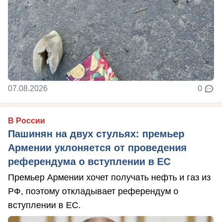
07.08.2026
0
В России
Пашинян на двух стульях: премьер
Армении уклоняется от проведения
референдума о вступлении в ЕС
Премьер Армении хочет получать нефть и газ из
РФ, поэтому откладывает референдум о
вступлении в ЕС.