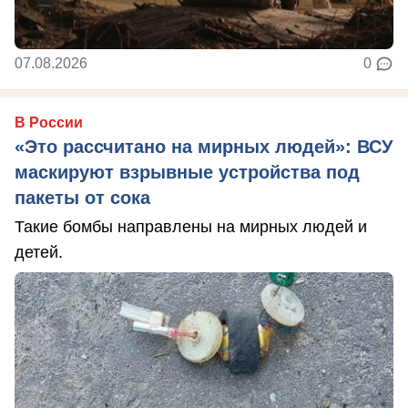
07.08.2026
0
В России
«Это рассчитано на мирных людей»: ВСУ
маскируют взрывные устройства под
пакеты от сока
Такие бомбы направлены на мирных людей и
детей.