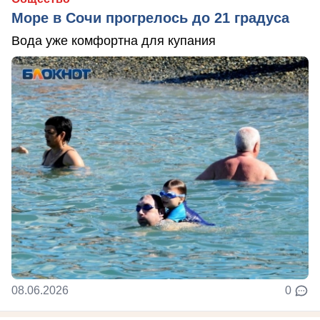
Море в Сочи прогрелось до 21 градуса
Вода уже комфортна для купания
08.06.2026
0