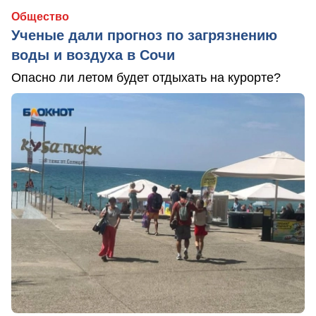
Общество
Ученые дали прогноз по загрязнению
воды и воздуха в Сочи
Опасно ли летом будет отдыхать на курорте?