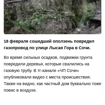
18 февраля сошедший оползень повредил
газопровод по улице Лысая Гора в Сочи.
Во время сильных осадков, подвижки грунта
повредили деревья, которые свалились на
газовую трубу. В тг-канале «ЧП Сочи»
опубликовали видео с места происшествия.
Также на видно, как частный дом буквально тоже
повис в воздухе.