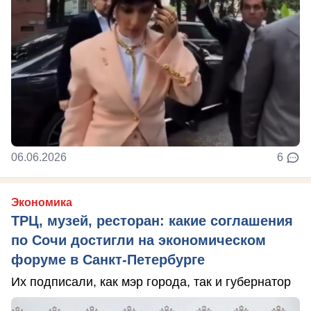
06.06.2026
6
Экономика
ТРЦ, музей, ресторан: какие соглашения
по Сочи достигли на экономическом
форуме в Санкт-Петербурге
Их подписали, как мэр города, так и губернатор