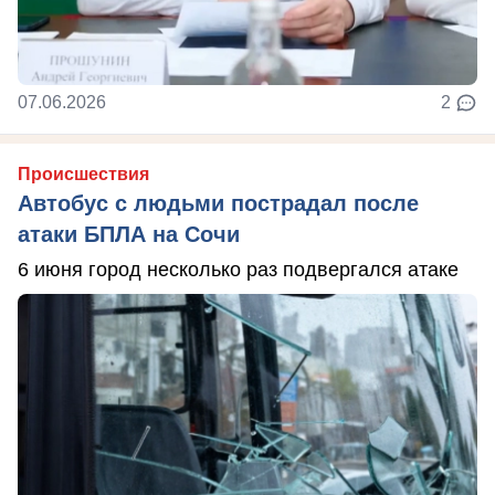
07.06.2026
2
Происшествия
Автобус с людьми пострадал после
атаки БПЛА на Сочи
6 июня город несколько раз подвергался атаке