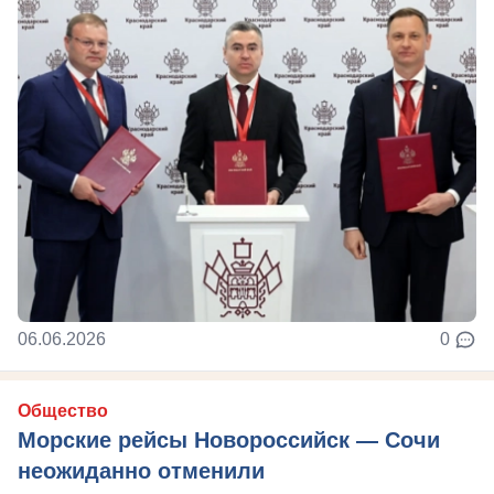
06.06.2026
0
Общество
Морские рейсы Новороссийск — Сочи
неожиданно отменили