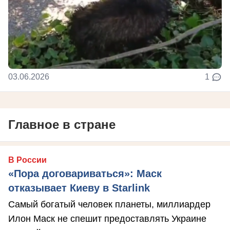
03.06.2026
1
Главное в стране
В России
«Пора договариваться»: Маск
отказывает Киеву в Starlink
Самый богатый человек планеты, миллиардер
Илон Маск не спешит предоставлять Украине