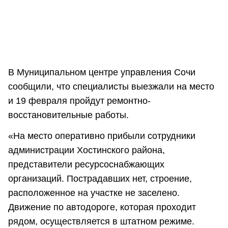
В Муниципальном центре управления Сочи
сообщили, что специалисты выезжали на место
и 19 февраля пройдут ремонтно-
восстановительные работы.
«На место оперативно прибыли сотрудники
администрации Хостинского района,
представители ресурсоснабжающих
организаций. Пострадавших нет, строение,
расположенное на участке не заселено.
Движение по автодороге, которая проходит
рядом, осуществляется в штатном режиме.