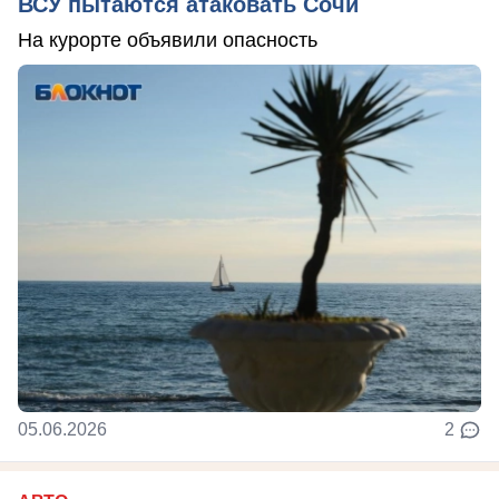
ВСУ пытаются атаковать Сочи
На курорте объявили опасность
05.06.2026
2