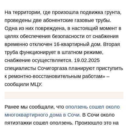
На территории, где произошла подвижка грунта,
проведены две абонентские газовые трубы.
Одна из них повреждена, в настоящий момент в
целях обеспечения безопасности от снабжения
временно отключен 16-квартирный дом. Вторая
труба функционирует в штатном режиме,
снабжение осуществляется. 19.02.2025
специалисты Сочигоргаза планируют приступить
к ремонтно-восстановительным работам» –
сообщили МЦУ.
Ранее мы сообщали, что
оползень сошел около
многоквартирного дома в Сочи.
В Сочи около
пятиэтажки сошел оползень. Произошло это на