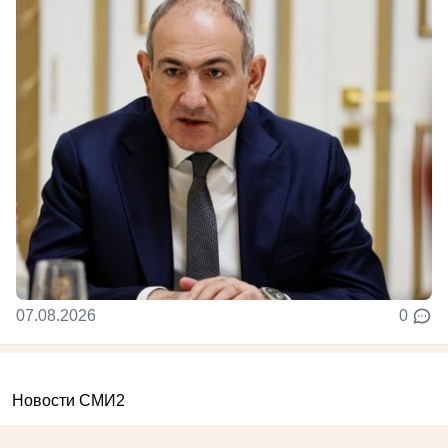
07.08.2026
0
Новости СМИ2