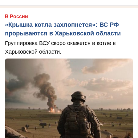
В России
«Крышка котла захлопнется»: ВС РФ
прорываются в Харьковской области
Группировка ВСУ скоро окажется в котле в
Харьковской области.