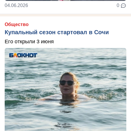
04.06.2026
0
Общество
Купальный сезон стартовал в Сочи
Его открыли 3 июня