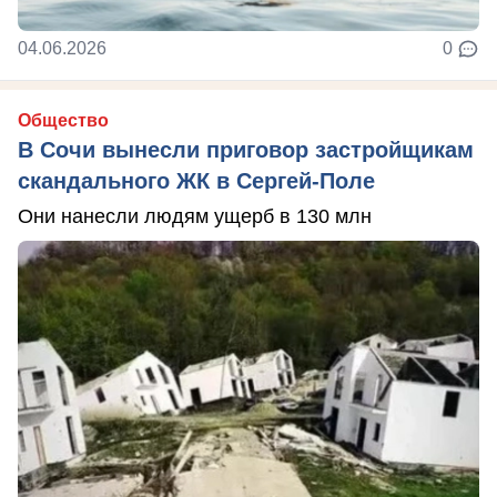
04.06.2026
0
Общество
В Сочи вынесли приговор застройщикам
скандального ЖК в Сергей-Поле
Они нанесли людям ущерб в 130 млн