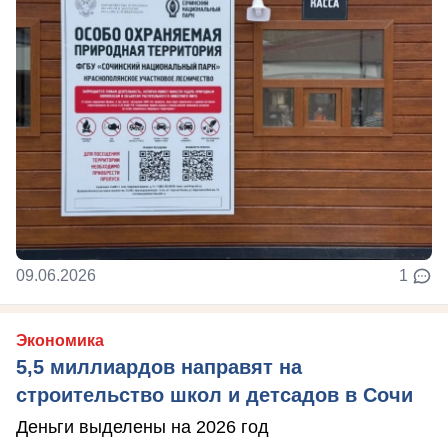
09.06.2026
1
Экономика
5,5 миллиардов направят на
строительство школ и детсадов в Сочи
Деньги выделены на 2026 год