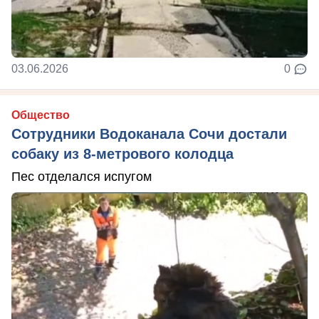
03.06.2026
0
Общество
Сотрудники Водоканала Сочи достали
собаку из 8-метрового колодца
Пес отделался испугом