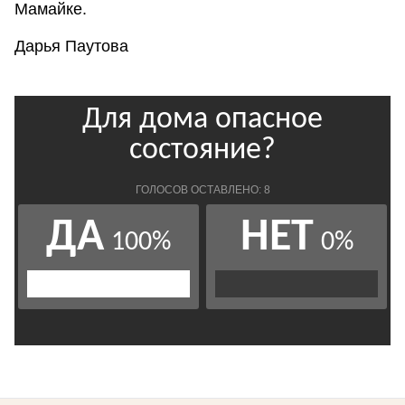
Мамайке.
Дарья Паутова