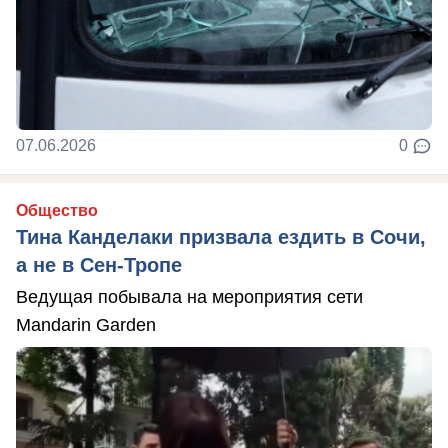
07.06.2026
0
Общество
Тина Канделаки призвала ездить в Сочи,
а не в Сен-Тропе
Ведущая побывала на мероприятия сети
Mandarin Garden