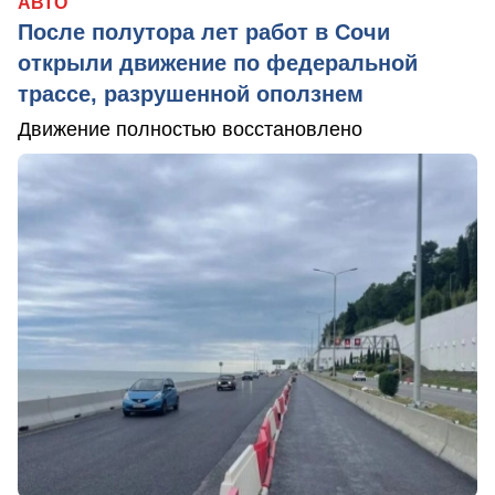
АВТО
После полутора лет работ в Сочи
открыли движение по федеральной
трассе, разрушенной оползнем
Движение полностью восстановлено