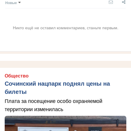
Новые
Никто ещё не оставил комментариев, станьте первым.
Общество
Сочинский нацпарк поднял цены на
билеты
Плата за посещение особо охраняемой
территории изменилась