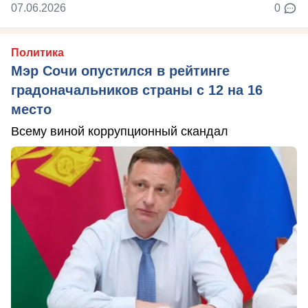
07.06.2026
0
Политика
Мэр Сочи опустился в рейтинге
градоначальников страны с 12 на 16
место
Всему виной коррупционный скандал