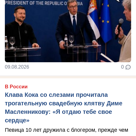
09.08.2026
0
В России
Клава Кока со слезами прочитала
трогательную свадебную клятву Диме
Масленникову: «Я отдаю тебе свое
сердце»
Певица 10 лет дружила с блогером, прежде чем