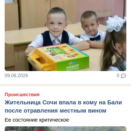
09.06.2026
0
Происшествия
Жительница Сочи впала в кому на Бали
после отравления местным вином
Ее состояние критическое