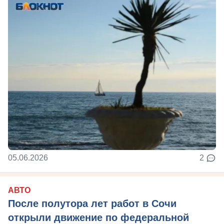
05.06.2026
2
АВТО
После полутора лет работ в Сочи
открыли движение по федеральной