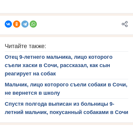
Читайте также:
Отец 9-летнего мальчика, лицо которого
съели хаски в Сочи, рассказал, как сын
реагирует на собак
Мальчик, лицо которого съели собаки в Сочи,
не вернется в школу
Спустя полгода выписан из больницы 9-
летний мальчик, покусанный собаками в Сочи