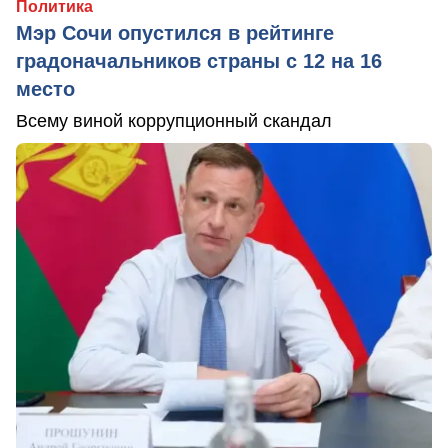
Политика
Мэр Сочи опустился в рейтинге
градоначальников страны с 12 на 16
место
Всему виной коррупционный скандал