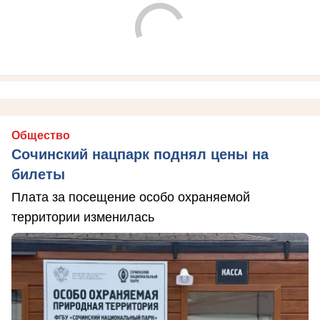
Общество
Сочинский нацпарк поднял цены на
билеты
Плата за посещение особо охраняемой
территории изменилась