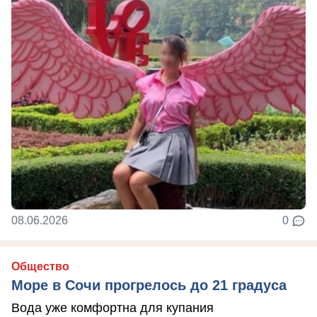
08.06.2026
0
Общество
Море в Сочи прогрелось до 21 градуса
Вода уже комфортна для купания