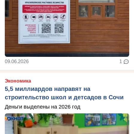
09.06.2026
1
Экономика
5,5 миллиардов направят на
строительство школ и детсадов в Сочи
Деньги выделены на 2026 год