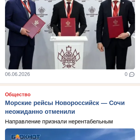
06.06.2026
0
Общество
Морские рейсы Новороссийск — Сочи
неожиданно отменили
Направление признали нерентабельным