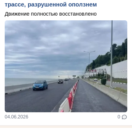
трассе, разрушенной оползнем
Движение полностью восстановлено
04.06.2026
0