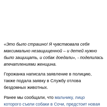
«Это было страшно! Я чувствовала себя
максимально незащищенной – и детей нужно
было защищать, и собак доедали», - поделилась
впечатлениями женщина.
Горожанка написала заявление в полицию,
также подала заявку в Службу отлова
бездомных животных.
Ранее мы сообщали, что
мальчику, лицо
которого съели собаки в Сочи, предстоит новая