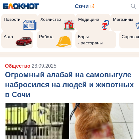
Сочи
Новости
Хозяйство
Медицина
Магазины
Авто
Работа
Бары
Справоч
- рестораны
Общество
23.09.2025
Огромный алабай на самовыгуле
набросился на людей и животных
в Сочи