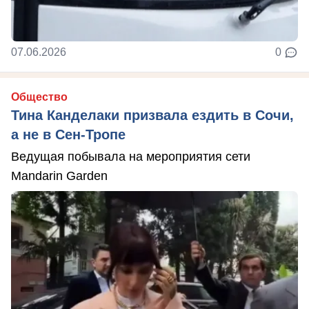
07.06.2026
0
Общество
Тина Канделаки призвала ездить в Сочи,
а не в Сен-Тропе
Ведущая побывала на мероприятия сети
Mandarin Garden