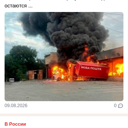
остаются ...
09.08.2026
0
В России