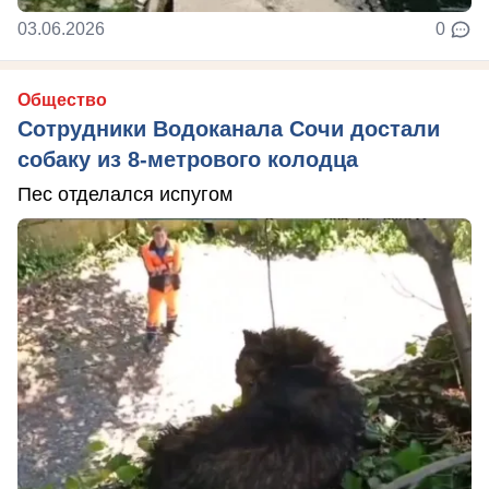
03.06.2026
0
Общество
Сотрудники Водоканала Сочи достали
собаку из 8-метрового колодца
Пес отделался испугом