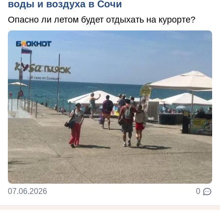
воды и воздуха в Сочи
Опасно ли летом будет отдыхать на курорте?
07.06.2026
0