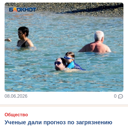
08.06.2026
0
Общество
Ученые дали прогноз по загрязнению