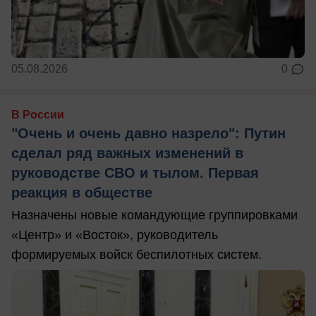
05.08.2026
0
В России
"Очень и очень давно назрело": Путин
сделал ряд важных изменений в
руководстве СВО и тылом. Первая
реакция в обществе
Назначены новые командующие группировками
«Центр» и «Восток», руководитель
формируемых войск беспилотных систем.