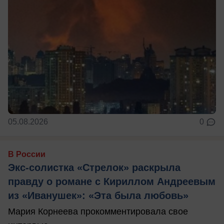
05.08.2026
0
В России
Экс-солистка «Стрелок» раскрыла
правду о романе с Кириллом Андреевым
из «Иванушек»: «Эта была любовь»
Мария Корнеева прокомментировала свое