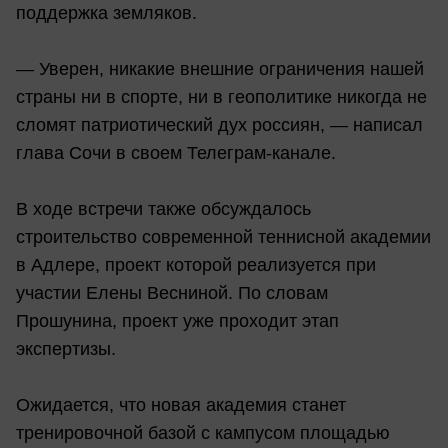
поддержка земляков.
— Уверен, никакие внешние ограничения нашей
страны ни в спорте, ни в геополитике никогда не
сломят патриотический дух россиян, — написал
глава Сочи в своем Телеграм-канале.
В ходе встречи также обсуждалось
строительство современной теннисной академии
в Адлере, проект которой реализуется при
участии Елены Весниной. По словам
Прошунина, проект уже проходит этап
экспертизы.
Ожидается, что новая академия станет
тренировочной базой с кампусом площадью