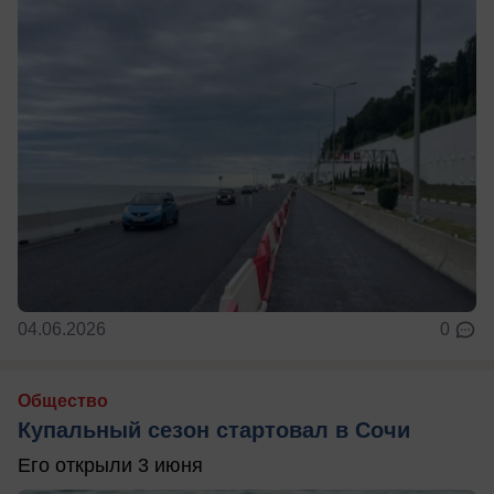
04.06.2026
0
Общество
Купальный сезон стартовал в Сочи
Его открыли 3 июня