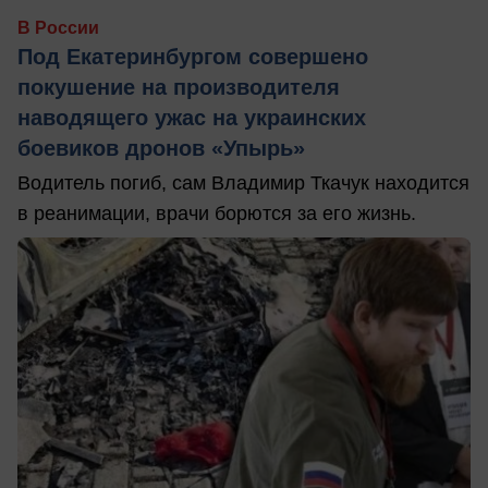
В России
Под Екатеринбургом совершено
покушение на производителя
наводящего ужас на украинских
боевиков дронов «Упырь»
Водитель погиб, сам Владимир Ткачук находится
в реанимации, врачи борются за его жизнь.