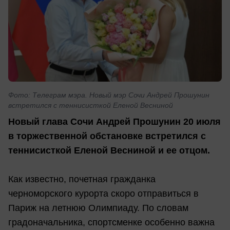
Фото: Телеграм мэра. Новый мэр Сочи Андрей Прошунин
встретился с теннисисткой Еленой Весниной
Новый глава Сочи Андрей Прошунин 20 июля
в торжественной обстановке встретился с
теннисисткой Еленой Весниной и ее отцом.
Как известно, почетная гражданка
черноморского курорта скоро отправиться в
Париж на летнюю Олимпиаду. По словам
градоначальника, спортсменке особенно важна