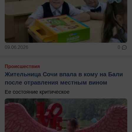
09.06.2026
0
Происшествия
Жительница Сочи впала в кому на Бали
после отравления местным вином
Ее состояние критическое