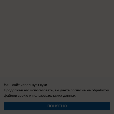
Наш сайт использует куки.
Продолжая его использовать, вы даете согласие на обработку
файлов cookie
и пользовательских данных.
ПОНЯТНО