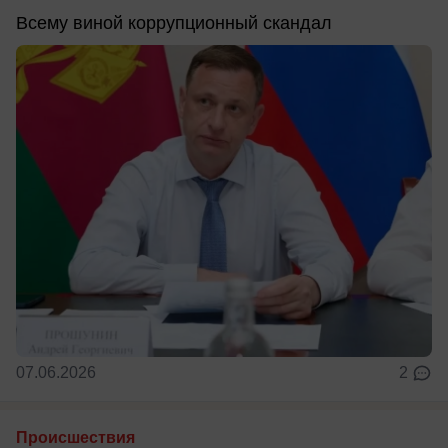
Всему виной коррупционный скандал
07.06.2026
2
Происшествия