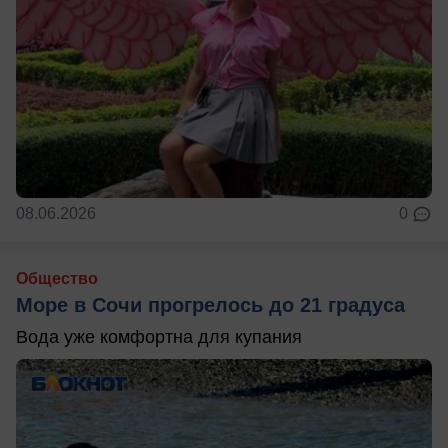
08.06.2026
0
Общество
Море в Сочи прогрелось до 21 градуса
Вода уже комфортна для купания