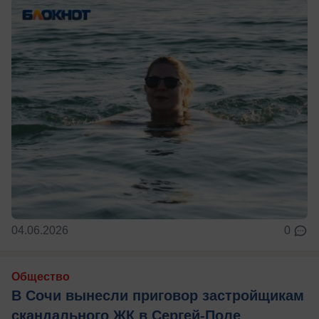
04.06.2026
0
Общество
В Сочи вынесли приговор застройщикам
скандального ЖК в Сергей-Поле