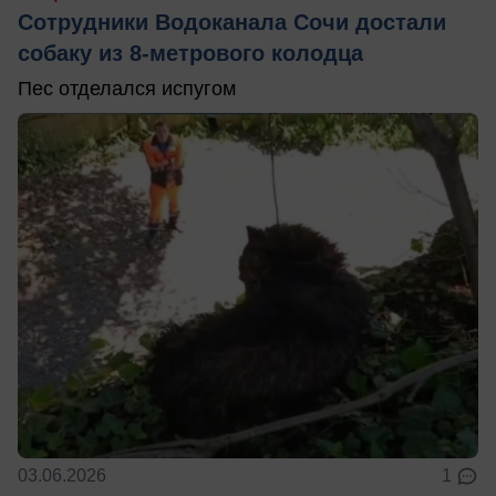
Сотрудники Водоканала Сочи достали
собаку из 8-метрового колодца
Пес отделался испугом
03.06.2026
1