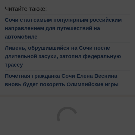
Читайте также:
Сочи стал самым популярным российским
направлением для путешествий на
автомобиле
Ливень, обрушившийся на Сочи после
длительной засухи, затопил федеральную
трассу
Почётная гражданка Сочи Елена Веснина
вновь будет покорять Олимпийские игры