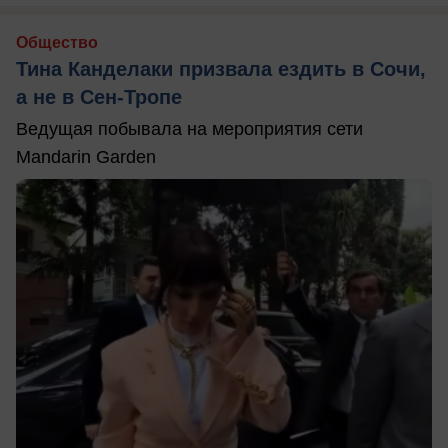
Общество
Тина Канделаки призвала ездить в Сочи,
а не в Сен-Тропе
Ведущая побывала на мероприятия сети
Mandarin Garden