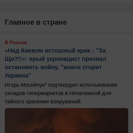
Главное в стране
В России
«Над Киевом истошный крик - "За
Що?!!»: ярый укронацист призвал
остановить войну, "иначе сгорит
Украина"
Игорь Мосийчук* подтвердил использование
складов гипермаркетов в Незалежной для
тайного хранения вооружений.