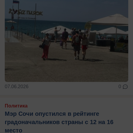
07.06.2026
0
Политика
Мэр Сочи опустился в рейтинге
градоначальников страны с 12 на 16
место