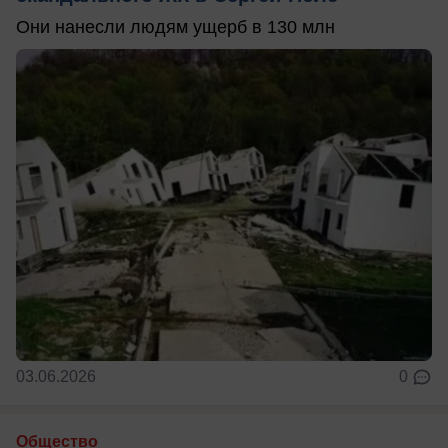
Они нанесли людям ущерб в 130 млн
03.06.2026
0
Общество