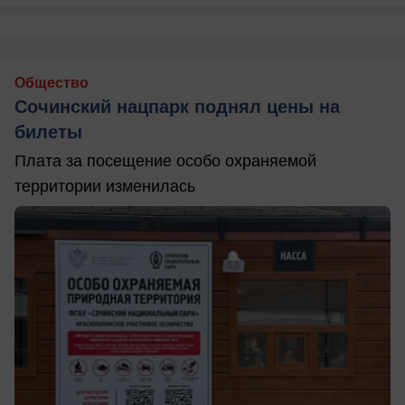
Общество
Сочинский нацпарк поднял цены на
билеты
Плата за посещение особо охраняемой
территории изменилась