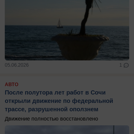
05.06.2026
1
АВТО
После полутора лет работ в Сочи
открыли движение по федеральной
трассе, разрушенной оползнем
Движение полностью восстановлено