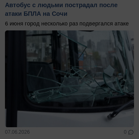
Автобус с людьми пострадал после
атаки БПЛА на Сочи
6 июня город несколько раз подвергался атаке
07.06.2026
0