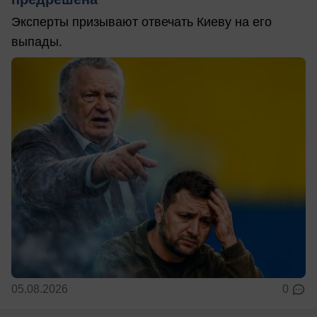
Эксперты призывают отвечать Киеву на его
выпады.
05.08.2026
0