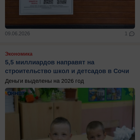
09.06.2026
1
Экономика
5,5 миллиардов направят на
строительство школ и детсадов в Сочи
Деньги выделены на 2026 год