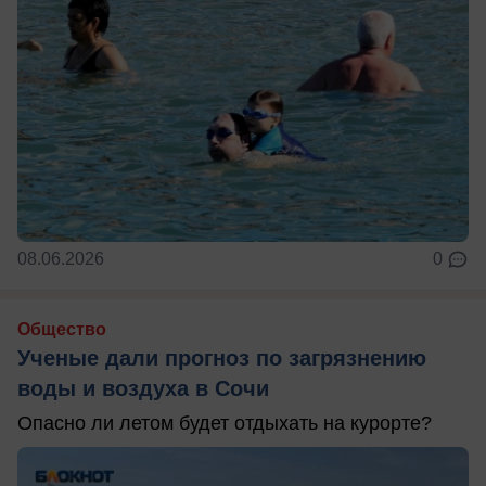
08.06.2026
0
Общество
Ученые дали прогноз по загрязнению
воды и воздуха в Сочи
Опасно ли летом будет отдыхать на курорте?