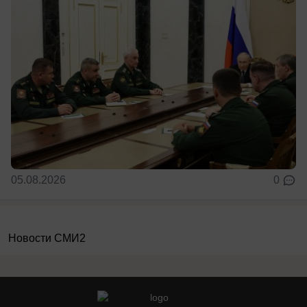
05.08.2026
0
Новости СМИ2