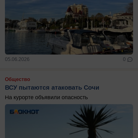
05.06.2026
0
Общество
ВСУ пытаются атаковать Сочи
На курорте объявили опасность