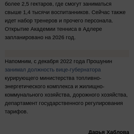
более 2,5 гектаров, где смогут заниматься
свыше 1,4 тысячи воспитанников. Сейчас также
идет набор тренеров и прочего персонала.
Открытие Академии тенниса в Адлере
запланировано на 2026 год.
Напомним, с декабря 2022 года Прошунин
занимал должность вице-губернатора
курирующего министерства топливно-
энергетического комплекса и жилищно-
коммунального хозяйства, дорожного хозяйства,
департамент государственного регулирования
тарифов.
Дарья Хаблова