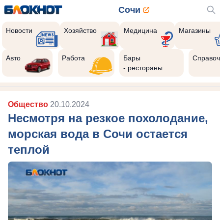
Сочи
Новости
Хозяйство
Медицина
Магазины
Авто
Работа
Бары
Справоч
- рестораны
Общество
20.10.2024
Несмотря на резкое похолодание,
морская вода в Сочи остается
теплой