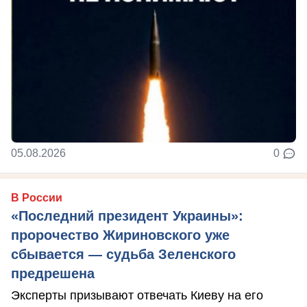
05.08.2026
0
В России
«Последний президент Украины»:
пророчество Жириновского уже
сбывается — судьба Зеленского
предрешена
Эксперты призывают отвечать Киеву на его