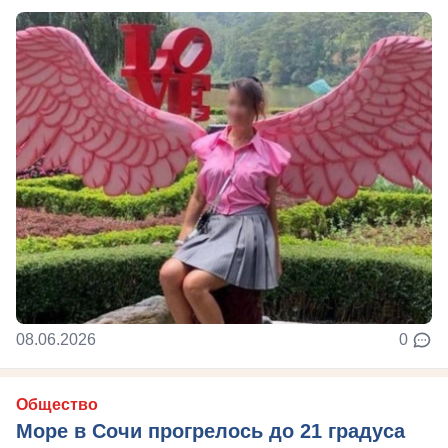
08.06.2026
0
Общество
Море в Сочи прогрелось до 21 градуса