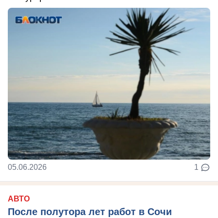
05.06.2026
1
АВТО
После полутора лет работ в Сочи