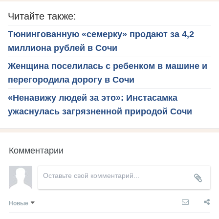
Читайте также:
Тюнингованную «семерку» продают за 4,2
миллиона рублей в Сочи
Женщина поселилась с ребенком в машине и
перегородила дорогу в Сочи
«Ненавижу людей за это»: Инстасамка
ужаснулась загрязненной природой Сочи
Комментарии
Новые