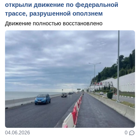
открыли движение по федеральной
трассе, разрушенной оползнем
Движение полностью восстановлено
04.06.2026
0