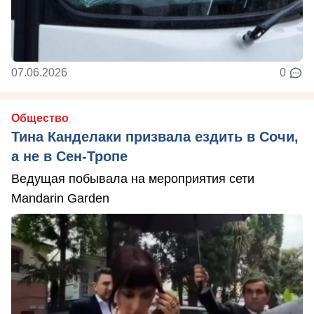
07.06.2026
0
Общество
Тина Канделаки призвала ездить в Сочи,
а не в Сен-Тропе
Ведущая побывала на мероприятия сети
Mandarin Garden