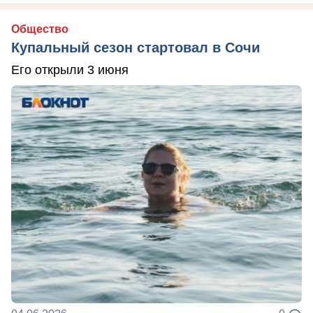
Общество
Купальный сезон стартовал в Сочи
Его открыли 3 июня