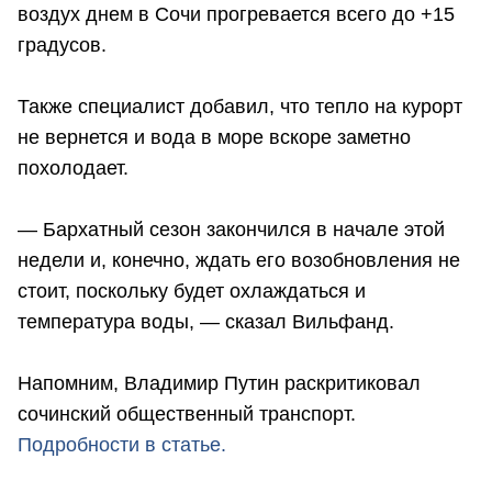
воздух днем в Сочи прогревается всего до +15
градусов.
Также специалист добавил, что тепло на курорт
не вернется и вода в море вскоре заметно
похолодает.
— Бархатный сезон закончился в начале этой
недели и, конечно, ждать его возобновления не
стоит, поскольку будет охлаждаться и
температура воды, — сказал Вильфанд.
Напомним, Владимир Путин раскритиковал
сочинский общественный транспорт.
Подробности в статье.