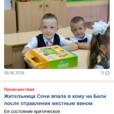
09.06.2026
0
Происшествия
Жительница Сочи впала в кому на Бали
после отравления местным вином
Ее состояние критическое