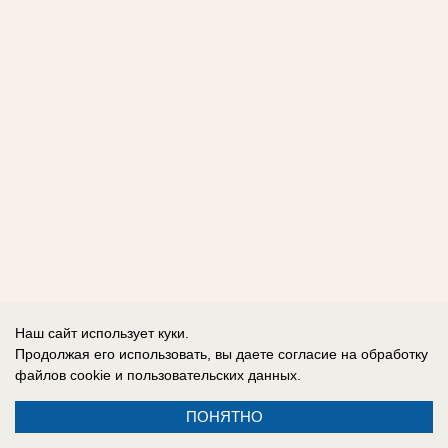
Наш сайт использует куки.
Продолжая его использовать, вы даете согласие на обработку
файлов cookie
и пользовательских данных.
ПОНЯТНО