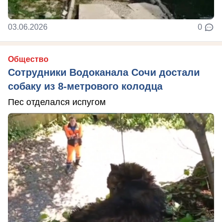
03.06.2026
0
Общество
Сотрудники Водоканала Сочи достали
собаку из 8-метрового колодца
Пес отделался испугом