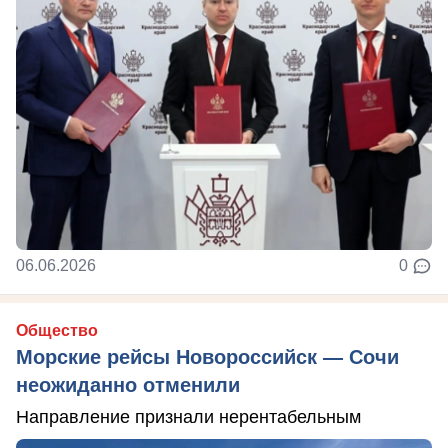
06.06.2026
0
Общество
Морские рейсы Новороссийск — Сочи
неожиданно отменили
Направление признали нерентабельным