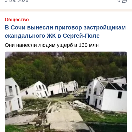
04.06.2026
0
Общество
В Сочи вынесли приговор застройщикам
скандального ЖК в Сергей-Поле
Они нанесли людям ущерб в 130 млн