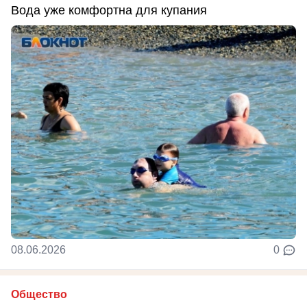
Вода уже комфортна для купания
08.06.2026
0
Общество