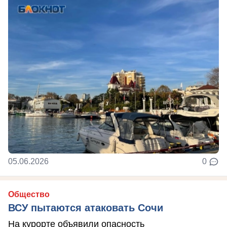
05.06.2026
0
Общество
ВСУ пытаются атаковать Сочи
На курорте объявили опасность