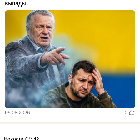
выпады.
05.08.2026
0
Новости СМИ2