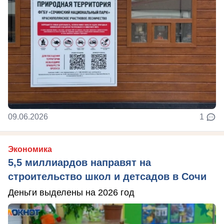
09.06.2026
1
Экономика
5,5 миллиардов направят на
строительство школ и детсадов в Сочи
Деньги выделены на 2026 год