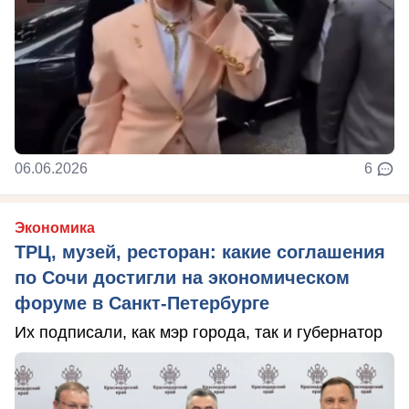
06.06.2026
6
Экономика
ТРЦ, музей, ресторан: какие соглашения
по Сочи достигли на экономическом
форуме в Санкт-Петербурге
Их подписали, как мэр города, так и губернатор