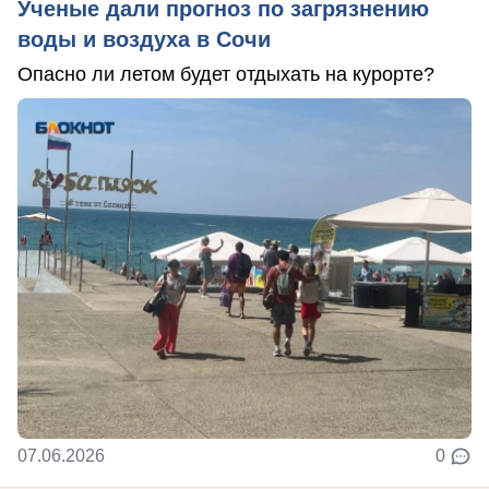
Ученые дали прогноз по загрязнению
воды и воздуха в Сочи
Опасно ли летом будет отдыхать на курорте?
07.06.2026
0