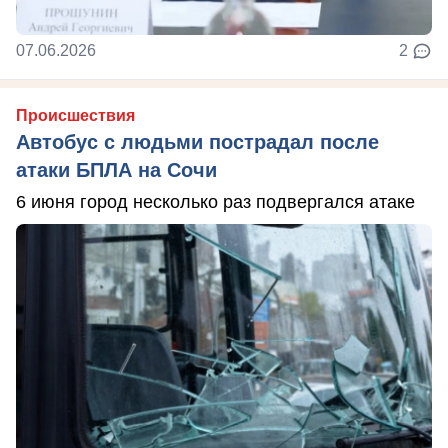
07.06.2026
2
Происшествия
Автобус с людьми пострадал после
атаки БПЛА на Сочи
6 июня город несколько раз подвергался атаке