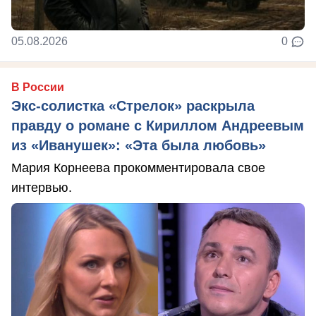
05.08.2026
0
В России
Экс-солистка «Стрелок» раскрыла
правду о романе с Кириллом Андреевым
из «Иванушек»: «Эта была любовь»
Мария Корнеева прокомментировала свое
интервью.