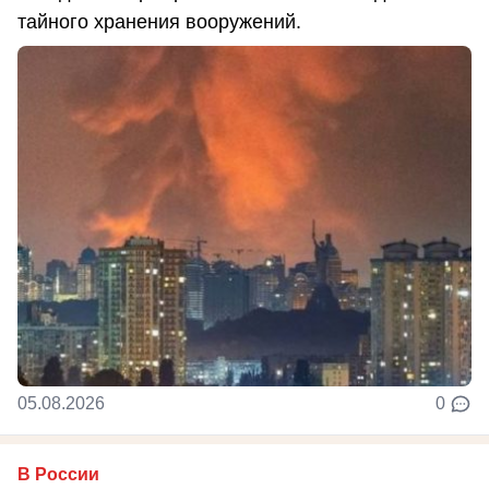
тайного хранения вооружений.
05.08.2026
0
В России