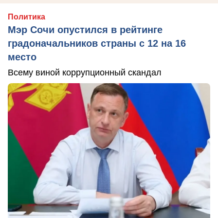
Политика
Мэр Сочи опустился в рейтинге
градоначальников страны с 12 на 16
место
Всему виной коррупционный скандал