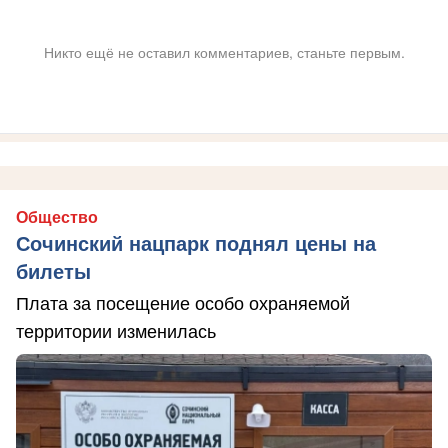
Никто ещё не оставил комментариев, станьте первым.
Общество
Сочинский нацпарк поднял цены на
билеты
Плата за посещение особо охраняемой
территории изменилась