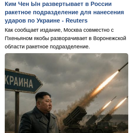
Ким Чен Ын развертывает в России
ракетное подразделение для нанесения
ударов по Украине - Reuters
Как сообщает издание, Москва совместно с
Пхеньяном якобы разворачивает в Воронежской
области ракетное подразделение.