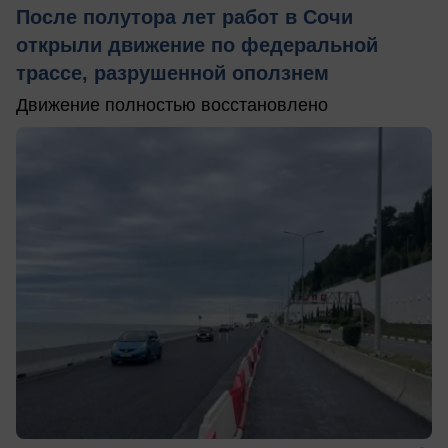
После полутора лет работ в Сочи
открыли движение по федеральной
трассе, разрушенной оползнем
Движение полностью восстановлено