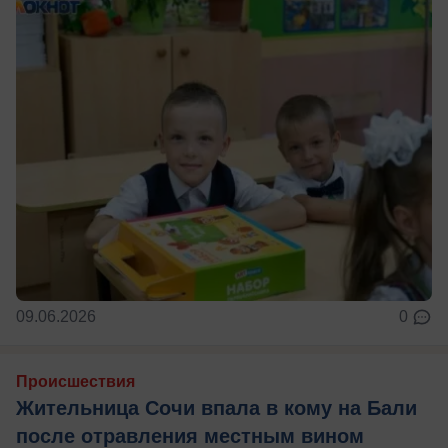
09.06.2026
0
Происшествия
Жительница Сочи впала в кому на Бали
после отравления местным вином