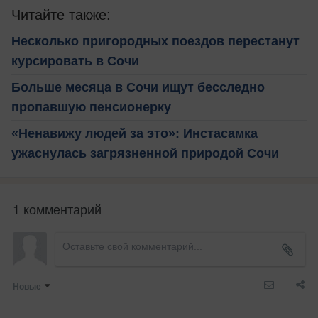
Читайте также:
Несколько пригородных поездов перестанут
курсировать в Сочи
Больше месяца в Сочи ищут бесследно
пропавшую пенсионерку
«Ненавижу людей за это»: Инстасамка
ужаснулась загрязненной природой Сочи
1 комментарий
Новые