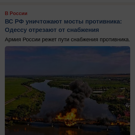
В России
ВС РФ уничтожают мосты противника:
Одессу отрезают от снабжения
Армия России режет пути снабжения противника.