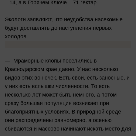
– 14, а в Горячем Ключе – 71 гектар.
Экологи заявляют, что неудобства насекомые
будут доставлять до наступления первых
холодов.
— Мраморные клопы поселились в
Краснодарском крае давно. У нас несколько
видов этих вонючек. Есть свои, есть заносные, и
у них есть вспышки численности. То есть
несколько лет может быть немного, а потом
сразу большая популяция возникает при
благоприятных условиях. В природной среде
они распределены равномерно, а осенью
сбиваются и массово начинают искать место для