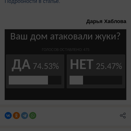
Подробности в статье.
Дарья Хаблова