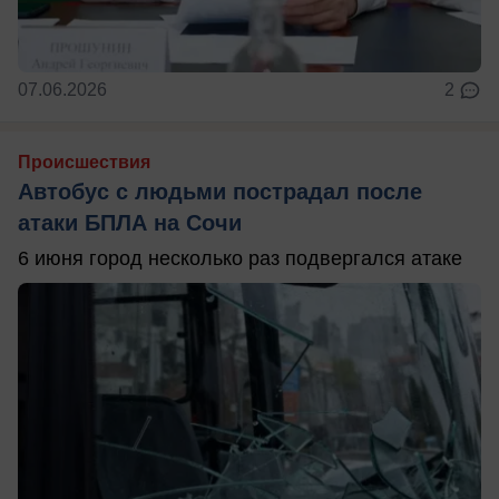
07.06.2026
2
Происшествия
Автобус с людьми пострадал после
атаки БПЛА на Сочи
6 июня город несколько раз подвергался атаке