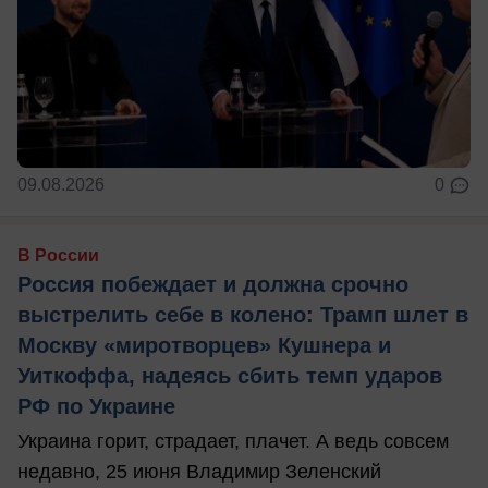
09.08.2026
0
В России
Россия побеждает и должна срочно
выстрелить себе в колено: Трамп шлет в
Москву «миротворцев» Кушнера и
Уиткоффа, надеясь сбить темп ударов
РФ по Украине
Украина горит, страдает, плачет. А ведь совсем
недавно, 25 июня Владимир Зеленский