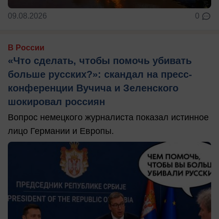
09.08.2026
0
В России
«Что сделать, чтобы помочь убивать
больше русских?»: скандал на пресс-
конференции Вучича и Зеленского
шокировал россиян
Вопрос немецкого журналиста показал истинное
лицо Германии и Европы.