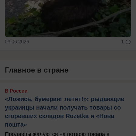
03.06.2026
1
Главное в стране
В России
«Ложись, бумеранг летит!»: рыдающие
украинцы начали получать товары со
сгоревших складов Rozetka и «Нова
пошта»
Продавцы жалуются на потерю товара в