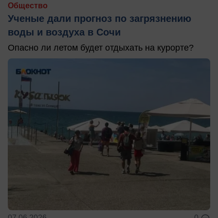
Общество
Ученые дали прогноз по загрязнению
воды и воздуха в Сочи
Опасно ли летом будет отдыхать на курорте?
07.06.2026
0