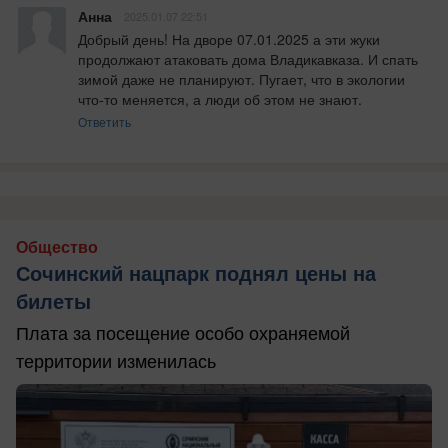
Анна
2025.01.07 22:51
Добрый день! На дворе 07.01.2025 а эти жуки 
продолжают атаковать дома Владикавказа. И спать 
зимой даже не планируют. Пугает, что в экологии 
что-то меняется, а люди об этом не знают.
Ответить
Общество
Сочинский нацпарк поднял цены на
билеты
Плата за посещение особо охраняемой
территории изменилась