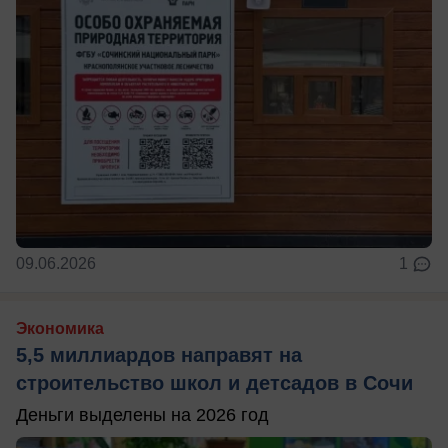
09.06.2026
1
Экономика
5,5 миллиардов направят на
строительство школ и детсадов в Сочи
Деньги выделены на 2026 год