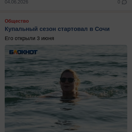
04.06.2026
0
Общество
Купальный сезон стартовал в Сочи
Его открыли 3 июня