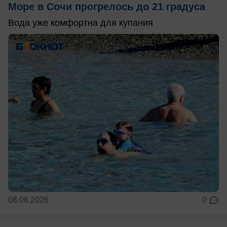
Море в Сочи прогрелось до 21 градуса
Вода уже комфортна для купания
08.06.2026
0