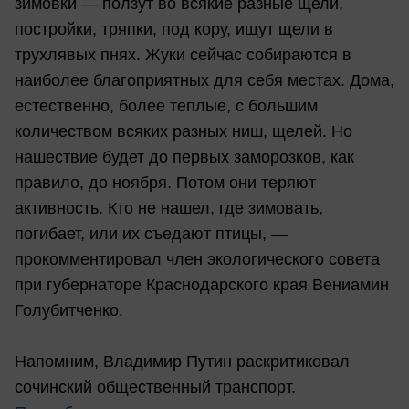
зимовки — ползут во всякие разные щели,
постройки, тряпки, под кору, ищут щели в
трухлявых пнях. Жуки сейчас собираются в
наиболее благоприятных для себя местах. Дома,
естественно, более теплые, с большим
количеством всяких разных ниш, щелей. Но
нашествие будет до первых заморозков, как
правило, до ноября. Потом они теряют
активность. Кто не нашел, где зимовать,
погибает, или их съедают птицы, —
прокомментировал член экологического совета
при губернаторе Краснодарского края Вениамин
Голубитченко.
Напомним, Владимир Путин раскритиковал
сочинский общественный транспорт.