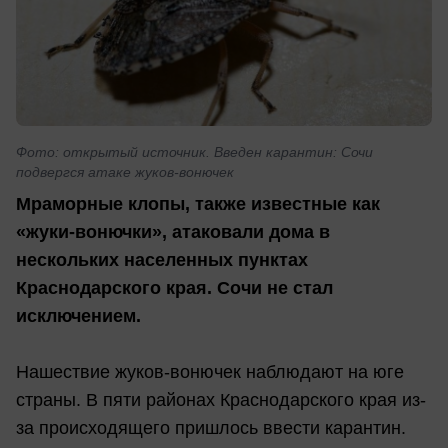
Фото: открытый источник. Введен карантин: Сочи
подвергся атаке жуков-вонючек
Мраморные клопы, также известные как
«жуки-вонючки», атаковали дома в
нескольких населенных пунктах
Краснодарского края. Сочи не стал
исключением.
Нашествие жуков-вонючек наблюдают на юге
страны. В пяти районах Краснодарского края из-
за происходящего пришлось ввести карантин.