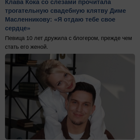
Клава Кока со слезами прочитала
трогательную свадебную клятву Диме
Масленникову: «Я отдаю тебе свое
сердце»
Певица 10 лет дружила с блогером, прежде чем
стать его женой.