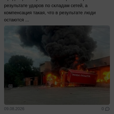
результате ударов по складам сетей, а
компенсация такая, что в результате люди
остаются ...
09.08.2026
0