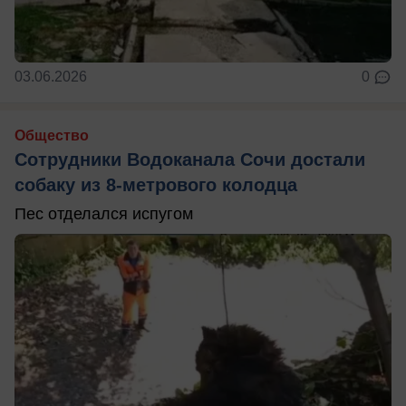
03.06.2026
0
Общество
Сотрудники Водоканала Сочи достали
собаку из 8-метрового колодца
Пес отделался испугом