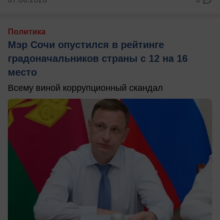
Политика
Мэр Сочи опустился в рейтинге
градоначальников страны с 12 на 16
место
Всему виной коррупционный скандал