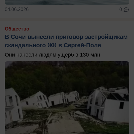
04.06.2026
0
Общество
В Сочи вынесли приговор застройщикам
скандального ЖК в Сергей-Поле
Они нанесли людям ущерб в 130 млн