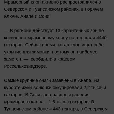
Мраморный клоп активно распространился в
Северском и Туапсинском районах, в Горячем
Ключе, Анапе и Сочи.
— В регионе действует 13 карантинных зон по
коричнево-мраморному клопу на площади 4440
гектаров. Сейчас время, когда клоп ищет себе
укрытие для зимовки, поэтому он наиболее
заметен, — сообщили в краевом
Россельхознадзоре.
Самые крупные очаги замечены в Анапе. На
курорте жуки-вонючки оккупировали 2,2 тысячи
гектаров. В Сочи зона распространения
мраморного клопа – 1,6 тысяч гектаров. В
Туапсинском районе – 443 гектара, в Северском