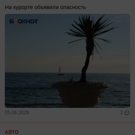
На курорте объявили опасность
05.06.2026
2
АВТО