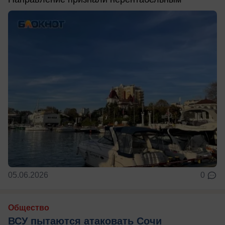
05.06.2026
0
Общество
ВСУ пытаются атаковать Сочи