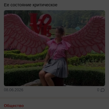
Ее состояние критическое
08.06.2026
0
Общество