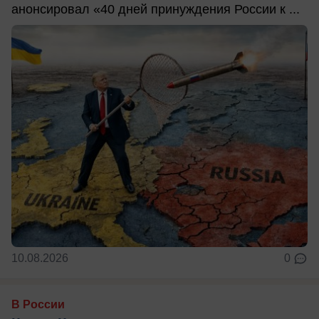
анонсировал «40 дней принуждения России к ...
10.08.2026
0
В России