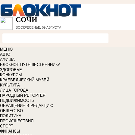
СОЧИ
ВОСКРЕСЕНЬЕ, 09 АВГУСТА
МЕНЮ
АВТО
АФИША
БЛОКНОТ ПУТЕШЕСТВЕННИКА
ЗДОРОВЬЕ
КОНКУРСЫ
КРАЕВЕДЧЕСКИЙ МУЗЕЙ
КУЛЬТУРА
ЛИЦА ГОРОДА
НАРОДНЫЙ РЕПОРТЁР
НЕДВИЖИМОСТЬ
ОБРАЩЕНИЕ В РЕДАКЦИЮ
ОБЩЕСТВО
ПОЛИТИКА
ПРОИСШЕСТВИЯ
СПОРТ
ФИНАНСЫ