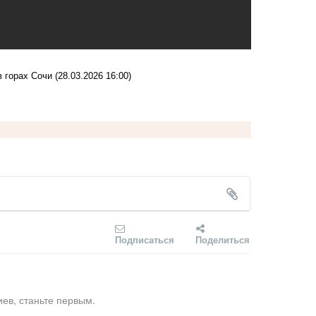
 горах Сочи
(28.03.2026 16:00)
Подписаться
Поделиться
ев, станьте первым.