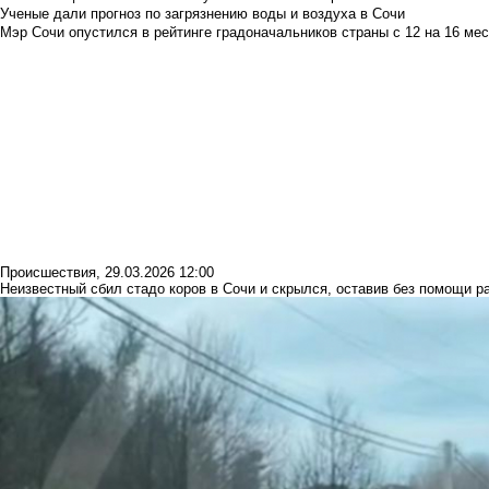
Ученые дали прогноз по загрязнению воды и воздуха в Сочи
Мэр Сочи опустился в рейтинге градоначальников страны с 12 на 16 мес
Происшествия
,
29.03.2026 12:00
Неизвестный сбил стадо коров в Сочи и скрылся, оставив без помощи 