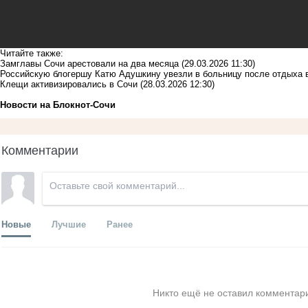
Читайте также:
Замглавы Сочи арестовали на два месяца
(29.03.2026 11:30)
Российскую блогершу Катю Адушкину увезли в больницу после отдыха в
Клещи активизировались в Сочи
(28.03.2026 12:30)
Новости на Блoкнoт-Сочи
Комментарии
Новые
Лучшие
Ранее
Никто ещё не оставил комментари