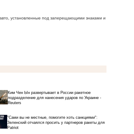
 авто, установленные под заперещающими знаками и 
Ким Чен Ын развертывает в России ракетное
подразделение для нанесения ударов по Украине -
Reuters
"Сами вы не местные, помогите хоть санкциями":
Зеленский отчаялся просить у партнеров ракеты для
Patriot