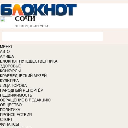
СОЧИ
ЧЕТВЕРГ, 06 АВГУСТА
МЕНЮ
АВТО
АФИША
БЛОКНОТ ПУТЕШЕСТВЕННИКА
ЗДОРОВЬЕ
КОНКУРСЫ
КРАЕВЕДЧЕСКИЙ МУЗЕЙ
КУЛЬТУРА
ЛИЦА ГОРОДА
НАРОДНЫЙ РЕПОРТЁР
НЕДВИЖИМОСТЬ
ОБРАЩЕНИЕ В РЕДАКЦИЮ
ОБЩЕСТВО
ПОЛИТИКА
ПРОИСШЕСТВИЯ
СПОРТ
ФИНАНСЫ