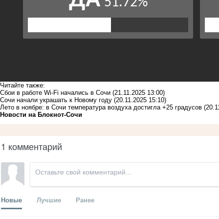
Читайте также:
Сбои в работе Wi-Fi начались в Сочи
(21.11.2025 13:00)
Сочи начали украшать к Новому году
(20.11.2025 15:10)
Лето в ноябре: в Сочи температура воздуха достигла +25 градусов
(20.1
Новости на Блoкнoт-Сочи
1 комментарий
Новые
Лучшие
Ранее