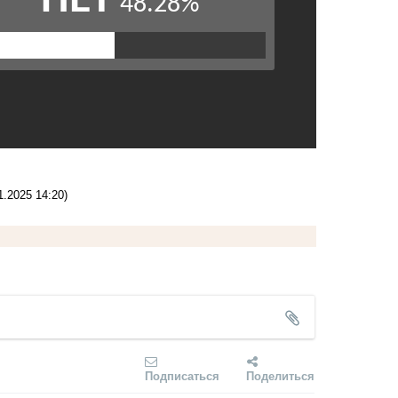
1.2025 14:20)
Подписаться
Поделиться