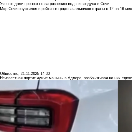
Ученые дали прогноз по загрязнению воды и воздуха в Сочи
Мэр Сочи опустился в рейтинге градоначальников страны с 12 на 16 мес
Общество
,
21.11.2025 14:30
Неизвестная портит чужие машины в Адлере, разбрызгивая на них едко