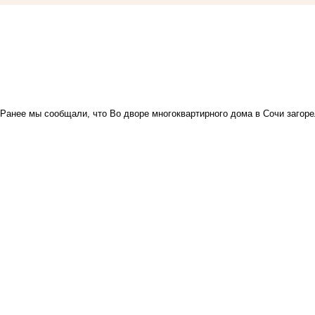
Ранее мы сообщали, что
Во дворе многоквартирного дома в Сочи загор