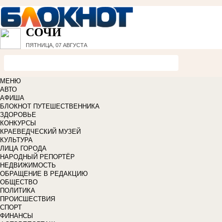
СОЧИ
ПЯТНИЦА, 07 АВГУСТА
МЕНЮ
АВТО
АФИША
БЛОКНОТ ПУТЕШЕСТВЕННИКА
ЗДОРОВЬЕ
КОНКУРСЫ
КРАЕВЕДЧЕСКИЙ МУЗЕЙ
КУЛЬТУРА
ЛИЦА ГОРОДА
НАРОДНЫЙ РЕПОРТЁР
НЕДВИЖИМОСТЬ
ОБРАЩЕНИЕ В РЕДАКЦИЮ
ОБЩЕСТВО
ПОЛИТИКА
ПРОИСШЕСТВИЯ
СПОРТ
ФИНАНСЫ