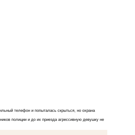
ильный телефон и попыталась скрыться, но охрана
иков полиции и до их приезда агрессивную девушку не