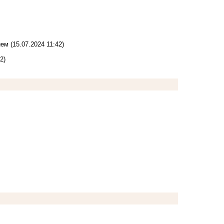
ием
(15.07.2024 11:42)
2)