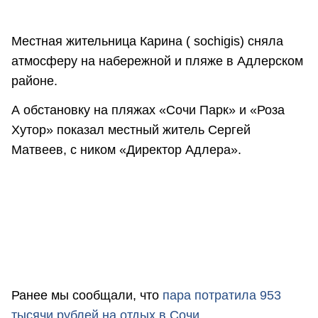
Местная жительница Карина ( sochigis) сняла
атмосферу на набережной и пляже в Адлерском
районе.
А обстановку на пляжах «Сочи Парк» и «Роза
Хутор» показал местный житель Сергей
Матвеев, с ником «Директор Адлера».
Ранее мы сообщали, что
пара потратила 953
тысячи рублей на отдых в Сочи