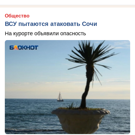
Общество
ВСУ пытаются атаковать Сочи
На курорте объявили опасность