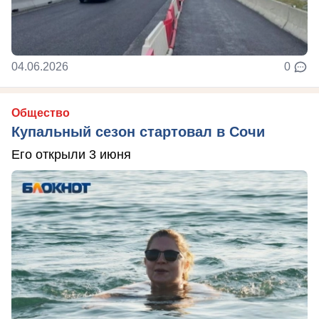
04.06.2026
0
Общество
Купальный сезон стартовал в Сочи
Его открыли 3 июня