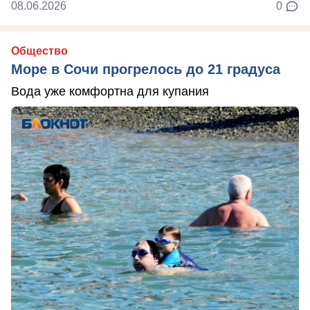
08.06.2026
0
Общество
Море в Сочи прогрелось до 21 градуса
Вода уже комфортна для купания