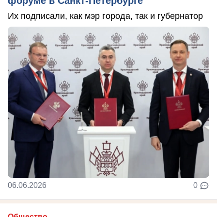
форуме в Санкт-Петербурге
Их подписали, как мэр города, так и губернатор
06.06.2026
0
Общество