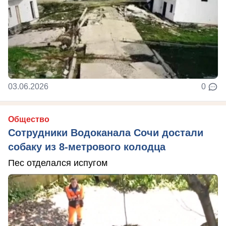
03.06.2026
0
Общество
Сотрудники Водоканала Сочи достали
собаку из 8-метрового колодца
Пес отделался испугом