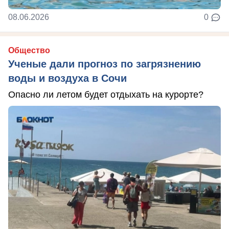
08.06.2026
0
Общество
Ученые дали прогноз по загрязнению
воды и воздуха в Сочи
Опасно ли летом будет отдыхать на курорте?