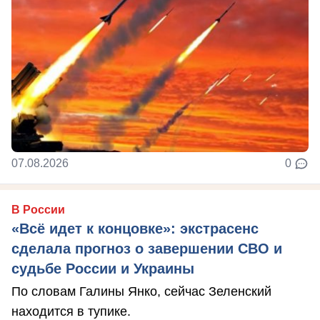
07.08.2026
0
В России
«Всё идет к концовке»: экстрасенс
сделала прогноз о завершении СВО и
судьбе России и Украины
По словам Галины Янко, сейчас Зеленский
находится в тупике.