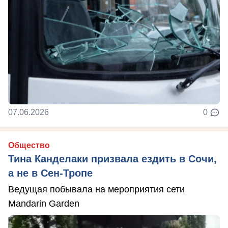
07.06.2026
0
Общество
Тина Канделаки призвала ездить в Сочи,
а не в Сен-Тропе
Ведущая побывала на мероприятия сети
Mandarin Garden