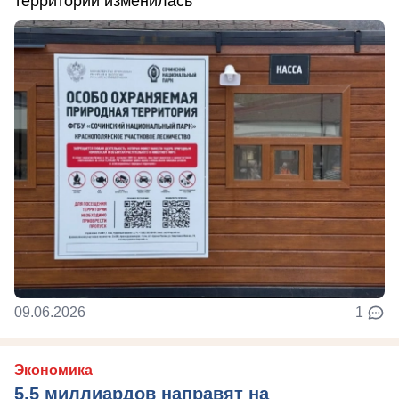
территории изменилась
09.06.2026
1
Экономика
5,5 миллиардов направят на