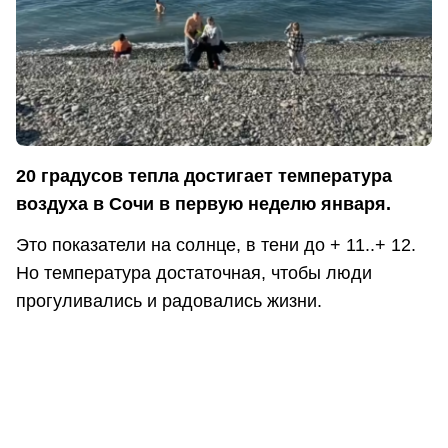
20 градусов тепла достигает температура
воздуха в Сочи в первую неделю января.
Это показатели на солнце, в тени до + 11..+ 12.
Но температура достаточная, чтобы люди
прогуливались и радовались жизни.