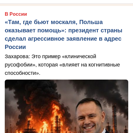
В России
«Там, где бьют москаля, Польша
оказывает помощь»: президент страны
сделал агрессивное заявление в адрес
России
Захарова: Это пример «клинической
русофобии», которая «влияет на когнитивные
способности».