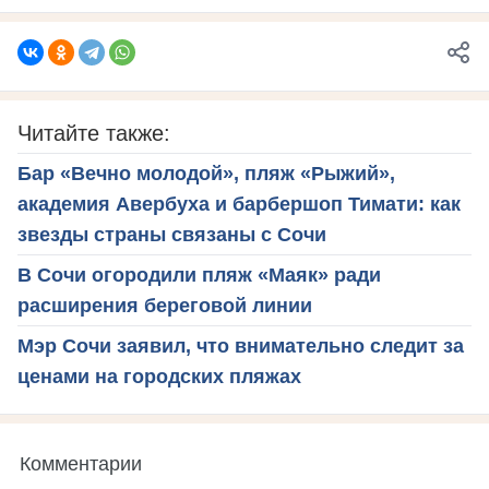
Читайте также:
Бар «Вечно молодой», пляж «Рыжий»,
академия Авербуха и барбершоп Тимати: как
звезды страны связаны с Сочи
В Сочи огородили пляж «Маяк» ради
расширения береговой линии
Мэр Сочи заявил, что внимательно следит за
ценами на городских пляжах
Комментарии