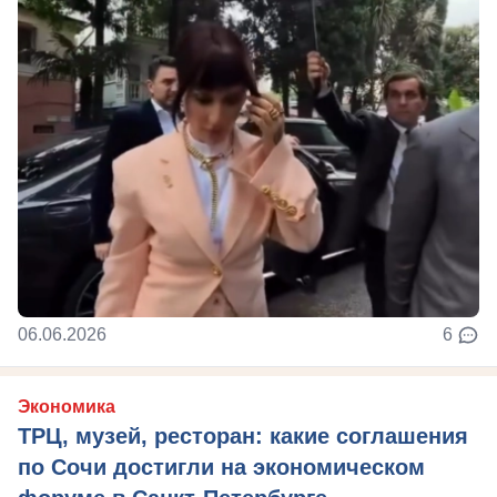
06.06.2026
6
Экономика
ТРЦ, музей, ресторан: какие соглашения
по Сочи достигли на экономическом