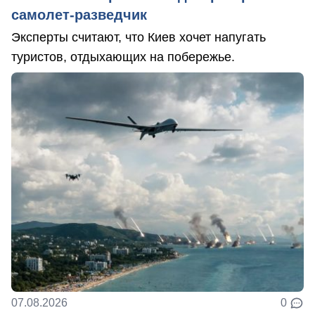
самолет-разведчик
Эксперты считают, что Киев хочет напугать
туристов, отдыхающих на побережье.
07.08.2026
0