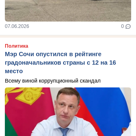
07.06.2026
0
Политика
Мэр Сочи опустился в рейтинге
градоначальников страны с 12 на 16
место
Всему виной коррупционный скандал