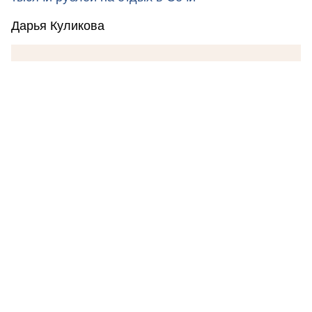
Дарья Куликова