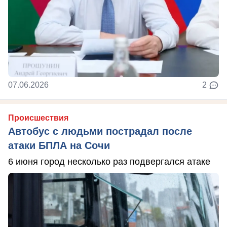
07.06.2026
2
Происшествия
Автобус с людьми пострадал после
атаки БПЛА на Сочи
6 июня город несколько раз подвергался атаке