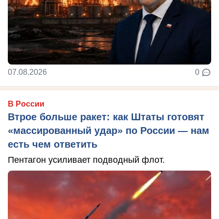
07.08.2026
0
В России
Втрое больше ракет: как Штаты готовят
«массированный удар» по России — нам
есть чем ответить
Пентагон усиливает подводный флот.