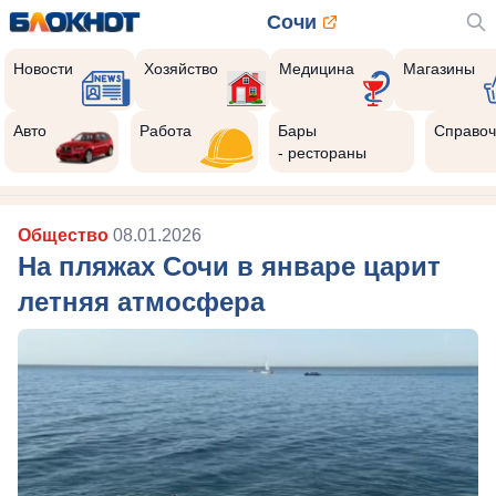
Сочи
Новости
Хозяйство
Медицина
Магазины
Авто
Работа
Бары
Справоч
- рестораны
Общество
08.01.2026
На пляжах Сочи в январе царит
летняя атмосфера