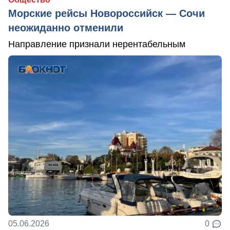
Морские рейсы Новороссийск — Сочи
неожиданно отменили
Направление признали нерентабельным
05.06.2026
0