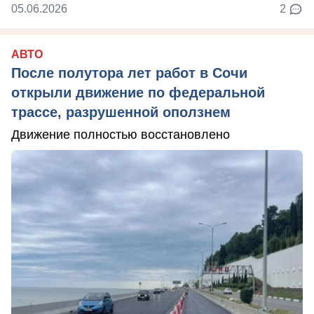
05.06.2026
2
АВТО
После полутора лет работ в Сочи
открыли движение по федеральной
трассе, разрушенной оползнем
Движение полностью восстановлено