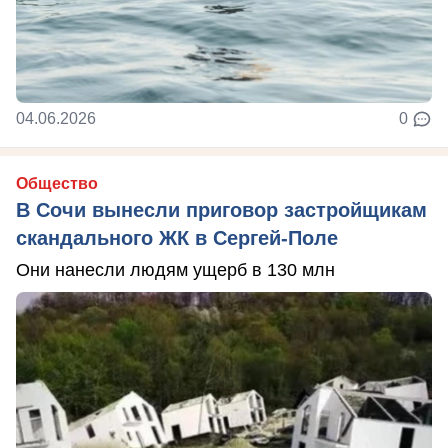
04.06.2026
0
Общество
В Сочи вынесли приговор застройщикам
скандального ЖК в Сергей-Поле
Они нанесли людям ущерб в 130 млн