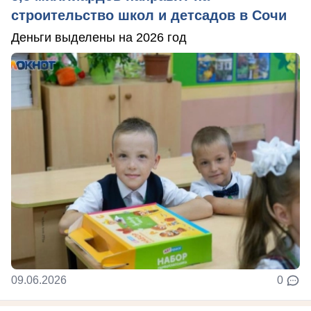
строительство школ и детсадов в Сочи
Деньги выделены на 2026 год
09.06.2026
0