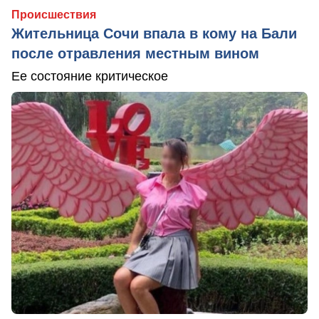
Происшествия
Жительница Сочи впала в кому на Бали
после отравления местным вином
Ее состояние критическое