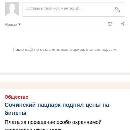
Новые
Никто ещё не оставил комментариев, станьте первым.
Общество
Сочинский нацпарк поднял цены на
билеты
Плата за посещение особо охраняемой