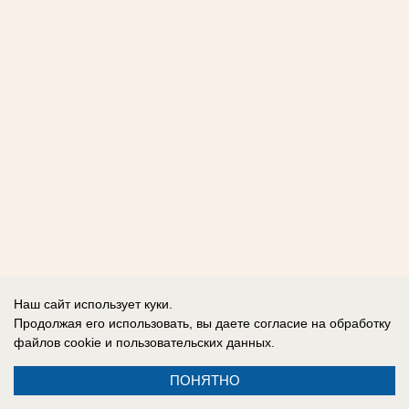
Наш сайт использует куки.
Продолжая его использовать, вы даете согласие на обработку
файлов cookie
и пользовательских данных.
ПОНЯТНО