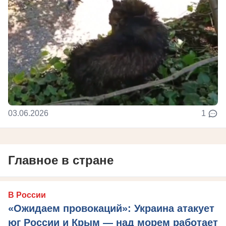
03.06.2026
1
Главное в стране
В России
«Ожидаем провокаций»: Украина атакует
юг России и Крым — над морем работает