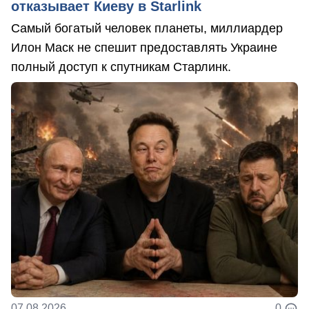
отказывает Киеву в Starlink
Самый богатый человек планеты, миллиардер
Илон Маск не спешит предоставлять Украине
полный доступ к спутникам Старлинк.
07.08.2026
0