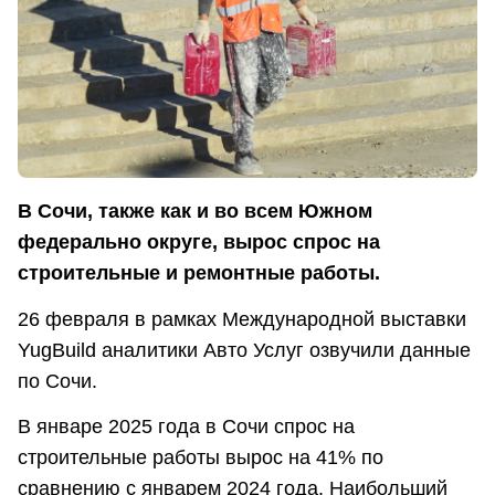
В Сочи, также как и во всем Южном
федерально округе, вырос спрос на
строительные и ремонтные работы.
26 февраля в рамках Международной выставки
YugBuild аналитики Авто Услуг озвучили данные
по Сочи.
В январе 2025 года в Сочи спрос на
строительные работы вырос на 41% по
сравнению с январем 2024 года. Наибольший