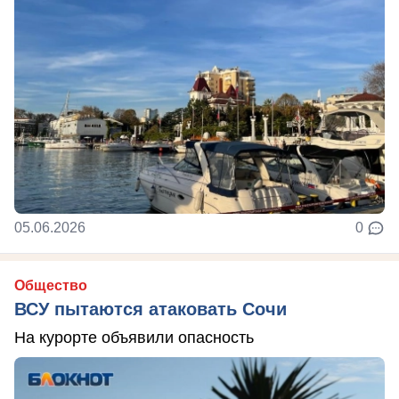
05.06.2026
0
Общество
ВСУ пытаются атаковать Сочи
На курорте объявили опасность