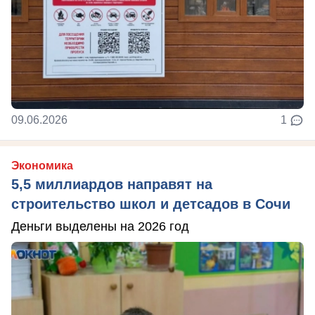
09.06.2026
1
Экономика
5,5 миллиардов направят на
строительство школ и детсадов в Сочи
Деньги выделены на 2026 год