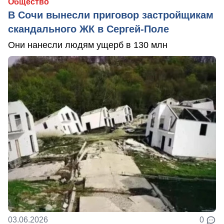
Общество
В Сочи вынесли приговор застройщикам
скандального ЖК в Сергей-Поле
Они нанесли людям ущерб в 130 млн
03.06.2026
0