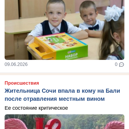
09.06.2026
0
Происшествия
Жительница Сочи впала в кому на Бали
после отравления местным вином
Ее состояние критическое