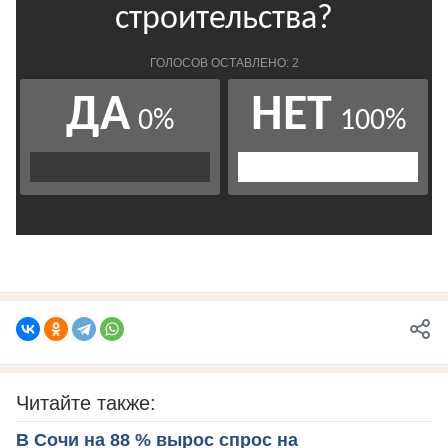
Читайте также:
В Сочи на 88 % вырос спрос на