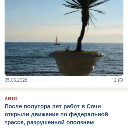
05.06.2026
2
АВТО
После полутора лет работ в Сочи
открыли движение по федеральной
трассе, разрушенной оползнем