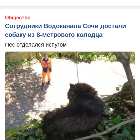
Общество
Сотрудники Водоканала Сочи достали
собаку из 8-метрового колодца
Пес отделался испугом