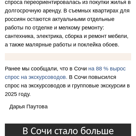
спроса переориентировалась из покупки жилья в
долгосрочную аренду. В съемных квартирах для
россиян остаются актуальными отдельные
работы по отделке и мелкому ремонту:
сантехника, электрика, сборка и ремонт мебели,
а также малярные работы и поклейка обоев.
Ранее мы сообщали, что в Сочи
на 88 % вырос
спрос на экскурсоводов.
В Сочи повысился
спрос на экскурсоводов и групповые экскурсии в
2025 году.
Дарья Паутова