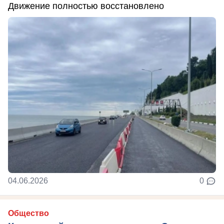
Движение полностью восстановлено
04.06.2026
0
Общество