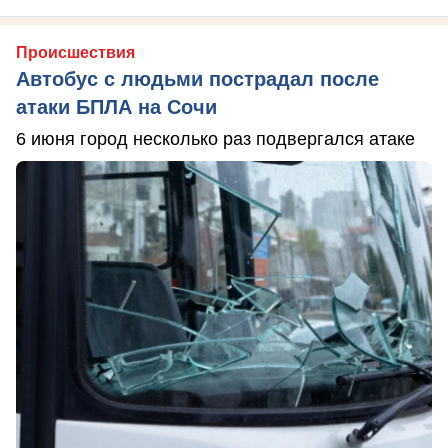
Происшествия
Автобус с людьми пострадал после
атаки БПЛА на Сочи
6 июня город несколько раз подвергался атаке