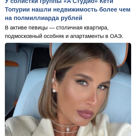
У солистки группы «А'Студио» Кети
Топурии нашли недвижимость более чем
на полмиллиарда рублей
В активе певицы — столичная квартира,
подмосковный особняк и апартаменты в ОАЭ.