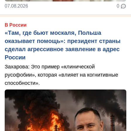
07.08.2026
0
В России
«Там, где бьют москаля, Польша
оказывает помощь»: президент страны
сделал агрессивное заявление в адрес
России
Захарова: Это пример «клинической
русофобии», которая «влияет на когнитивные
способности».