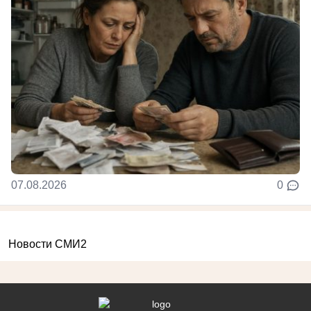
07.08.2026
0
Новости СМИ2