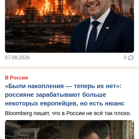
07.08.2026
0
В России
«Были накопления — теперь их нет»:
россияне зарабатывают больше
некоторых европейцев, но есть нюанс
Bloomberg пишет, что в России не всё так плохо.