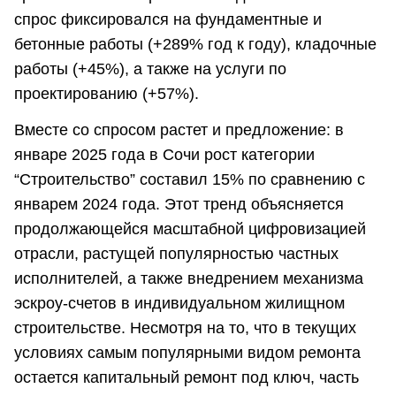
спрос фиксировался на фундаментные и
бетонные работы (+289% год к году), кладочные
работы (+45%), а также на услуги по
проектированию (+57%).
Вместе со спросом растет и предложение: в
январе 2025 года в Сочи рост категории
“Строительство” составил 15% по сравнению с
январем 2024 года. Этот тренд объясняется
продолжающейся масштабной цифровизацией
отрасли, растущей популярностью частных
исполнителей, а также внедрением механизма
эскроу-счетов в индивидуальном жилищном
строительстве. Несмотря на то, что в текущих
условиях самым популярными видом ремонта
остается капитальный ремонт под ключ, часть