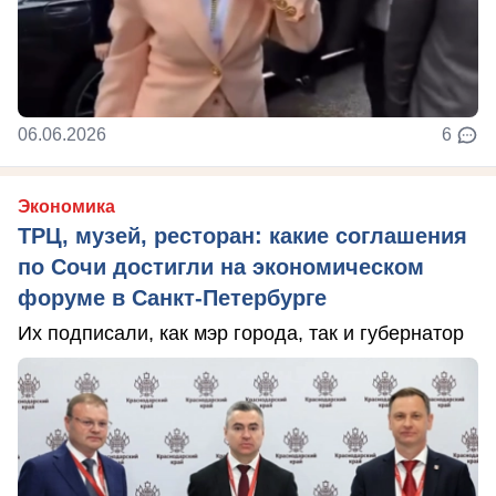
06.06.2026
6
Экономика
ТРЦ, музей, ресторан: какие соглашения
по Сочи достигли на экономическом
форуме в Санкт-Петербурге
Их подписали, как мэр города, так и губернатор