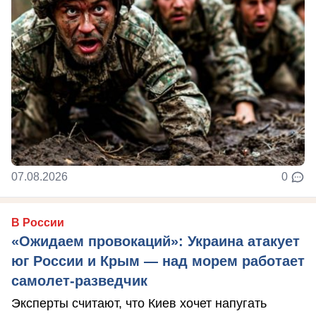
07.08.2026
0
В России
«Ожидаем провокаций»: Украина атакует
юг России и Крым — над морем работает
самолет-разведчик
Эксперты считают, что Киев хочет напугать