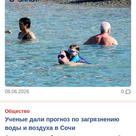
08.06.2026
0
Общество
Ученые дали прогноз по загрязнению
воды и воздуха в Сочи