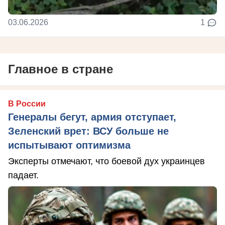
03.06.2026
1
Главное в стране
В России
Генералы бегут, армия отступает,
Зеленский врет: ВСУ больше не
испытывают оптимизма
Эксперты отмечают, что боевой дух украинцев
падает.