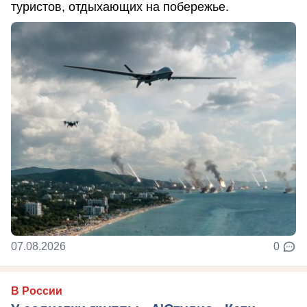
туристов, отдыхающих на побережье.
07.08.2026
0
В России