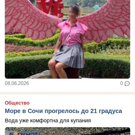
08.06.2026
0
Общество
Море в Сочи прогрелось до 21 градуса
Вода уже комфортна для купания