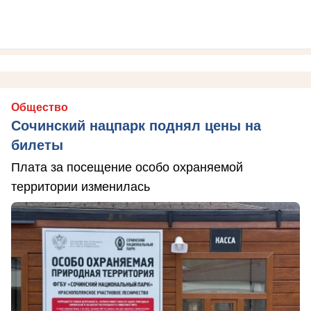
Общество
Сочинский нацпарк поднял цены на
билеты
Плата за посещение особо охраняемой
территории изменилась