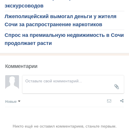
экскурсоводов
Лжеполицейский вымогал деньги у жителя
Сочи за распространение наркотиков
Спрос на премиальную недвижимость в Сочи
продолжает расти
Комментарии
Новые
Никто ещё не оставил комментариев, станьте первым.