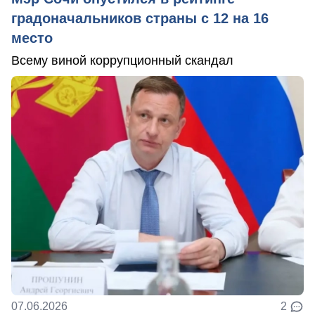
градоначальников страны с 12 на 16
место
Всему виной коррупционный скандал
07.06.2026
2