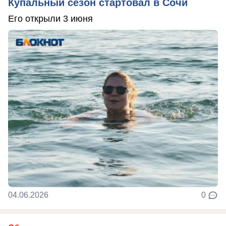
Купальный сезон стартовал в Сочи
Его открыли 3 июня
04.06.2026
0