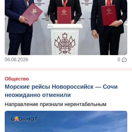
06.06.2026
0
Общество
Морские рейсы Новороссийск — Сочи
неожиданно отменили
Направление признали нерентабельным