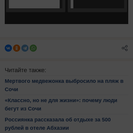
Читайте также:
Мертвого медвежонка выбросило на пляж в
Сочи
«Классно, но не для жизни»: почему люди
бегут из Сочи
Россиянка рассказала об отдыхе за 500
рублей в отеле Абхазии