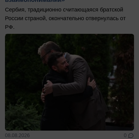
Сербия, традиционно считающаяся братской
России страной, окончательно отвернулась от
РФ.
08.08.2026
0