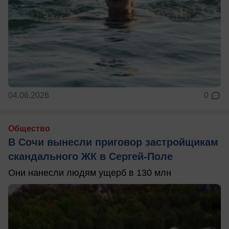
04.06.2026
0
Общество
В Сочи вынесли приговор застройщикам
скандального ЖК в Сергей-Поле
Они нанесли людям ущерб в 130 млн