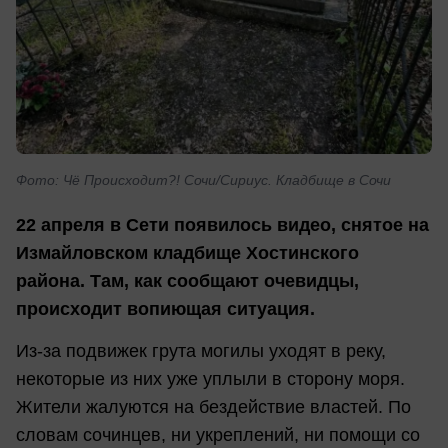
Фото: Чё Происходит?! Сочи/Сириус. Кладбище в Сочи
22 апреля в Сети появилось видео, снятое на
Измайловском кладбище Хостинского
района. Там, как сообщают очевидцы,
происходит вопиющая ситуация.
Из-за подвижек грута могилы уходят в реку,
некоторые из них уже уплыли в сторону моря.
Жители жалуются на бездействие властей. По
словам сочинцев, ни укреплений, ни помощи со