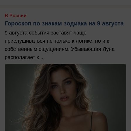
В России
Гороскоп по знакам зодиака на 9 августа
9 августа события заставят чаще
прислушиваться не только к логике, но и к
собственным ощущениям. Убывающая Луна
располагает к ...