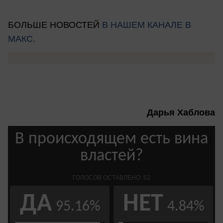
БОЛЬШЕ НОВОСТЕЙ
В НАШЕМ КАНАЛЕ В
МАКС.
Дарья Хаблова