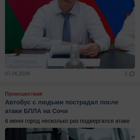
07.06.2026
2
Происшествия
Автобус с людьми пострадал после
атаки БПЛА на Сочи
6 июня город несколько раз подвергался атаке