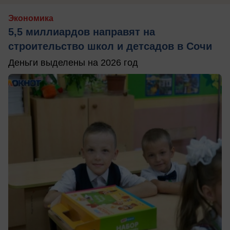
Экономика
5,5 миллиардов направят на
строительство школ и детсадов в Сочи
Деньги выделены на 2026 год