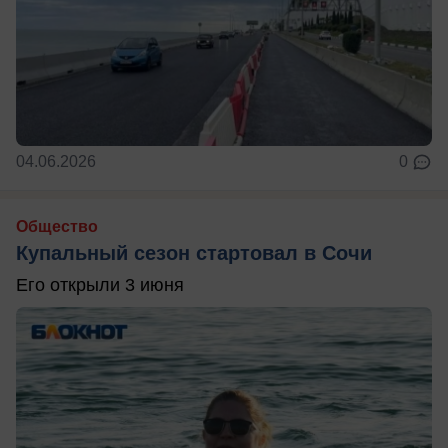
04.06.2026
0
Общество
Купальный сезон стартовал в Сочи
Его открыли 3 июня