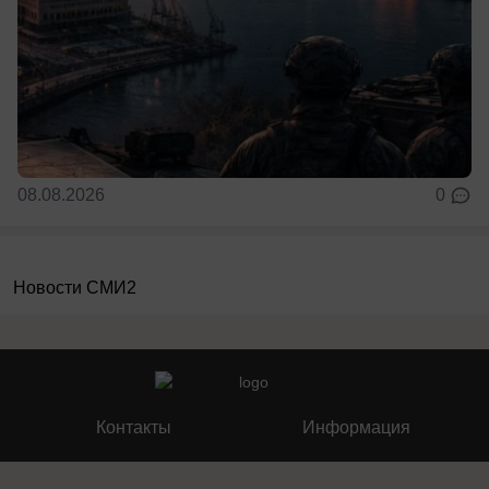
08.08.2026
0
Новости СМИ2
Контакты
Информация