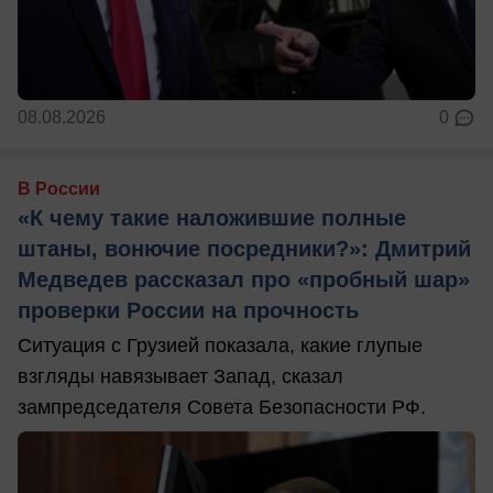
08.08.2026
0
В России
«К чему такие наложившие полные
штаны, вонючие посредники?»: Дмитрий
Медведев рассказал про «пробный шар»
проверки России на прочность
Ситуация с Грузией показала, какие глупые
взгляды навязывает Запад, сказал
зампредседателя Совета Безопасности РФ.