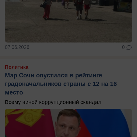
07.06.2026
0
Политика
Мэр Сочи опустился в рейтинге
градоначальников страны с 12 на 16
место
Всему виной коррупционный скандал