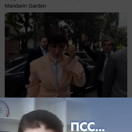
Mandarin Garden
06.06.2026
6
Экономика