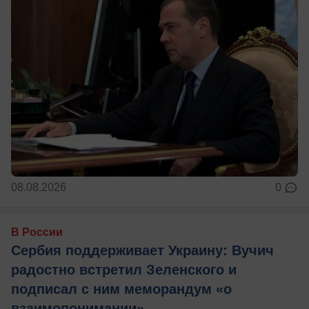
08.08.2026
0
В России
Сербия поддерживает Украину: Вучич
радостно встретил Зеленского и
подписал с ним меморандум «о
взаимопонимании»