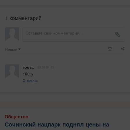
1 комментарий
Новые
гость
23.04 01:15
100%
Ответить
Общество
Сочинский нацпарк поднял цены на