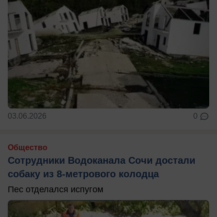
03.06.2026
0
Общество
Сотрудники Водоканала Сочи достали
собаку из 8-метрового колодца
Пес отделался испугом