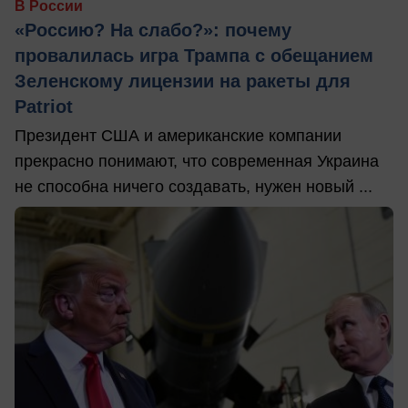
В России
«Россию? На слабо?»: почему
провалилась игра Трампа с обещанием
Зеленскому лицензии на ракеты для
Patriot
Президент США и американские компании
прекрасно понимают, что современная Украина
не способна ничего создавать, нужен новый ...