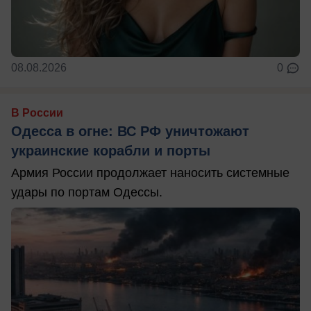
08.08.2026
0
В России
Одесса в огне: ВС РФ уничтожают
украинские корабли и порты
Армия России продолжает наносить системные
удары по портам Одессы.