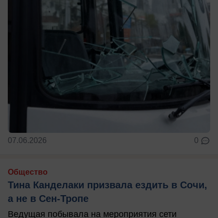
07.06.2026
0
Общество
Тина Канделаки призвала ездить в Сочи,
а не в Сен-Тропе
Ведущая побывала на мероприятия сети