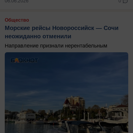
06.06.2026
0
Общество
Морские рейсы Новороссийск — Сочи
неожиданно отменили
Направление признали нерентабельным