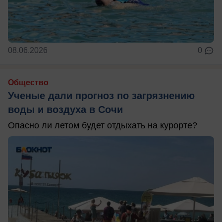
08.06.2026
0
Общество
Ученые дали прогноз по загрязнению
воды и воздуха в Сочи
Опасно ли летом будет отдыхать на курорте?