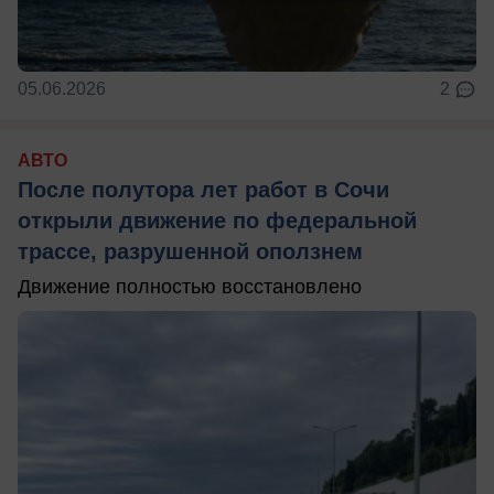
05.06.2026
2
АВТО
После полутора лет работ в Сочи
открыли движение по федеральной
трассе, разрушенной оползнем
Движение полностью восстановлено