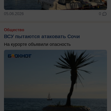
05.06.2026
0
Общество
ВСУ пытаются атаковать Сочи
На курорте объявили опасность