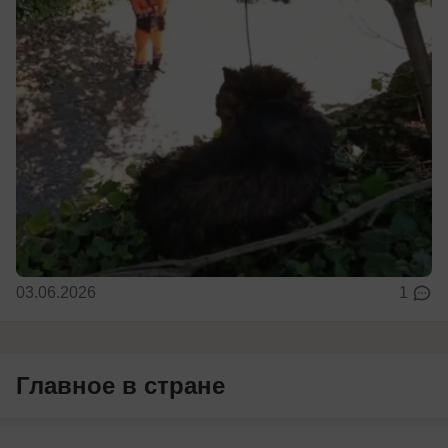
03.06.2026
1
Главное в стране