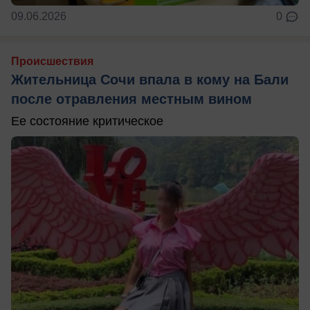
09.06.2026
0
Происшествия
Жительница Сочи впала в кому на Бали
после отравления местным вином
Ее состояние критическое