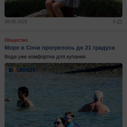
08.06.2026
0
Общество
Море в Сочи прогрелось до 21 градуса
Вода уже комфортна для купания