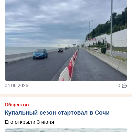
04.06.2026
0
Общество
Купальный сезон стартовал в Сочи
Его открыли 3 июня