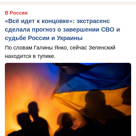
В России
«Всё идет к концовке»: экстрасенс
сделала прогноз о завершении СВО и
судьбе России и Украины
По словам Галины Янко, сейчас Зеленский
находится в тупике.