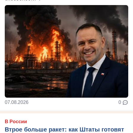
07.08.2026
0
В России
Втрое больше ракет: как Штаты готовят