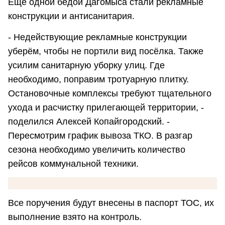
Ещё одной бедой Дагомыса стали рекламные
конструкции и антисанитария.
- Недействующие рекламные конструкции
уберём, чтобы не портили вид посёлка. Также
усилим санитарную уборку улиц. Где
необходимо, поправим тротуарную плитку.
Остановочные комплексы требуют тщательного
ухода и расчистку прилегающей территории, -
поделился Алексей Копайгородский. -
Пересмотрим график вывоза ТКО. В разгар
сезона необходимо увеличить количество
рейсов коммунальной техники.
Все поручения будут внесены в паспорт ТОС, их
выполнение взято на контроль.