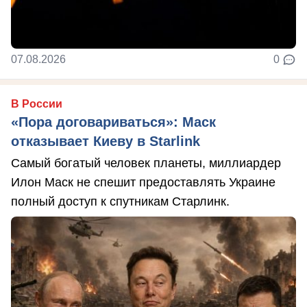
07.08.2026
0
В России
«Пора договариваться»: Маск
отказывает Киеву в Starlink
Самый богатый человек планеты, миллиардер
Илон Маск не спешит предоставлять Украине
полный доступ к спутникам Старлинк.