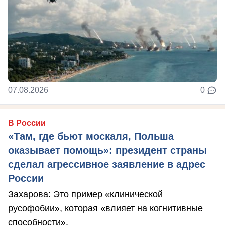
07.08.2026
0
В России
«Там, где бьют москаля, Польша
оказывает помощь»: президент страны
сделал агрессивное заявление в адрес
России
Захарова: Это пример «клинической
русофобии», которая «влияет на когнитивные
способности».