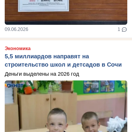
09.06.2026
1
Экономика
5,5 миллиардов направят на
строительство школ и детсадов в Сочи
Деньги выделены на 2026 год