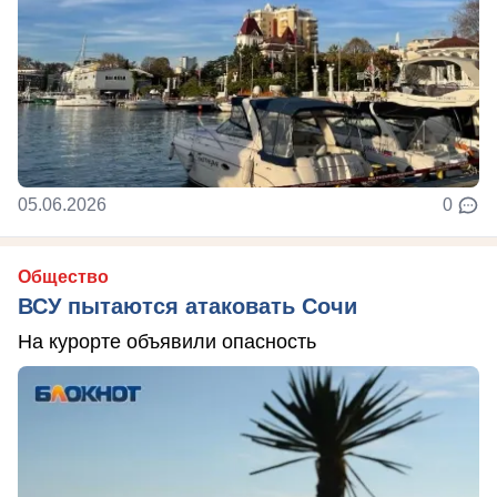
05.06.2026
0
Общество
ВСУ пытаются атаковать Сочи
На курорте объявили опасность