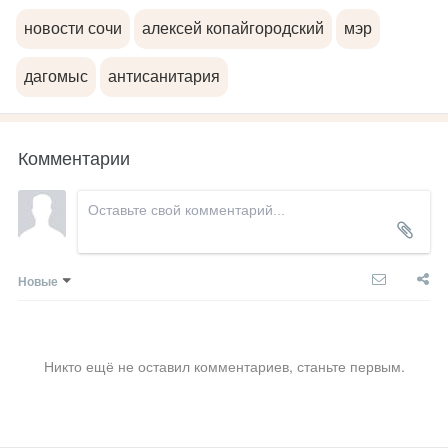
новости сочи
алексей копайгородский
мэр
дагомыс
антисанитария
Комментарии
Новые
Никто ещё не оставил комментариев, станьте первым.