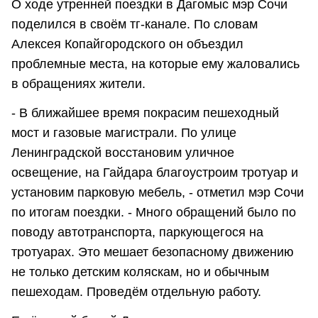
О ходе утренней поездки в Дагомыс мэр Сочи
поделился в своём тг-канале. По словам
Алексея Копайгородского он объездил
проблемные места, на которые ему жаловались
в обращениях жители.
- В ближайшее время покрасим пешеходный
мост и газовые магистрали. По улице
Ленинградской восстановим уличное
освещение, на Гайдара благоустроим тротуар и
установим парковую мебель, - отметил мэр Сочи
по итогам поездки. - Много обращений было по
поводу автотранспорта, паркующегося на
тротуарах. Это мешает безопасному движению
не только детским коляскам, но и обычным
пешеходам. Проведём отдельную работу.