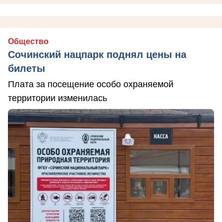
Общество
Сочинский нацпарк поднял цены на
билеты
Плата за посещение особо охраняемой
территории изменилась