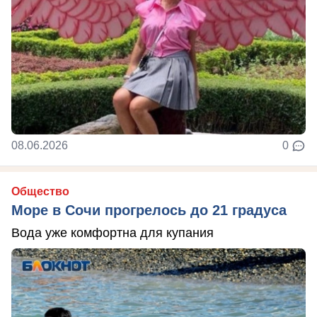
08.06.2026
0
Общество
Море в Сочи прогрелось до 21 градуса
Вода уже комфортна для купания