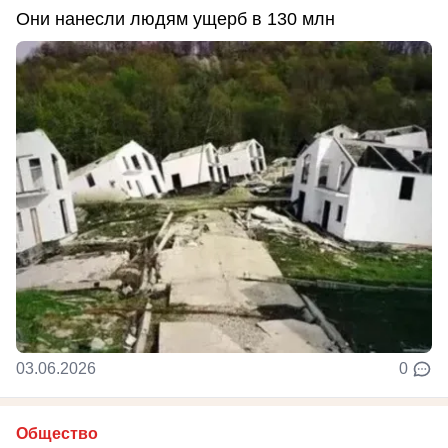
Они нанесли людям ущерб в 130 млн
03.06.2026
0
Общество