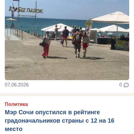
07.06.2026
0
Политика
Мэр Сочи опустился в рейтинге
градоначальников страны с 12 на 16
место