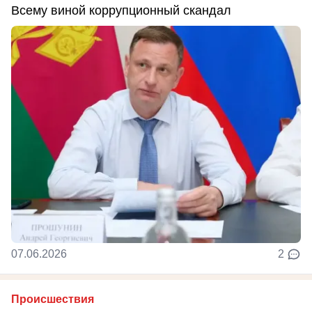
Всему виной коррупционный скандал
07.06.2026
2
Происшествия