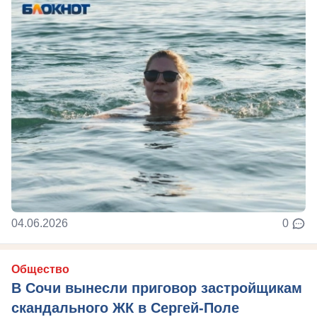
04.06.2026
0
Общество
В Сочи вынесли приговор застройщикам
скандального ЖК в Сергей-Поле