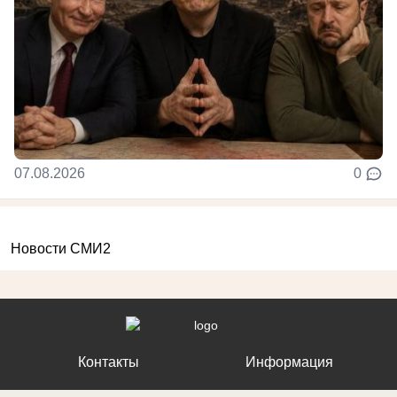
07.08.2026
0
Новости СМИ2
Контакты
Информация