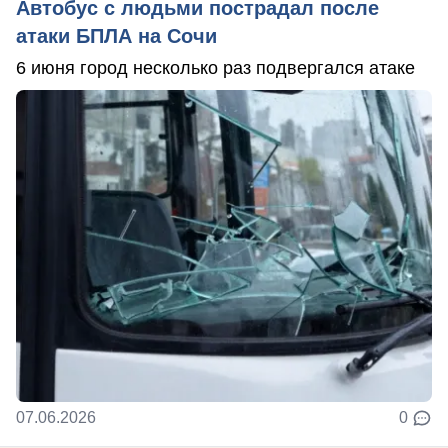
Автобус с людьми пострадал после
атаки БПЛА на Сочи
6 июня город несколько раз подвергался атаке
07.06.2026
0