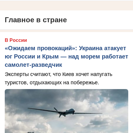
Главное в стране
В России
«Ожидаем провокаций»: Украина атакует
юг России и Крым — над морем работает
самолет-разведчик
Эксперты считают, что Киев хочет напугать
туристов, отдыхающих на побережье.