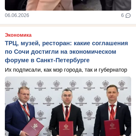
06.06.2026
6
Экономика
ТРЦ, музей, ресторан: какие соглашения
по Сочи достигли на экономическом
форуме в Санкт-Петербурге
Их подписали, как мэр города, так и губернатор