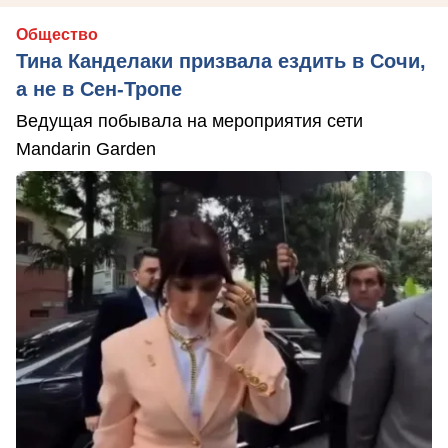
Общество
Тина Канделаки призвала ездить в Сочи,
а не в Сен-Тропе
Ведущая побывала на мероприятия сети
Mandarin Garden