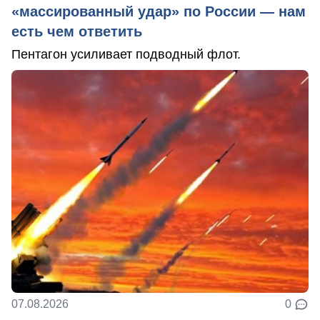
«массированный удар» по России — нам
есть чем ответить
Пентагон усиливает подводный флот.
07.08.2026
0