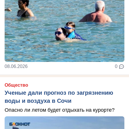
08.06.2026
0
Общество
Ученые дали прогноз по загрязнению
воды и воздуха в Сочи
Опасно ли летом будет отдыхать на курорте?