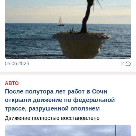
05.06.2026
2
АВТО
После полутора лет работ в Сочи
открыли движение по федеральной
трассе, разрушенной оползнем
Движение полностью восстановлено