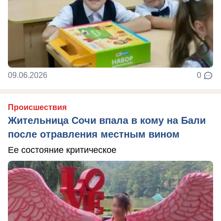
09.06.2026
0
Происшествия
Жительница Сочи впала в кому на Бали
после отравления местным вином
Ее состояние критическое