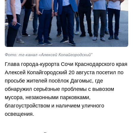
Фото: тг-канал «Алексей Копайгородский"
Глава города-курорта Сочи Краснодарского края
Алексей Копайгородский 20 августа посетил по
просьбе жителей посёлок Дагомыс, где
обнаружил серьёзные проблемы с вывозом
мусора, незаконными парковками,
благоустройством и наличием уличного
освещения.