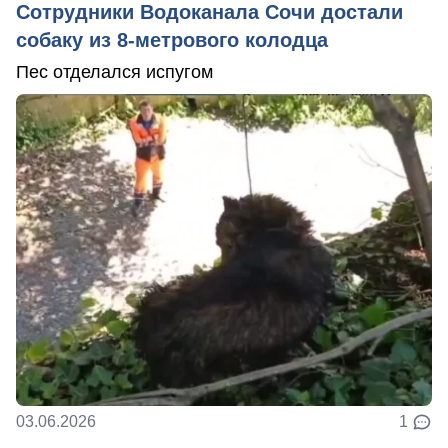
Сотрудники Водоканала Сочи достали
собаку из 8-метрового колодца
Пес отделался испугом
03.06.2026
1