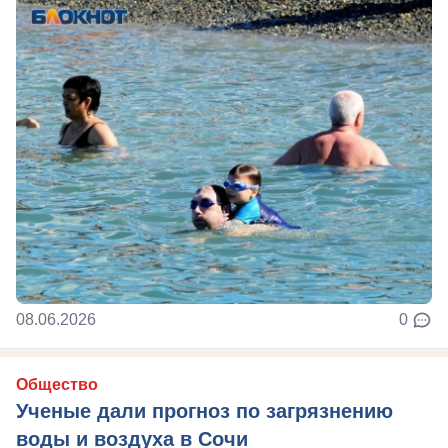
08.06.2026
0
Общество
Ученые дали прогноз по загрязнению
воды и воздуха в Сочи