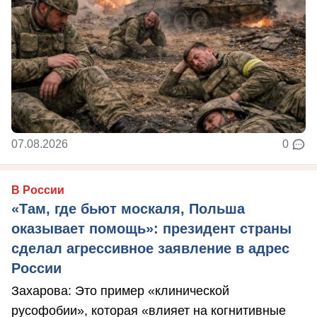
07.08.2026
0
В России
«Там, где бьют москаля, Польша
оказывает помощь»: президент страны
сделал агрессивное заявление в адрес
России
Захарова: Это пример «клинической
русофобии», которая «влияет на когнитивные