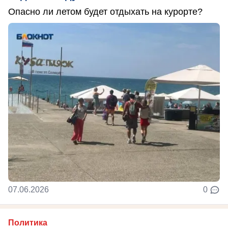
Опасно ли летом будет отдыхать на курорте?
07.06.2026
0
Политика