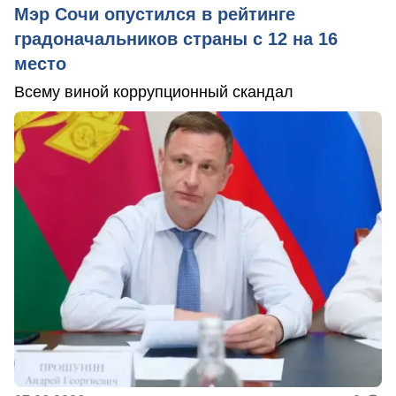
Мэр Сочи опустился в рейтинге
градоначальников страны с 12 на 16
место
Всему виной коррупционный скандал