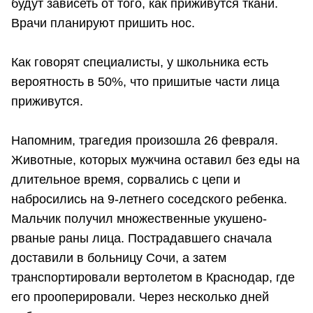
будут зависеть от того, как приживутся ткани.
Врачи планируют пришить нос.
Как говорят специалисты, у школьника есть
вероятность в 50%, что пришитые части лица
приживутся.
Напомним, трагедия произошла 26 февраля.
Животные, которых мужчина оставил без еды на
длительное время, сорвались с цепи и
набросились на 9-летнего соседского ребенка.
Мальчик получил множественные укушено-
рваные раны лица. Пострадавшего сначала
доставили в больницу Сочи, а затем
транспортировали вертолетом в Краснодар, где
его прооперировали. Через несколько дней