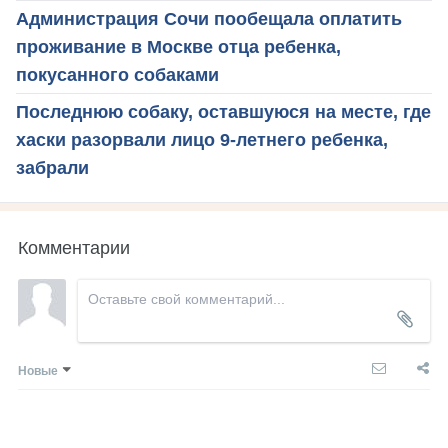
Администрация Сочи пообещала оплатить
проживание в Москве отца ребенка,
покусанного собаками
Последнюю собаку, оставшуюся на месте, где
хаски разорвали лицо 9-летнего ребенка,
забрали
Комментарии
Новые