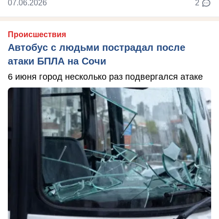
07.06.2026
2
Происшествия
Автобус с людьми пострадал после
атаки БПЛА на Сочи
6 июня город несколько раз подвергался атаке