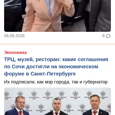
06.06.2026
6
Экономика
ТРЦ, музей, ресторан: какие соглашения
по Сочи достигли на экономическом
форуме в Санкт-Петербурге
Их подписали, как мэр города, так и губернатор