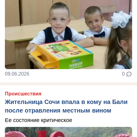
09.06.2026
0
Происшествия
Жительница Сочи впала в кому на Бали
после отравления местным вином
Ее состояние критическое