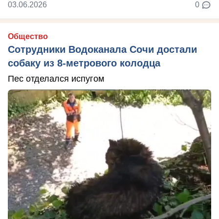
03.06.2026
0
Общество
Сотрудники Водоканала Сочи достали
собаку из 8-метрового колодца
Пес отделался испугом