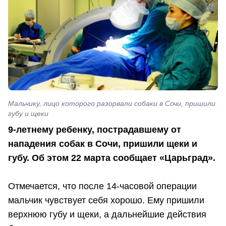
Мальчику, лицо которого разорвали собаки в Сочи, пришили
губу и щеки
9-летнему ребенку, пострадавшему от
нападения собак в Сочи, пришили щеки и
губу. Об этом 22 марта сообщает «Царьград».
Отмечается, что после 14-часовой операции
мальчик чувствует себя хорошо. Ему пришили
верхнюю губу и щеки, а дальнейшие действия