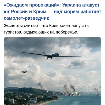
«Ожидаем провокаций»: Украина атакует
юг России и Крым — над морем работает
самолет-разведчик
Эксперты считают, что Киев хочет напугать
туристов, отдыхающих на побережье.