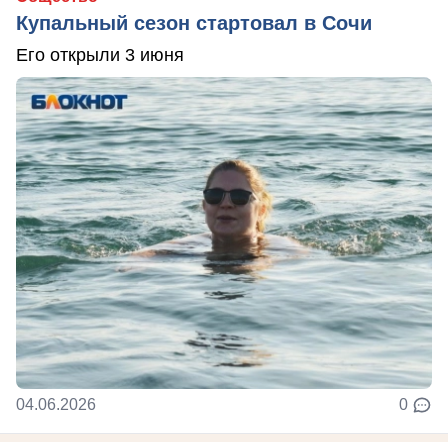
Купальный сезон стартовал в Сочи
Его открыли 3 июня
04.06.2026
0