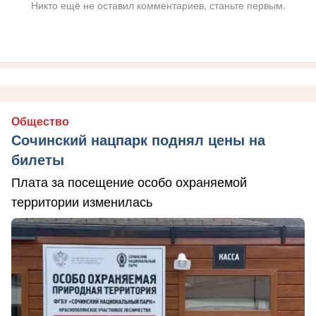
Никто ещё не оставил комментариев, станьте первым.
Общество
Сочинский нацпарк поднял цены на
билеты
Плата за посещение особо охраняемой
территории изменилась