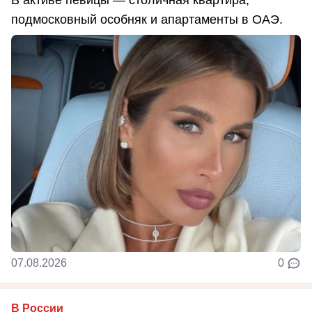
подмосковный особняк и апартаменты в ОАЭ.
07.08.2026
0
В России