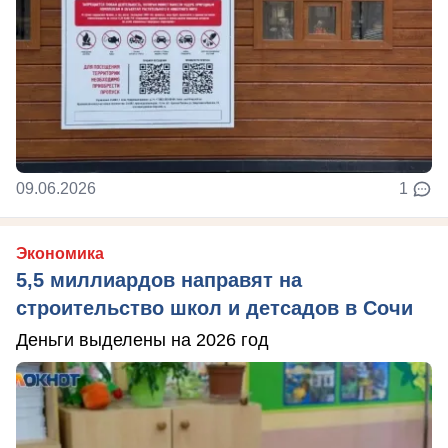
09.06.2026
1
Экономика
5,5 миллиардов направят на
строительство школ и детсадов в Сочи
Деньги выделены на 2026 год