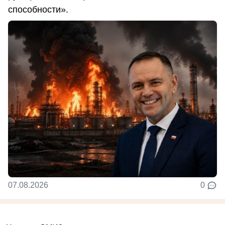
способности».
07.08.2026
0