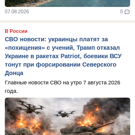
07.08.2026
0
В России
СВО новости: украинцы платят за
«похищения» с учений, Трамп отказал
Украине в ракетах Patriot, боевики ВСУ
тонут при форсировании Северского
Донца
Главные новости СВО на утро 7 августа 2026
года.