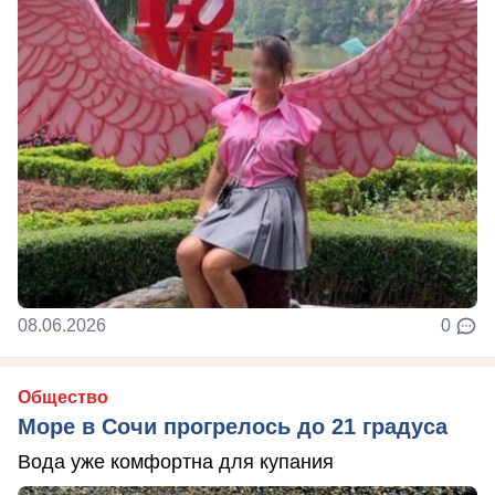
08.06.2026
0
Общество
Море в Сочи прогрелось до 21 градуса
Вода уже комфортна для купания