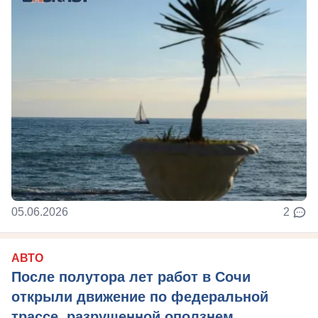
05.06.2026
2
АВТО
После полутора лет работ в Сочи
открыли движение по федеральной
трассе, разрушенной оползнем