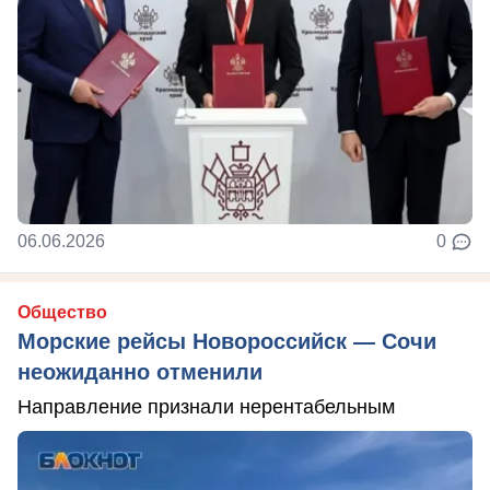
06.06.2026
0
Общество
Морские рейсы Новороссийск — Сочи
неожиданно отменили
Направление признали нерентабельным