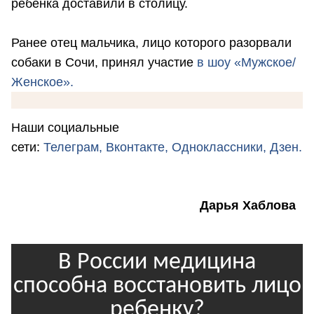
ребенка доставили в столицу.
Ранее отец мальчика, лицо которого разорвали
собаки в Сочи, принял участие
в шоу «Мужское/
Женское».
Наши социальные
сети:
Телеграм,
Вконтакте,
Одноклассники,
Дзен.
Дарья Хаблова