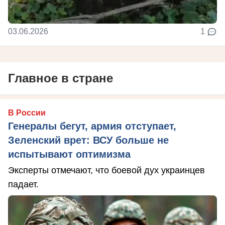
03.06.2026
1
Главное в стране
В России
Генералы бегут, армия отступает,
Зеленский врет: ВСУ больше не
испытывают оптимизма
Эксперты отмечают, что боевой дух украинцев
падает.