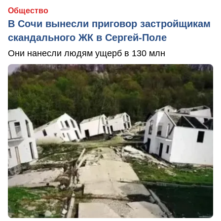
Общество
В Сочи вынесли приговор застройщикам
скандального ЖК в Сергей-Поле
Они нанесли людям ущерб в 130 млн