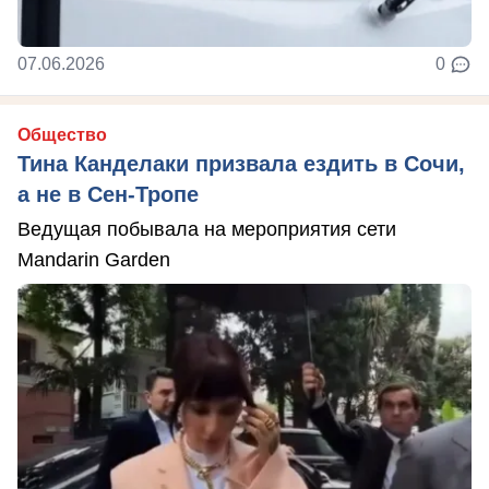
07.06.2026
0
Общество
Тина Канделаки призвала ездить в Сочи,
а не в Сен-Тропе
Ведущая побывала на мероприятия сети
Mandarin Garden