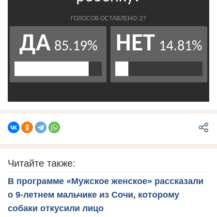
Читайте также:
В программе «Мужское женское» рассказали
о 9-летнем мальчике из Сочи, которому
собаки откусили лицо