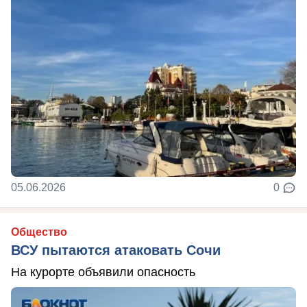
05.06.2026
0
Общество
ВСУ пытаются атаковать Сочи
На курорте объявили опасность