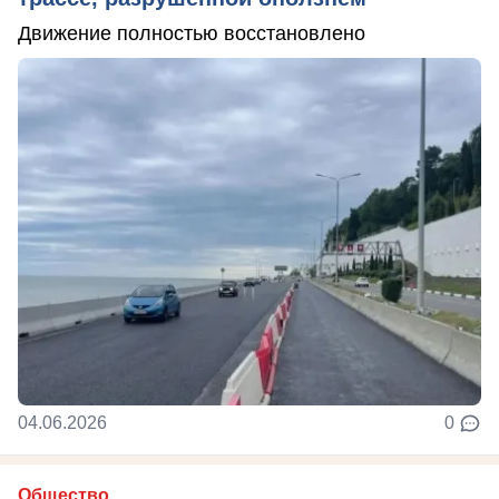
Движение полностью восстановлено
04.06.2026
0
Общество