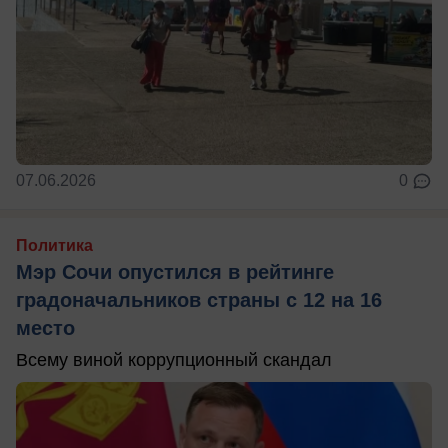
07.06.2026
0
Политика
Мэр Сочи опустился в рейтинге
градоначальников страны с 12 на 16
место
Всему виной коррупционный скандал