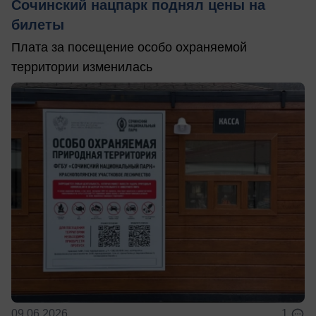
Сочинский нацпарк поднял цены на
билеты
Плата за посещение особо охраняемой
территории изменилась
09.06.2026
1