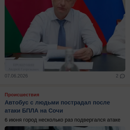
07.06.2026
2
Происшествия
Автобус с людьми пострадал после
атаки БПЛА на Сочи
6 июня город несколько раз подвергался атаке