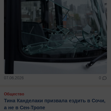
07.06.2026
0
Общество
Тина Канделаки призвала ездить в Сочи,
а не в Сен-Тропе