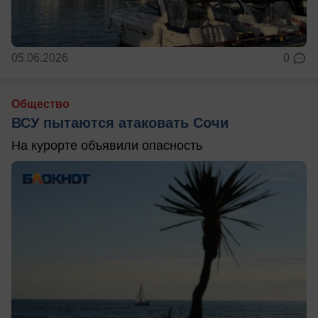
05.06.2026
0
Общество
ВСУ пытаются атаковать Сочи
На курорте объявили опасность