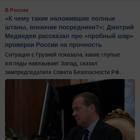
В России
«К чему такие наложившие полные
штаны, вонючие посредники?»: Дмитрий
Медведев рассказал про «пробный шар»
проверки России на прочность
Ситуация с Грузией показала, какие глупые
взгляды навязывает Запад, сказал
зампредседателя Совета Безопасности РФ.