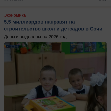
Экономика
5,5 миллиардов направят на
строительство школ и детсадов в Сочи
Деньги выделены на 2026 год