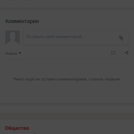
Комментарии
Новые
Никто ещё не оставил комментариев, станьте первым.
Общество