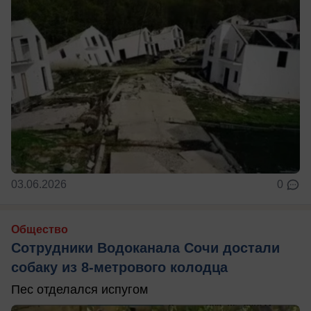
03.06.2026
0
Общество
Сотрудники Водоканала Сочи достали
собаку из 8-метрового колодца
Пес отделался испугом