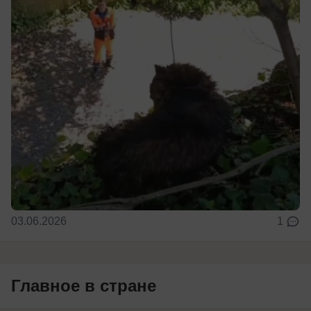
03.06.2026
1
Главное в стране