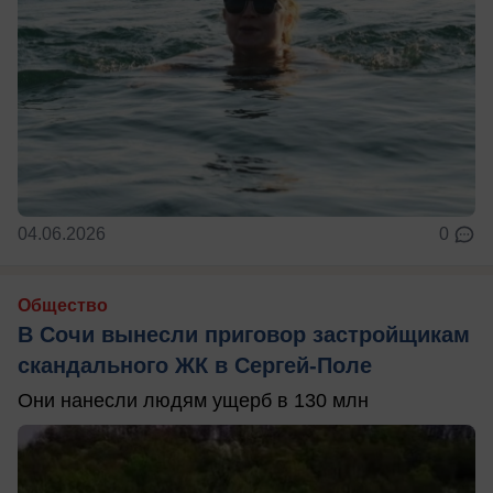
04.06.2026
0
Общество
В Сочи вынесли приговор застройщикам
скандального ЖК в Сергей-Поле
Они нанесли людям ущерб в 130 млн