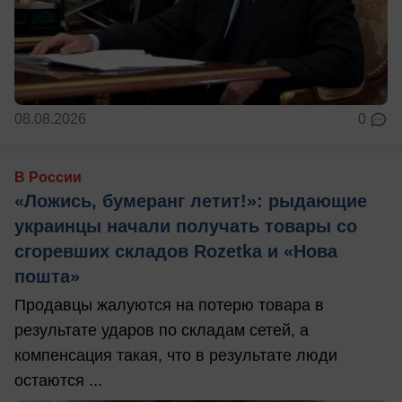
08.08.2026
0
В России
«Ложись, бумеранг летит!»: рыдающие
украинцы начали получать товары со
сгоревших складов Rozetka и «Нова
пошта»
Продавцы жалуются на потерю товара в
результате ударов по складам сетей, а
компенсация такая, что в результате люди
остаются ...