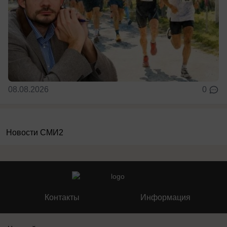
08.08.2026
0
Новости СМИ2
Контакты
Информация