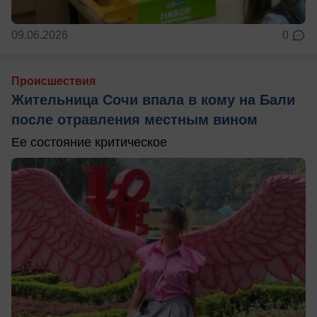
09.06.2026
0
Происшествия
Жительница Сочи впала в кому на Бали
после отравления местным вином
Ее состояние критическое