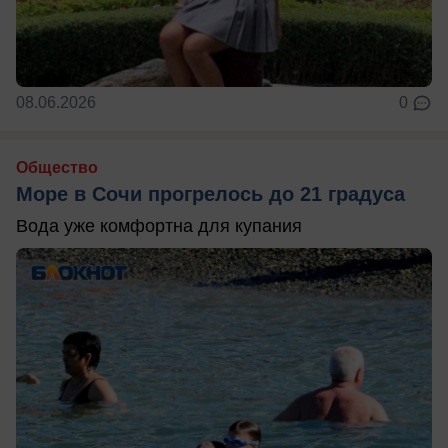
08.06.2026
0
Общество
Море в Сочи прогрелось до 21 градуса
Вода уже комфортна для купания