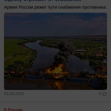
Армия России режет пути снабжения противника.
09.08.2026
0
В России