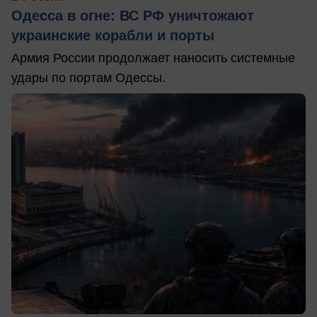
Одесса в огне: ВС РФ уничтожают
украинские корабли и порты
Армия России продолжает наносить системные
удары по портам Одессы.