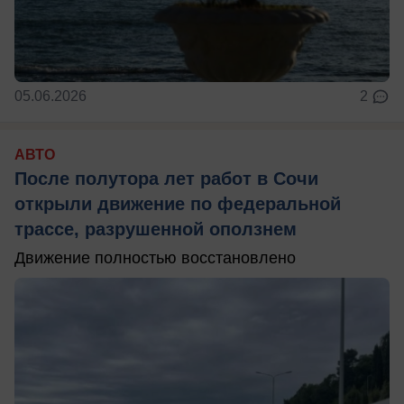
05.06.2026
2
АВТО
После полутора лет работ в Сочи
открыли движение по федеральной
трассе, разрушенной оползнем
Движение полностью восстановлено