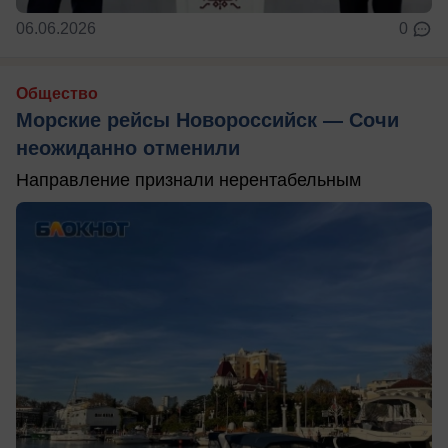
06.06.2026
0
Общество
Морские рейсы Новороссийск — Сочи
неожиданно отменили
Направление признали нерентабельным