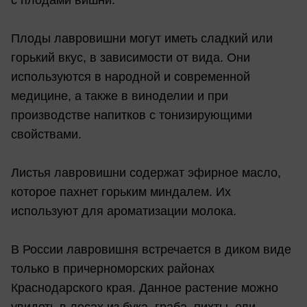
с плодами вишни.
Плоды лавровишни могут иметь сладкий или
горький вкус, в зависимости от вида. Они
используются в народной и современной
медицине, а также в виноделии и при
производстве напитков с тонизирующими
свойствами.
Листья лавровишни содержат эфирное масло,
которое пахнет горьким миндалем. Их
используют для ароматизации молока.
В России лавровишня встречается в диком виде
только в причерноморских районах
Краснодарского края. Данное растение можно