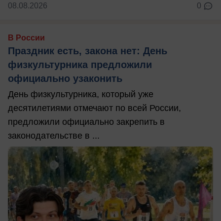
08.08.2026
0
В России
Праздник есть, закона нет: День
физкультурника предложили
официально узаконить
День физкультурника, который уже
десятилетиями отмечают по всей России,
предложили официально закрепить в
законодательстве в ...