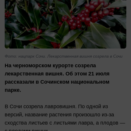
Фото: нацпарк Сочи. Лекарственная вишня созрела в Сочи
На черноморском курорте созрела
лекарственная вишня. Об этом 21 июля
рассказали в Сочинском национальном
парке.
В Сочи созрела лавровишня. По одной из
версий, название растения произошло из-за
сходства листьев с листьями лавра, а плодов —