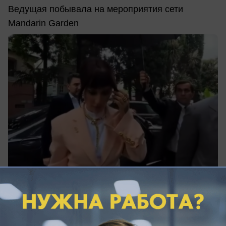
Ведущая побывала на мероприятия сети
Mandarin Garden
06.06.2026
6