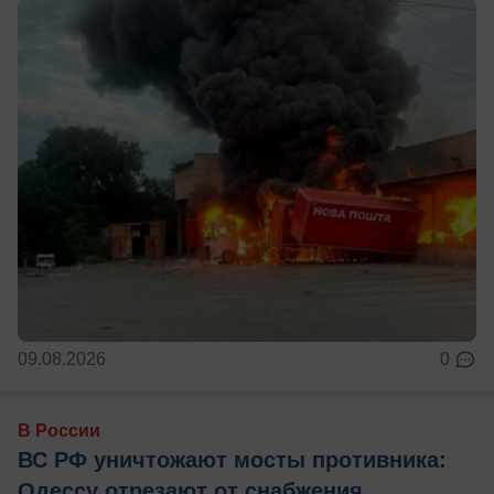
09.08.2026
0
В России
ВС РФ уничтожают мосты противника:
Одессу отрезают от снабжения