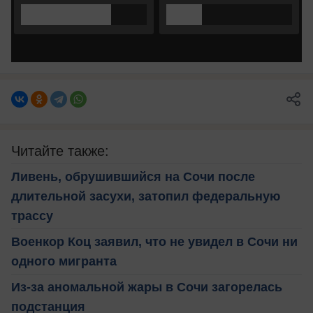
Читайте также:
Ливень, обрушившийся на Сочи после
длительной засухи, затопил федеральную
трассу
Военкор Коц заявил, что не увидел в Сочи ни
одного мигранта
Из-за аномальной жары в Сочи загорелась
подстанция