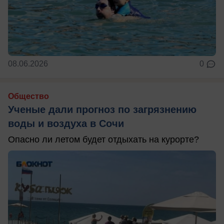
08.06.2026
0
Общество
Ученые дали прогноз по загрязнению
воды и воздуха в Сочи
Опасно ли летом будет отдыхать на курорте?