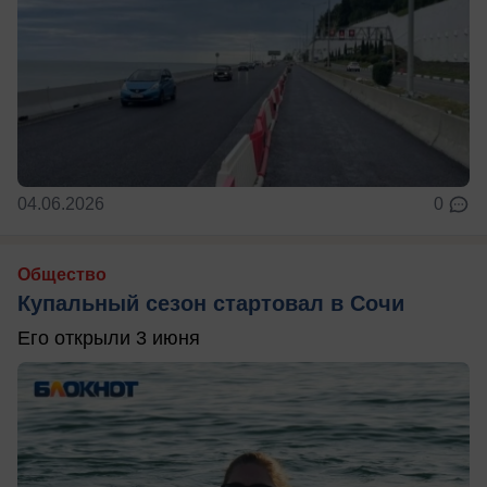
04.06.2026
0
Общество
Купальный сезон стартовал в Сочи
Его открыли 3 июня