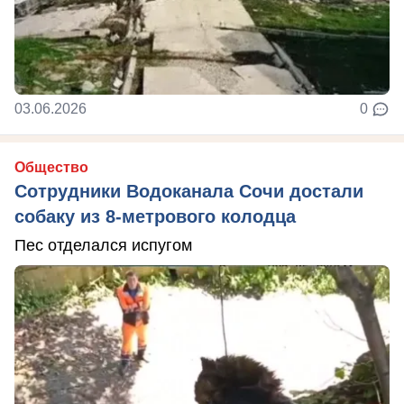
03.06.2026
0
Общество
Сотрудники Водоканала Сочи достали
собаку из 8-метрового колодца
Пес отделался испугом