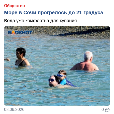
Общество
Море в Сочи прогрелось до 21 градуса
Вода уже комфортна для купания
08.06.2026
0