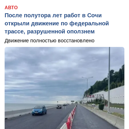
АВТО
После полутора лет работ в Сочи
открыли движение по федеральной
трассе, разрушенной оползнем
Движение полностью восстановлено