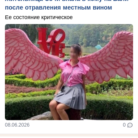
после отравления местным вином
Ее состояние критическое
08.06.2026
0