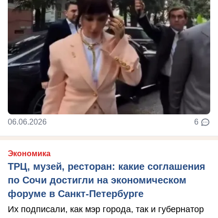
06.06.2026
6
Экономика
ТРЦ, музей, ресторан: какие соглашения
по Сочи достигли на экономическом
форуме в Санкт-Петербурге
Их подписали, как мэр города, так и губернатор