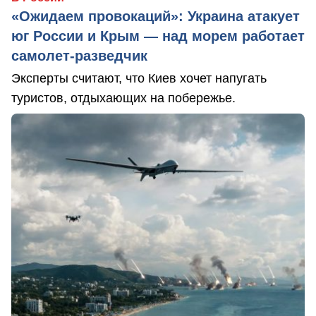
«Ожидаем провокаций»: Украина атакует
юг России и Крым — над морем работает
самолет-разведчик
Эксперты считают, что Киев хочет напугать
туристов, отдыхающих на побережье.