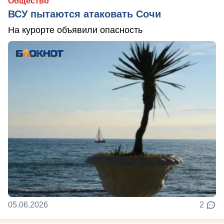
Общество
ВСУ пытаются атаковать Сочи
На курорте объявили опасность
05.06.2026
2