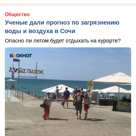
Общество
Ученые дали прогноз по загрязнению
воды и воздуха в Сочи
Опасно ли летом будет отдыхать на курорте?