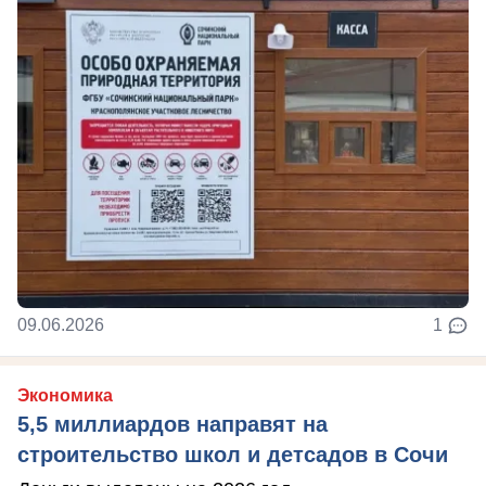
09.06.2026
1
Экономика
5,5 миллиардов направят на
строительство школ и детсадов в Сочи