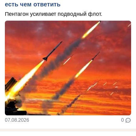
есть чем ответить
Пентагон усиливает подводный флот.
07.08.2026
0