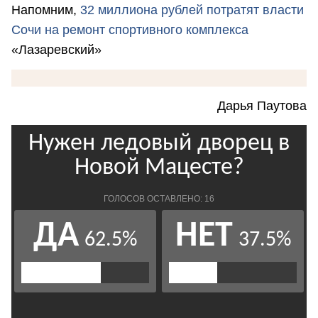
Напомним,
32 миллиона рублей потратят власти
Сочи на ремонт спортивного комплекса
«Лазаревский»
Дарья Паутова