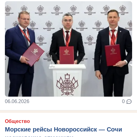
06.06.2026
0
Общество
Морские рейсы Новороссийск — Сочи