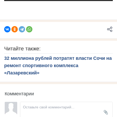
Читайте также:
32 миллиона рублей потратят власти Сочи на
ремонт спортивного комплекса
«Лазаревский»
Комментарии