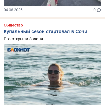
04.06.2026
0
Общество
Купальный сезон стартовал в Сочи
Его открыли 3 июня