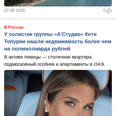
07.08.2026
0
В России
У солистки группы «А'Студио» Кети
Топурии нашли недвижимость более чем
на полмиллиарда рублей
В активе певицы — столичная квартира,
подмосковный особняк и апартаменты в ОАЭ.