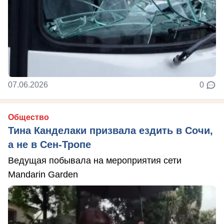
07.06.2026
0
Общество
Тина Канделаки призвала ездить в Сочи,
а не в Сен-Тропе
Ведущая побывала на мероприятия сети
Mandarin Garden