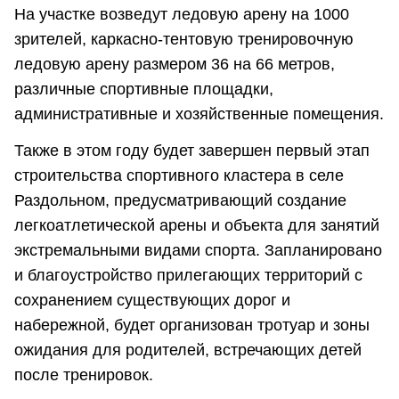
На участке возведут ледовую арену на 1000
зрителей, каркасно-тентовую тренировочную
ледовую арену размером 36 на 66 метров,
различные спортивные площадки,
административные и хозяйственные помещения.
Также в этом году будет завершен первый этап
строительства спортивного кластера в селе
Раздольном, предусматривающий создание
легкоатлетической арены и объекта для занятий
экстремальными видами спорта. Запланировано
и благоустройство прилегающих территорий с
сохранением существующих дорог и
набережной, будет организован тротуар и зоны
ожидания для родителей, встречающих детей
после тренировок.