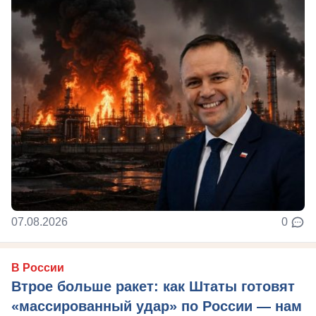
07.08.2026
0
В России
Втрое больше ракет: как Штаты готовят
«массированный удар» по России — нам