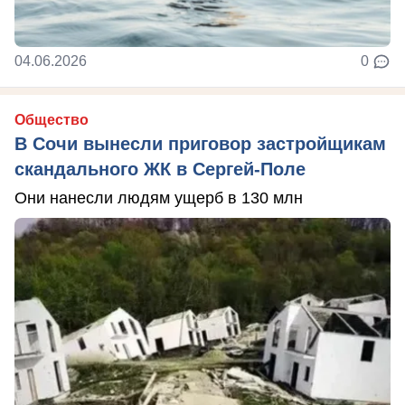
04.06.2026
0
Общество
В Сочи вынесли приговор застройщикам
скандального ЖК в Сергей-Поле
Они нанесли людям ущерб в 130 млн