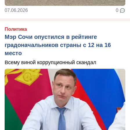
07.06.2026
0
Политика
Мэр Сочи опустился в рейтинге
градоначальников страны с 12 на 16
место
Всему виной коррупционный скандал