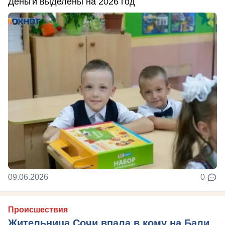
Деньги выделены на 2026 год
09.06.2026
0
Происшествия
Жительница Сочи впала в кому на Бали