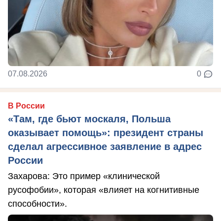
07.08.2026
0
В России
«Там, где бьют москаля, Польша
оказывает помощь»: президент страны
сделал агрессивное заявление в адрес
России
Захарова: Это пример «клинической
русофобии», которая «влияет на когнитивные
способности».