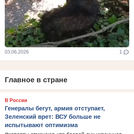
03.06.2026
1
Главное в стране
В России
Генералы бегут, армия отступает,
Зеленский врет: ВСУ больше не
испытывают оптимизма