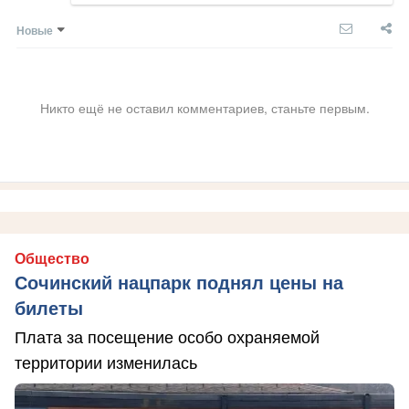
Новые
Никто ещё не оставил комментариев, станьте первым.
Общество
Сочинский нацпарк поднял цены на
билеты
Плата за посещение особо охраняемой
территории изменилась