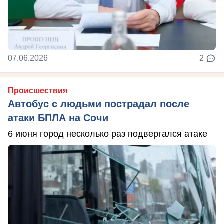
07.06.2026
2
Происшествия
Автобус с людьми пострадал после
атаки БПЛА на Сочи
6 июня город несколько раз подвергался атаке