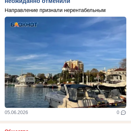
неожиданно отменили
Направление признали нерентабельным
05.06.2026
0