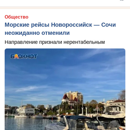
Общество
Морские рейсы Новороссийск — Сочи
неожиданно отменили
Направление признали нерентабельным