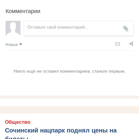
Комментарии
Новые
Никто ещё не оставил комментариев, станьте первым.
Общество
Сочинский нацпарк поднял цены на