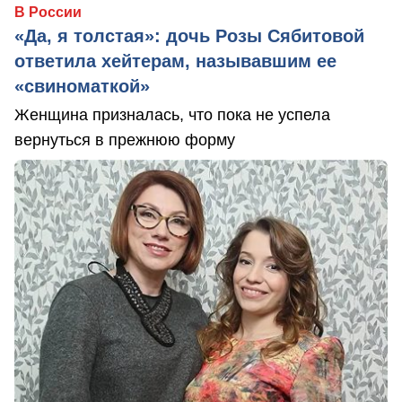
В России
«Да, я толстая»: дочь Розы Сябитовой
ответила хейтерам, называвшим ее
«свиноматкой»
Женщина призналась, что пока не успела
вернуться в прежнюю форму