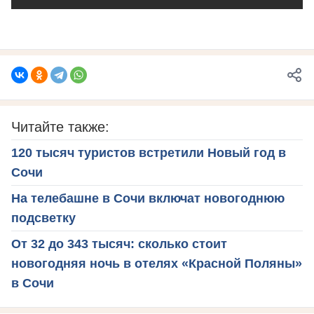
Читайте также:
120 тысяч туристов встретили Новый год в
Сочи
На телебашне в Сочи включат новогоднюю
подсветку
От 32 до 343 тысяч: сколько стоит
новогодняя ночь в отелях «Красной Поляны»
в Сочи