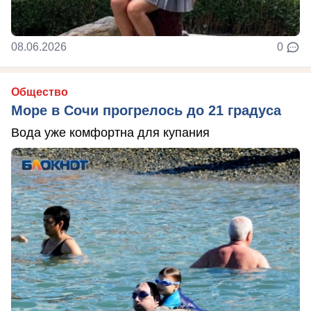
08.06.2026
0
Общество
Море в Сочи прогрелось до 21 градуса
Вода уже комфортна для купания