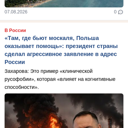
07.08.2026
0
В России
«Там, где бьют москаля, Польша
оказывает помощь»: президент страны
сделал агрессивное заявление в адрес
России
Захарова: Это пример «клинической
русофобии», которая «влияет на когнитивные
способности».