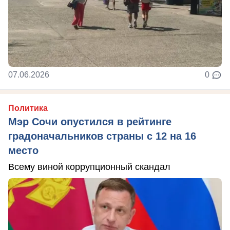
07.06.2026
0
Политика
Мэр Сочи опустился в рейтинге
градоначальников страны с 12 на 16
место
Всему виной коррупционный скандал