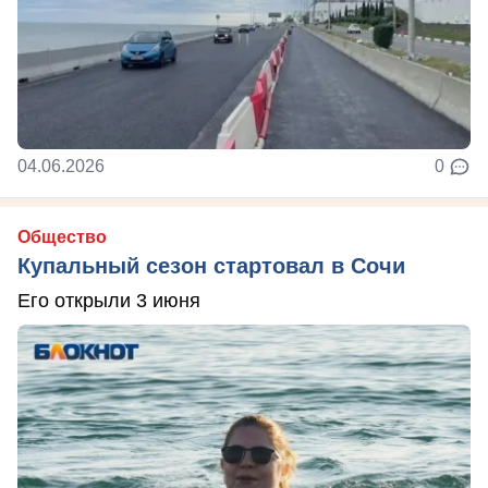
04.06.2026
0
Общество
Купальный сезон стартовал в Сочи
Его открыли 3 июня