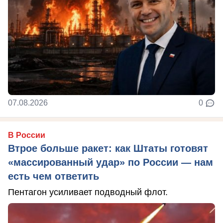
07.08.2026
0
В России
Втрое больше ракет: как Штаты готовят
«массированный удар» по России — нам
есть чем ответить
Пентагон усиливает подводный флот.