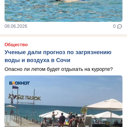
08.06.2026
0
Общество
Ученые дали прогноз по загрязнению
воды и воздуха в Сочи
Опасно ли летом будет отдыхать на курорте?