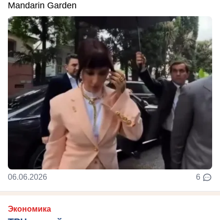
Mandarin Garden
06.06.2026
6
Экономика