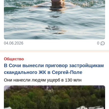
04.06.2026
0
Общество
В Сочи вынесли приговор застройщикам
скандального ЖК в Сергей-Поле
Они нанесли людям ущерб в 130 млн