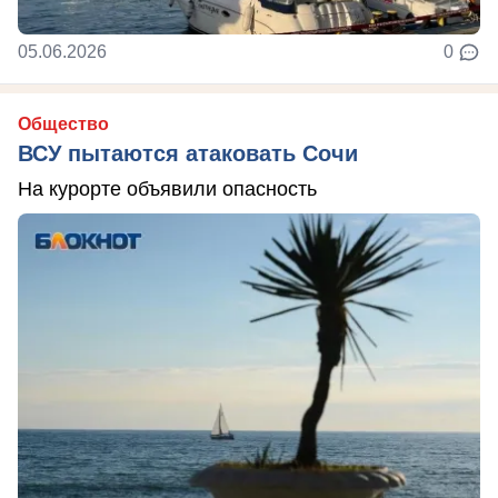
05.06.2026
0
Общество
ВСУ пытаются атаковать Сочи
На курорте объявили опасность