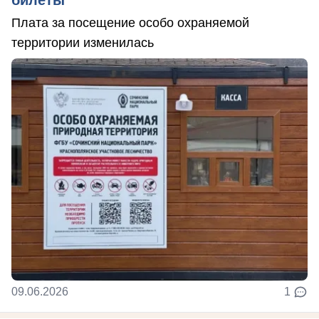
билеты
Плата за посещение особо охраняемой
территории изменилась
09.06.2026
1