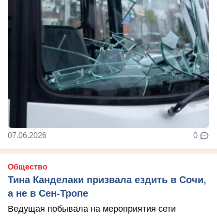
07.06.2026
0
Общество
Тина Канделаки призвала ездить в Сочи,
а не в Сен-Тропе
Ведущая побывала на мероприятия сети