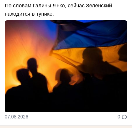
По словам Галины Янко, сейчас Зеленский
находится в тупике.
07.08.2026
0