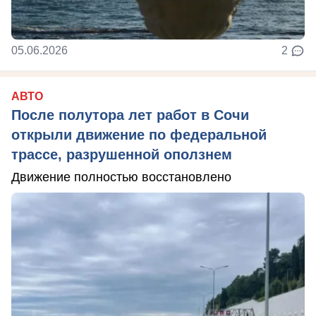
05.06.2026
2
АВТО
После полутора лет работ в Сочи
открыли движение по федеральной
трассе, разрушенной оползнем
Движение полностью восстановлено