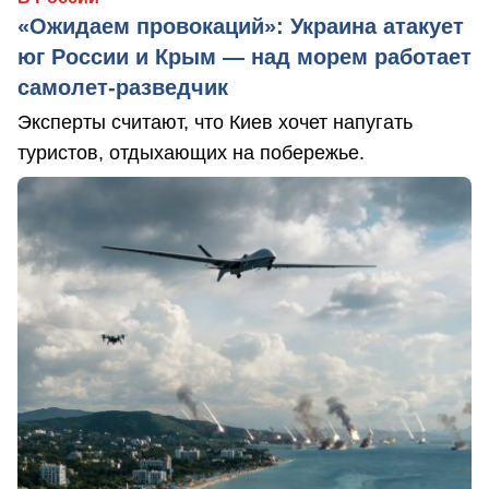
«Ожидаем провокаций»: Украина атакует
юг России и Крым — над морем работает
самолет-разведчик
Эксперты считают, что Киев хочет напугать
туристов, отдыхающих на побережье.