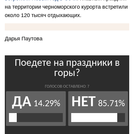
на территории черноморского курорта встретили
около 120 тысяч отдыхающих.
Дарья Паутова