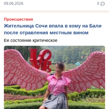
09.06.2026
0
Происшествия
Жительница Сочи впала в кому на Бали
после отравления местным вином
Ее состояние критическое