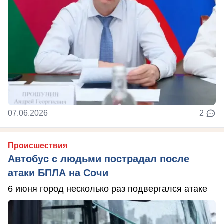
07.06.2026
2
Происшествия
Автобус с людьми пострадал после
атаки БПЛА на Сочи
6 июня город несколько раз подвергался атаке