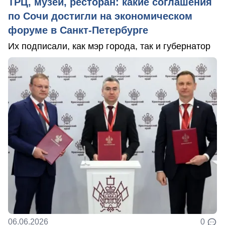
ТРЦ, музей, ресторан: какие соглашения
по Сочи достигли на экономическом
форуме в Санкт-Петербурге
Их подписали, как мэр города, так и губернатор
06.06.2026
0