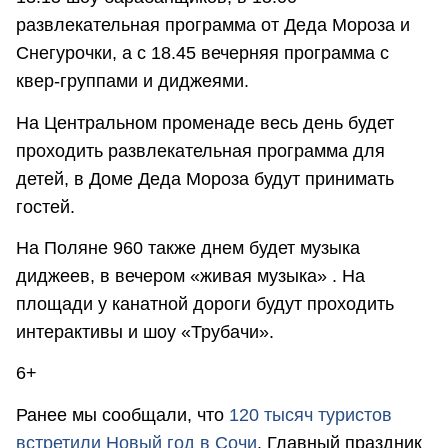
развлекательная программа от Деда Мороза и
Снегурочки, а с 18.45 вечерняя программа с
квер-группами и диджеями.
На Центральном променаде весь день будет
проходить развлекательная программа для
детей, в Доме Деда Мороза будут принимать
гостей.
На Поляне 960 также днем будет музыка
диджеев, в вечером «живая музыка» . На
площади у канатной дороги будут проходить
интерактивы и шоу «Трубачи».
6+
Ранее мы сообщали, что
120 тысяч туристов
встретили Новый год в Сочи
. Главный праздник