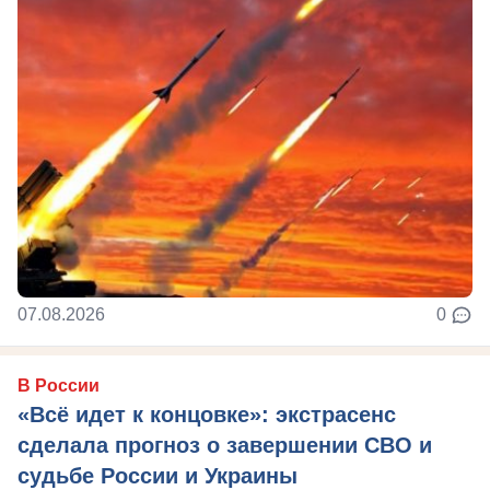
07.08.2026
0
В России
«Всё идет к концовке»: экстрасенс
сделала прогноз о завершении СВО и
судьбе России и Украины