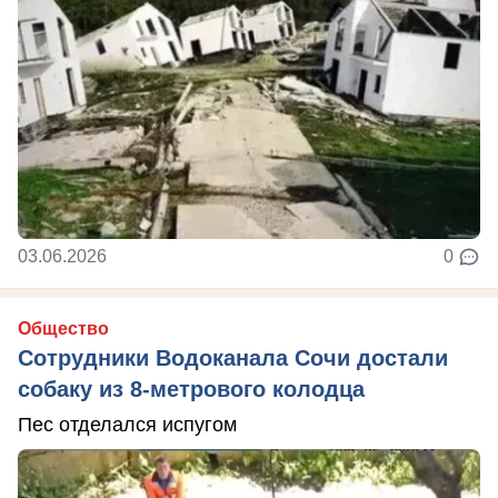
03.06.2026
0
Общество
Сотрудники Водоканала Сочи достали
собаку из 8-метрового колодца
Пес отделался испугом