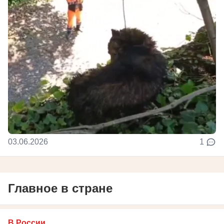
03.06.2026
1
Главное в стране
В России