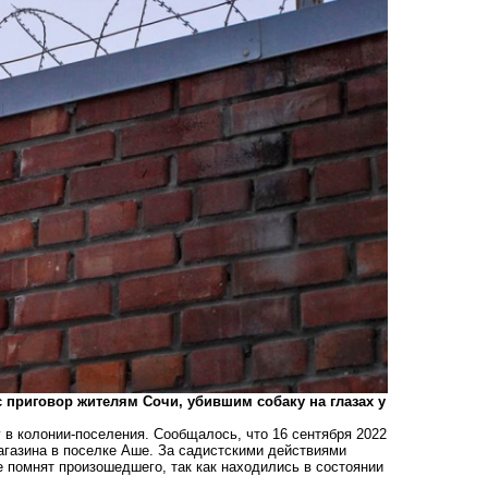
 приговор жителям Сочи, убившим собаку на глазах у
у в колонии-поселения
. Сообщалось, что 16 сентября 2022
агазина в поселке Аше. За садистскими действиями
 помнят произошедшего, так как находились в состоянии