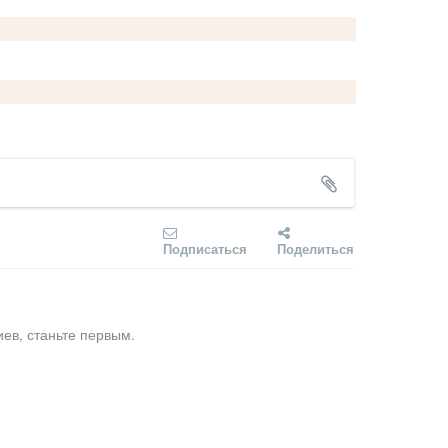
Подписаться
Поделиться
ев, станьте первым.