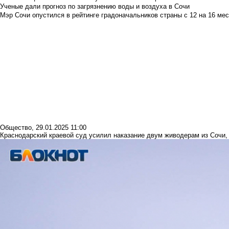
Ученые дали прогноз по загрязнению воды и воздуха в Сочи
Мэр Сочи опустился в рейтинге градоначальников страны с 12 на 16 мес
Общество
,
29.01.2025 11:00
Краснодарский краевой суд усилил наказание двум живодерам из Сочи,