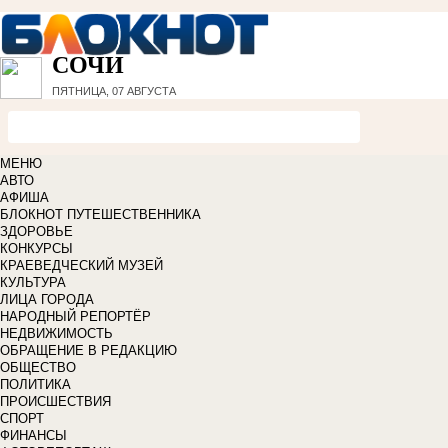
СОЧИ
ПЯТНИЦА, 07 АВГУСТА
МЕНЮ
АВТО
АФИША
БЛОКНОТ ПУТЕШЕСТВЕННИКА
ЗДОРОВЬЕ
КОНКУРСЫ
КРАЕВЕДЧЕСКИЙ МУЗЕЙ
КУЛЬТУРА
ЛИЦА ГОРОДА
НАРОДНЫЙ РЕПОРТЁР
НЕДВИЖИМОСТЬ
ОБРАЩЕНИЕ В РЕДАКЦИЮ
ОБЩЕСТВО
ПОЛИТИКА
ПРОИСШЕСТВИЯ
СПОРТ
ФИНАНСЫ