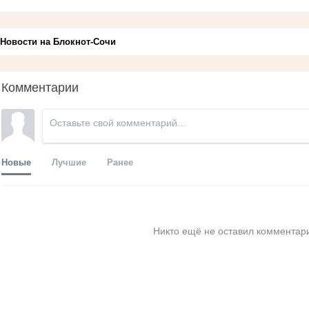
Новости на Блoкнoт-Сочи
Комментарии
Новые
Лучшие
Ранее
Никто ещё не оставил комментари