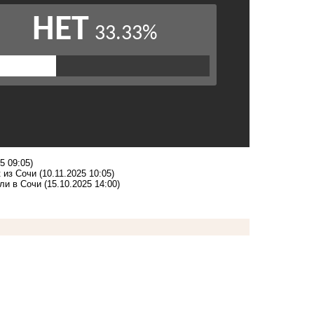
5 09:05)
 из Сочи
(10.11.2025 10:05)
ли в Сочи
(15.10.2025 14:00)