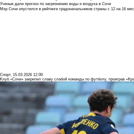
Ученые дали прогноз по загрязнению воды и воздуха в Сочи
Мэр Сочи опустился в рейтинге градоначальников страны с 12 на 16 мес
Спорт
,
15.03.2026 12:00
Клуб «Сочи» закрепил славу слабой команды по футболу, проиграв «Кр