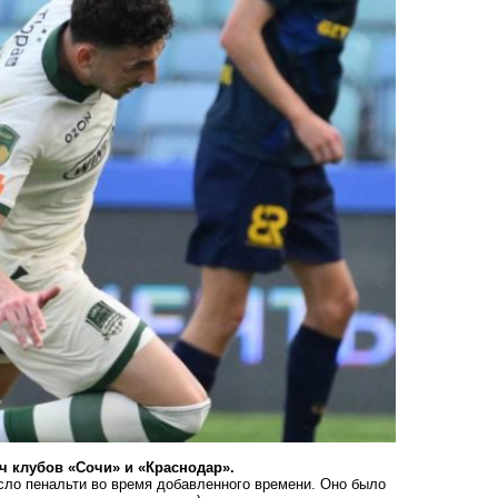
ч клубов «Сочи» и «Краснодар».
есло пенальти во время добавленного времени. Оно было