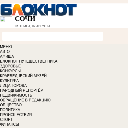
СОЧИ
ПЯТНИЦА, 07 АВГУСТА
МЕНЮ
АВТО
АФИША
БЛОКНОТ ПУТЕШЕСТВЕННИКА
ЗДОРОВЬЕ
КОНКУРСЫ
КРАЕВЕДЧЕСКИЙ МУЗЕЙ
КУЛЬТУРА
ЛИЦА ГОРОДА
НАРОДНЫЙ РЕПОРТЁР
НЕДВИЖИМОСТЬ
ОБРАЩЕНИЕ В РЕДАКЦИЮ
ОБЩЕСТВО
ПОЛИТИКА
ПРОИСШЕСТВИЯ
СПОРТ
ФИНАНСЫ