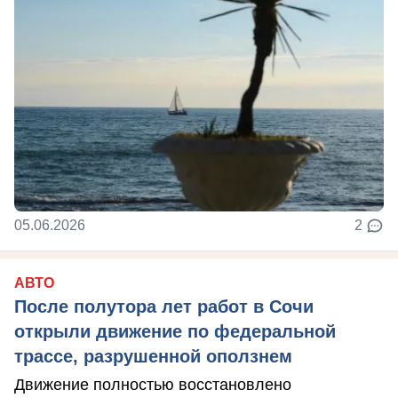
05.06.2026
2
АВТО
После полутора лет работ в Сочи
открыли движение по федеральной
трассе, разрушенной оползнем
Движение полностью восстановлено