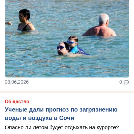
08.06.2026
0
Общество
Ученые дали прогноз по загрязнению
воды и воздуха в Сочи
Опасно ли летом будет отдыхать на курорте?