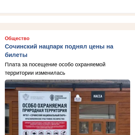
Общество
Сочинский нацпарк поднял цены на
билеты
Плата за посещение особо охраняемой
территории изменилась