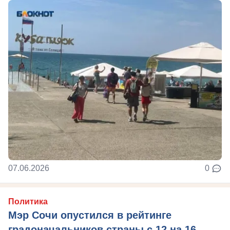
07.06.2026
0
Политика
Мэр Сочи опустился в рейтинге
градоначальников страны с 12 на 16