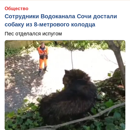
Общество
Сотрудники Водоканала Сочи достали
собаку из 8-метрового колодца
Пес отделался испугом