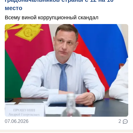
место
Всему виной коррупционный скандал
07.06.2026
2