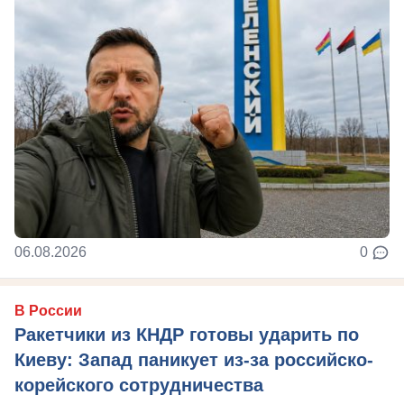
06.08.2026
0
В России
Ракетчики из КНДР готовы ударить по
Киеву: Запад паникует из-за российско-
корейского сотрудничества