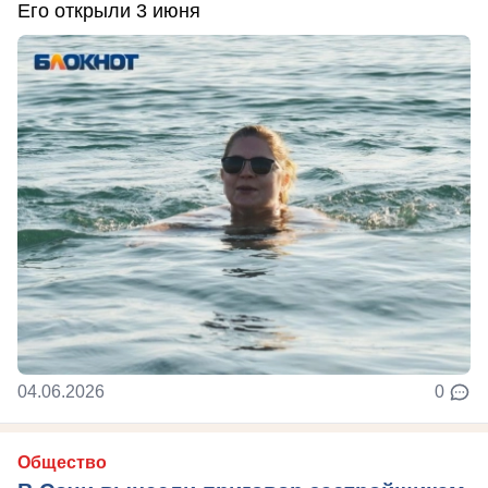
Его открыли 3 июня
04.06.2026
0
Общество