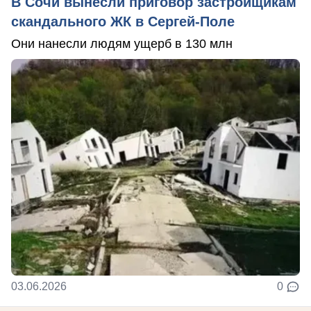
В Сочи вынесли приговор застройщикам
скандального ЖК в Сергей-Поле
Они нанесли людям ущерб в 130 млн
03.06.2026
0