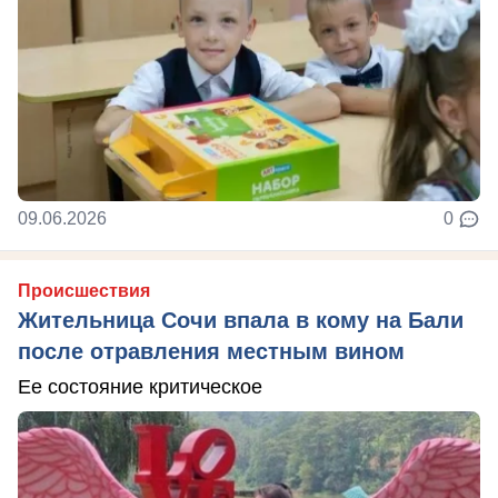
09.06.2026
0
Происшествия
Жительница Сочи впала в кому на Бали
после отравления местным вином
Ее состояние критическое