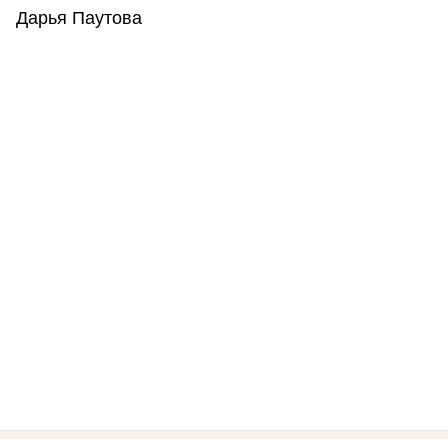
Дарья Паутова