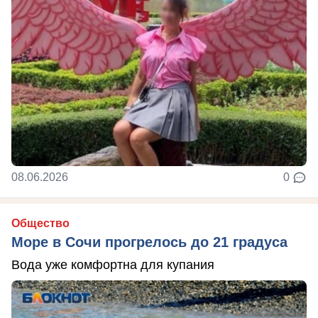
08.06.2026
0
Общество
Море в Сочи прогрелось до 21 градуса
Вода уже комфортна для купания