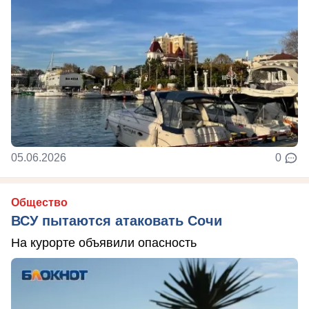
05.06.2026
0
Общество
ВСУ пытаются атаковать Сочи
На курорте объявили опасность