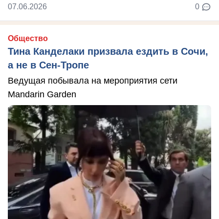
07.06.2026
0
Общество
Тина Канделаки призвала ездить в Сочи,
а не в Сен-Тропе
Ведущая побывала на мероприятия сети
Mandarin Garden