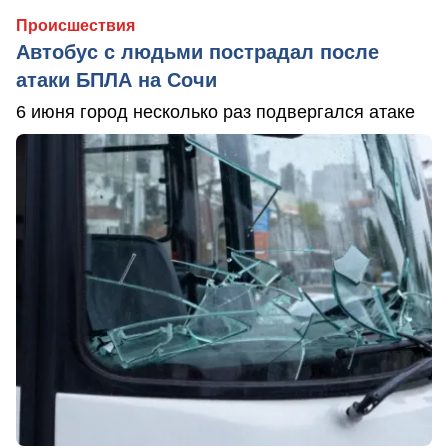
Происшествия
Автобус с людьми пострадал после
атаки БПЛА на Сочи
6 июня город несколько раз подвергался атаке