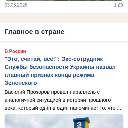
03.06.2026
1
Главное в стране
В России
"Это, считай, всё!": Экс-сотрудник
Службы безопасности Украины назвал
главный признак конца режима
Зеленского
Василий Прозоров провел параллель с
аналогичной ситуацией в истории прошлого
века, который один в один напоминает то, что ...