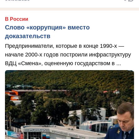
В России
Слово «коррупция» вместо
доказательств
Предприниматели, которые в конце 1990-х —
начале 2000-х годов построили инфраструктуру
ВДЦ «Смена», оцененную государством в ...