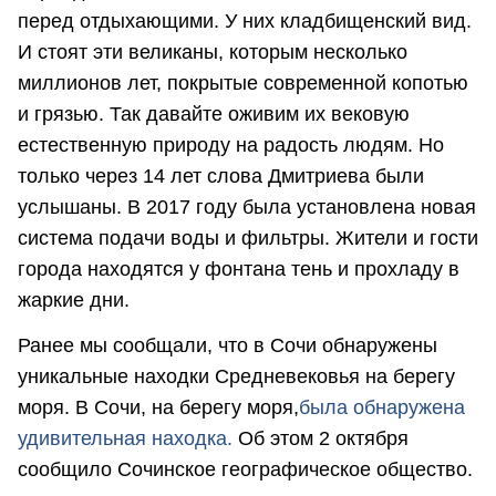
перед отдыхающими. У них кладбищенский вид.
И стоят эти великаны, которым несколько
миллионов лет, покрытые современной копотью
и грязью. Так давайте оживим их вековую
естественную природу на радость людям. Но
только через 14 лет слова Дмитриева были
услышаны. В 2017 году была установлена новая
система подачи воды и фильтры. Жители и гости
города находятся у фонтана тень и прохладу в
жаркие дни.
Ранее мы сообщали, что в Сочи обнаружены
уникальные находки Средневековья на берегу
моря. В Сочи, на берегу моря,
была обнаружена
удивительная находка.
Об этом 2 октября
сообщило Сочинское географическое общество.