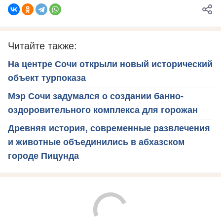
Читайте также:
На центре Сочи открыли новый исторический
объект турпоказа
Мэр Сочи задумался о создании банно-
оздоровительного комплекса для горожан
Древняя история, современные развлечения
и животные объединились в абхазском
городе Пицунда