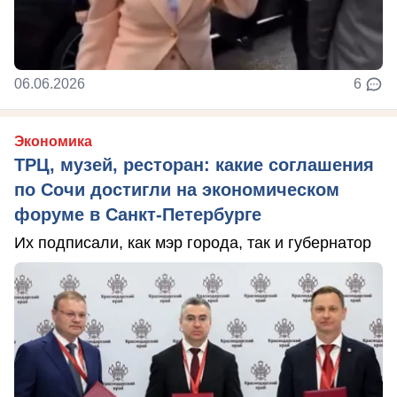
06.06.2026
6
Экономика
ТРЦ, музей, ресторан: какие соглашения
по Сочи достигли на экономическом
форуме в Санкт-Петербурге
Их подписали, как мэр города, так и губернатор