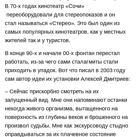
В 70-х годах кинотеатр «Сочи»
переоборудовали для стереопоказов и он
стал называться «Стерео». Это был один из
самых популярных кинотеатров, как у местных
жителей так и у туристов.
В конце 90-х и начале 00-х фонтан перестал
работать, из-за чего сами сталагмиты стали
приходить в упадок. Вот что писал в 2003 году
сам автор идеи их установки Алексей Дмитриев:
– Сейчас прискорбно смотреть на их
запущенный вид. Мне они напоминают останки
некогда живого организма, вытащенного на
поверхность из глубины веков и брошенного на
произвол судьбы. Мне как экскурсоводу стыдно
оправдываться за их плачевное состояние