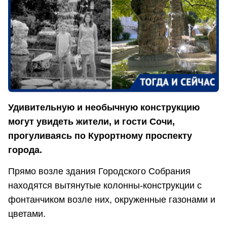
Удивительную и необычную конструкцию
могут увидеть жители, и гости Сочи,
прогуливаясь по Курортному проспекту
города.
Прямо возле здания Городского Собрания
находятся вытянутые колонны-конструкции с
фонтанчиком возле них, окруженные газонами и
цветами.