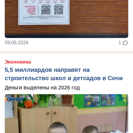
09.06.2026
1
Экономика
5,5 миллиардов направят на
строительство школ и детсадов в Сочи
Деньги выделены на 2026 год