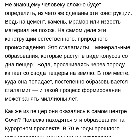
Не знающему человеку сложно будет
определить, из чего же сделаны эти конструкции.
Ведь на цемент, камень, мрамор или известь
материал не похож. На самом деле эти
конструкции естественного, природного
происхождения. Это сталагмиты – минеральные
образования, которые растут в виде конусов со
дна пещер. Вода, просачиваясь через породу,
капает со свода пещеры на землю. В том месте,
куда она попадает, постепенно образовывается
сталагмит — и такой процесс формирования
может занять миллионы лет.
Как же из пещер они оказались в самом центре
Сочи? Полвека находятся эти образования на
Курортном проспекте. В 70-е годы прошлого