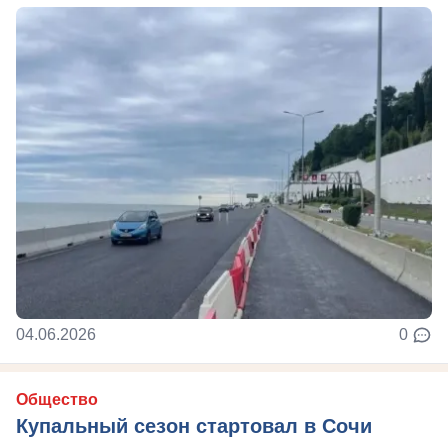
04.06.2026
0
Общество
Купальный сезон стартовал в Сочи