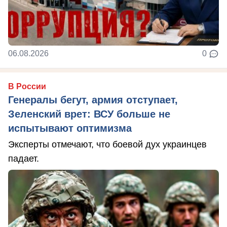
06.08.2026
0
В России
Генералы бегут, армия отступает,
Зеленский врет: ВСУ больше не
испытывают оптимизма
Эксперты отмечают, что боевой дух украинцев
падает.