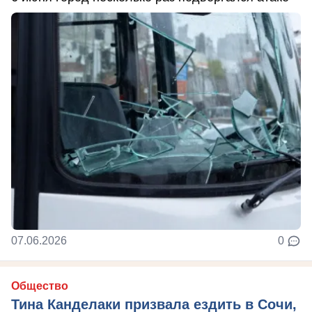
07.06.2026
0
Общество
Тина Канделаки призвала ездить в Сочи,