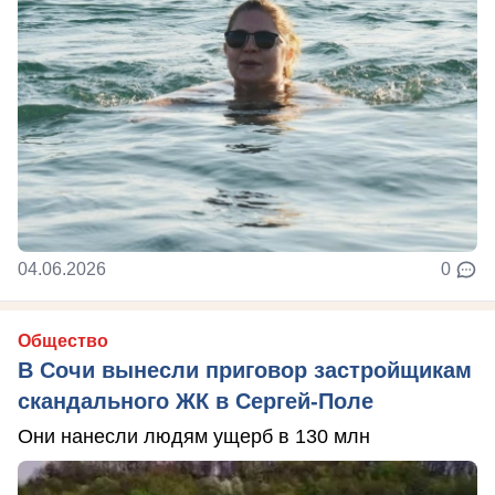
04.06.2026
0
Общество
В Сочи вынесли приговор застройщикам
скандального ЖК в Сергей-Поле
Они нанесли людям ущерб в 130 млн