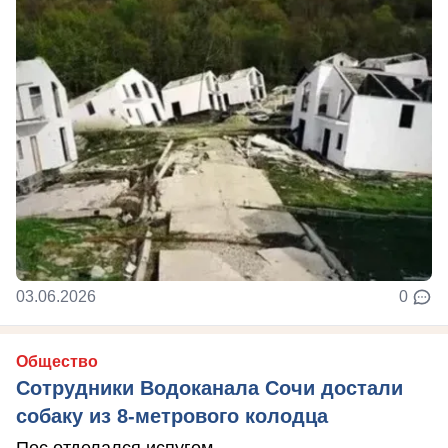
03.06.2026
0
Общество
Сотрудники Водоканала Сочи достали
собаку из 8-метрового колодца