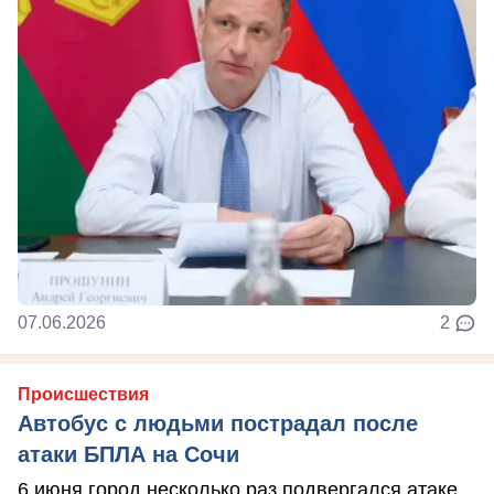
07.06.2026
2
Происшествия
Автобус с людьми пострадал после
атаки БПЛА на Сочи
6 июня город несколько раз подвергался атаке