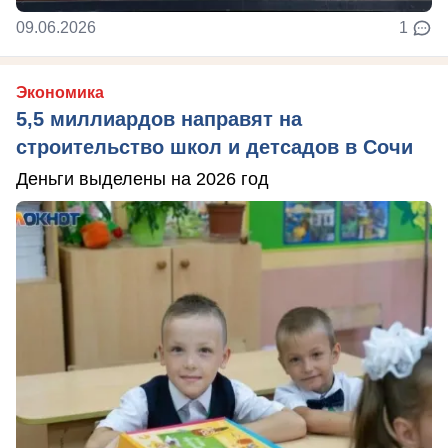
09.06.2026
1
Экономика
5,5 миллиардов направят на
строительство школ и детсадов в Сочи
Деньги выделены на 2026 год