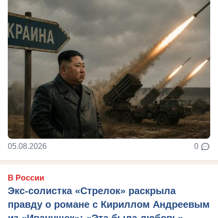
05.08.2026
0
В России
Экс-солистка «Стрелок» раскрыла
правду о романе с Кириллом Андреевым