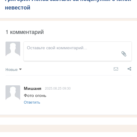
невестой
1 комментарий
Новые
Мишаня
2025.08.25 09:30
Фото огонь
Ответить