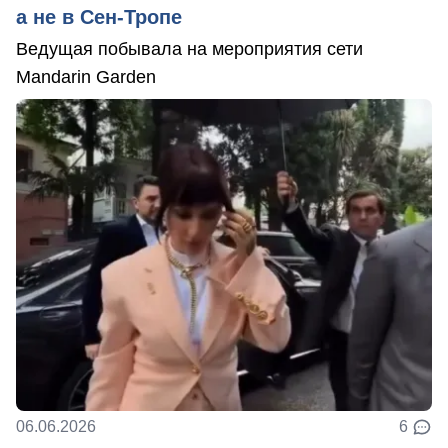
а не в Сен-Тропе
Ведущая побывала на мероприятия сети
Mandarin Garden
06.06.2026
6