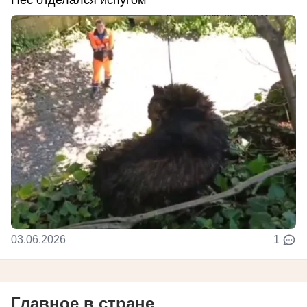
Пес отделался испугом
03.06.2026
1
Главное в стране