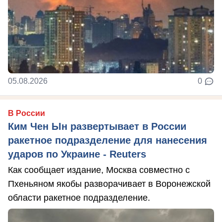
05.08.2026
0
В России
Ким Чен Ын развертывает в России
ракетное подразделение для нанесения
ударов по Украине - Reuters
Как сообщает издание, Москва совместно с
Пхеньяном якобы разворачивает в Воронежской
области ракетное подразделение.