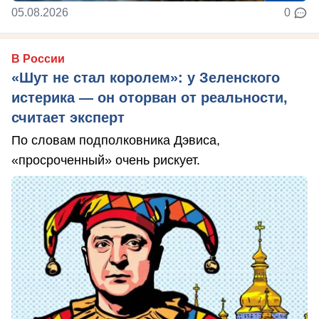
05.08.2026
0
В России
«Шут не стал королем»: у Зеленского
истерика — он оторван от реальности,
считает эксперт
По словам подполковника Дэвиса,
«просроченный» очень рискует.