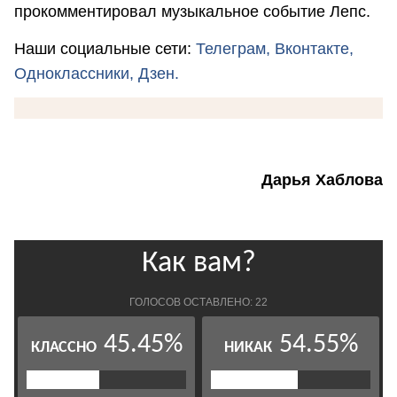
прокомментировал музыкальное событие Лепс.
Наши социальные сети:
Телеграм,
Вконтакте,
Одноклассники,
Дзен.
Дарья Хаблова