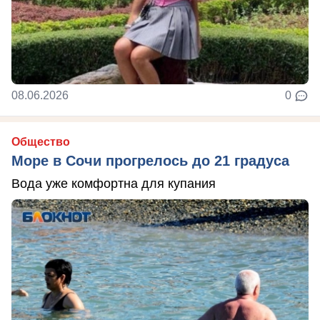
08.06.2026
0
Общество
Море в Сочи прогрелось до 21 градуса
Вода уже комфортна для купания