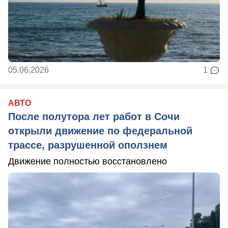
05.06.2026
1
АВТО
После полутора лет работ в Сочи
открыли движение по федеральной
трассе, разрушенной оползнем
Движение полностью восстановлено