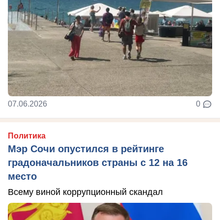
07.06.2026
0
Политика
Мэр Сочи опустился в рейтинге
градоначальников страны с 12 на 16
место
Всему виной коррупционный скандал