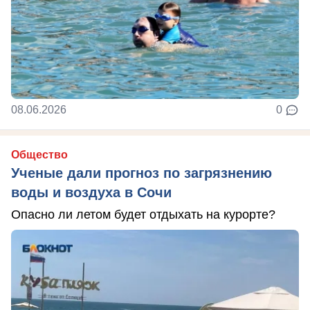
08.06.2026
0
Общество
Ученые дали прогноз по загрязнению
воды и воздуха в Сочи
Опасно ли летом будет отдыхать на курорте?