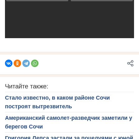
Читайте также:
Стало известно, в каком районе Сочи
построят вытрезвитель
Американский самолет-разведчик заметили у
берегов Сочи
Григория Лепса застали за поцелуями с юной