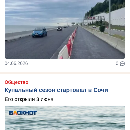
04.06.2026
0
Общество
Купальный сезон стартовал в Сочи
Его открыли 3 июня