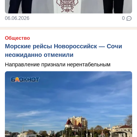
06.06.2026
0
Общество
Морские рейсы Новороссийск — Сочи
неожиданно отменили
Направление признали нерентабельным