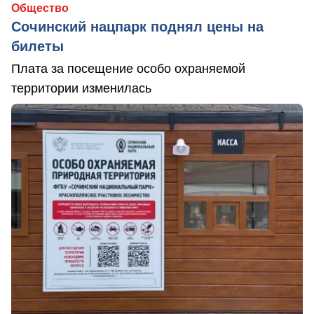
Общество
Сочинский нацпарк поднял цены на
билеты
Плата за посещение особо охраняемой
территории изменилась