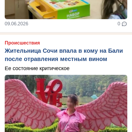
09.06.2026
0
Происшествия
Жительница Сочи впала в кому на Бали
после отравления местным вином
Ее состояние критическое