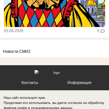
05.08.2026
0
Новости СМИ2
Контакты
Информация
Наш сайт использует куки.
Продолжая его использовать, вы даете согласие на обработку
файлов cookie
и пользовательских данных.
Регистрационный номер №: ЭЛ № ФС 77 – 87210, выдано