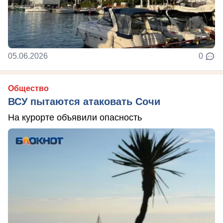
05.06.2026
0
Общество
ВСУ пытаются атаковать Сочи
На курорте объявили опасность