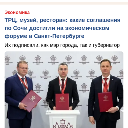
Экономика
ТРЦ, музей, ресторан: какие соглашения
по Сочи достигли на экономическом
форуме в Санкт-Петербурге
Их подписали, как мэр города, так и губернатор