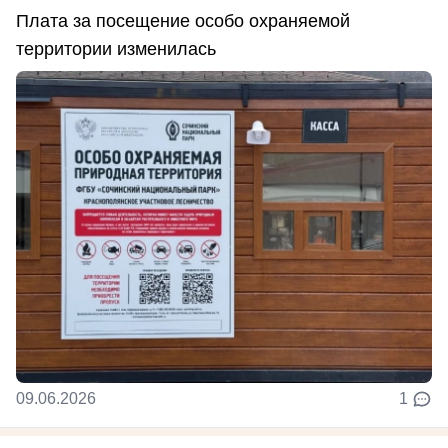
Плата за посещение особо охраняемой
территории изменилась
09.06.2026
1