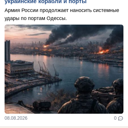
украинские корабли и порты
Армия России продолжает наносить системные
удары по портам Одессы.
08.08.2026
0