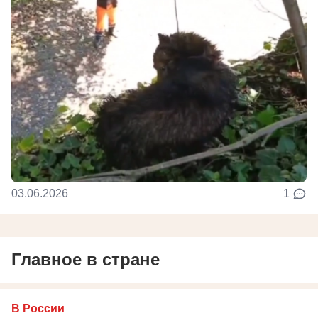
03.06.2026
1
Главное в стране
В России