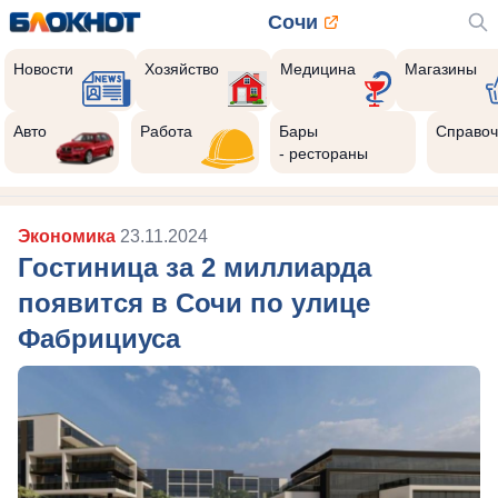
Сочи
Новости
Хозяйство
Медицина
Магазины
Авто
Работа
Бары
Справоч
- рестораны
Экономика
23.11.2024
Гостиница за 2 миллиарда
появится в Сочи по улице
Фабрициуса