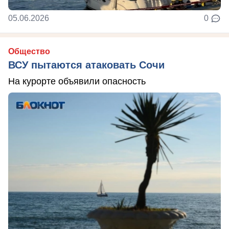
05.06.2026
0
Общество
ВСУ пытаются атаковать Сочи
На курорте объявили опасность