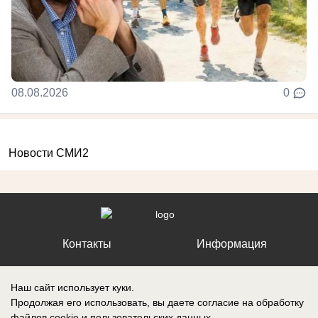
08.08.2026
0
Новости СМИ2
Контакты
Информация
Наш сайт использует куки.
Продолжая его использовать, вы даете согласие на обработку
файлов cookie
и пользовательских данных.
Регистрационный номер №: ЭЛ № ФС 77 – 87210, выдано