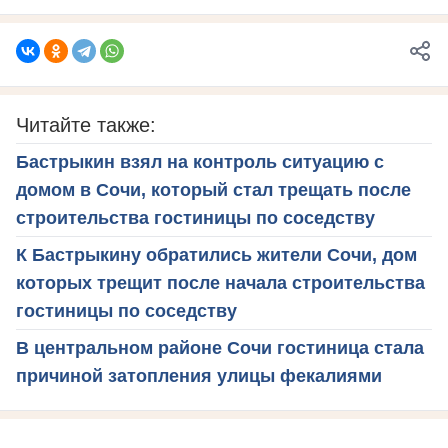
Читайте также:
Бастрыкин взял на контроль ситуацию с
домом в Сочи, который стал трещать после
строительства гостиницы по соседству
К Бастрыкину обратились жители Сочи, дом
которых трещит после начала строительства
гостиницы по соседству
В центральном районе Сочи гостиница стала
причиной затопления улицы фекалиями