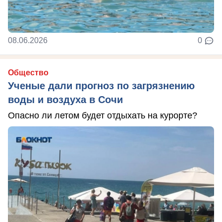
08.06.2026
0
Общество
Ученые дали прогноз по загрязнению
воды и воздуха в Сочи
Опасно ли летом будет отдыхать на курорте?