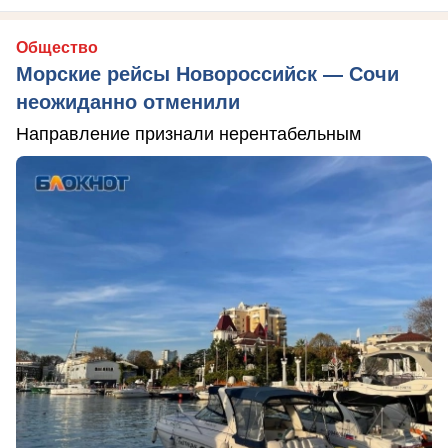
Общество
Морские рейсы Новороссийск — Сочи
неожиданно отменили
Направление признали нерентабельным