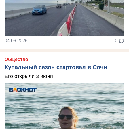
04.06.2026
0
Общество
Купальный сезон стартовал в Сочи
Его открыли 3 июня