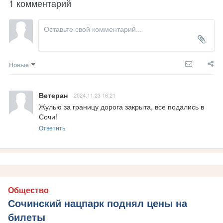
1 комментарий
Новые
Ветеран
2024.11.23 16:21
Жулью за границу дорога закрыта, все подались в 
Сочи!
Ответить
Общество
Сочинский нацпарк поднял цены на
билеты