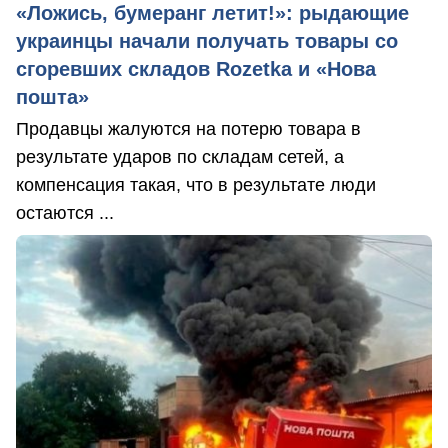
«Ложись, бумеранг летит!»: рыдающие
украинцы начали получать товары со
сгоревших складов Rozetka и «Нова
пошта»
Продавцы жалуются на потерю товара в
результате ударов по складам сетей, а
компенсация такая, что в результате люди
остаются ...