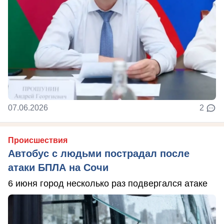
07.06.2026
2
Происшествия
Автобус с людьми пострадал после
атаки БПЛА на Сочи
6 июня город несколько раз подвергался атаке