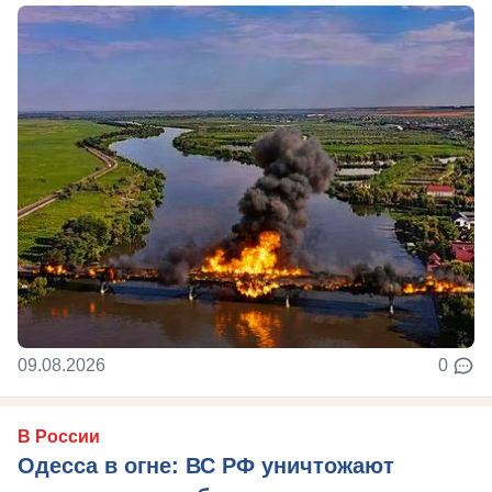
09.08.2026
0
В России
Одесса в огне: ВС РФ уничтожают