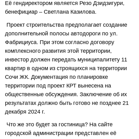
Её гендиректором является Резо Дзидзигури,
бенефициар – Светлана Казилова.
Проект строительства предполагает создание
дополнительной полосы автодороги по ул.
Фабрициуса. При этом согласно договору
комплексного развития этой территории,
инвестор должен передать муниципалитету 11
квартир в одном из строящихся на территории
Сочи ЖК. Документация по планировке
территории под проект КРТ вынесена на
общественные обсуждения. Заключение об их
результатах должно быть готово не позднее 21
декабря 2024 г.
Что же это будет за гостиница? На сайте
городской администрации представлен её