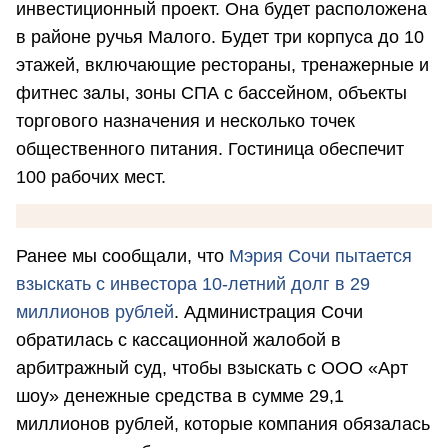
инвестиционный проект. Она будет расположена
в районе ручья Малого. Будет три корпуса до 10
этажей, включающие рестораны, тренажерные и
фитнес залы, зоны СПА с бассейном, объекты
торгового назначения и несколько точек
общественного питания. Гостиница обеспечит
100 рабочих мест.
Ранее мы сообщали, что
Мэрия Сочи пытается
взыскать с инвестора 10-летний долг в 29
миллионов рублей
. Администрация Сочи
обратилась с кассационной жалобой в
арбитражный суд, чтобы взыскать с ООО «Арт
шоу» денежные средства в сумме 29,1
миллионов рублей, которые компания обязалась