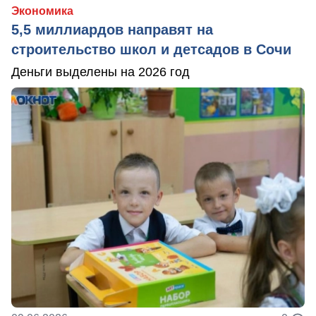
Экономика
5,5 миллиардов направят на
строительство школ и детсадов в Сочи
Деньги выделены на 2026 год