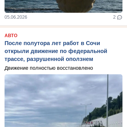
05.06.2026
2
АВТО
После полутора лет работ в Сочи
открыли движение по федеральной
трассе, разрушенной оползнем
Движение полностью восстановлено