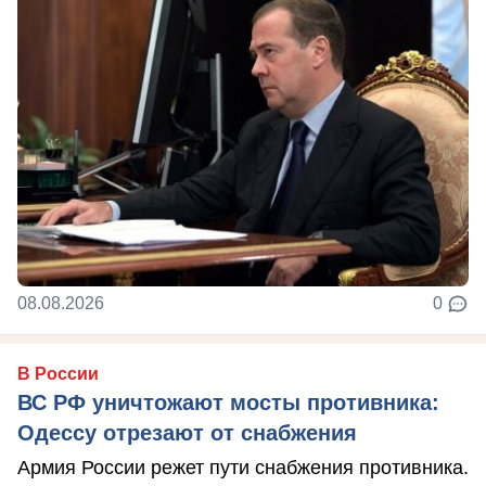
08.08.2026
0
В России
ВС РФ уничтожают мосты противника:
Одессу отрезают от снабжения
Армия России режет пути снабжения противника.