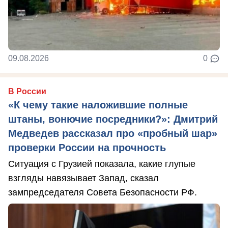
09.08.2026
0
В России
«К чему такие наложившие полные
штаны, вонючие посредники?»: Дмитрий
Медведев рассказал про «пробный шар»
проверки России на прочность
Ситуация с Грузией показала, какие глупые
взгляды навязывает Запад, сказал
зампредседателя Совета Безопасности РФ.