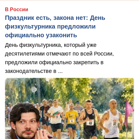
В России
Праздник есть, закона нет: День
физкультурника предложили
официально узаконить
День физкультурника, который уже
десятилетиями отмечают по всей России,
предложили официально закрепить в
законодательстве в ...