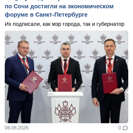
по Сочи достигли на экономическом
форуме в Санкт-Петербурге
Их подписали, как мэр города, так и губернатор
06.06.2026
0