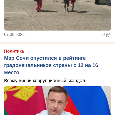
07.06.2026
0
Политика
Мэр Сочи опустился в рейтинге
градоначальников страны с 12 на 16
место
Всему виной коррупционный скандал