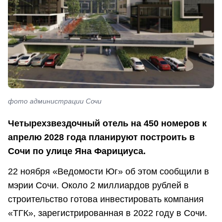
фото администрации Сочи
Четырехзвездочный отель на 450 номеров к
апрелю 2028 года планируют построить в
Сочи по улице Яна Фарициуса.
22 ноября «Ведомости Юг» об этом сообщили в
мэрии Сочи. Около 2 миллиардов рублей в
строительство готова инвестировать компания
«ТГК», зарегистрированная в 2022 году в Сочи.