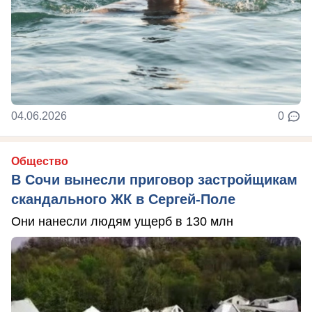
04.06.2026
0
Общество
В Сочи вынесли приговор застройщикам
скандального ЖК в Сергей-Поле
Они нанесли людям ущерб в 130 млн