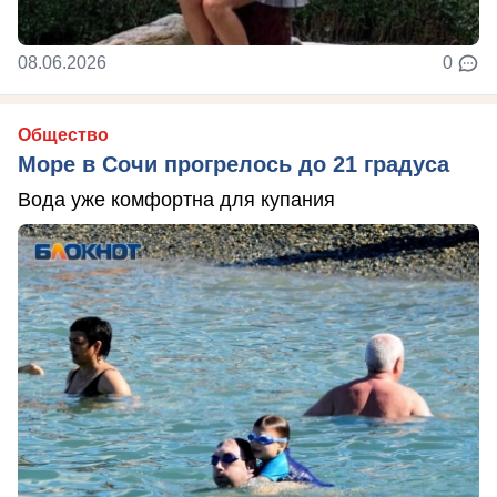
08.06.2026
0
Общество
Море в Сочи прогрелось до 21 градуса
Вода уже комфортна для купания