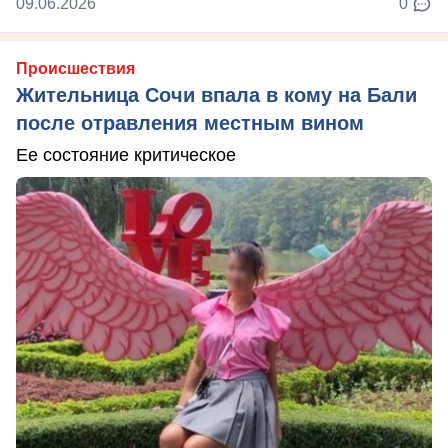
09.06.2026
0
Происшествия
Жительница Сочи впала в кому на Бали
после отравления местным вином
Ее состояние критическое