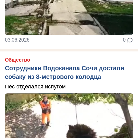
03.06.2026
0
Общество
Сотрудники Водоканала Сочи достали
собаку из 8-метрового колодца
Пес отделался испугом