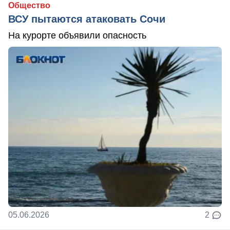
Общество
ВСУ пытаются атаковать Сочи
На курорте объявили опасность
05.06.2026
2