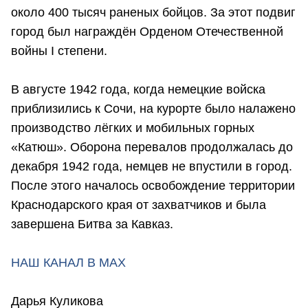
около 400 тысяч раненых бойцов. За этот подвиг
город был награждён Орденом Отечественной
войны I степени.
В августе 1942 года, когда немецкие войска
приблизились к Сочи, на курорте было налажено
производство лёгких и мобильных горных
«Катюш». Оборона перевалов продолжалась до
декабря 1942 года, немцев не впустили в город.
После этого началось освобождение территории
Краснодарского края от захватчиков и была
завершена Битва за Кавказ.
НАШ КАНАЛ В МАХ
Дарья Куликова