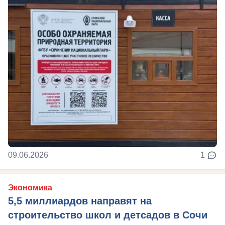
09.06.2026
1
Экономика
5,5 миллиардов направят на
строительство школ и детсадов в Сочи