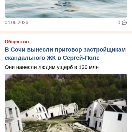
04.06.2026
0
Общество
В Сочи вынесли приговор застройщикам
скандального ЖК в Сергей-Поле
Они нанесли людям ущерб в 130 млн