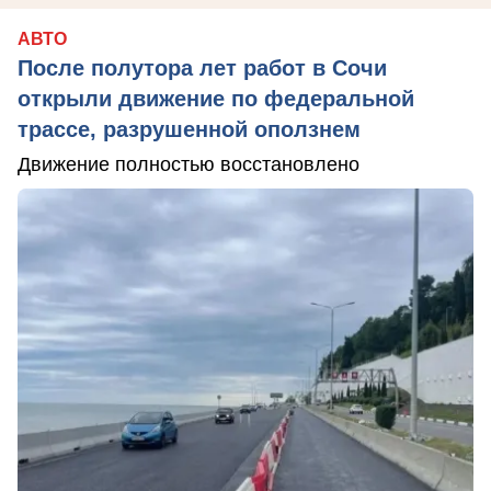
АВТО
После полутора лет работ в Сочи
открыли движение по федеральной
трассе, разрушенной оползнем
Движение полностью восстановлено