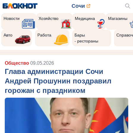
Сочи
Новости
Хозяйство
Медицина
Магазины
Авто
Работа
Бары
Справоч
- рестораны
Общество
09.05.2026
Глава администрации Сочи
Андрей Прошунин поздравил
горожан с праздником