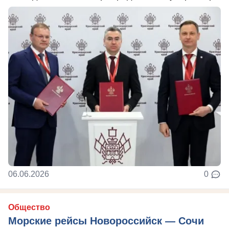
06.06.2026
0
Общество
Морские рейсы Новороссийск — Сочи