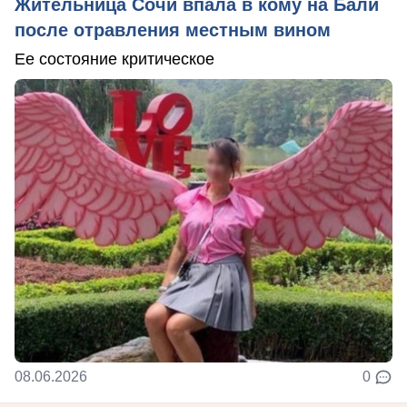
Жительница Сочи впала в кому на Бали
после отравления местным вином
Ее состояние критическое
08.06.2026
0