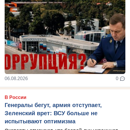
06.08.2026
0
В России
Генералы бегут, армия отступает,
Зеленский врет: ВСУ больше не
испытывают оптимизма