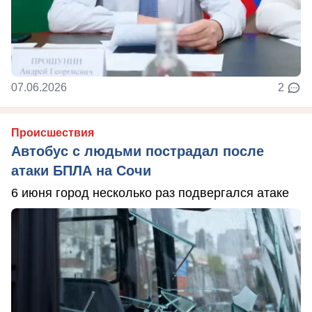
07.06.2026
2
Происшествия
Автобус с людьми пострадал после
атаки БПЛА на Сочи
6 июня город несколько раз подвергался атаке