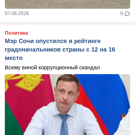
07.06.2026
0
Политика
Мэр Сочи опустился в рейтинге
градоначальников страны с 12 на 16
место
Всему виной коррупционный скандал