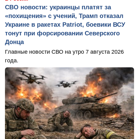
СВО новости: украинцы платят за
«похищения» с учений, Трамп отказал
Украине в ракетах Patriot, боевики ВСУ
тонут при форсировании Северского
Донца
Главные новости СВО на утро 7 августа 2026
года.