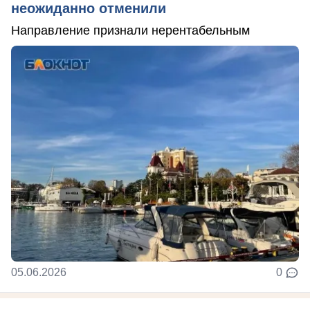
неожиданно отменили
Направление признали нерентабельным
05.06.2026
0