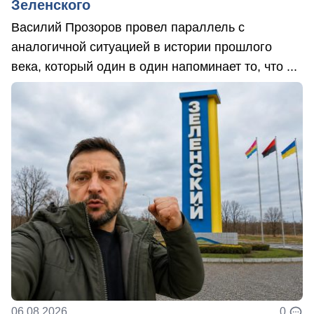
Зеленского
Василий Прозоров провел параллель с
аналогичной ситуацией в истории прошлого
века, который один в один напоминает то, что ...
06.08.2026
0