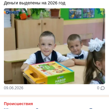
Деньги выделены на 2026 год
09.06.2026
0
Происшествия