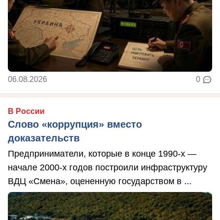
06.08.2026
0
В России
Слово «коррупция» вместо
доказательств
Предприниматели, которые в конце 1990-х —
начале 2000-х годов построили инфраструктуру
ВДЦ «Смена», оцененную государством в ...