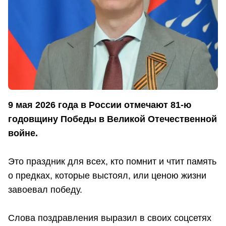
9 мая 2026 года в России отмечают 81-ю
годовщину Победы в Великой Отечественной
войне.
Это праздник для всех, кто помнит и чтит память
о предках, которые выстоял, или ценою жизни
завоевал победу.
Слова поздравления выразил в своих соцсетях