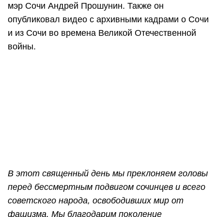
мэр Сочи Андрей Прошунин. Также он
опубликовал видео с архивными кадрами о Сочи
и из Сочи во времена Великой Отечественной
войны.
В этот священный день мы преклоняем головы
перед бессмертным подвигом сочинцев и всего
советского народа, освободивших мир от
фашизма. Мы благодарим поколение