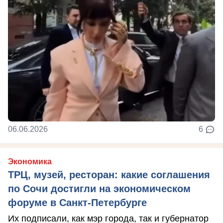
06.06.2026
6
Экономика
ТРЦ, музей, ресторан: какие соглашения
по Сочи достигли на экономическом
форуме в Санкт-Петербурге
Их подписали, как мэр города, так и губернатор