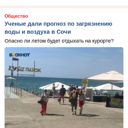
Общество
Ученые дали прогноз по загрязнению
воды и воздуха в Сочи
Опасно ли летом будет отдыхать на курорте?