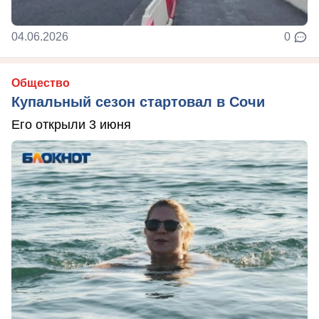
04.06.2026
0
Общество
Купальный сезон стартовал в Сочи
Его открыли 3 июня