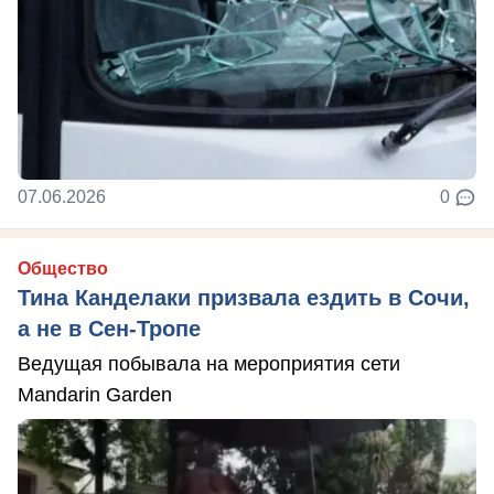
07.06.2026
0
Общество
Тина Канделаки призвала ездить в Сочи,
а не в Сен-Тропе
Ведущая побывала на мероприятия сети
Mandarin Garden