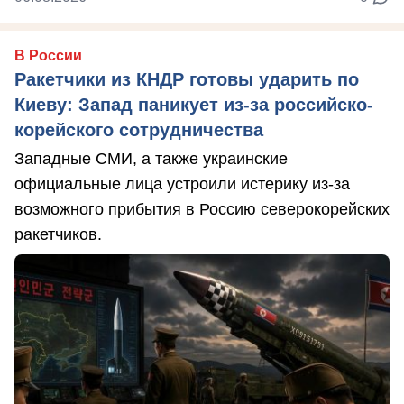
В России
Ракетчики из КНДР готовы ударить по
Киеву: Запад паникует из-за российско-
корейского сотрудничества
Западные СМИ, а также украинские
официальные лица устроили истерику из-за
возможного прибытия в Россию северокорейских
ракетчиков.