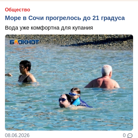
Общество
Море в Сочи прогрелось до 21 градуса
Вода уже комфортна для купания
08.06.2026
0