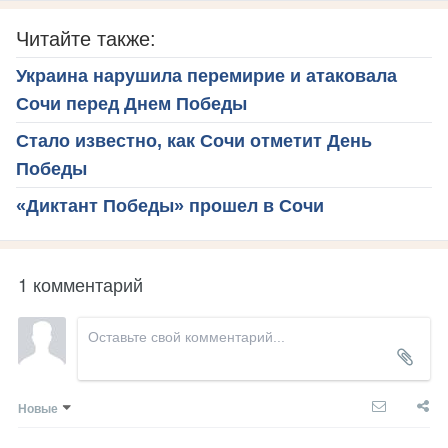
Читайте также:
Украина нарушила перемирие и атаковала
Сочи перед Днем Победы
Стало известно, как Сочи отметит День
Победы
«Диктант Победы» прошел в Сочи
1 комментарий
Новые