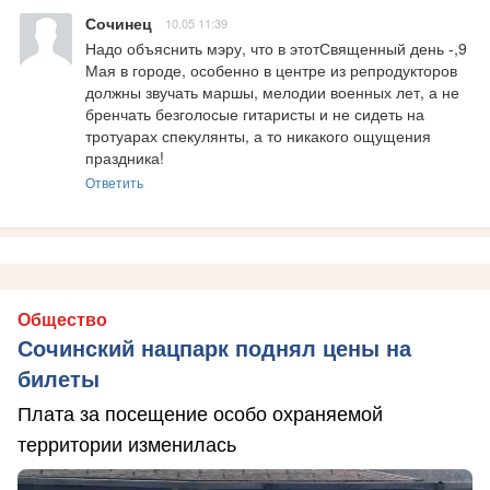
Сочинец
10.05 11:39
Надо объяснить мэру, что в этотСвященный день -,9 
Мая в городе, особенно в центре из репродукторов 
должны звучать маршы, мелодии военных лет, а не 
бренчать безголосые гитаристы и не сидеть на 
тротуарах спекулянты, а то никакого ощущения 
праздника!
Ответить
Общество
Сочинский нацпарк поднял цены на
билеты
Плата за посещение особо охраняемой
территории изменилась