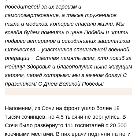
победителей за их героизм и
самопожертвование, а также тружеников
тыла и медиков, которые спасали жизни. Мы
всегда будем помнить о цене Победы и чтить
подвиги ветеранов и сегодняшних защитников
Отечества – участников специальной военной
операции. Светлая память всем, кто погиб за
Родину! Здоровья и благополучия ныне живущим
героям, перед которыми мы в вечном долгу!
С
праздником! С Днём Великой Победы!
Напомним, из Сочи на фронт ушло более 18
тысяч сочинцев, но 4,5 тысячи не вернулись. В
Сочи было развёрнуто 111 госпиталей с 20 500
коечными местами. В них врачи подняли на ноги