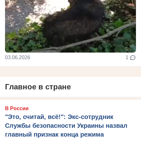
03.06.2026
1
Главное в стране
В России
"Это, считай, всё!": Экс-сотрудник
Службы безопасности Украины назвал
главный признак конца режима