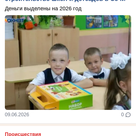
Деньги выделены на 2026 год
09.06.2026
0
Происшествия