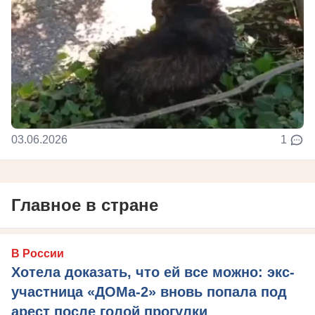
03.06.2026
1
Главное в стране
В России
Хотела доказать, что ей все можно: экс-
участница «ДОМа-2» вновь попала под
арест после голой прогулки