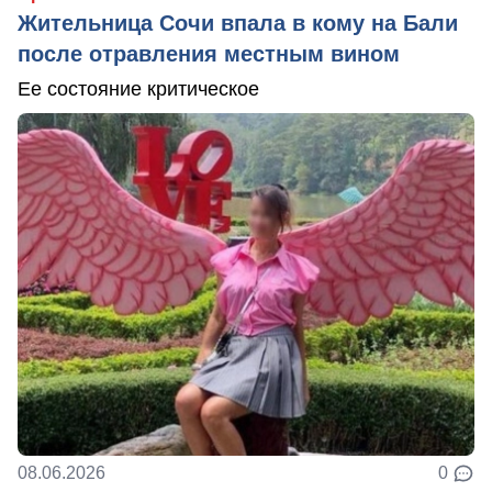
Жительница Сочи впала в кому на Бали
после отравления местным вином
Ее состояние критическое
08.06.2026
0