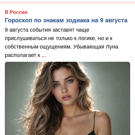
В России
Гороскоп по знакам зодиака на 9 августа
9 августа события заставят чаще
прислушиваться не только к логике, но и к
собственным ощущениям. Убывающая Луна
располагает к ...