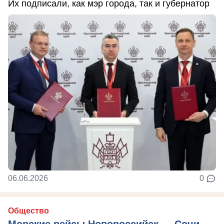
Их подписали, как мэр города, так и губернатор
06.06.2026
0
Общество
Морские рейсы Новороссийск — Сочи