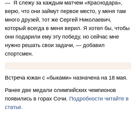
— Я слежу за каждым матчем «Краснодара»,
верю, что они займут первое место, у меня там
много друзей, тот же Сергей Николаевич,
который всегда в меня верил. Я хотел бы, чтобы
они подарили ему эту победу, но сейчас мне
нужно решать свои задачи, — добавил
спортсмен.
Встреча южан с «быками» назначена на 18 мая.
Ранее две медали олимпийских чемпионов
появились в горах Сочи.
Подробности читайте в
статье.