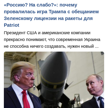
«Россию? На слабо?»: почему
провалилась игра Трампа с обещанием
Зеленскому лицензии на ракеты для
Patriot
Президент США и американские компании
прекрасно понимают, что современная Украина
не способна ничего создавать, нужен новый ...