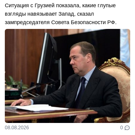
Ситуация с Грузией показала, какие глупые
взгляды навязывает Запад, сказал
зампредседателя Совета Безопасности РФ.
08.08.2026
0