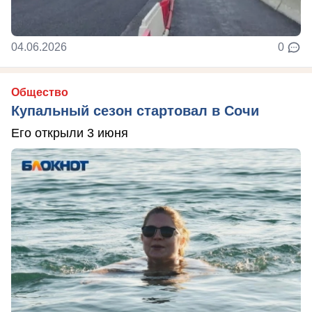
04.06.2026
0
Общество
Купальный сезон стартовал в Сочи
Его открыли 3 июня