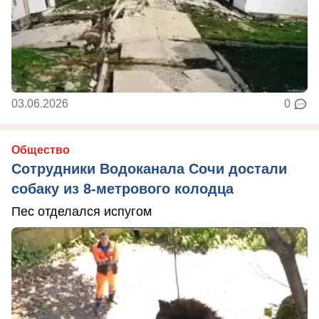
03.06.2026
0
Общество
Сотрудники Водоканала Сочи достали
собаку из 8-метрового колодца
Пес отделался испугом