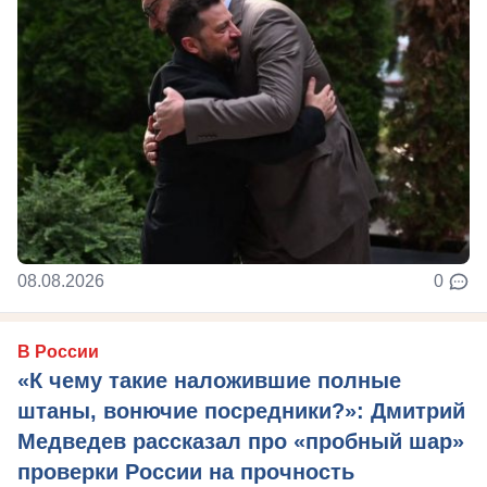
08.08.2026
0
В России
«К чему такие наложившие полные
штаны, вонючие посредники?»: Дмитрий
Медведев рассказал про «пробный шар»
проверки России на прочность