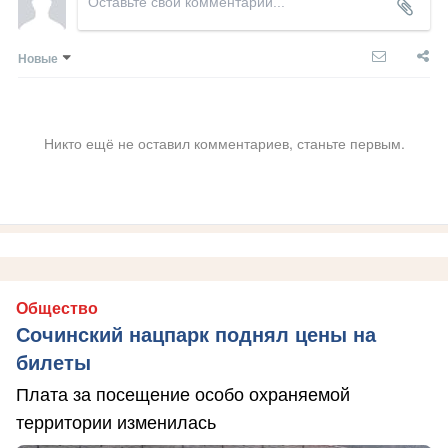
Новые
Никто ещё не оставил комментариев, станьте первым.
Общество
Сочинский нацпарк поднял цены на
билеты
Плата за посещение особо охраняемой
территории изменилась