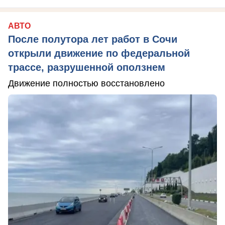
АВТО
После полутора лет работ в Сочи
открыли движение по федеральной
трассе, разрушенной оползнем
Движение полностью восстановлено