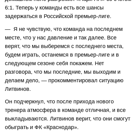
6:1. Теперь у команды есть все шансы
задержаться в Российской премьер-лиге.
— Я не чувствую, что команда на последнем
месте, что у нас давление и так далее. Все
верят, что мы выберемся с последнего места,
будем играть, останемся в премьер-лиге и в
следующем сезоне себя покажем. Нет
разговора, что мы последние, мы выходим и
делаем дело, — прокомментировал ситуацию
Литвинов.
Он подчеркнул, что после прихода нового
тренера атмосфера в команде отличная, и все
выкладываются. Литвинов верит, что они смогут
обыграть и ФК «Краснодар».