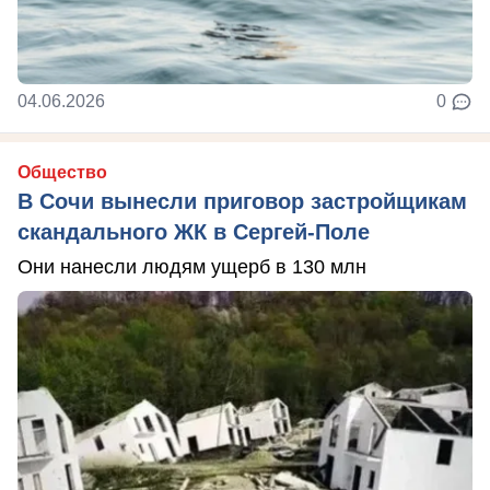
04.06.2026
0
Общество
В Сочи вынесли приговор застройщикам
скандального ЖК в Сергей-Поле
Они нанесли людям ущерб в 130 млн