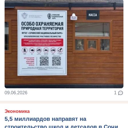
09.06.2026
1
Экономика
5,5 миллиардов направят на
строительство школ и детсадов в Сочи