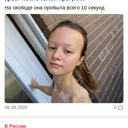
На свободе она пробыла всего 10 секунд
08.08.2026
0
В России