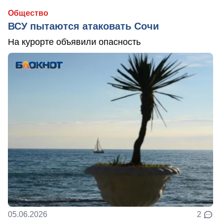
Общество
ВСУ пытаются атаковать Сочи
На курорте объявили опасность
05.06.2026
2