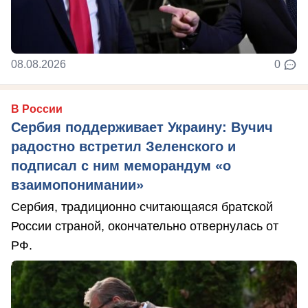
08.08.2026
0
В России
Сербия поддерживает Украину: Вучич
радостно встретил Зеленского и
подписал с ним меморандум «о
взаимопонимании»
Сербия, традиционно считающаяся братской
России страной, окончательно отвернулась от
РФ.