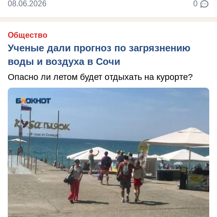
08.06.2026
0
Общество
Ученые дали прогноз по загрязнению
воды и воздуха в Сочи
Опасно ли летом будет отдыхать на курорте?