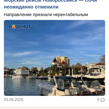
неожиданно отменили
Направление признали нерентабельным
05.06.2026
0