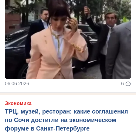
06.06.2026
6
Экономика
ТРЦ, музей, ресторан: какие соглашения
по Сочи достигли на экономическом
форуме в Санкт-Петербурге