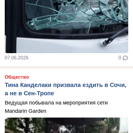
07.06.2026
0
Общество
Тина Канделаки призвала ездить в Сочи,
а не в Сен-Тропе
Ведущая побывала на мероприятия сети
Mandarin Garden