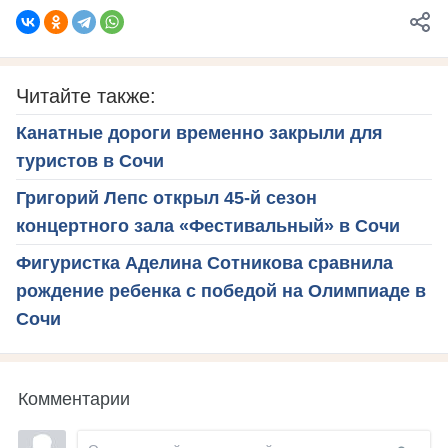
Читайте также:
Канатные дороги временно закрыли для
туристов в Сочи
Григорий Лепс открыл 45-й сезон
концертного зала «Фестивальный» в Сочи
Фигуристка Аделина Сотникова сравнила
рождение ребенка с победой на Олимпиаде в
Сочи
Комментарии