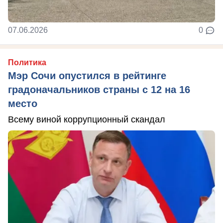
07.06.2026
0
Политика
Мэр Сочи опустился в рейтинге
градоначальников страны с 12 на 16
место
Всему виной коррупционный скандал