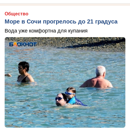
Общество
Море в Сочи прогрелось до 21 градуса
Вода уже комфортна для купания