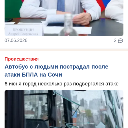
07.06.2026
2
Происшествия
Автобус с людьми пострадал после
атаки БПЛА на Сочи
6 июня город несколько раз подвергался атаке