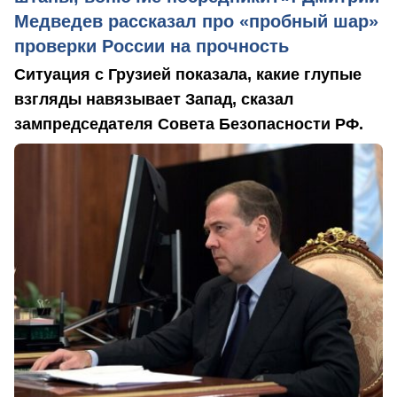
Медведев рассказал про «пробный шар»
проверки России на прочность
Ситуация с Грузией показала, какие глупые
взгляды навязывает Запад, сказал
зампредседателя Совета Безопасности РФ.