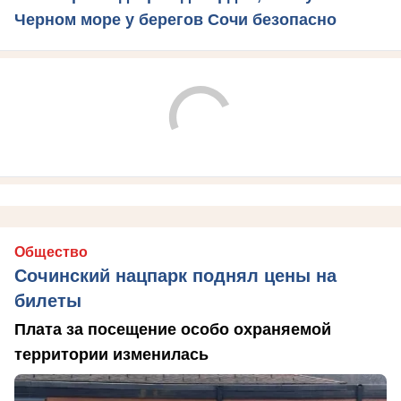
Черном море у берегов Сочи безопасно
Общество
Сочинский нацпарк поднял цены на
билеты
Плата за посещение особо охраняемой
территории изменилась