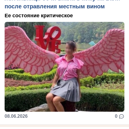
после отравления местным вином
Ее состояние критическое
08.06.2026
0