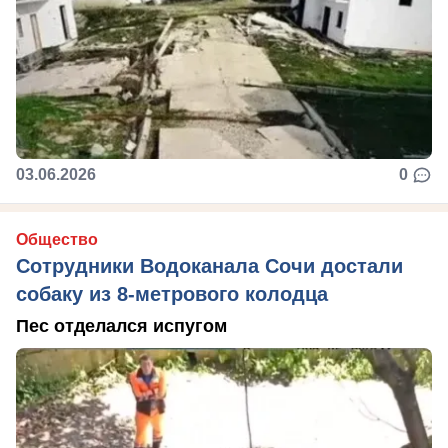
03.06.2026
0
Общество
Сотрудники Водоканала Сочи достали
собаку из 8-метрового колодца
Пес отделался испугом