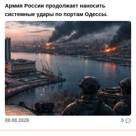
Армия России продолжает наносить
системные удары по портам Одессы.
08.08.2026
0