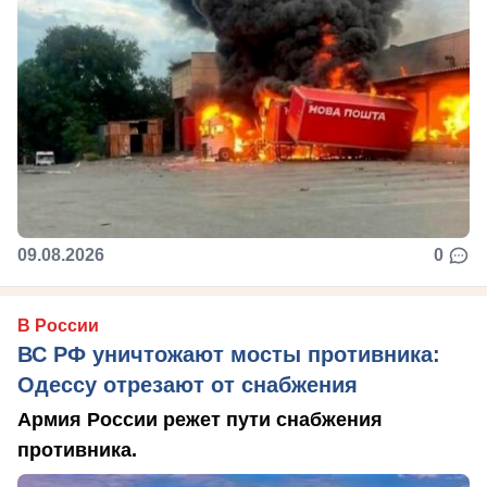
09.08.2026
0
В России
ВС РФ уничтожают мосты противника:
Одессу отрезают от снабжения
Армия России режет пути снабжения
противника.