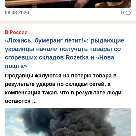
08.08.2026
0
В России
«Ложись, бумеранг летит!»: рыдающие
украинцы начали получать товары со
сгоревших складов Rozetka и «Нова
пошта»
Продавцы жалуются на потерю товара в
результате ударов по складам сетей, а
компенсация такая, что в результате люди
остаются ...