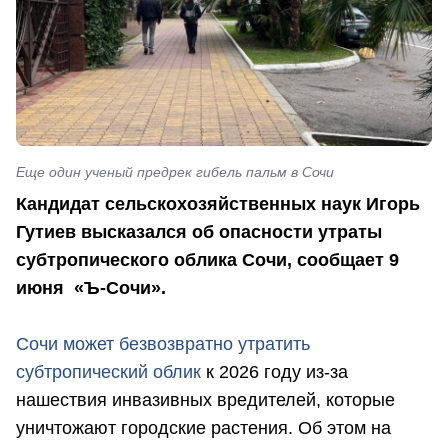
Еще один ученый предрек гибель пальм в Сочи
Кандидат сельскохозяйственных наук Игорь
Гутиев высказался об опасности утраты
субтропического облика Сочи, сообщает 9
июня «Ъ-Сочи».
Сочи может безвозвратно утратить
субтропический облик
к 2026 году из-за
нашествия инвазивных вредителей, которые
уничтожают городские растения. Об этом на