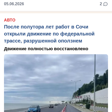
05.06.2026
2
АВТО
После полутора лет работ в Сочи
открыли движение по федеральной
трассе, разрушенной оползнем
Движение полностью восстановлено