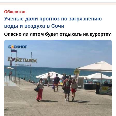
Общество
Ученые дали прогноз по загрязнению
воды и воздуха в Сочи
Опасно ли летом будет отдыхать на курорте?