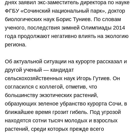
днях заявил экс-заместитель директора по науке
ФГБУ «Сочинский национальный парк», доктор
биологических наук Борис Туниев. По словам
ученого, последствия зимней Олимпиады 2014
года продолжают негативно влиять на экологию
региона.
Об актуальной ситуации на курорте рассказал и
другой ученый — кандидат
сельскохозяйственных наук Игорь Гутиев. Он
согласился с коллегой, отметив, что
большинству экзотических растений,
образующих зеленое убранство курорта Сочи, в
ближайшее время грозит гибель. Под угрозой
находятся сотни тысяч молодых и взрослых
растений, среди которых прежде всего