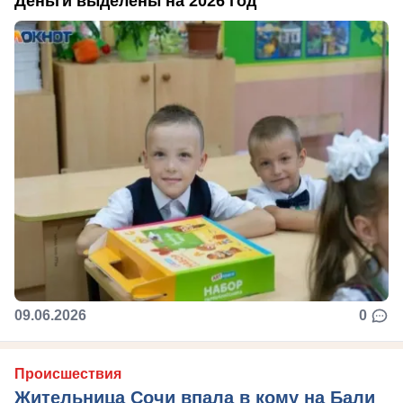
Деньги выделены на 2026 год
09.06.2026
0
Происшествия
Жительница Сочи впала в кому на Бали