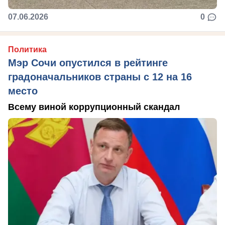
07.06.2026
0
Политика
Мэр Сочи опустился в рейтинге
градоначальников страны с 12 на 16
место
Всему виной коррупционный скандал