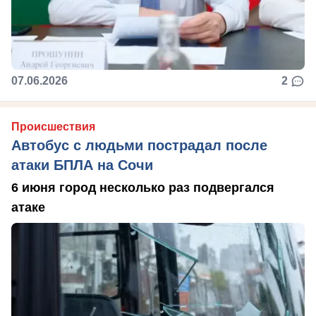
07.06.2026
2
Происшествия
Автобус с людьми пострадал после
атаки БПЛА на Сочи
6 июня город несколько раз подвергался
атаке