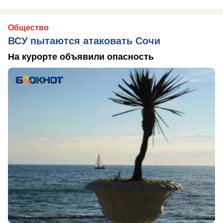
Общество
ВСУ пытаются атаковать Сочи
На курорте объявили опасность