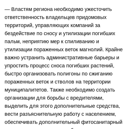
— Властям региона необходимо ужесточить
ответственность владельцев придомовых
территорий, управляющих компаний за
бездействие по сносу и утилизации погибших
пальм, неприятию мер к спиливанию и
утилизации пораженных веток магнолий. Крайне
важно устранить административные барьеры и
упростить процесс сноса погибших растений,
быстро организовать полигоны по сжиганию
пораженных веток и стволов на территории
муниципалитетов. Также необходимо создать
организации для борьбы с вредителями,
выделить для этого дополнительные средства,
вести разъяснительную работу с населением,
обеспечивать дополнительный фитосанитарный