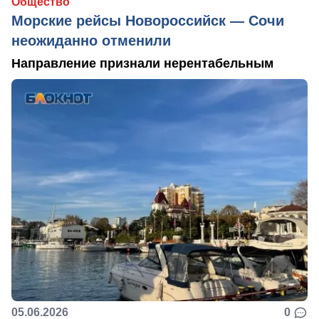
Общество
Морские рейсы Новороссийск — Сочи
неожиданно отменили
Направление признали нерентабельным
05.06.2026
0