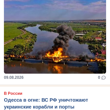
09.08.2026
0
В России
Одесса в огне: ВС РФ уничтожают
украинские корабли и порты