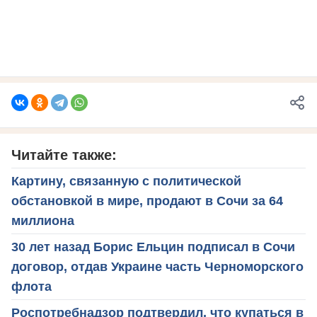
Читайте также:
Картину, связанную с политической
обстановкой в мире, продают в Сочи за 64
миллиона
30 лет назад Борис Ельцин подписал в Сочи
договор, отдав Украине часть Черноморского
флота
Роспотребнадзор подтвердил, что купаться в