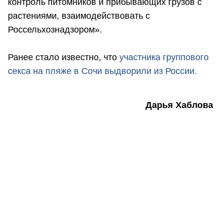
контроль питомников и прибывающих грузов с
растениями, взаимодействовать с
Россельхознадзором».
Ранее стало известно, что
участника группового
секса на пляже в Сочи выдворили из России.
Дарья Хаблова