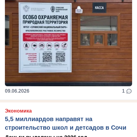
09.06.2026
1
Экономика
5,5 миллиардов направят на
строительство школ и детсадов в Сочи