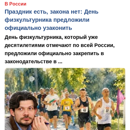
В России
Праздник есть, закона нет: День
физкультурника предложили
официально узаконить
День физкультурника, который уже
десятилетиями отмечают по всей России,
предложили официально закрепить в
законодательстве в ...