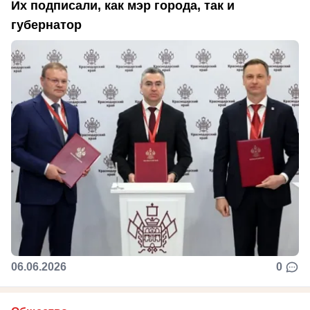
Их подписали, как мэр города, так и
губернатор
06.06.2026
0