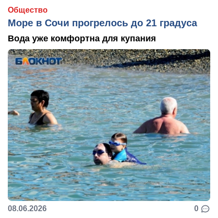
Общество
Море в Сочи прогрелось до 21 градуса
Вода уже комфортна для купания
08.06.2026
0