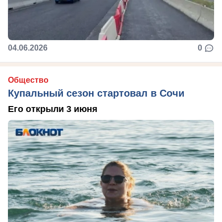
04.06.2026
0
Общество
Купальный сезон стартовал в Сочи
Его открыли 3 июня