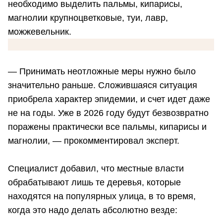
необходимо выделить пальмы, кипарисы,
магнолии крупноцветковые, туи, лавр,
можжевельник.
— Принимать неотложные меры нужно было
значительно раньше. Сложившаяся ситуация
приобрела характер эпидемии, и счет идет даже
не на годы. Уже в 2026 году будут безвозвратно
поражены практически все пальмы, кипарисы и
магнолии, — прокомментировал эксперт.
Специалист добавил, что местные власти
обрабатывают лишь те деревья, которые
находятся на популярных улица, в то время,
когда это надо делать абсолютно везде: