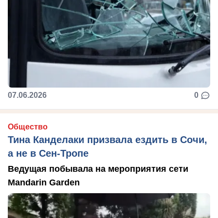
07.06.2026
0
Общество
Тина Канделаки призвала ездить в Сочи,
а не в Сен-Тропе
Ведущая побывала на мероприятия сети
Mandarin Garden