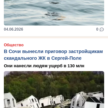
04.06.2026
0
Общество
В Сочи вынесли приговор застройщикам
скандального ЖК в Сергей-Поле
Они нанесли людям ущерб в 130 млн