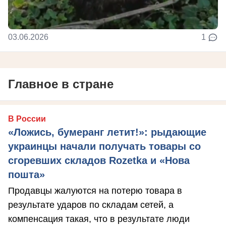
03.06.2026
1
Главное в стране
В России
«Ложись, бумеранг летит!»: рыдающие
украинцы начали получать товары со
сгоревших складов Rozetka и «Нова
пошта»
Продавцы жалуются на потерю товара в
результате ударов по складам сетей, а
компенсация такая, что в результате люди