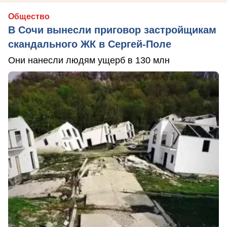
Общество
В Сочи вынесли приговор застройщикам
скандального ЖК в Сергей-Поле
Они нанесли людям ущерб в 130 млн