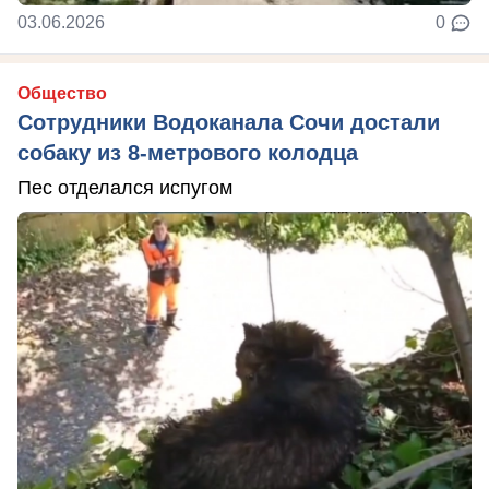
03.06.2026
0
Общество
Сотрудники Водоканала Сочи достали
собаку из 8-метрового колодца
Пес отделался испугом