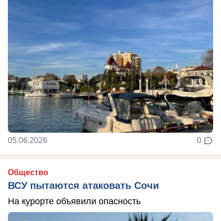
05.06.2026
0
Общество
ВСУ пытаются атаковать Сочи
На курорте объявили опасность