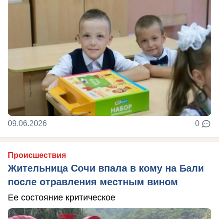
09.06.2026
0
Происшествия
Жительница Сочи впала в кому на Бали
после отравления местным вином
Ее состояние критическое