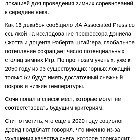
локацией для проведения зимних соревнований
к середине века.
Как 16 декабря сообщило ИА Associated Press со
ссылкой на исследование профессора Дэниела
Скотта и доцента Роберта Штайгера, глобальное
потепление сокращает число потенциальных
столиц зимних Игр. По прогнозам ученых, уже к
2050 году из 93 существующих горных локаций
только 52 будут иметь достаточный снежный
покров и низкие температуры.
Сочи попал в список мест, которые могут не
соответствовать будущим критериям.
Стит отметить, что еще в 2020 году социолог
Дэвид Голдблатт говорил, что именно из-за
ухудшения качества снега, которое происходит