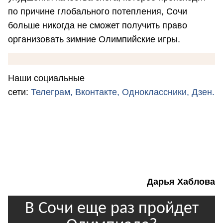
по причине глобального потепления, Сочи
больше никогда не сможет получить право
организовать зимние Олимпийские игры.
Наши социальные
сети:
Телеграм,
Вконтакте,
Одноклассники,
Дзен.
Дарья Хаблова