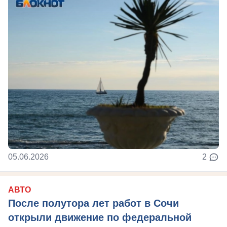
05.06.2026
2
АВТО
После полутора лет работ в Сочи
открыли движение по федеральной