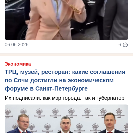
06.06.2026
6
Экономика
ТРЦ, музей, ресторан: какие соглашения
по Сочи достигли на экономическом
форуме в Санкт-Петербурге
Их подписали, как мэр города, так и губернатор