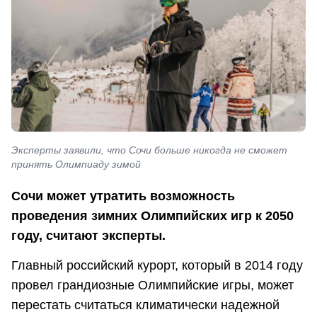
Эксперты заявили, что Сочи больше никогда не сможет
принять Олимпиаду зимой
Сочи может утратить возможность
проведения зимних Олимпийских игр к 2050
году, считают эксперты.
Главный российский курорт, который в 2014 году
провел грандиозные Олимпийские игры, может
перестать считаться климатически надежной