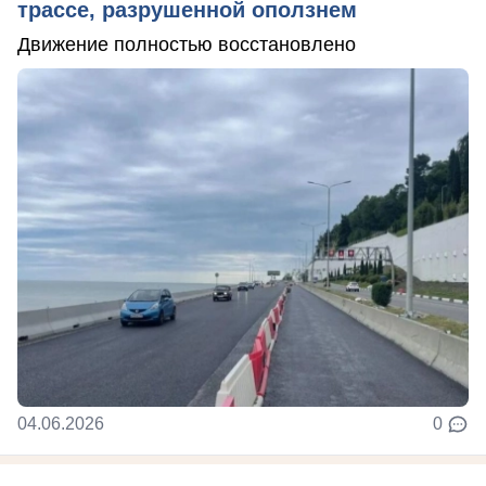
трассе, разрушенной оползнем
Движение полностью восстановлено
04.06.2026
0