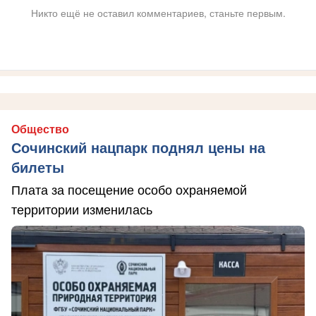
Никто ещё не оставил комментариев, станьте первым.
Общество
Сочинский нацпарк поднял цены на
билеты
Плата за посещение особо охраняемой
территории изменилась