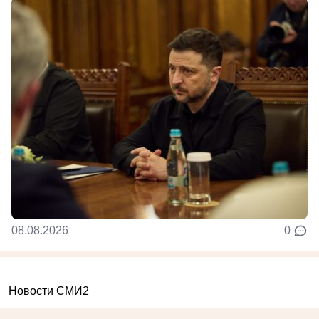
08.08.2026
0
Новости СМИ2