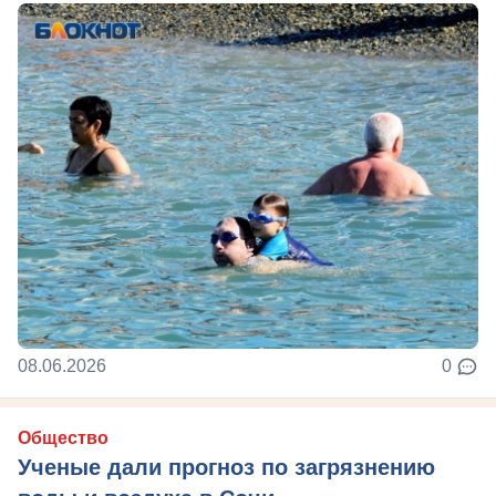
08.06.2026
0
Общество
Ученые дали прогноз по загрязнению