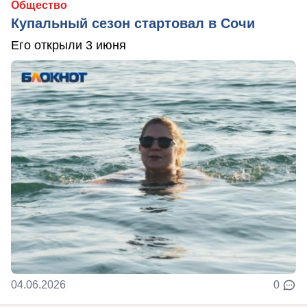
Общество
Купальный сезон стартовал в Сочи
Его открыли 3 июня
04.06.2026
0