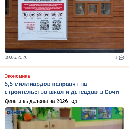
09.06.2026
1
Экономика
5,5 миллиардов направят на
строительство школ и детсадов в Сочи
Деньги выделены на 2026 год