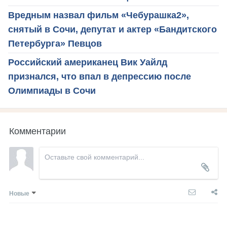
Вредным назвал фильм «Чебурашка2»,
снятый в Сочи, депутат и актер «Бандитского
Петербурга» Певцов
Российский американец Вик Уайлд
признался, что впал в депрессию после
Олимпиады в Сочи
Комментарии
Новые