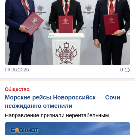
06.06.2026
0
Общество
Морские рейсы Новороссийск — Сочи
неожиданно отменили
Направление признали нерентабельным