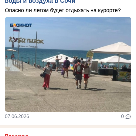
воды и воздуха в Сочи
Опасно ли летом будет отдыхать на курорте?
07.06.2026
0