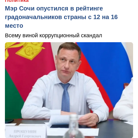
Политика
Мэр Сочи опустился в рейтинге
градоначальников страны с 12 на 16
место
Всему виной коррупционный скандал