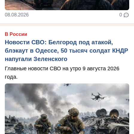
08.08.2026
0
В России
Новости СВО: Белгород под атакой,
блэкаут в Одессе, 50 тысяч солдат КНДР
напугали Зеленского
Главные новости СВО на утро 9 августа 2026
года.