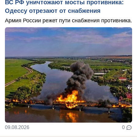
ВС РФ уничтожают мосты противника:
Одессу отрезают от снабжения
Армия России режет пути снабжения противника.
09.08.2026
0