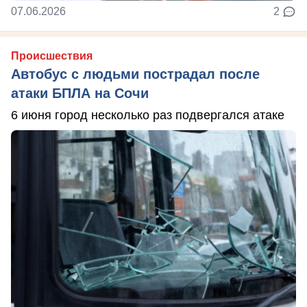
07.06.2026
2
Происшествия
Автобус с людьми пострадал после
атаки БПЛА на Сочи
6 июня город несколько раз подвергался атаке