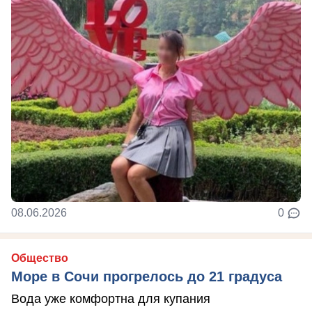
08.06.2026
0
Общество
Море в Сочи прогрелось до 21 градуса
Вода уже комфортна для купания