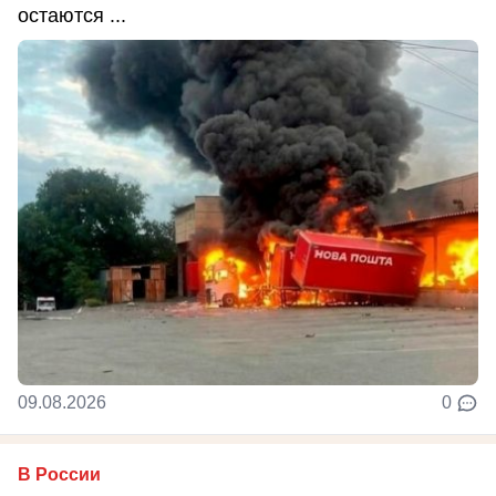
остаются ...
09.08.2026
0
В России