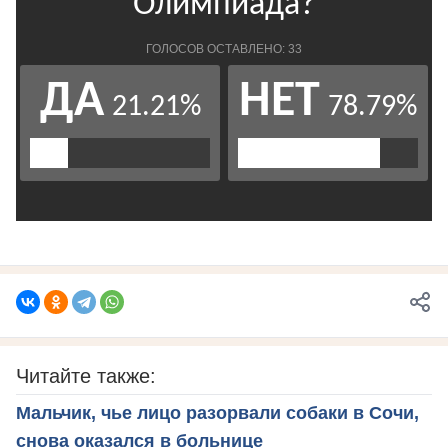
Читайте также:
Мальчик, чье лицо разорвали собаки в Сочи,
снова оказался в больнице