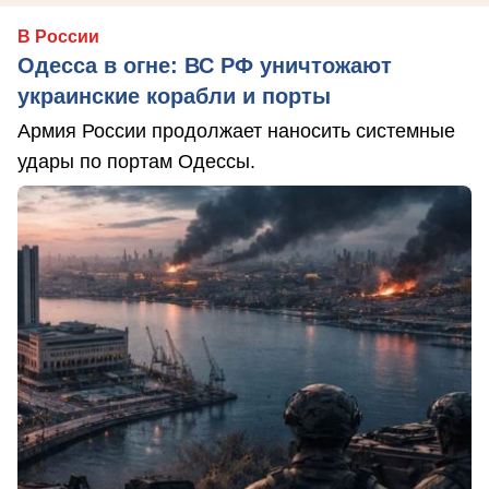
В России
Одесса в огне: ВС РФ уничтожают
украинские корабли и порты
Армия России продолжает наносить системные
удары по портам Одессы.