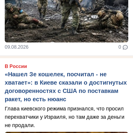
09.08.2026
0
В России
«Нашел Зе кошелек, посчитал - не
хватает»: в Киеве сказали о достигнутых
договоренностях с США по поставкам
ракет, но есть нюанс
Глава киевского режима признался, что просил
перехватчики у Израиля, но там даже за деньги
не продали.