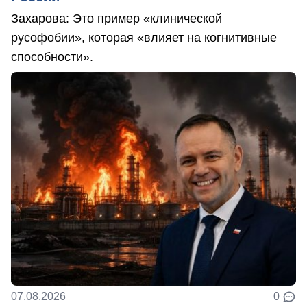
Захарова: Это пример «клинической
русофобии», которая «влияет на когнитивные
способности».
07.08.2026
0