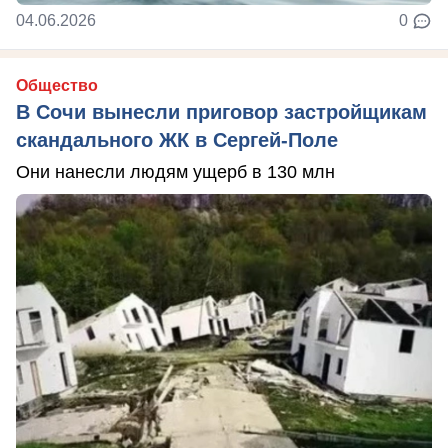
04.06.2026
0
Общество
В Сочи вынесли приговор застройщикам
скандального ЖК в Сергей-Поле
Они нанесли людям ущерб в 130 млн