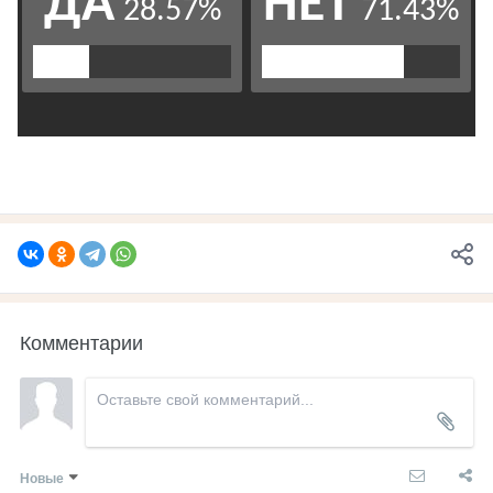
Комментарии
Новые