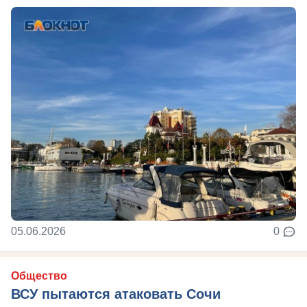
05.06.2026
0
Общество
ВСУ пытаются атаковать Сочи