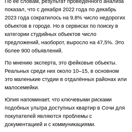
По её словам, результат проведённого анализа
показал, что с декабря 2022 года по декабрь
2023 года сократилось на 9,8% число недорогих
объектов в городе. Но в сервисах по поиску в
категории студийных объектов число
предложений, наоборот, выросло на 47,5%. Это
более 900 объявлений.
По мнению эксперта, это фейковые объекты.
Реальных среди них около 10–15, в основном
это маленькие студии в отдалённых районах или
малосемейки.
Юлия напоминает, что ключевыми рисками
подобных ультра доступных квартир в Сочи для
покупателей являются проблемы с
документацией и с коммуникациями.