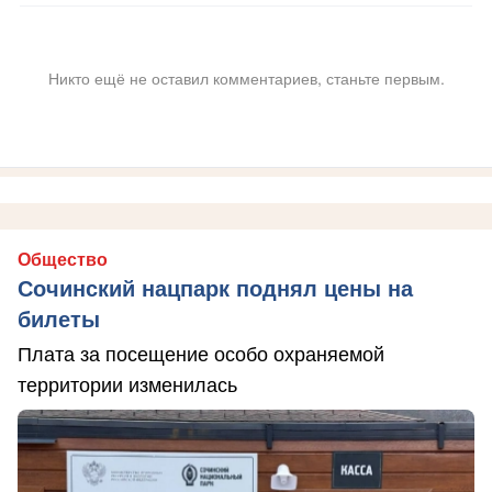
Никто ещё не оставил комментариев, станьте первым.
Общество
Сочинский нацпарк поднял цены на
билеты
Плата за посещение особо охраняемой
территории изменилась