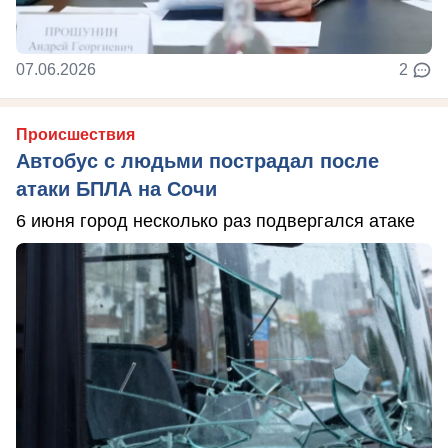
07.06.2026
2
Происшествия
Автобус с людьми пострадал после
атаки БПЛА на Сочи
6 июня город несколько раз подвергался атаке