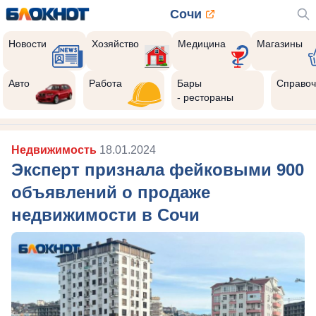
Сочи
Новости
Хозяйство
Медицина
Магазины
Авто
Работа
Бары
Справоч
- рестораны
Недвижимость
18.01.2024
Эксперт признала фейковыми 900
объявлений о продаже
недвижимости в Сочи