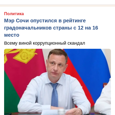
Политика
Мэр Сочи опустился в рейтинге
градоначальников страны с 12 на 16
место
Всему виной коррупционный скандал