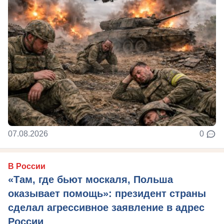
07.08.2026
0
В России
«Там, где бьют москаля, Польша
оказывает помощь»: президент страны
сделал агрессивное заявление в адрес
России