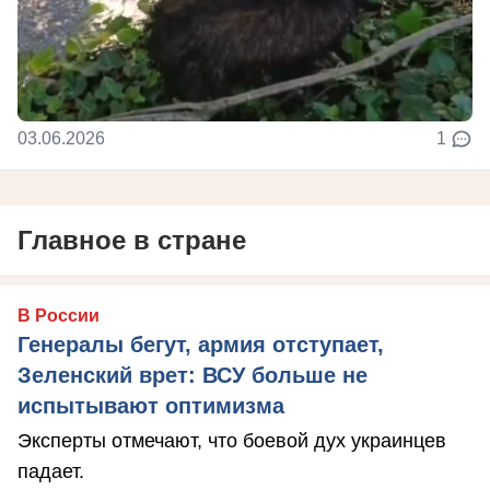
03.06.2026
1
Главное в стране
В России
Генералы бегут, армия отступает,
Зеленский врет: ВСУ больше не
испытывают оптимизма
Эксперты отмечают, что боевой дух украинцев
падает.