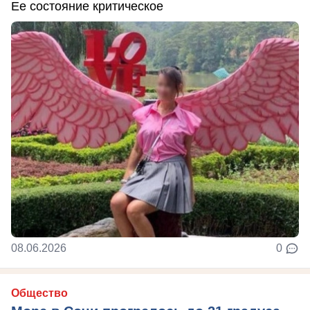
Ее состояние критическое
08.06.2026
0
Общество