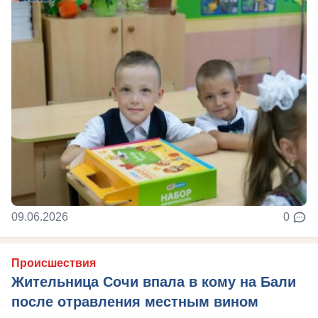
09.06.2026
0
Происшествия
Жительница Сочи впала в кому на Бали
после отравления местным вином