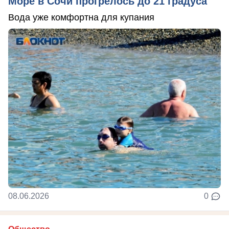
Море в Сочи прогрелось до 21 градуса
Вода уже комфортна для купания
08.06.2026
0