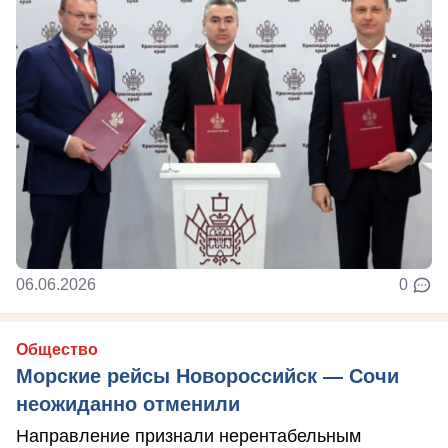
06.06.2026
0
Общество
Морские рейсы Новороссийск — Сочи
неожиданно отменили
Направление признали нерентабельным