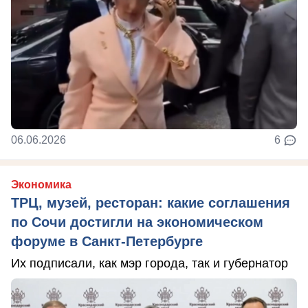
06.06.2026
6
Экономика
ТРЦ, музей, ресторан: какие соглашения
по Сочи достигли на экономическом
форуме в Санкт-Петербурге
Их подписали, как мэр города, так и губернатор