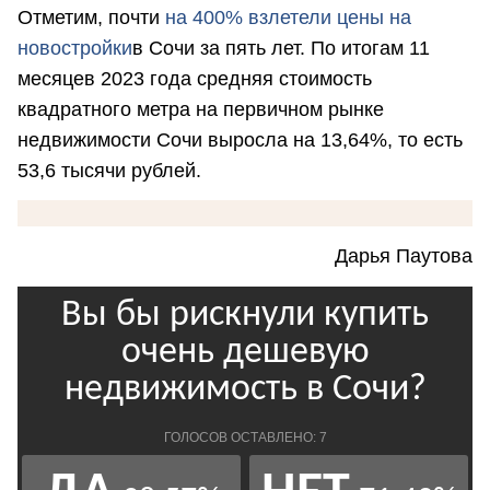
Отметим, почти
на 400% взлетели цены на
новостройки
в Сочи за пять лет. По итогам 11
месяцев 2023 года средняя стоимость
квадратного метра на первичном рынке
недвижимости Сочи выросла на 13,64%, то есть
53,6 тысячи рублей.
Дарья Паутова