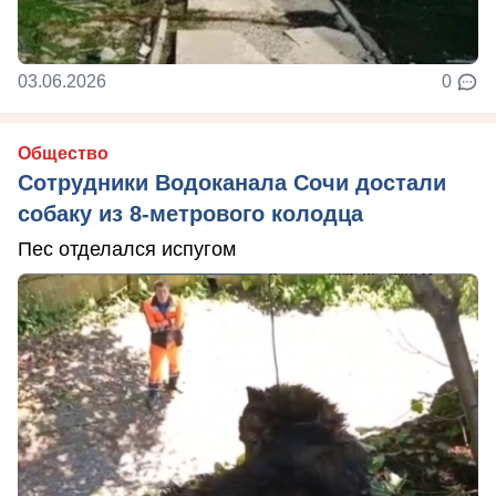
03.06.2026
0
Общество
Сотрудники Водоканала Сочи достали
собаку из 8-метрового колодца
Пес отделался испугом