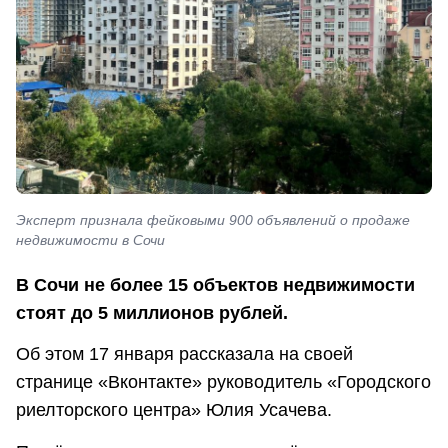
Эксперт признала фейковыми 900 объявлений о продаже
недвижимости в Сочи
В Сочи не более 15 объектов недвижимости
стоят до 5 миллионов рублей.
Об этом 17 января рассказала на своей
странице «Вконтакте» руководитель «Городского
риелторского центра» Юлия Усачева.