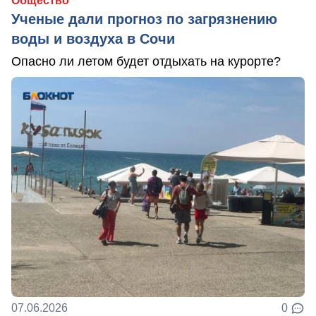
Общество
Ученые дали прогноз по загрязнению
воды и воздуха в Сочи
Опасно ли летом будет отдыхать на курорте?
07.06.2026
0