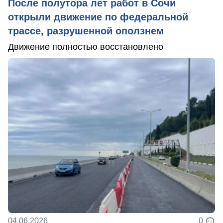
После полутора лет работ в Сочи
открыли движение по федеральной
трассе, разрушенной оползнем
Движение полностью восстановлено
04.06.2026
0