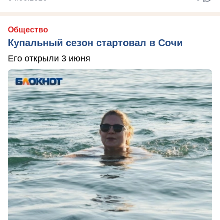
Общество
Купальный сезон стартовал в Сочи
Его открыли 3 июня