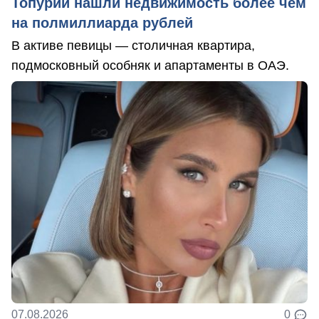
Топурии нашли недвижимость более чем
на полмиллиарда рублей
В активе певицы — столичная квартира,
подмосковный особняк и апартаменты в ОАЭ.
07.08.2026
0