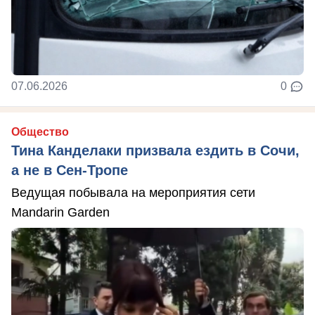
07.06.2026
0
Общество
Тина Канделаки призвала ездить в Сочи,
а не в Сен-Тропе
Ведущая побывала на мероприятия сети
Mandarin Garden