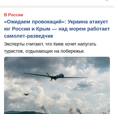
В России
«Ожидаем провокаций»: Украина атакует
юг России и Крым — над морем работает
самолет-разведчик
Эксперты считают, что Киев хочет напугать
туристов, отдыхающих на побережье.