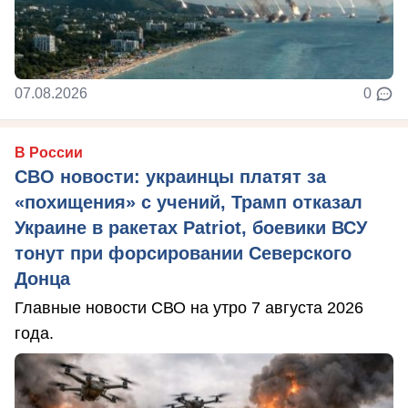
07.08.2026
0
В России
СВО новости: украинцы платят за
«похищения» с учений, Трамп отказал
Украине в ракетах Patriot, боевики ВСУ
тонут при форсировании Северского
Донца
Главные новости СВО на утро 7 августа 2026
года.