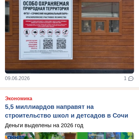
09.06.2026
1
Экономика
5,5 миллиардов направят на
строительство школ и детсадов в Сочи
Деньги выделены на 2026 год