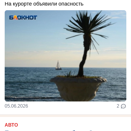
На курорте объявили опасность
05.06.2026
2
АВТО