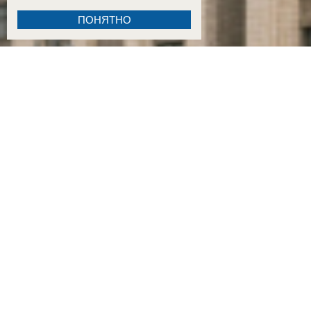
ПОНЯТНО