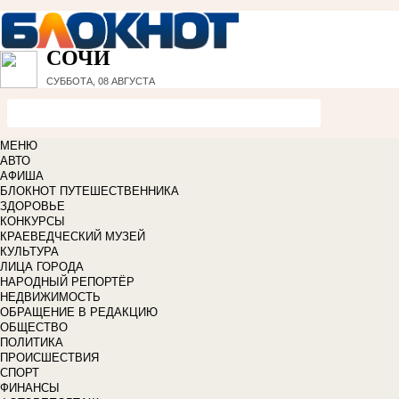
СОЧИ
СУББОТА, 08 АВГУСТА
МЕНЮ
АВТО
АФИША
БЛОКНОТ ПУТЕШЕСТВЕННИКА
ЗДОРОВЬЕ
КОНКУРСЫ
КРАЕВЕДЧЕСКИЙ МУЗЕЙ
КУЛЬТУРА
ЛИЦА ГОРОДА
НАРОДНЫЙ РЕПОРТЁР
НЕДВИЖИМОСТЬ
ОБРАЩЕНИЕ В РЕДАКЦИЮ
ОБЩЕСТВО
ПОЛИТИКА
ПРОИСШЕСТВИЯ
СПОРТ
ФИНАНСЫ