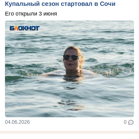
Купальный сезон стартовал в Сочи
Его открыли 3 июня
04.06.2026
0