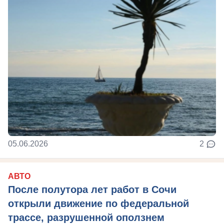
05.06.2026
2
АВТО
После полутора лет работ в Сочи
открыли движение по федеральной
трассе, разрушенной оползнем