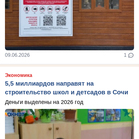
09.06.2026
1
Экономика
5,5 миллиардов направят на
строительство школ и детсадов в Сочи
Деньги выделены на 2026 год