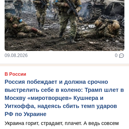
09.08.2026
0
В России
Россия побеждает и должна срочно
выстрелить себе в колено: Трамп шлет в
Москву «миротворцев» Кушнера и
Уиткоффа, надеясь сбить темп ударов
РФ по Украине
Украина горит, страдает, плачет. А ведь совсем