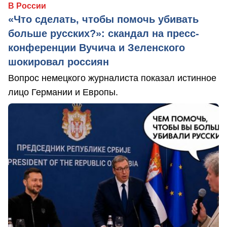
В России
«Что сделать, чтобы помочь убивать
больше русских?»: скандал на пресс-
конференции Вучича и Зеленского
шокировал россиян
Вопрос немецкого журналиста показал истинное
лицо Германии и Европы.