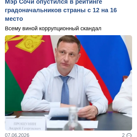
Мэр Сочи опустился в рейтинге
градоначальников страны с 12 на 16
место
Всему виной коррупционный скандал
07.06.2026
2