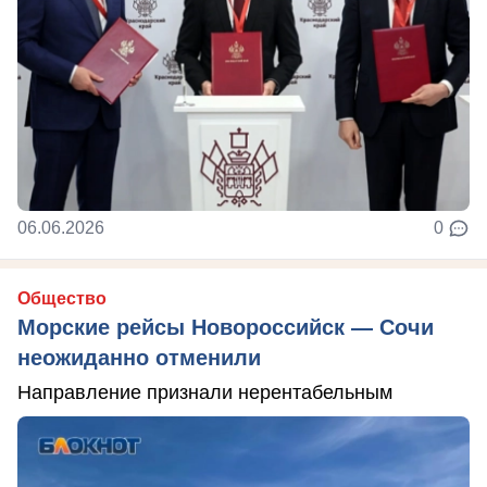
06.06.2026
0
Общество
Морские рейсы Новороссийск — Сочи
неожиданно отменили
Направление признали нерентабельным