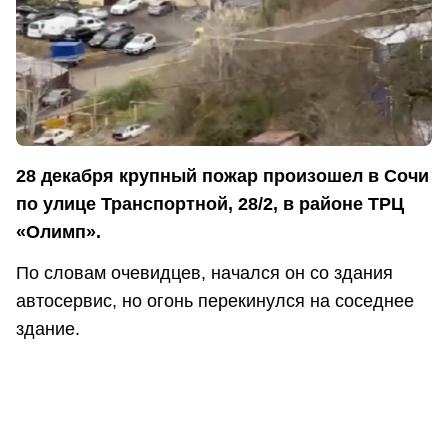
28 декабря крупный пожар произошел в Сочи
по улице Транспортной, 28/2, в районе ТРЦ
«Олимп».
По словам очевидцев, начался он со здания
автосервис, но огонь перекинулся на соседнее
здание.