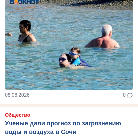
08.06.2026
0
Общество
Ученые дали прогноз по загрязнению
воды и воздуха в Сочи