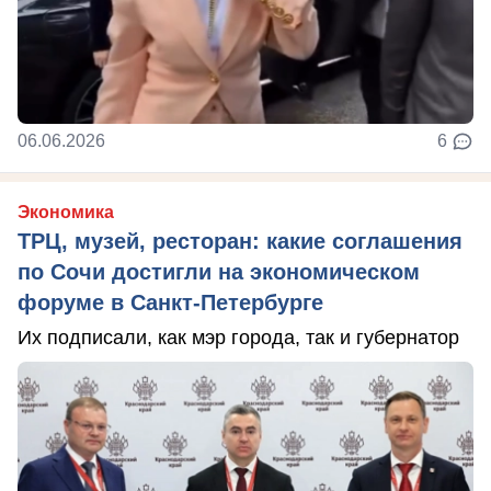
06.06.2026
6
Экономика
ТРЦ, музей, ресторан: какие соглашения
по Сочи достигли на экономическом
форуме в Санкт-Петербурге
Их подписали, как мэр города, так и губернатор