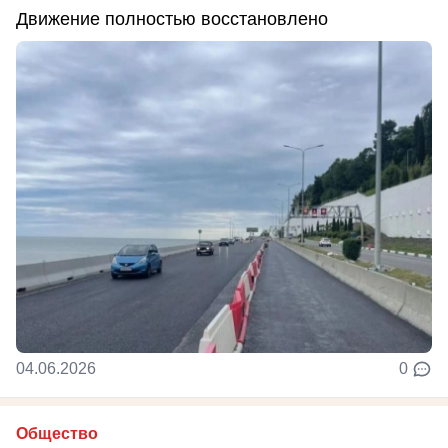
Движение полностью восстановлено
04.06.2026
0
Общество