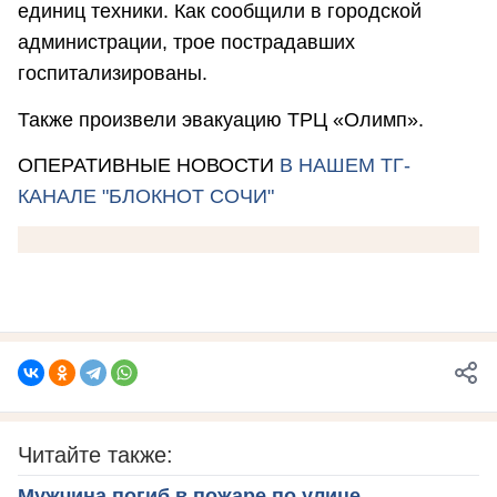
единиц техники. Как сообщили в городской
администрации, трое пострадавших
госпитализированы.
Также произвели эвакуацию ТРЦ «Олимп».
ОПЕРАТИВНЫЕ НОВОСТИ
В НАШЕМ ТГ-
КАНАЛЕ "БЛОКНОТ СОЧИ"
Читайте также:
Мужчина погиб в пожаре по улице