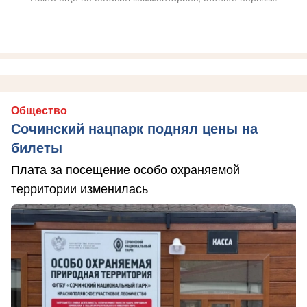
Общество
Сочинский нацпарк поднял цены на
билеты
Плата за посещение особо охраняемой
территории изменилась