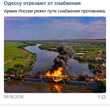
Одессу отрезают от снабжения
Армия России режет пути снабжения противника.
09.08.2026
0