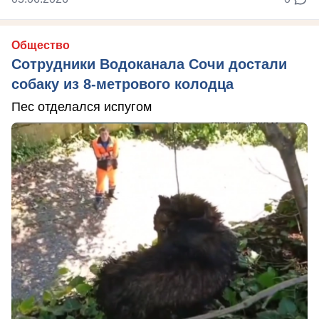
Общество
Сотрудники Водоканала Сочи достали
собаку из 8-метрового колодца
Пес отделался испугом