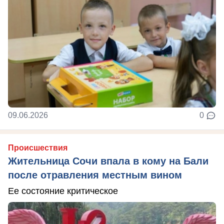
09.06.2026
0
Происшествия
Жительница Сочи впала в кому на Бали
после отравления местным вином
Ее состояние критическое