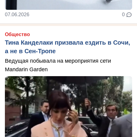
07.06.2026
0
Общество
Тина Канделаки призвала ездить в Сочи,
а не в Сен-Тропе
Ведущая побывала на мероприятия сети
Mandarin Garden