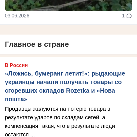
03.06.2026
1
Главное в стране
В России
«Ложись, бумеранг летит!»: рыдающие
украинцы начали получать товары со
сгоревших складов Rozetka и «Нова
пошта»
Продавцы жалуются на потерю товара в
результате ударов по складам сетей, а
компенсация такая, что в результате люди
остаются ...