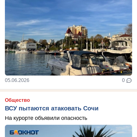
05.06.2026
0
Общество
ВСУ пытаются атаковать Сочи
На курорте объявили опасность