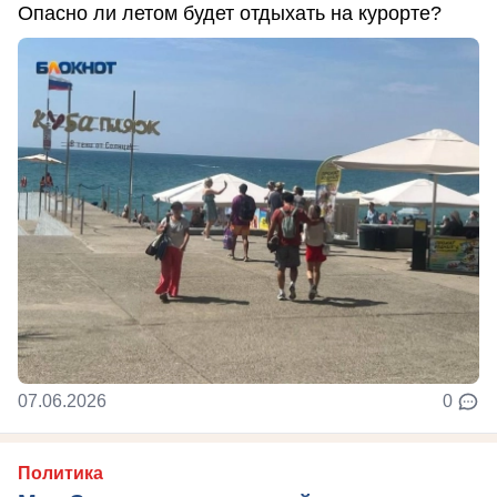
Опасно ли летом будет отдыхать на курорте?
07.06.2026
0
Политика