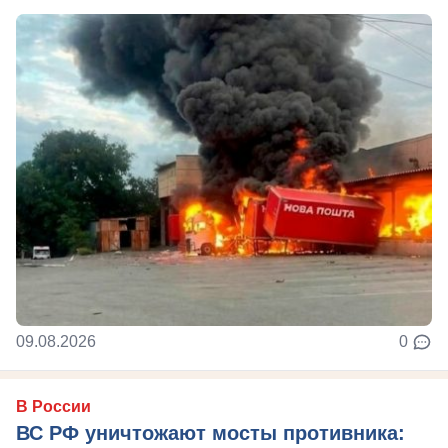
09.08.2026
0
В России
ВС РФ уничтожают мосты противника: