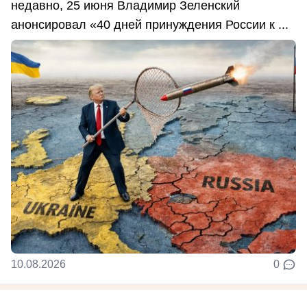
недавно, 25 июня Владимир Зеленский
анонсировал «40 дней принуждения России к ...
10.08.2026
0