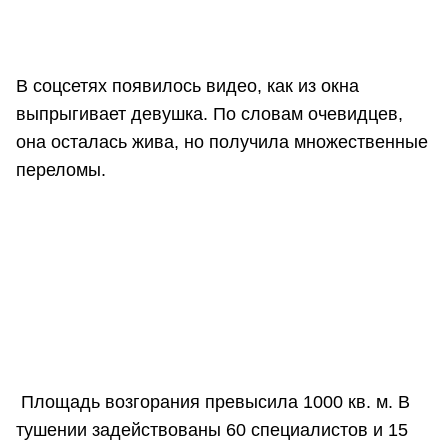
В соцсетях появилось видео, как из окна
выпрыгивает девушка. По словам очевидцев,
она осталась жива, но получила множественные
переломы.
Площадь возгорания превысила 1000 кв. м. В
тушении задействованы 60 специалистов и 15