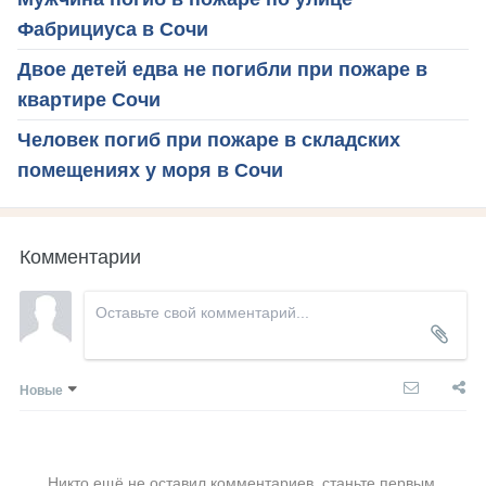
Фабрициуса в Сочи
Двое детей едва не погибли при пожаре в
квартире Сочи
Человек погиб при пожаре в складских
помещениях у моря в Сочи
Комментарии
Новые
Никто ещё не оставил комментариев, станьте первым.