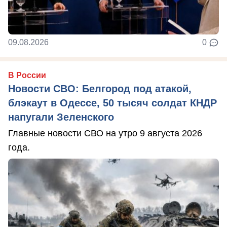
09.08.2026
0
В России
Новости СВО: Белгород под атакой,
блэкаут в Одессе, 50 тысяч солдат КНДР
напугали Зеленского
Главные новости СВО на утро 9 августа 2026
года.