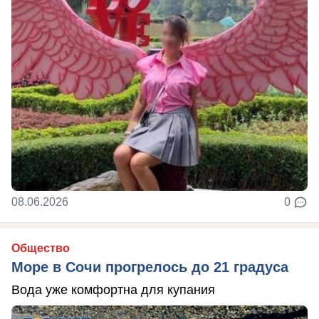
08.06.2026
0
Общество
Море в Сочи прогрелось до 21 градуса
Вода уже комфортна для купания