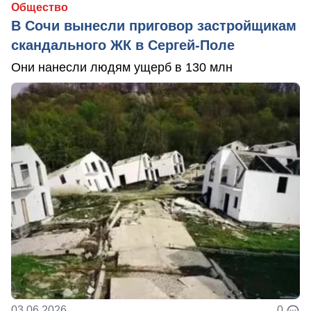
Общество
В Сочи вынесли приговор застройщикам
скандального ЖК в Сергей-Поле
Они нанесли людям ущерб в 130 млн
03.06.2026
0