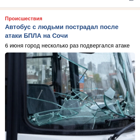
Происшествия
Автобус с людьми пострадал после
атаки БПЛА на Сочи
6 июня город несколько раз подвергался атаке