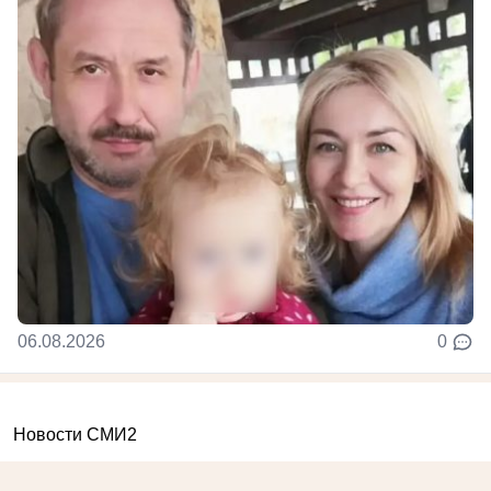
06.08.2026
0
Новости СМИ2