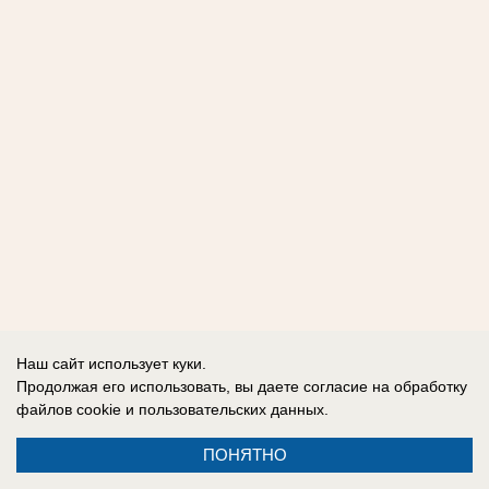
Наш сайт использует куки.
Продолжая его использовать, вы даете согласие на обработку
файлов cookie
и пользовательских данных.
ПОНЯТНО