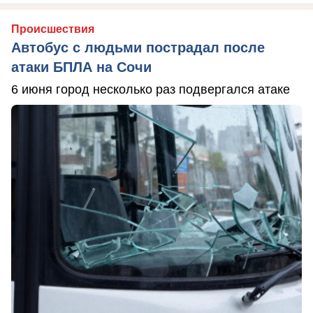
Происшествия
Автобус с людьми пострадал после
атаки БПЛА на Сочи
6 июня город несколько раз подвергался атаке