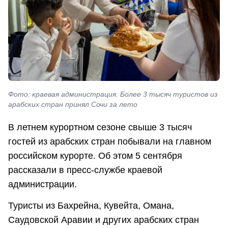
Фото: краевая администрация. Более 3 тысяч туристов из
арабских стран принял Сочи за лето
В летнем курортном сезоне свыше 3 тысяч
гостей из арабских стран побывали на главном
российском курорте. Об этом 5 сентября
рассказали в пресс-службе краевой
администрации.
Туристы из Бахрейна, Кувейта, Омана,
Саудовской Аравии и других арабских стран