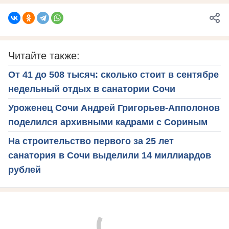
Читайте также:
От 41 до 508 тысяч: сколько стоит в сентябре
недельный отдых в санатории Сочи
Уроженец Сочи Андрей Григорьев-Апполонов
поделился архивными кадрами с Сориным
На строительство первого за 25 лет
санатория в Сочи выделили 14 миллиардов
рублей