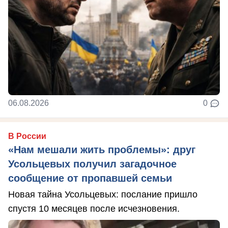
06.08.2026
0
В России
«Нам мешали жить проблемы»: друг
Усольцевых получил загадочное
сообщение от пропавшей семьи
Новая тайна Усольцевых: послание пришло
спустя 10 месяцев после исчезновения.