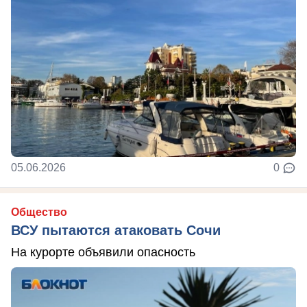
05.06.2026
0
Общество
ВСУ пытаются атаковать Сочи
На курорте объявили опасность