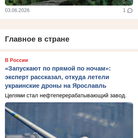
03.06.2026
1
Главное в стране
В России
«Запускают по прямой по ночам»:
эксперт рассказал, откуда летели
украинские дроны на Ярославль
Целями стал нефтеперерабатывающий завод.