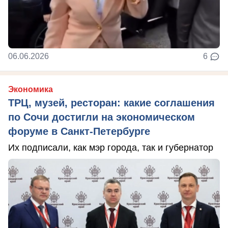
06.06.2026
6
Экономика
ТРЦ, музей, ресторан: какие соглашения
по Сочи достигли на экономическом
форуме в Санкт-Петербурге
Их подписали, как мэр города, так и губернатор