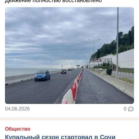
Движение полностью восстановлено
04.06.2026
0
Общество
Купальный сезон стартовал в Сочи