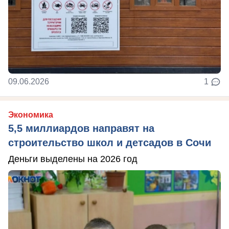
09.06.2026
1
Экономика
5,5 миллиардов направят на
строительство школ и детсадов в Сочи
Деньги выделены на 2026 год