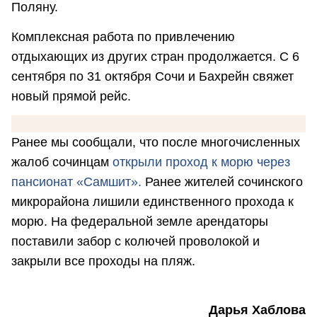
Поляну.
Комплексная работа по привлечению
отдыхающих из других стран продолжается. С 6
сентября по 31 октября Сочи и Бахрейн свяжет
новый прямой рейс.
Ранее мы сообщали, что после многочисленных
жалоб сочинцам
открыли проход к морю через
пансионат «Самшит».
Ранее жителей сочинского
микрорайона лишили единственного прохода к
морю. На федеральной земле арендаторы
поставили забор с колючей проволокой и
закрыли все проходы на пляж.
Дарья Хаблова