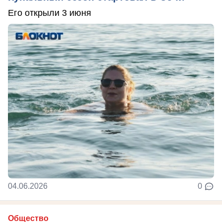
Его открыли 3 июня
04.06.2026
0
Общество