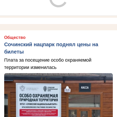
Общество
Сочинский нацпарк поднял цены на
билеты
Плата за посещение особо охраняемой
территории изменилась