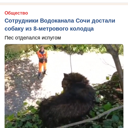
Общество
Сотрудники Водоканала Сочи достали
собаку из 8-метрового колодца
Пес отделался испугом