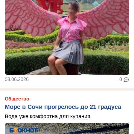
08.06.2026
0
Общество
Море в Сочи прогрелось до 21 градуса
Вода уже комфортна для купания