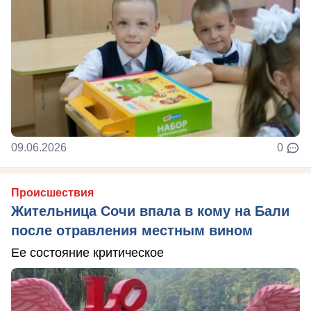
09.06.2026
0
Происшествия
Жительница Сочи впала в кому на Бали
после отравления местным вином
Ее состояние критическое