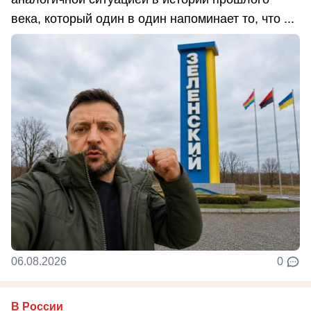
века, который один в один напоминает то, что ...
06.08.2026
0
В России