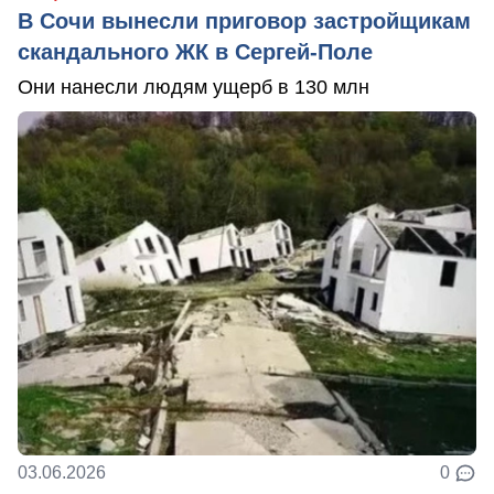
В Сочи вынесли приговор застройщикам
скандального ЖК в Сергей-Поле
Они нанесли людям ущерб в 130 млн
03.06.2026
0