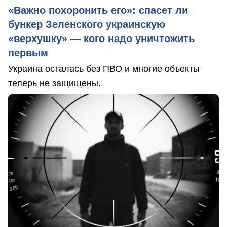
«Важно похоронить его»: спасет ли
бункер Зеленского украинскую
«верхушку» — кого надо уничтожить
первым
Украина осталась без ПВО и многие объекты
теперь не защищены.