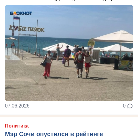
07.06.2026
0
Политика
Мэр Сочи опустился в рейтинге