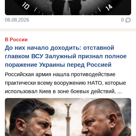
06.08.2026
0
В России
До них начало доходить: отставной
главком ВСУ Залужный признал полное
поражение Украины перед Россией
Российская армия нашла противодействие
практически всему вооружению НАТО, которые
использовал Киев в зоне боевых действий, ...