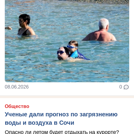
08.06.2026
0
Общество
Ученые дали прогноз по загрязнению
воды и воздуха в Сочи
Опасно ли летом будет отдыхать на курорте?