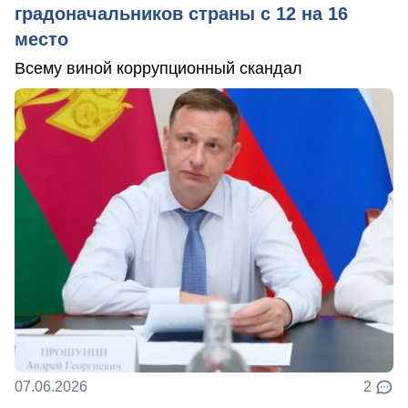
градоначальников страны с 12 на 16
место
Всему виной коррупционный скандал
07.06.2026
2