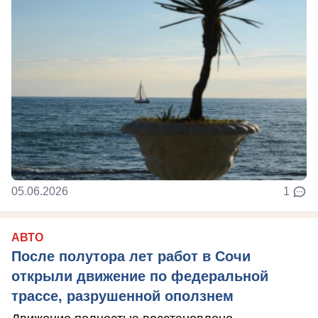
05.06.2026
1
АВТО
После полутора лет работ в Сочи
открыли движение по федеральной
трассе, разрушенной оползнем