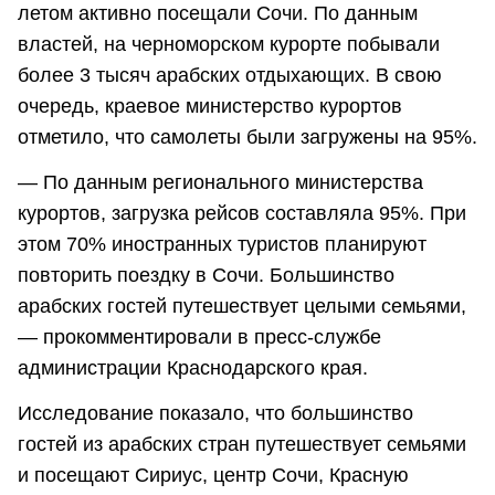
летом активно посещали Сочи. По данным
властей, на черноморском курорте побывали
более 3 тысяч арабских отдыхающих. В свою
очередь, краевое министерство курортов
отметило, что самолеты были загружены на 95%.
― По данным регионального министерства
курортов, загрузка рейсов составляла 95%. При
этом 70% иностранных туристов планируют
повторить поездку в Сочи. Большинство
арабских гостей путешествует целыми семьями,
― прокомментировали в пресс-службе
администрации Краснодарского края.
Исследование показало, что большинство
гостей из арабских стран путешествует семьями
и посещают Сириус, центр Сочи, Красную