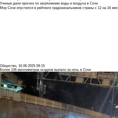
Ученые дали прогноз по загрязнению воды и воздуха в Сочи
Мэр Сочи опустился в рейтинге градоначальников страны с 12 на 16 мес
Общество
,
16.06.2025 09:15
Более 106 миллиметров осадков выпало за ночь в Сочи