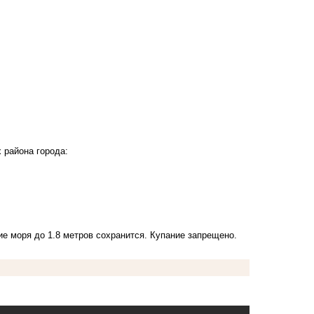
 района города:
е моря до 1.8 метров сохранится. Купание запрещено.