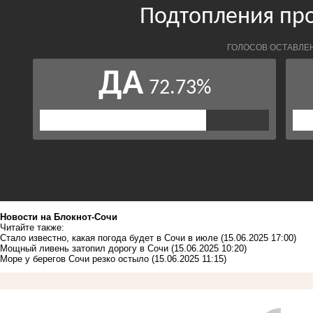
Новости на Блoкнoт-Сочи
Читайте также:
Стало известно, какая погода будет в Сочи в июле
(15.06.2025 17:00)
Мощный ливень затопил дорогу в Сочи
(15.06.2025 10:20)
Море у берегов Сочи резко остыло
(15.06.2025 11:15)