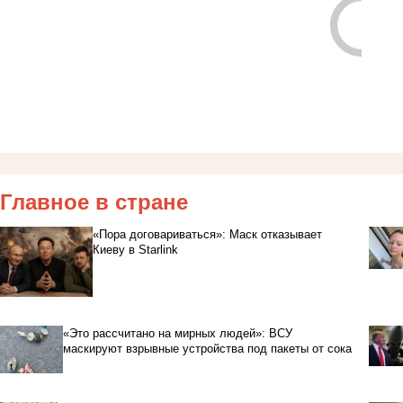
Главное в стране
«Пора договариваться»: Маск отказывает
Киеву в Starlink
«Это рассчитано на мирных людей»: ВСУ
маскируют взрывные устройства под пакеты от сока