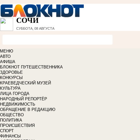
СОЧИ
СУББОТА, 08 АВГУСТА
МЕНЮ
АВТО
АФИША
БЛОКНОТ ПУТЕШЕСТВЕННИКА
ЗДОРОВЬЕ
КОНКУРСЫ
КРАЕВЕДЧЕСКИЙ МУЗЕЙ
КУЛЬТУРА
ЛИЦА ГОРОДА
НАРОДНЫЙ РЕПОРТЁР
НЕДВИЖИМОСТЬ
ОБРАЩЕНИЕ В РЕДАКЦИЮ
ОБЩЕСТВО
ПОЛИТИКА
ПРОИСШЕСТВИЯ
СПОРТ
ФИНАНСЫ