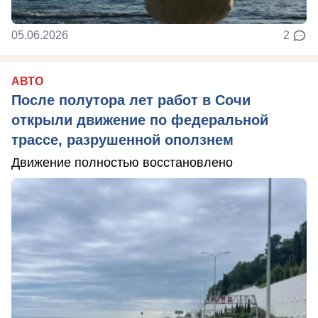
05.06.2026
2
АВТО
После полутора лет работ в Сочи
открыли движение по федеральной
трассе, разрушенной оползнем
Движение полностью восстановлено