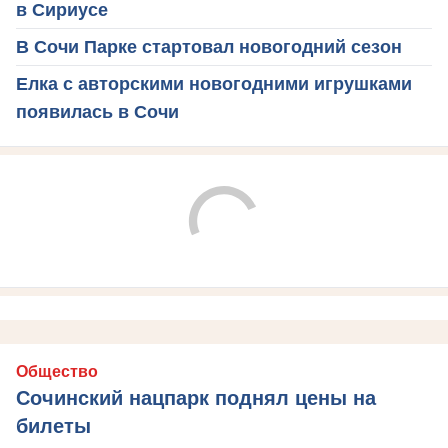
в Сириусе
В Сочи Парке стартовал новогодний сезон
Елка с авторскими новогодними игрушками
появилась в Сочи
Общество
Сочинский нацпарк поднял цены на
билеты