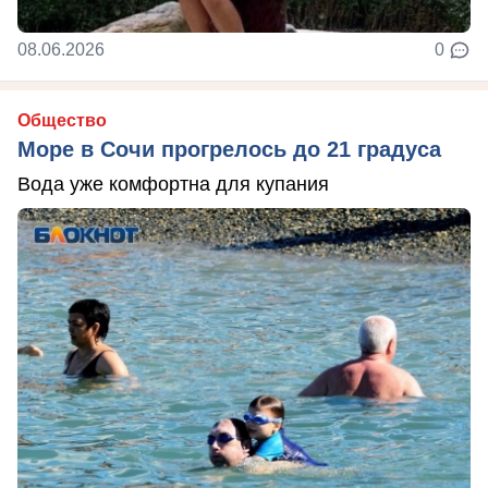
08.06.2026
0
Общество
Море в Сочи прогрелось до 21 градуса
Вода уже комфортна для купания