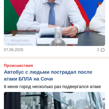
07.06.2026
2
Происшествия
Автобус с людьми пострадал после
атаки БПЛА на Сочи
6 июня город несколько раз подвергался атаке