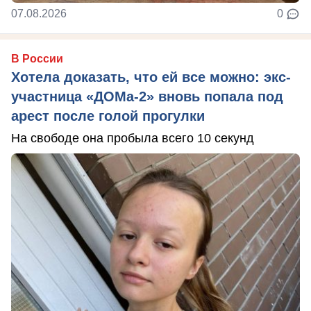
07.08.2026
0
В России
Хотела доказать, что ей все можно: экс-
участница «ДОМа-2» вновь попала под
арест после голой прогулки
На свободе она пробыла всего 10 секунд