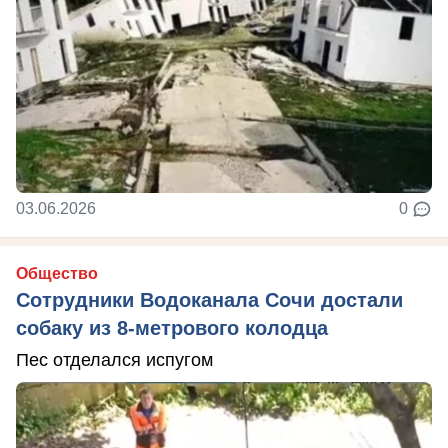
03.06.2026
0
Общество
Сотрудники Водоканала Сочи достали
собаку из 8-метрового колодца
Пес отделался испугом