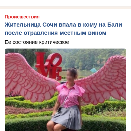
Происшествия
Жительница Сочи впала в кому на Бали
после отравления местным вином
Ее состояние критическое