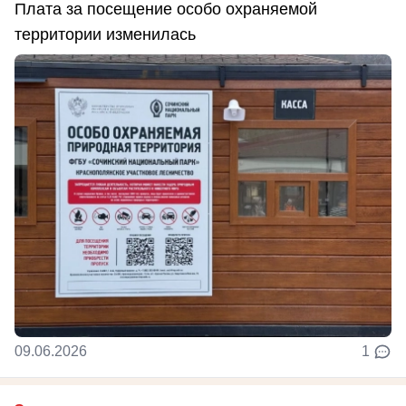
Плата за посещение особо охраняемой
территории изменилась
09.06.2026
1