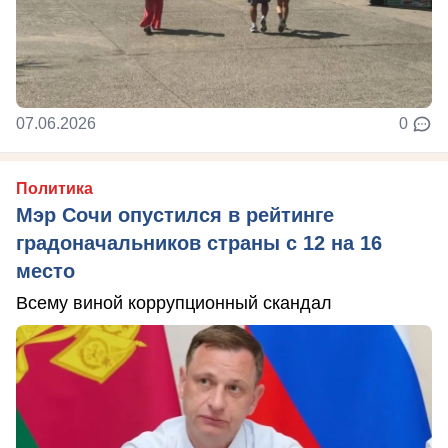
07.06.2026
0
Политика
Мэр Сочи опустился в рейтинге
градоначальников страны с 12 на 16
место
Всему виной коррупционный скандал