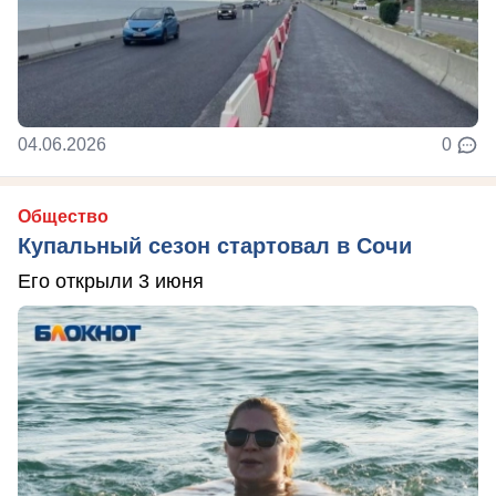
04.06.2026
0
Общество
Купальный сезон стартовал в Сочи
Его открыли 3 июня