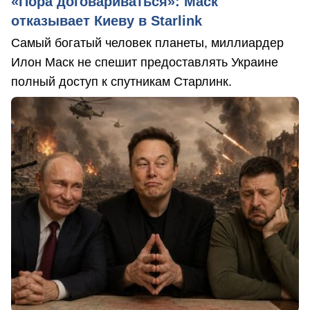
«Пора договариваться»: Маск
отказывает Киеву в Starlink
Самый богатый человек планеты, миллиардер
Илон Маск не спешит предоставлять Украине
полный доступ к спутникам Старлинк.