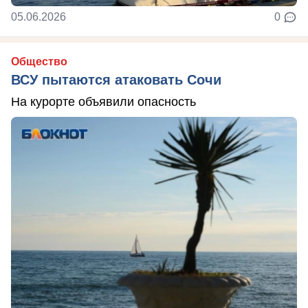
05.06.2026
0
Общество
ВСУ пытаются атаковать Сочи
На курорте объявили опасность