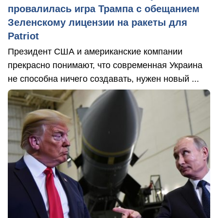
провалилась игра Трампа с обещанием
Зеленскому лицензии на ракеты для
Patriot
Президент США и американские компании
прекрасно понимают, что современная Украина
не способна ничего создавать, нужен новый ...