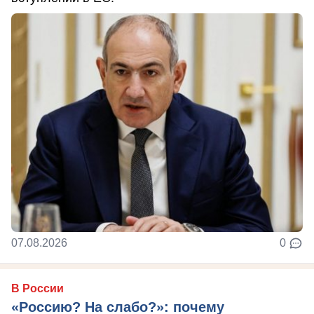
07.08.2026
0
В России
«Россию? На слабо?»: почему