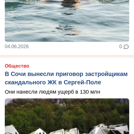
04.06.2026
0
Общество
В Сочи вынесли приговор застройщикам
скандального ЖК в Сергей-Поле
Они нанесли людям ущерб в 130 млн