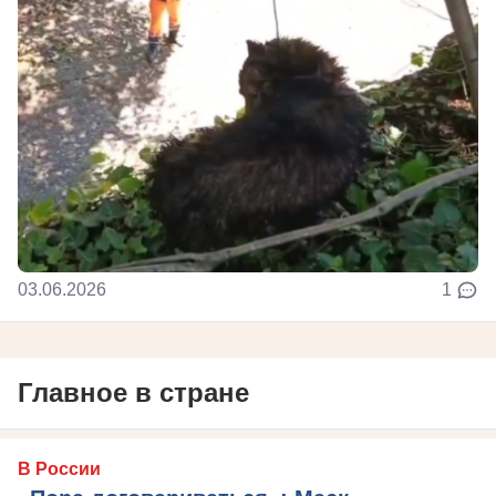
03.06.2026
1
Главное в стране
В России