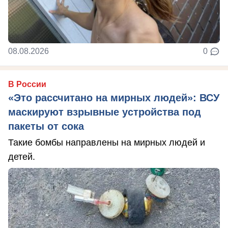
08.08.2026
0
В России
«Это рассчитано на мирных людей»: ВСУ
маскируют взрывные устройства под
пакеты от сока
Такие бомбы направлены на мирных людей и
детей.