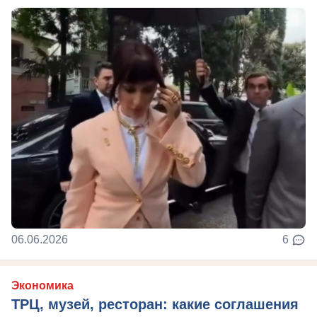
06.06.2026
6
Экономика
ТРЦ, музей, ресторан: какие соглашения