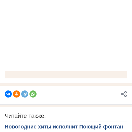
Читайте также:
Новогодние хиты исполнит Поющий фонтан