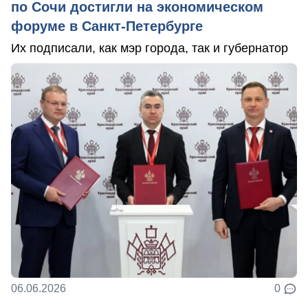
по Сочи достигли на экономическом
форуме в Санкт-Петербурге
Их подписали, как мэр города, так и губернатор
06.06.2026
0