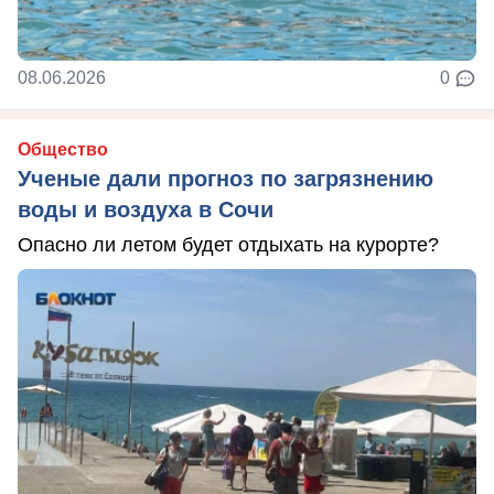
08.06.2026
0
Общество
Ученые дали прогноз по загрязнению
воды и воздуха в Сочи
Опасно ли летом будет отдыхать на курорте?