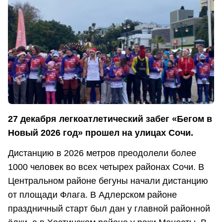
27 декабря легкоатлетический забег «Бегом в
Новый 2026 год» прошел на улицах Сочи.
Дистанцию в 2026 метров преодолели более
1000 человек во всех четырех районах Сочи. В
Центральном районе бегуны начали дистанцию
от площади Флага. В Адлерском районе
праздничный старт был дан у главной районной