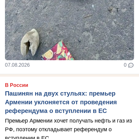
07.08.2026
0
В России
Пашинян на двух стульях: премьер
Армении уклоняется от проведения
референдума о вступлении в ЕС
Премьер Армении хочет получать нефть и газ из
РФ, поэтому откладывает референдум о
вступлении в ЕС.