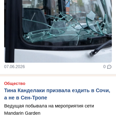
07.06.2026
0
Общество
Тина Канделаки призвала ездить в Сочи,
а не в Сен-Тропе
Ведущая побывала на мероприятия сети
Mandarin Garden