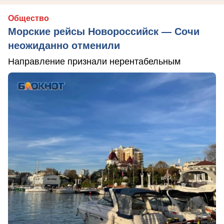
Общество
Морские рейсы Новороссийск — Сочи
неожиданно отменили
Направление признали нерентабельным