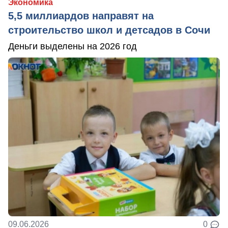
Экономика
5,5 миллиардов направят на
строительство школ и детсадов в Сочи
Деньги выделены на 2026 год
09.06.2026
0