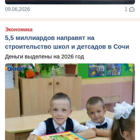
09.06.2026
1
Экономика
5,5 миллиардов направят на
строительство школ и детсадов в Сочи
Деньги выделены на 2026 год