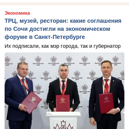
Экономика
ТРЦ, музей, ресторан: какие соглашения
по Сочи достигли на экономическом
форуме в Санкт-Петербурге
Их подписали, как мэр города, так и губернатор