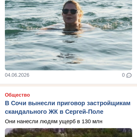
04.06.2026
0
Общество
В Сочи вынесли приговор застройщикам
скандального ЖК в Сергей-Поле
Они нанесли людям ущерб в 130 млн