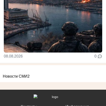
08.08.2026
0
Новости СМИ2