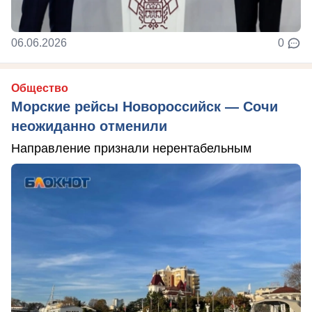
06.06.2026
0
Общество
Морские рейсы Новороссийск — Сочи
неожиданно отменили
Направление признали нерентабельным