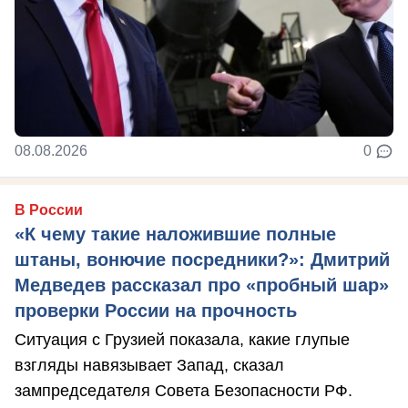
08.08.2026
0
В России
«К чему такие наложившие полные
штаны, вонючие посредники?»: Дмитрий
Медведев рассказал про «пробный шар»
проверки России на прочность
Ситуация с Грузией показала, какие глупые
взгляды навязывает Запад, сказал
зампредседателя Совета Безопасности РФ.