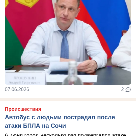
07.06.2026
2
Происшествия
Автобус с людьми пострадал после
атаки БПЛА на Сочи
6 июня город несколько раз подвергался атаке