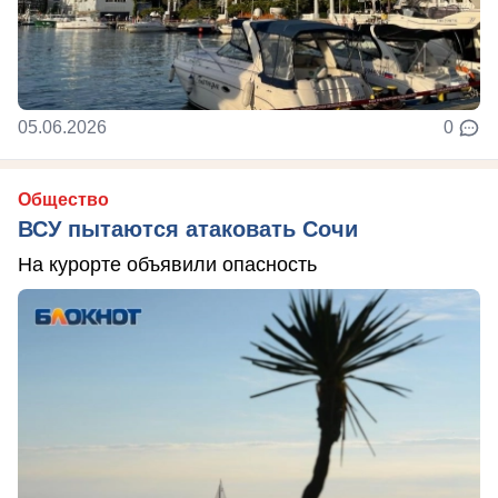
05.06.2026
0
Общество
ВСУ пытаются атаковать Сочи
На курорте объявили опасность