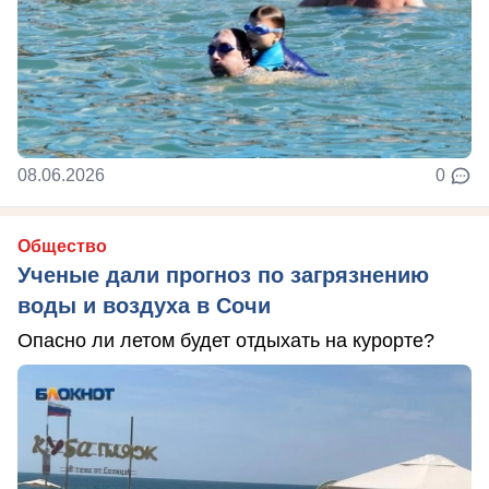
08.06.2026
0
Общество
Ученые дали прогноз по загрязнению
воды и воздуха в Сочи
Опасно ли летом будет отдыхать на курорте?