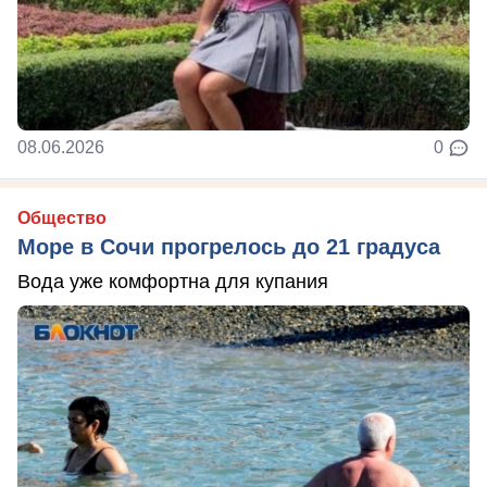
08.06.2026
0
Общество
Море в Сочи прогрелось до 21 градуса
Вода уже комфортна для купания