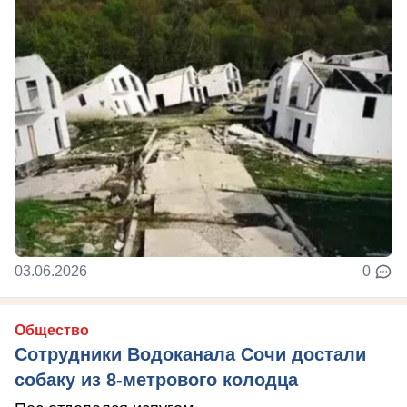
03.06.2026
0
Общество
Сотрудники Водоканала Сочи достали
собаку из 8-метрового колодца