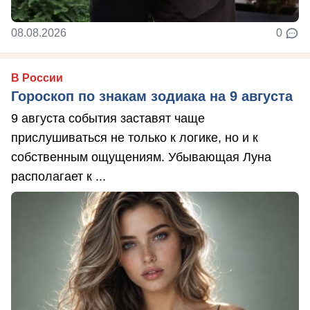
08.08.2026
0
В России
Гороскоп по знакам зодиака на 9 августа
9 августа события заставят чаще
прислушиваться не только к логике, но и к
собственным ощущениям. Убывающая Луна
располагает к ...