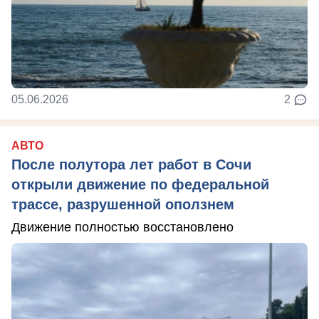
05.06.2026
2
АВТО
После полутора лет работ в Сочи
открыли движение по федеральной
трассе, разрушенной оползнем
Движение полностью восстановлено