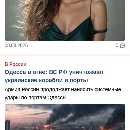
08.08.2026
0
В России
Одесса в огне: ВС РФ уничтожают
украинские корабли и порты
Армия России продолжает наносить системные
удары по портам Одессы.