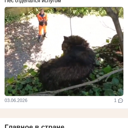
Пес отделался испугом
03.06.2026
1
Главное в стране