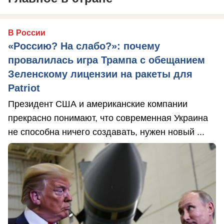
В России
«Россию? На слабо?»: почему
провалилась игра Трампа с обещанием
Зеленскому лицензии на ракеты для
Patriot
Президент США и американские компании
прекрасно понимают, что современная Украина
не способна ничего создавать, нужен новый ...