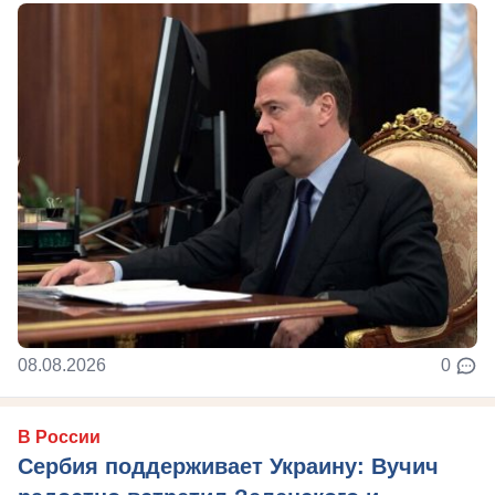
08.08.2026
0
В России
Сербия поддерживает Украину: Вучич