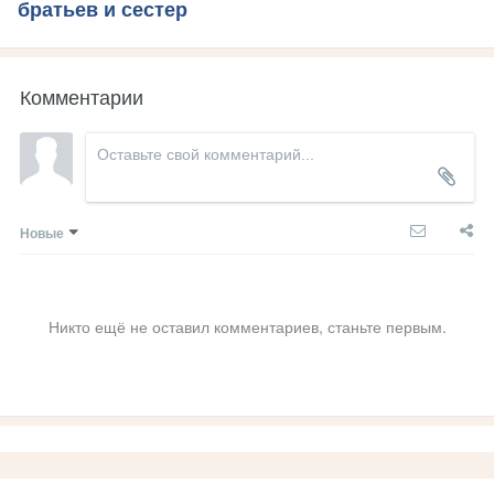
братьев и сестер
Комментарии
Новые
Никто ещё не оставил комментариев, станьте первым.