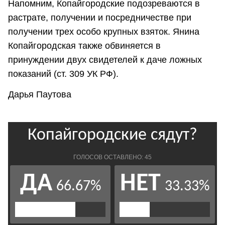
Напомним, Копайгородские подозреваются в
растрате, получении и посредничестве при
получении трех особо крупных взяток. Янина
Копайгородская также обвиняется в
принуждении двух свидетелей к даче ложных
показаний (ст. 309 УК РФ).
Дарья Паутова