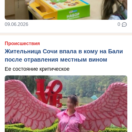
09.06.2026
0
Происшествия
Жительница Сочи впала в кому на Бали
после отравления местным вином
Ее состояние критическое