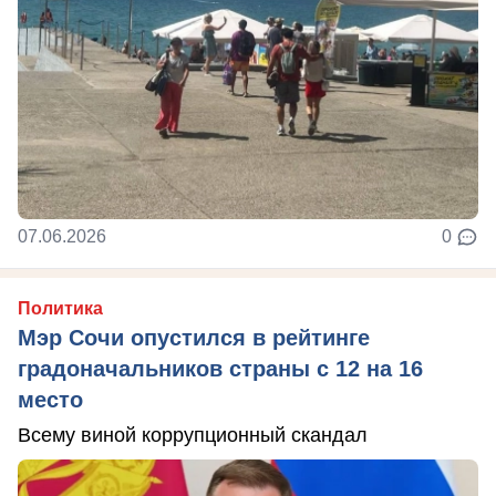
07.06.2026
0
Политика
Мэр Сочи опустился в рейтинге
градоначальников страны с 12 на 16
место
Всему виной коррупционный скандал