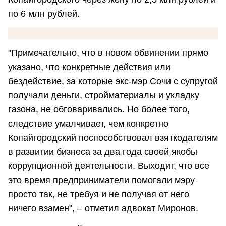
по 6 млн рублей.
"Примечательно, что в новом обвинении прямо
указано, что конкретные действия или
бездействие, за которые экс-мэр Сочи с супругой
получали деньги, стройматериалы и укладку
газона, не обговаривались. Но более того,
следствие умалчивает, чем конкретно
Копайгородский поспособствовал взяткодателям
в развитии бизнеса за два года своей якобы
коррупционной деятельности. Выходит, что все
это время предприниматели помогали мэру
просто так, не требуя и не получая от него
ничего взамен", – отметил адвокат Миронов.