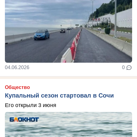
04.06.2026
0
Общество
Купальный сезон стартовал в Сочи
Его открыли 3 июня