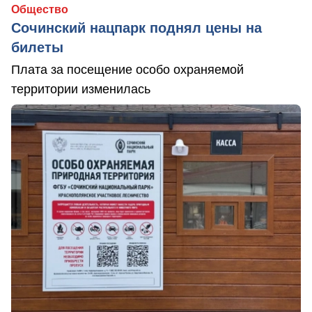
Общество
Сочинский нацпарк поднял цены на
билеты
Плата за посещение особо охраняемой
территории изменилась