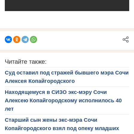
Читайте также:
Суд оставил под стражей бывшего мэра Сочи
Алексея Копайгородского
Находящемуся в СИЗО экс-мэру Сочи
Алексею Копайгородскому исполнилось 40
лет
Старший сын жены экс-мэра Сочи
Копайгородского взял под опеку младших