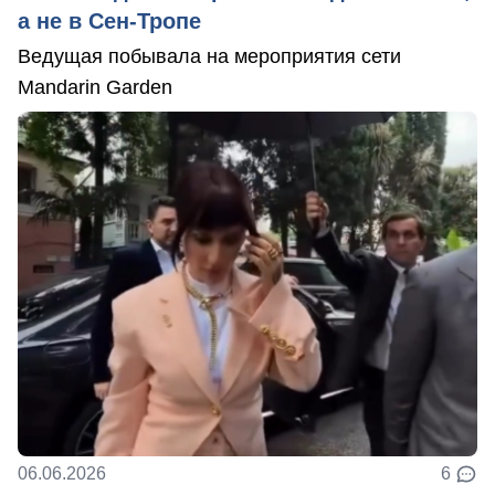
а не в Сен-Тропе
Ведущая побывала на мероприятия сети
Mandarin Garden
06.06.2026
6