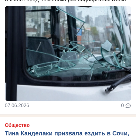
07.06.2026
0
Общество
Тина Канделаки призвала ездить в Сочи,