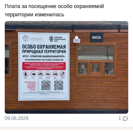
Плата за посещение особо охраняемой
территории изменилась
09.06.2026
1