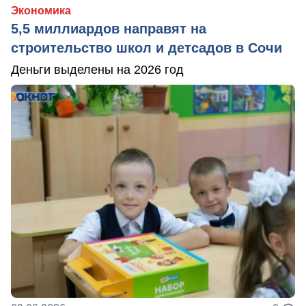
Экономика
5,5 миллиардов направят на
строительство школ и детсадов в Сочи
Деньги выделены на 2026 год