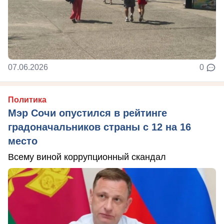
07.06.2026
0
Политика
Мэр Сочи опустился в рейтинге
градоначальников страны с 12 на 16
место
Всему виной коррупционный скандал