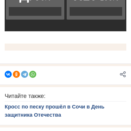
Читайте также:
Кросс по песку прошёл в Сочи в День
защитника Отечества