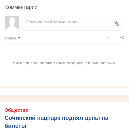
Комментарии
Новые
Никто ещё не оставил комментариев, станьте первым.
Общество
Сочинский нацпарк поднял цены на
билеты