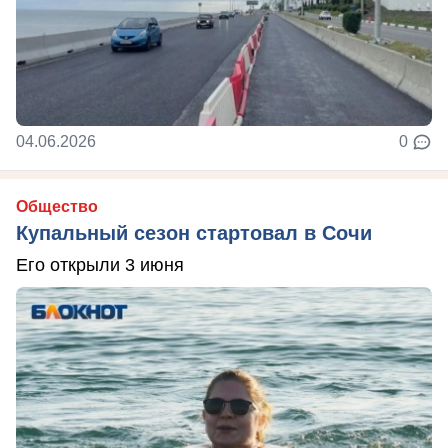
04.06.2026
0
Общество
Купальный сезон стартовал в Сочи
Его открыли 3 июня