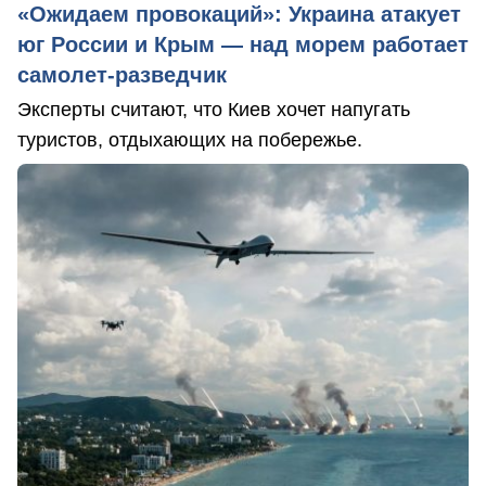
«Ожидаем провокаций»: Украина атакует
юг России и Крым — над морем работает
самолет-разведчик
Эксперты считают, что Киев хочет напугать
туристов, отдыхающих на побережье.