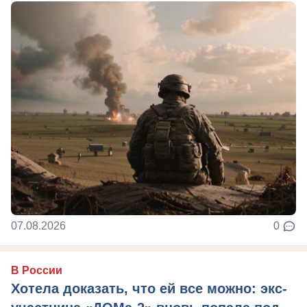
07.08.2026
0
В России
Хотела доказать, что ей все можно: экс-