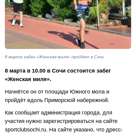
8 марта забег «Женская миля» пройдет в Сочи
8 марта в 10.00 в Сочи состоится забег
«Женская миля».
Начнётся он от площади Южного мола и
пройдёт вдоль Приморской набережной.
Как сообщает администрация города, для
участия нужно зарегистрироваться на сайте
sportclubsochi.ru. На сайте указано, что дресс-