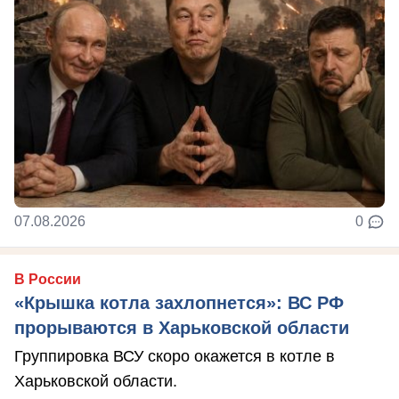
07.08.2026
0
В России
«Крышка котла захлопнется»: ВС РФ
прорываются в Харьковской области
Группировка ВСУ скоро окажется в котле в
Харьковской области.