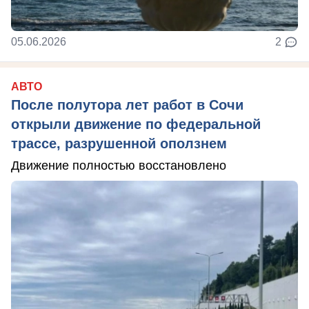
05.06.2026
2
АВТО
После полутора лет работ в Сочи
открыли движение по федеральной
трассе, разрушенной оползнем
Движение полностью восстановлено