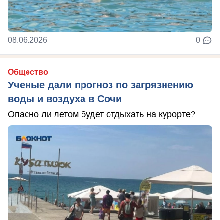
08.06.2026
0
Общество
Ученые дали прогноз по загрязнению
воды и воздуха в Сочи
Опасно ли летом будет отдыхать на курорте?