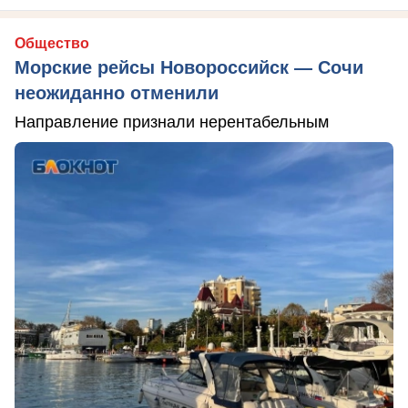
Общество
Морские рейсы Новороссийск — Сочи
неожиданно отменили
Направление признали нерентабельным