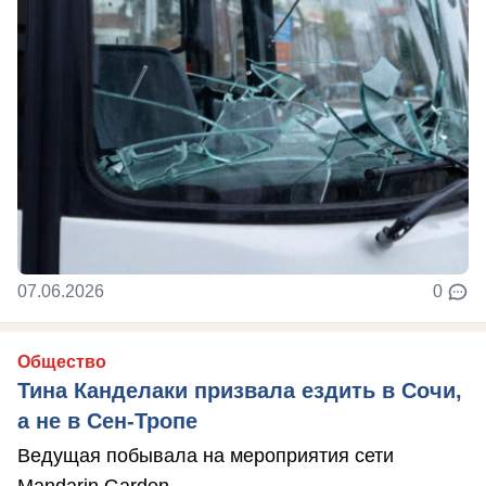
07.06.2026
0
Общество
Тина Канделаки призвала ездить в Сочи,
а не в Сен-Тропе
Ведущая побывала на мероприятия сети
Mandarin Garden