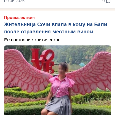
09.06.2026
0
Происшествия
Жительница Сочи впала в кому на Бали
после отравления местным вином
Ее состояние критическое