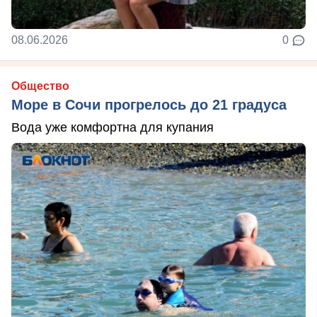
08.06.2026
0
Общество
Море в Сочи прогрелось до 21 градуса
Вода уже комфортна для купания