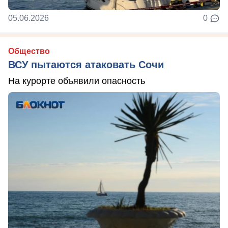
05.06.2026
0
Общество
ВСУ пытаются атаковать Сочи
На курорте объявили опасность