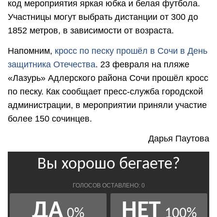
код мероприятия яркая юбка и белая футбола.
Участницы могут выбрать дистанции от 300 до
1852 метров, в зависимости от возраста.
Напомним,
кросс по песку прошёл в Сочи в День
защитника Отечества
. 23 февраля на пляже
«Лазурь» Адлерского района Сочи прошёл кросс
по песку. Как сообщает пресс-служба городской
администрации, в мероприятии приняли участие
более 150 сочинцев.
Дарья Паутова