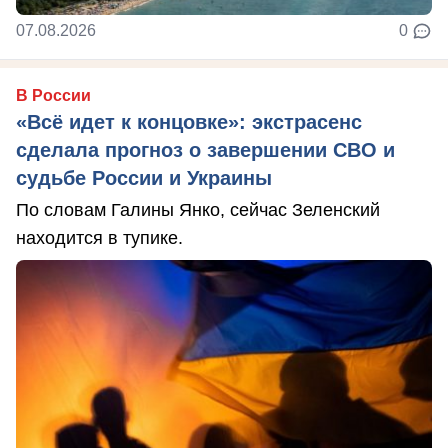
07.08.2026
0
В России
«Всё идет к концовке»: экстрасенс
сделала прогноз о завершении СВО и
судьбе России и Украины
По словам Галины Янко, сейчас Зеленский
находится в тупике.