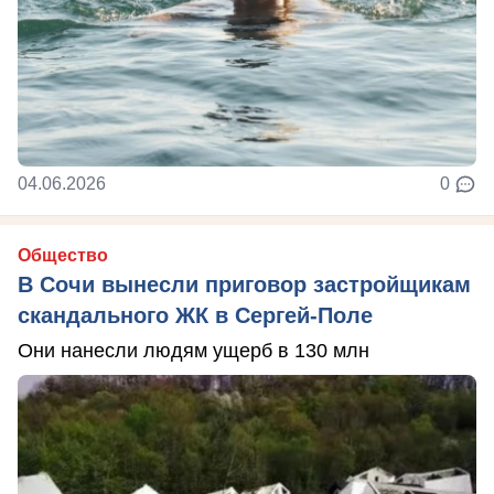
04.06.2026
0
Общество
В Сочи вынесли приговор застройщикам
скандального ЖК в Сергей-Поле
Они нанесли людям ущерб в 130 млн