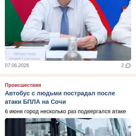
07.06.2026
2
Происшествия
Автобус с людьми пострадал после
атаки БПЛА на Сочи
6 июня город несколько раз подвергался атаке