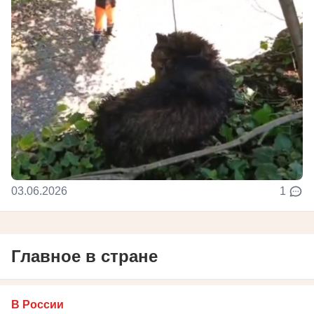
03.06.2026
1
Главное в стране
В России