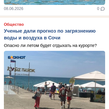
08.06.2026
0
Общество
Ученые дали прогноз по загрязнению
воды и воздуха в Сочи
Опасно ли летом будет отдыхать на курорте?