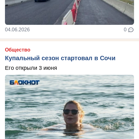
04.06.2026
0
Общество
Купальный сезон стартовал в Сочи
Его открыли 3 июня