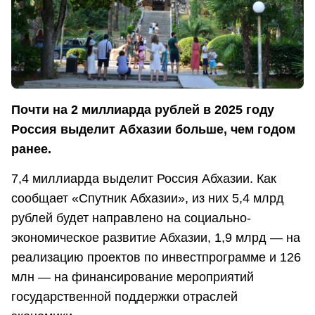
Почти на 2 миллиарда рублей в 2025 году
Россия выделит Абхазии больше, чем годом
ранее.
7,4 миллиарда выделит Россия Абхазии. Как
сообщает «Спутник Абхазии», из них 5,4 млрд
рублей будет направлено на социально-
экономическое развитие Абхазии, 1,9 млрд — на
реализацию проектов по инвестпрограмме и 126
млн — на финансирование мероприятий
государственной поддержки отраслей