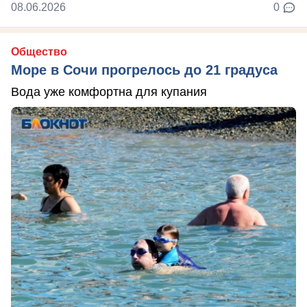
08.06.2026
0
Общество
Море в Сочи прогрелось до 21 градуса
Вода уже комфортна для купания