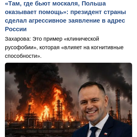
«Там, где бьют москаля, Польша
оказывает помощь»: президент страны
сделал агрессивное заявление в адрес
России
Захарова: Это пример «клинической
русофобии», которая «влияет на когнитивные
способности».