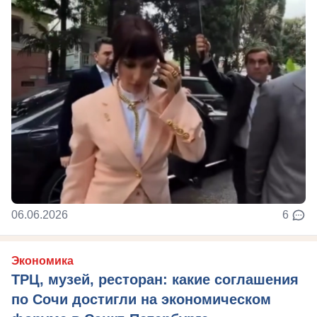
06.06.2026
6
Экономика
ТРЦ, музей, ресторан: какие соглашения
по Сочи достигли на экономическом