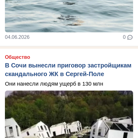
04.06.2026
0
Общество
В Сочи вынесли приговор застройщикам
скандального ЖК в Сергей-Поле
Они нанесли людям ущерб в 130 млн