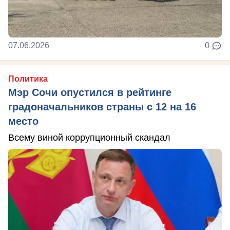
07.06.2026
0
Политика
Мэр Сочи опустился в рейтинге
градоначальников страны с 12 на 16
место
Всему виной коррупционный скандал