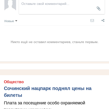
Новые
Никто ещё не оставил комментариев, станьте первым.
Общество
Сочинский нацпарк поднял цены на
билеты
Плата за посещение особо охраняемой