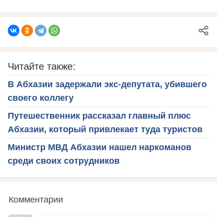
Читайте также:
В Абхазии задержали экс-депутата, убившего
своего коллегу
Путешественник рассказал главный плюс
Абхазии, который привлекает туда туристов
Министр МВД Абхазии нашел наркоманов
среди своих сотрудников
Комментарии