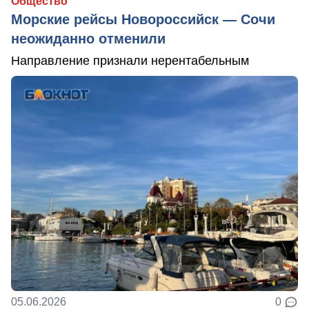
Общество
Морские рейсы Новороссийск — Сочи
неожиданно отменили
Направление признали нерентабельным
05.06.2026
0