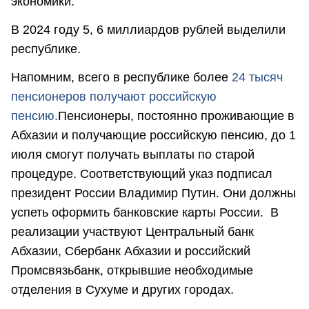
экономики.
В 2024 году 5, 6 миллиардов рублей выделили
республике.
Напомним, всего в республике более
24 тысяч
пенсионеров получают российскую
пенсию.
Пенсионеры, постоянно проживающие в
Абхазии и получающие российскую пенсию, до 1
июля смогут получать выплаты по старой
процедуре. Соответствующий указ подписал
президент России Владимир Путин. Они должны
успеть оформить банковские карты России. В
реализации участвуют Центральный банк
Абхазии, Сбербанк Абхазии и российский
Промсвязьбанк, открывшие необходимые
отделения в Сухуме и других городах.