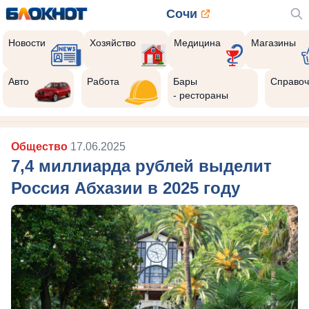
Сочи
Новости
Хозяйство
Медицина
Магазины
Авто
Работа
Бары
Справоч
- рестораны
Общество
17.06.2025
7,4 миллиарда рублей выделит
Россия Абхазии в 2025 году