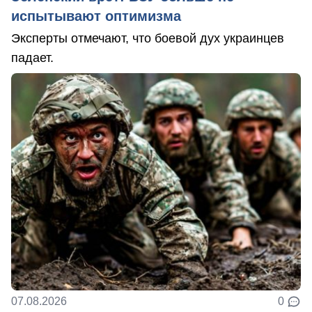
испытывают оптимизма
Эксперты отмечают, что боевой дух украинцев
падает.
07.08.2026
0