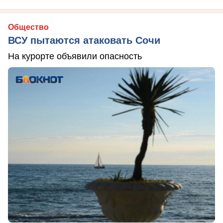
Общество
ВСУ пытаются атаковать Сочи
На курорте объявили опасность