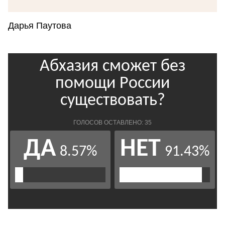
Дарья Паутова