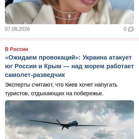
07.08.2026
0
В России
«Ожидаем провокаций»: Украина атакует
юг России и Крым — над морем работает
самолет-разведчик
Эксперты считают, что Киев хочет напугать
туристов, отдыхающих на побережье.