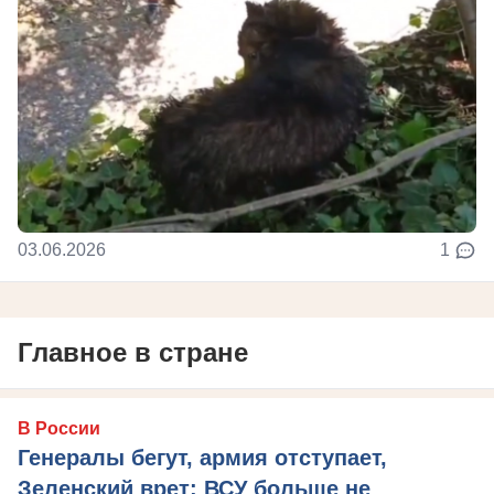
03.06.2026
1
Главное в стране
В России
Генералы бегут, армия отступает,
Зеленский врет: ВСУ больше не