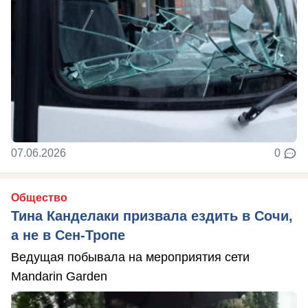
07.06.2026
0
Общество
Тина Канделаки призвала ездить в Сочи,
а не в Сен-Тропе
Ведущая побывала на мероприятия сети
Mandarin Garden