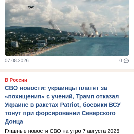
07.08.2026
0
В России
СВО новости: украинцы платят за
«похищения» с учений, Трамп отказал
Украине в ракетах Patriot, боевики ВСУ
тонут при форсировании Северского
Донца
Главные новости СВО на утро 7 августа 2026