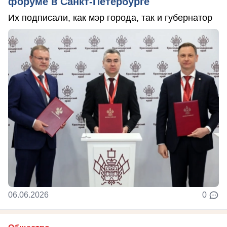
форуме в Санкт-Петербурге
Их подписали, как мэр города, так и губернатор
06.06.2026
0