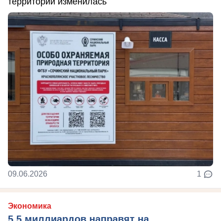
территории изменилась
09.06.2026
1
Экономика
5,5 миллиардов направят на