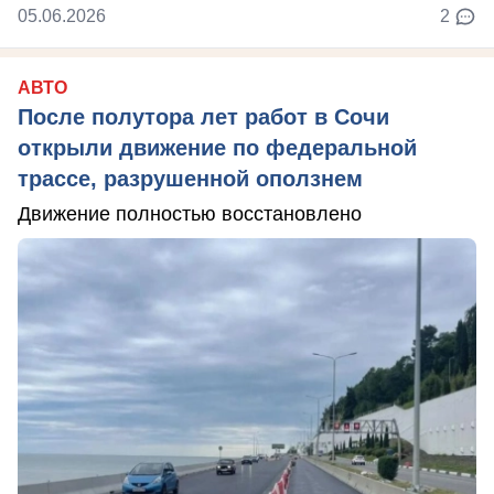
05.06.2026
2
АВТО
После полутора лет работ в Сочи
открыли движение по федеральной
трассе, разрушенной оползнем
Движение полностью восстановлено