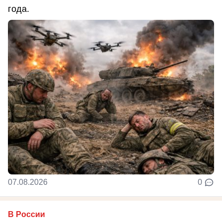
года.
07.08.2026
0
В России