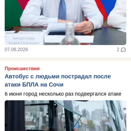
07.06.2026
2
Происшествия
Автобус с людьми пострадал после
атаки БПЛА на Сочи
6 июня город несколько раз подвергался атаке