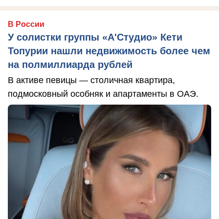
В России
У солистки группы «А'Студио» Кети
Топурии нашли недвижимость более чем
на полмиллиарда рублей
В активе певицы — столичная квартира,
подмосковный особняк и апартаменты в ОАЭ.