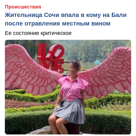
Происшествия
Жительница Сочи впала в кому на Бали
после отравления местным вином
Ее состояние критическое