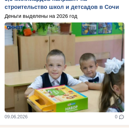
строительство школ и детсадов в Сочи
Деньги выделены на 2026 год
09.06.2026
0