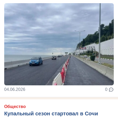
04.06.2026
0
Общество
Купальный сезон стартовал в Сочи