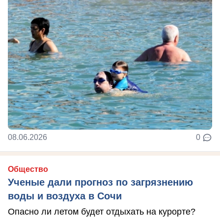
08.06.2026
0
Общество
Ученые дали прогноз по загрязнению
воды и воздуха в Сочи
Опасно ли летом будет отдыхать на курорте?