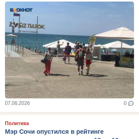
07.06.2026
0
Политика
Мэр Сочи опустился в рейтинге