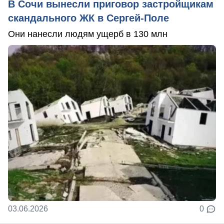
В Сочи вынесли приговор застройщикам
скандального ЖК в Сергей-Поле
Они нанесли людям ущерб в 130 млн
03.06.2026
0