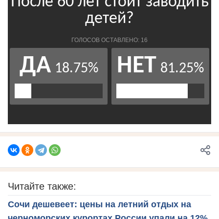
Читайте также:
Сочи дешевеет: цены на летний отдых на
черноморских курортах России упали на 12%