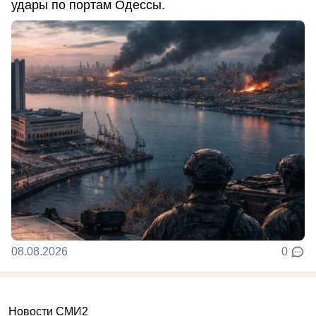
удары по портам Одессы.
08.08.2026
0
Новости СМИ2