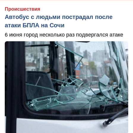
Происшествия
Автобус с людьми пострадал после
атаки БПЛА на Сочи
6 июня город несколько раз подвергался атаке