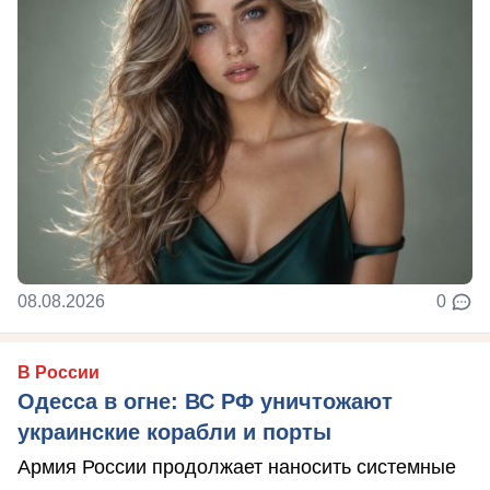
08.08.2026
0
В России
Одесса в огне: ВС РФ уничтожают
украинские корабли и порты
Армия России продолжает наносить системные