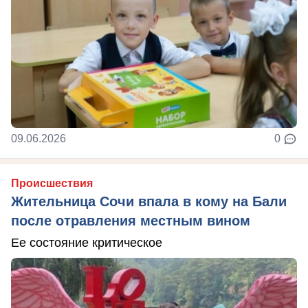
09.06.2026
0
Происшествия
Жительница Сочи впала в кому на Бали
после отравления местным вином
Ее состояние критическое