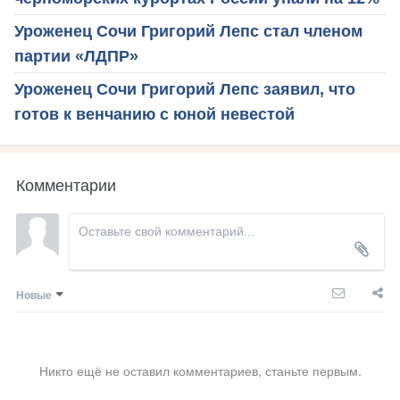
Уроженец Сочи Григорий Лепс стал членом
партии «ЛДПР»
Уроженец Сочи Григорий Лепс заявил, что
готов к венчанию с юной невестой
Комментарии
Новые
Никто ещё не оставил комментариев, станьте первым.