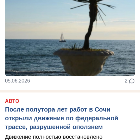
05.06.2026
2
АВТО
После полутора лет работ в Сочи
открыли движение по федеральной
трассе, разрушенной оползнем
Движение полностью восстановлено