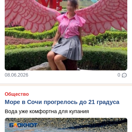
08.06.2026
0
Общество
Море в Сочи прогрелось до 21 градуса
Вода уже комфортна для купания