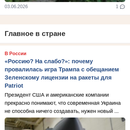
03.06.2026
1
Главное в стране
В России
«Россию? На слабо?»: почему
провалилась игра Трампа с обещанием
Зеленскому лицензии на ракеты для
Patriot
Президент США и американские компании
прекрасно понимают, что современная Украина
не способна ничего создавать, нужен новый ...