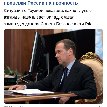
проверки России на прочность
Ситуация с Грузией показала, какие глупые
взгляды навязывает Запад, сказал
зампредседателя Совета Безопасности РФ.