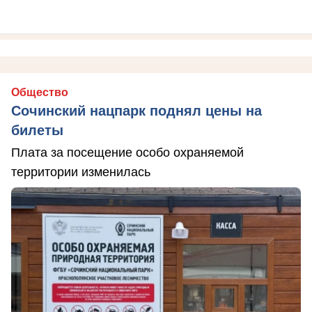
Общество
Сочинский нацпарк поднял цены на
билеты
Плата за посещение особо охраняемой
территории изменилась