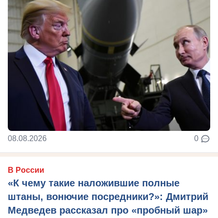
08.08.2026
0
В России
«К чему такие наложившие полные
штаны, вонючие посредники?»: Дмитрий
Медведев рассказал про «пробный шар»