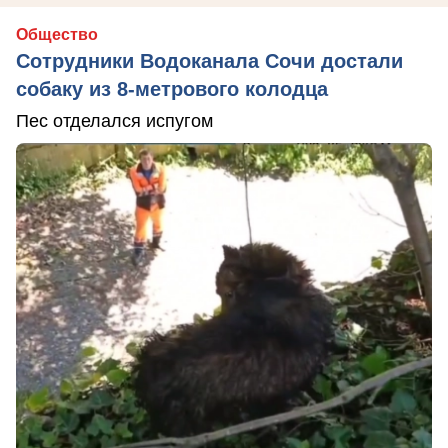
Общество
Сотрудники Водоканала Сочи достали
собаку из 8-метрового колодца
Пес отделался испугом