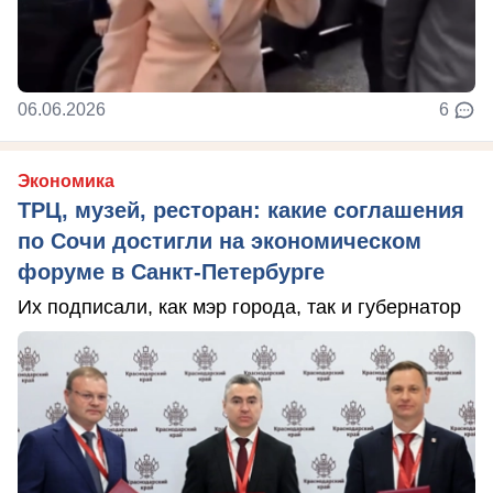
06.06.2026
6
Экономика
ТРЦ, музей, ресторан: какие соглашения
по Сочи достигли на экономическом
форуме в Санкт-Петербурге
Их подписали, как мэр города, так и губернатор