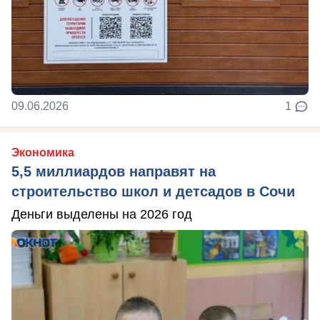
09.06.2026
1
Экономика
5,5 миллиардов направят на
строительство школ и детсадов в Сочи
Деньги выделены на 2026 год