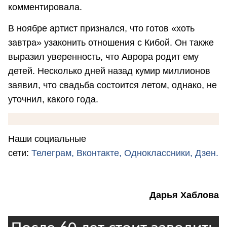
комментировала.
В ноябре артист признался, что готов «хоть
завтра» узаконить отношения с Кибой. Он также
выразил уверенность, что Аврора родит ему
детей. Несколько дней назад кумир миллионов
заявил, что свадьба состоится летом, однако, не
уточнил, какого года.
Наши социальные
сети:
Телеграм,
Вконтакте,
Одноклассники,
Дзен.
Дарья Хаблова