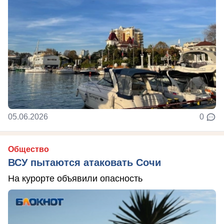
05.06.2026
0
Общество
ВСУ пытаются атаковать Сочи
На курорте объявили опасность