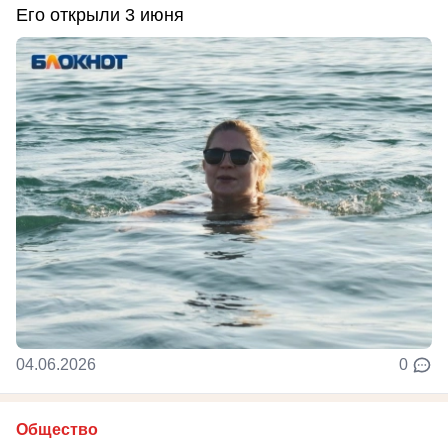
Его открыли 3 июня
04.06.2026
0
Общество