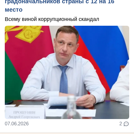
градоначальников страны с 12 на 16
место
Всему виной коррупционный скандал
07.06.2026
2