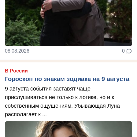
08.08.2026
0
В России
Гороскоп по знакам зодиака на 9 августа
9 августа события заставят чаще
прислушиваться не только к логике, но и к
собственным ощущениям. Убывающая Луна
располагает к ...