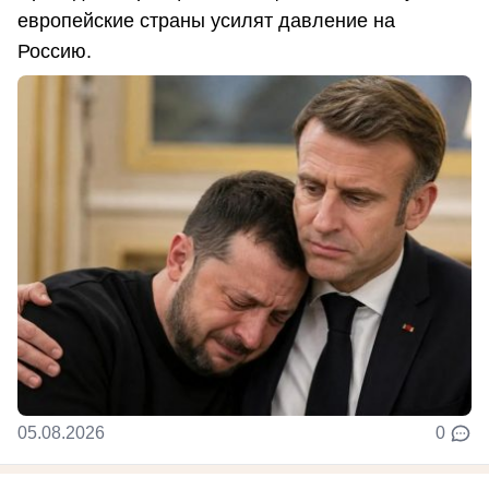
европейские страны усилят давление на
Россию.
05.08.2026
0