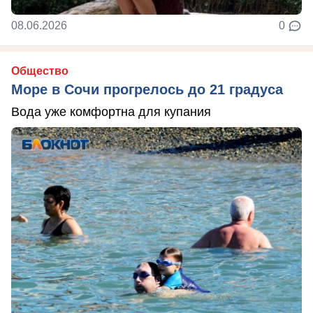
08.06.2026
0
Общество
Море в Сочи прогрелось до 21 градуса
Вода уже комфортна для купания