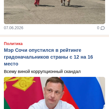
07.06.2026
0
Политика
Мэр Сочи опустился в рейтинге
градоначальников страны с 12 на 16
место
Всему виной коррупционный скандал