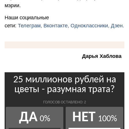
мэрии.
Наши социальные
сети:
Телеграм,
Вконтакте,
Одноклассники,
Дзен.
Дарья Хаблова