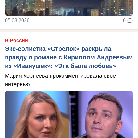
05.08.2026
0
В России
Экс-солистка «Стрелок» раскрыла
правду о романе с Кириллом Андреевым
из «Иванушек»: «Эта была любовь»
Мария Корнеева прокомментировала свое
интервью.