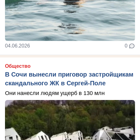
04.06.2026
0
Общество
В Сочи вынесли приговор застройщикам
скандального ЖК в Сергей-Поле
Они нанесли людям ущерб в 130 млн