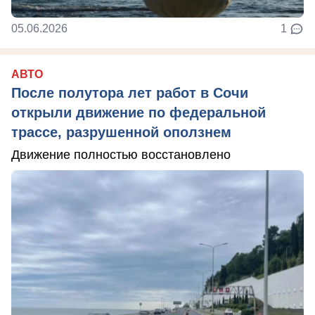
05.06.2026
1
АВТО
После полутора лет работ в Сочи
открыли движение по федеральной
трассе, разрушенной оползнем
Движение полностью восстановлено