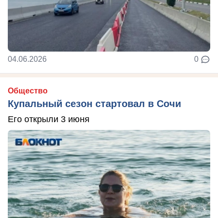
04.06.2026
0
Общество
Купальный сезон стартовал в Сочи
Его открыли 3 июня