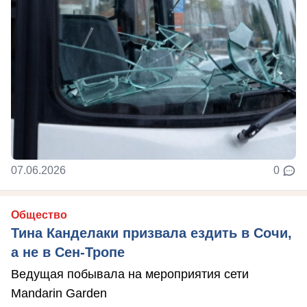
07.06.2026
0
Общество
Тина Канделаки призвала ездить в Сочи,
а не в Сен-Тропе
Ведущая побывала на мероприятия сети
Mandarin Garden