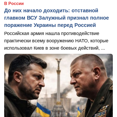
В России
До них начало доходить: отставной
главком ВСУ Залужный признал полное
поражение Украины перед Россией
Российская армия нашла противодействие
практически всему вооружению НАТО, которые
использовал Киев в зоне боевых действий, ...