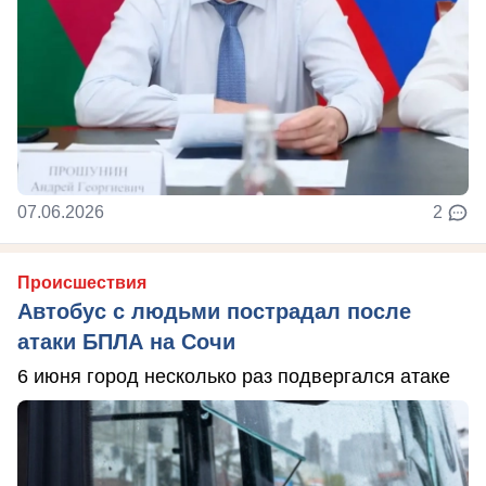
07.06.2026
2
Происшествия
Автобус с людьми пострадал после
атаки БПЛА на Сочи
6 июня город несколько раз подвергался атаке