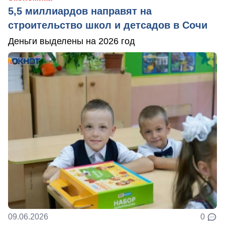
5,5 миллиардов направят на
строительство школ и детсадов в Сочи
Деньги выделены на 2026 год
09.06.2026
0