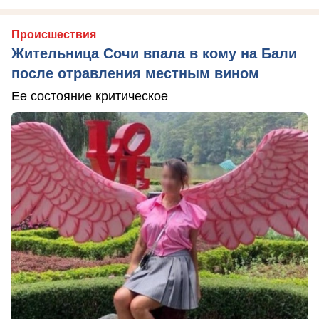
Происшествия
Жительница Сочи впала в кому на Бали
после отравления местным вином
Ее состояние критическое