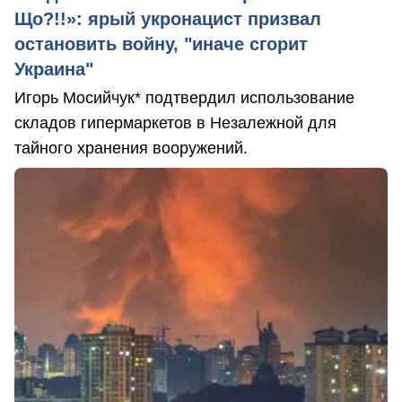
Що?!!»: ярый укронацист призвал
остановить войну, "иначе сгорит
Украина"
Игорь Мосийчук* подтвердил использование
складов гипермаркетов в Незалежной для
тайного хранения вооружений.