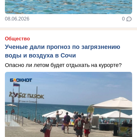
08.06.2026
0
Общество
Ученые дали прогноз по загрязнению
воды и воздуха в Сочи
Опасно ли летом будет отдыхать на курорте?