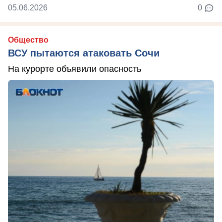
05.06.2026
0
Общество
ВСУ пытаются атаковать Сочи
На курорте объявили опасность