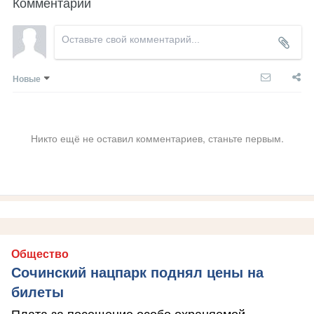
Комментарии
Новые
Никто ещё не оставил комментариев, станьте первым.
Общество
Сочинский нацпарк поднял цены на
билеты