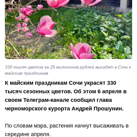
330 тысяч цветов за 25 миллионов рублей высадят в Сочи к
майским праздникам
К майским праздникам Сочи украсят 330
тысяч сезонных цветов. Об этом 6 апреля в
своем Телеграм-канале сообщил глава
черноморского курорта Андрей Прошунин.
По словам мэра, растения начнут высаживать в
середине апреля.