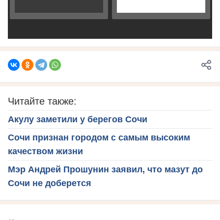
Читайте также:
Акулу заметили у берегов Сочи
Сочи признан городом с самым высоким
качеством жизни
Мэр Андрей Прошунин заявил, что мазут до
Сочи не доберется