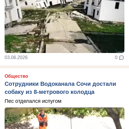
03.06.2026
0
Общество
Сотрудники Водоканала Сочи достали
собаку из 8-метрового колодца
Пес отделался испугом