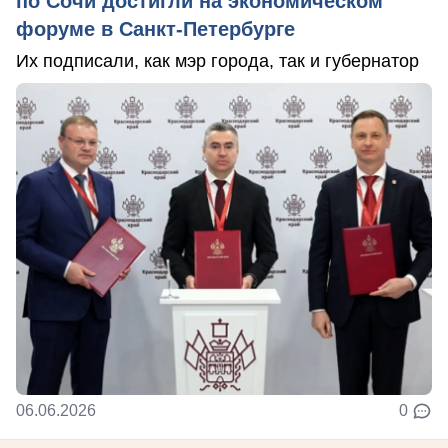
по Сочи достигли на экономическом
форуме в Санкт-Петербурге
Их подписали, как мэр города, так и губернатор
06.06.2026
0