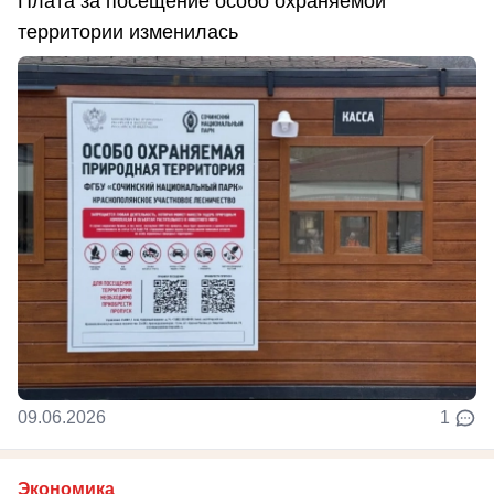
Плата за посещение особо охраняемой
территории изменилась
09.06.2026
1
Экономика