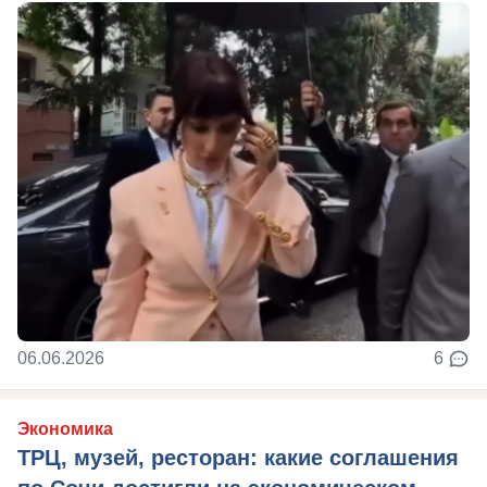
06.06.2026
6
Экономика
ТРЦ, музей, ресторан: какие соглашения