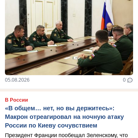
05.08.2026
0
В России
«В общем… нет, но вы держитесь»:
Макрон отреагировал на ночную атаку
России по Киеву сочувствием
Президент Франции пообещал Зеленскому, что