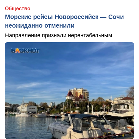
Общество
Морские рейсы Новороссийск — Сочи
неожиданно отменили
Направление признали нерентабельным