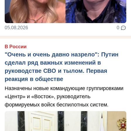
05.08.2026
0
В России
"Очень и очень давно назрело": Путин
сделал ряд важных изменений в
руководстве СВО и тылом. Первая
реакция в обществе
Назначены новые командующие группировками
«Центр» и «Восток», руководитель
формируемых войск беспилотных систем.