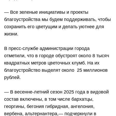
— Все зеленые инициативы и проекты
благоустройства мы будем поддерживать, чтобы
сохранить его цветущим и делать уютнее для
жизни.
В пресс-службе администрации города
отметили, что в городе обустроят около 8 тысяч
квадратных метров цветочных клумб. На их
благоустройство выделят около 25 миллионов
рублей.
— В весенне-летний сезон 2025 года в видовой
состав включены, в том числе бархатцы,
георгины, бегония гибридная, ангелония,
вербена, альтернантера,— подчеркнули в